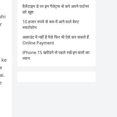
वैलेंटाइन डे पर इन गैजेट्स से करे अपने पार्टनर
को खुश
bhi
10 हजार रुपये से कम में आने वाले बेस्ट
r
स्मार्टफोन
अकाउंट में नहीं है पैसे फिर भी ऐसे कर सकते हैं
Online Payment
iPhone 15 खरीदने से पहले रखें इन बातों का
ध्यान
 ke
ke
ai.
e