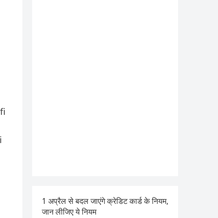
fi
i
1 अप्रैल से बदल जाएंगे क्रेडिट कार्ड के नियम,
जान लीजिए ये नियम