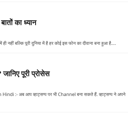
ातों का ध्यान
ी नहीं बल्कि पूरी दुनिया में है हर कोई इस फोन का दीवाना बना हुआ है….
निए पूरी प्रोसेस
:- अब आप व्हाट्सप्प पर भी Channel बना सकते हैं. व्हाट्सप्प ने अपने