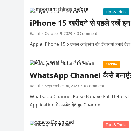
Tips & Tricks
iPhone 15 खरीदने से पहले रखें इन ब
Rahul
·
October 9, 2023
·
0 Comment
Apple iPhone 15 :- एप्पल आईफोन की दीवानगी हमारे देश में ह
Mobile
WhatsApp Channel कैसे बनाएं? जा
Rahul
·
September 30, 2023
·
0 Comment
Whatsapp Channel Kaise Banaye Full Details In Hindi 
Application में अपडेट देते हुए Channel…
Tips & Tricks