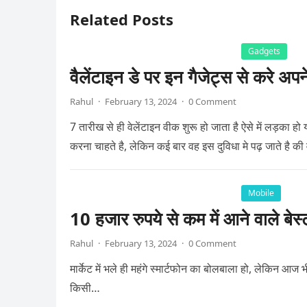
Related Posts
Gadgets
वैलेंटाइन डे पर इन गैजेट्स से करे अपन
Rahul
·
February 13, 2024
·
0 Comment
7 तारीख से ही वेलेंटाइन वीक शुरू हो जाता है ऐसे में लड़का ह
करना चाहते है, लेकिन कई बार वह इस दुविधा मे पढ़ जाते है की
Mobile
10 हजार रुपये से कम में आने वाले बेस्
Rahul
·
February 13, 2024
·
0 Comment
मार्केट में भले ही महंगे स्मार्टफोन का बोलबाला हो, लेकिन आज भ
किसी…