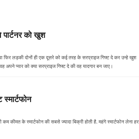
े पार्टनर को खुश
ो या फिर लड़की दोनों ही एक दूसरे को कई तरह के सरप्राइज गिफ्ट दे कर उन्हे खुश
 वह अपने प्यार को क्या सरप्राइज गिफ्ट दे की वह यादगार बन जाए।
ट स्मार्टफोन
ी कम कीमत के स्मार्टफोन की सबसे ज्यादा बिक्री होती है. महंगे स्मार्टफोन लेना हर