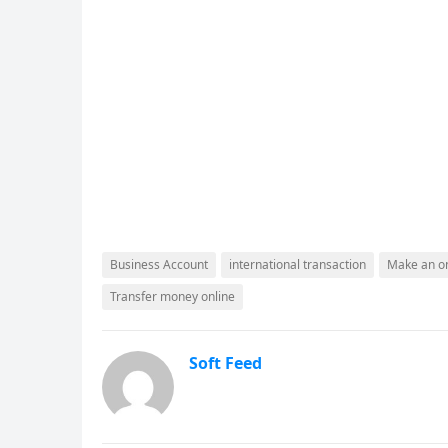
Business Account
international transaction
Make an o
Transfer money online
Soft Feed