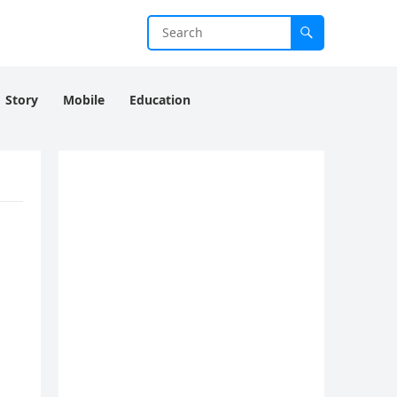
Story
Mobile
Education