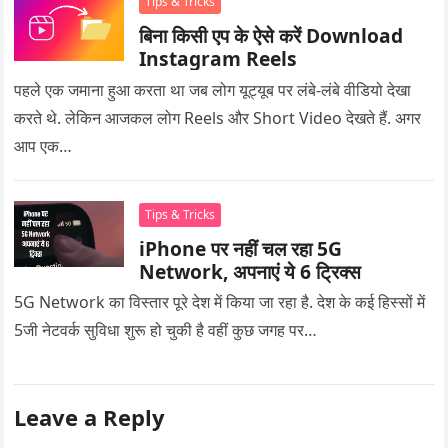
Tips & Tricks
बिना किसी एप के ऐसे करें Download
Instagram Reels
पहले एक जमाना हुआ करता था जब लोग यूट्यूब पर लंबे-लंबे वीडियो देखा
करते थे. लेकिन आजकल लोग Reels और Short Video देखते हैं. अगर
आप एक…
Tips & Tricks
iPhone पर नहीं चल रहा 5G
Network, अपनाएं ये 6 ट्रिक्स
5G Network का विस्तार पूरे देश में किया जा रहा है. देश के कई हिस्सों में
5जी नेटवर्क सुविधा शुरू हो चुकी है वहीं कुछ जगह पर…
Leave a Reply