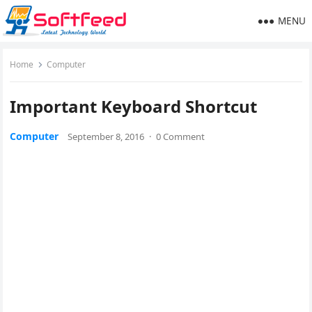
MENU
Home
Computer
Important Keyboard Shortcut
Computer
September 8, 2016
·
0 Comment