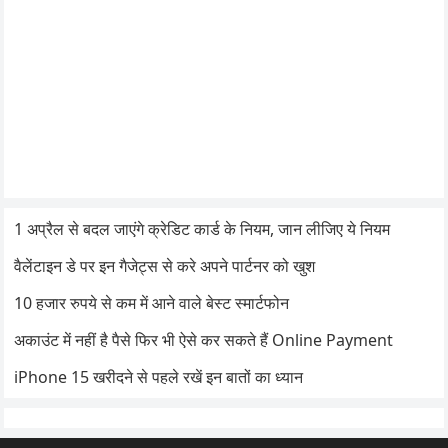
1 अप्रैल से बदल जाएंगे क्रेडिट कार्ड के नियम, जान लीजिए ये नियम
वैलेंटाइन डे पर इन गैजेट्स से करे अपने पार्टनर को खुश
10 हजार रुपये से कम में आने वाले बेस्ट स्मार्टफोन
अकाउंट में नहीं है पैसे फिर भी ऐसे कर सकते हैं Online Payment
iPhone 15 खरीदने से पहले रखें इन बातों का ध्यान