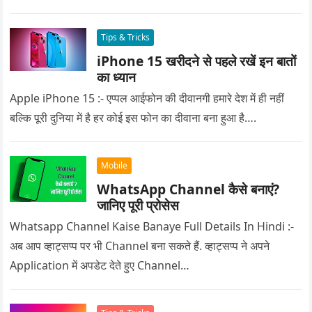
Tips & Tricks
iPhone 15 खरीदने से पहले रखें इन बातों
का ध्यान
Apple iPhone 15 :- एप्पल आईफोन की दीवानगी हमारे देश में ही नहीं
बल्कि पूरी दुनिया में है हर कोई इस फोन का दीवाना बना हुआ है….
Mobile
WhatsApp Channel कैसे बनाएं?
जानिए पूरी प्रोसेस
Whatsapp Channel Kaise Banaye Full Details In Hindi :-
अब आप व्हाट्सप्प पर भी Channel बना सकते हैं. व्हाट्सप्प ने अपने
Application में अपडेट देते हुए Channel…