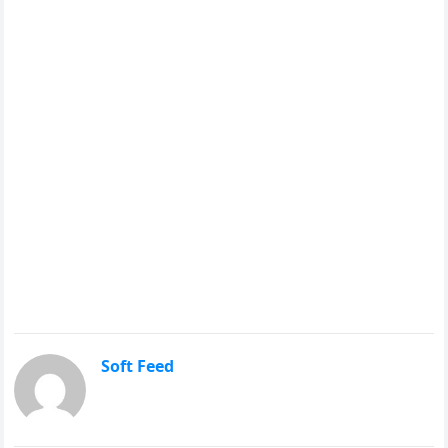
Soft Feed