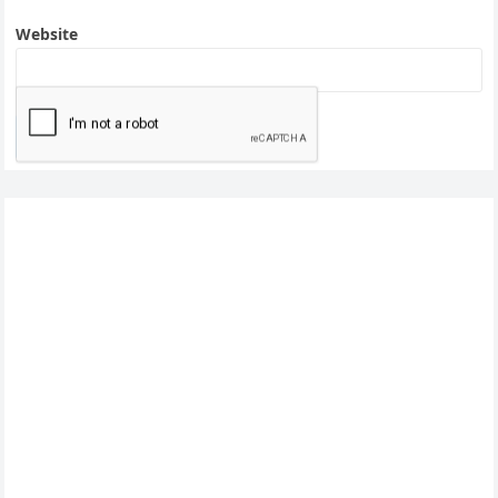
Website