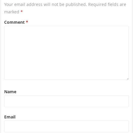
Your email address will not be published.
Required fields are
marked
*
Comment
*
Name
Email