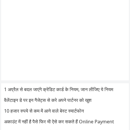
1 अप्रैल से बदल जाएंगे क्रेडिट कार्ड के नियम, जान लीजिए ये नियम
वैलेंटाइन डे पर इन गैजेट्स से करे अपने पार्टनर को खुश
10 हजार रुपये से कम में आने वाले बेस्ट स्मार्टफोन
अकाउंट में नहीं है पैसे फिर भी ऐसे कर सकते हैं Online Payment