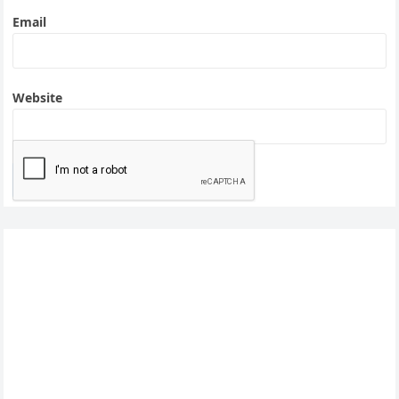
Email
Website