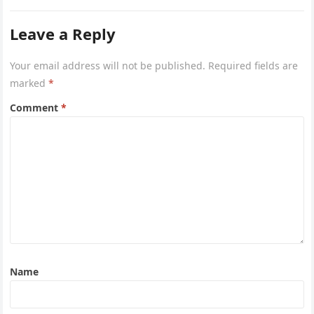
Leave a Reply
Your email address will not be published.
Required fields are
marked
*
Comment
*
Name