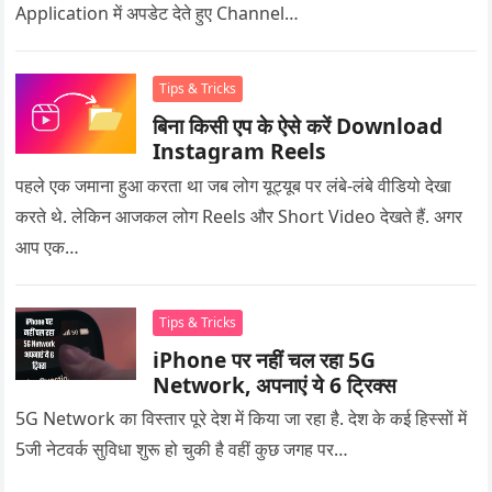
Application में अपडेट देते हुए Channel…
Tips & Tricks
बिना किसी एप के ऐसे करें Download
Instagram Reels
पहले एक जमाना हुआ करता था जब लोग यूट्यूब पर लंबे-लंबे वीडियो देखा
करते थे. लेकिन आजकल लोग Reels और Short Video देखते हैं. अगर
आप एक…
Tips & Tricks
iPhone पर नहीं चल रहा 5G
Network, अपनाएं ये 6 ट्रिक्स
5G Network का विस्तार पूरे देश में किया जा रहा है. देश के कई हिस्सों में
5जी नेटवर्क सुविधा शुरू हो चुकी है वहीं कुछ जगह पर…