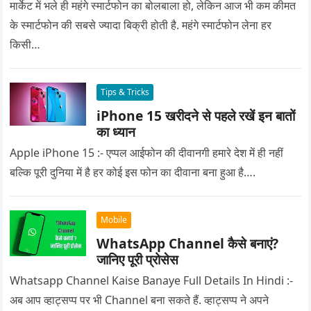
मार्केट में भले ही महंगे स्मार्टफोन का बोलबाला हो, लेकिन आज भी कम कीमत
के स्मार्टफोन की सबसे ज्यादा बिक्री होती है. महंगे स्मार्टफोन लेना हर
किसी…
Tips & Tricks
iPhone 15 खरीदने से पहले रखें इन बातों
का ध्यान
Apple iPhone 15 :- एप्पल आईफोन की दीवानगी हमारे देश में ही नहीं
बल्कि पूरी दुनिया में है हर कोई इस फोन का दीवाना बना हुआ है….
Mobile
WhatsApp Channel कैसे बनाएं?
जानिए पूरी प्रोसेस
Whatsapp Channel Kaise Banaye Full Details In Hindi :-
अब आप व्हाट्सप्प पर भी Channel बना सकते हैं. व्हाट्सप्प ने अपने