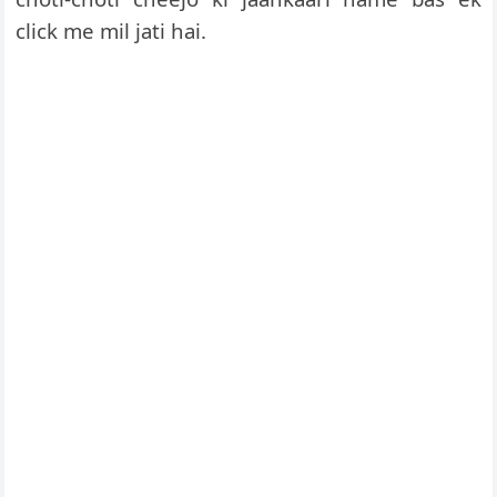
click me mil jati hai.