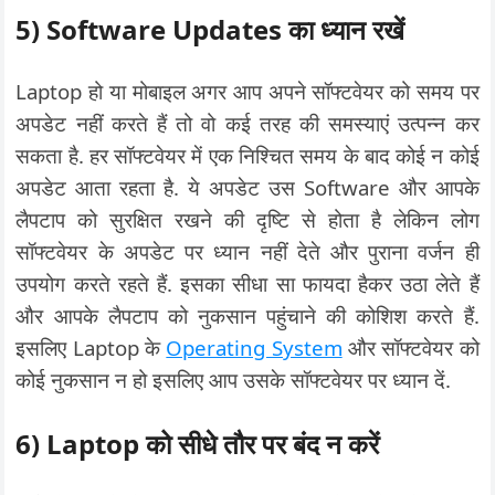
5) Software Updates का ध्यान रखें
Laptop हो या मोबाइल अगर आप अपने सॉफ्टवेयर को समय पर
अपडेट नहीं करते हैं तो वो कई तरह की समस्याएं उत्पन्न कर
सकता है. हर सॉफ्टवेयर में एक निश्चित समय के बाद कोई न कोई
अपडेट आता रहता है. ये अपडेट उस Software और आपके
लैपटाप को सुरक्षित रखने की दृष्टि से होता है लेकिन लोग
सॉफ्टवेयर के अपडेट पर ध्यान नहीं देते और पुराना वर्जन ही
उपयोग करते रहते हैं. इसका सीधा सा फायदा हैकर उठा लेते हैं
और आपके लैपटाप को नुकसान पहुंचाने की कोशिश करते हैं.
इसलिए Laptop के
Operating System
और सॉफ्टवेयर को
कोई नुकसान न हो इसलिए आप उसके सॉफ्टवेयर पर ध्यान दें.
6) Laptop को सीधे तौर पर बंद न करें