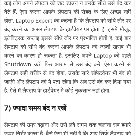
कई लोग अपने लैपटाप को शट डाउन न करके सीधे उसे बंद कर
देते हैं. ऐसा करना आपके लैपटाप की सेहत के लिए अच्छा नहीं
होता. Laptop Expert का कहना है कि लैपटाप को सीधे तौर पर
बंद करने का असर लैपटाप के हार्डवेयर पर होता है. इसमें मौजूद
इलेक्ट्रिक सप्लाइ इससे सीधे तौर पर प्रभावित होती है. कई बार
लैपटाप को सीधे बंद करना आपके लैपटाप को जल्दी खराब भी
करने का कारण हो सकता है. इसलिए अपने Laptop को पहले
Shutdown करें. फिर आराम से उसे बंद करें. ऐसा करने से
लैपटाप सही तरीके से बंद होगा, उसके सारे सॉफ्टवेयर भी बंद हो
जाएंगे और लैपटाप को ये पता रहेगा कि अब उसे बंद कर दिया गया
है. ऐसे में लैपटाप के हार्डवेयर में कोई नुकसान नहीं होगा.
7) ज्यादा समय बंद न रखें
लैपटाप की उम्र बढ़ाना और उसे लंबे समय तक चलाना सब हमारे
ऊपर निर्भर करता है. वैसे ऐसा भी नहीं है कि आप सिर्फ लैपटाप को