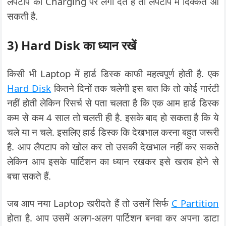
लैपटाप को Charging पर लगा देते हैं तो लैपटाप में दिक्कत आ
सकती है.
3) Hard Disk का ध्यान रखें
किसी भी Laptop में हार्ड डिस्क काफी महत्वपूर्ण होती है. एक
Hard Disk
कितने दिनों तक चलेगी इस बात कि तो कोई गारंटी
नहीं होती लेकिन रिसर्च से पता चलता है कि एक आम हार्ड डिस्क
कम से कम 4 साल तो चलती ही है. इसके बाद हो सकता है कि ये
चले या न चले. इसलिए हार्ड डिस्क कि देखभाल करना बहुत जरूरी
है. आप लैपटाप को खोल कर तो उसकी देखभाल नहीं कर सकते
लेकिन आप इसके पार्टिशन का ध्यान रखकर इसे खराब होने से
बचा सकते हैं.
जब आप नया Laptop खरीदते हैं तो उसमें सिर्फ
C Partition
होता है. आप उसमें अलग-अलग पार्टिशन बनवा कर अपना डाटा