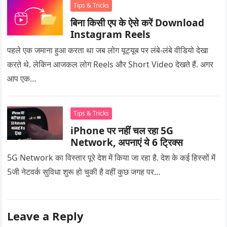
Tips & Tricks
बिना किसी एप के ऐसे करें Download
Instagram Reels
पहले एक जमाना हुआ करता था जब लोग यूट्यूब पर लंबे-लंबे वीडियो देखा
करते थे. लेकिन आजकल लोग Reels और Short Video देखते हैं. अगर
आप एक…
Tips & Tricks
iPhone पर नहीं चल रहा 5G
Network, अपनाएं ये 6 ट्रिक्स
5G Network का विस्तार पूरे देश में किया जा रहा है. देश के कई हिस्सों में
5जी नेटवर्क सुविधा शुरू हो चुकी है वहीं कुछ जगह पर…
Leave a Reply