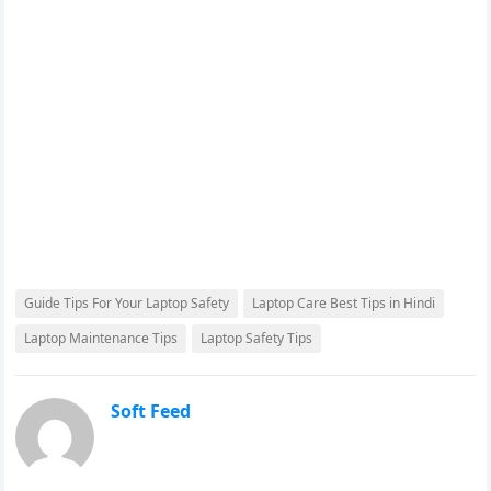
Guide Tips For Your Laptop Safety
Laptop Care Best Tips in Hindi
Laptop Maintenance Tips
Laptop Safety Tips
Soft Feed