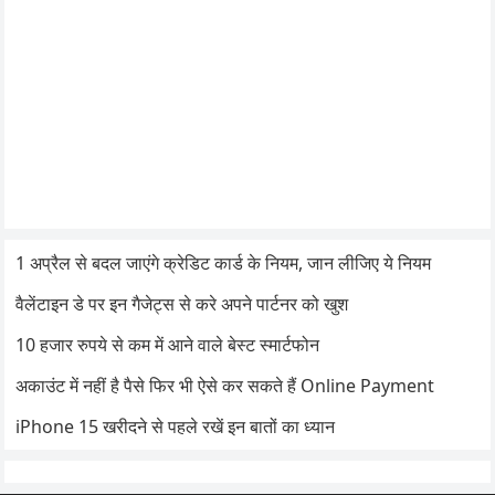
1 अप्रैल से बदल जाएंगे क्रेडिट कार्ड के नियम, जान लीजिए ये नियम
वैलेंटाइन डे पर इन गैजेट्स से करे अपने पार्टनर को खुश
10 हजार रुपये से कम में आने वाले बेस्ट स्मार्टफोन
अकाउंट में नहीं है पैसे फिर भी ऐसे कर सकते हैं Online Payment
iPhone 15 खरीदने से पहले रखें इन बातों का ध्यान