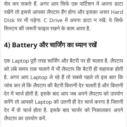
सेव कर सकते हैं. अगर आप सिर्फ एक पार्टिशन में अपना डाटा
रखेंगे तो इससे आपका लैपटाप हैंग होगा और इसका असर Hard
Disk पर भी पड़ेगा. C Drive में अपना डाटा न रखें. ये सिर्फ
सिस्टम की जरूरी फाइल रखने के काम आता है.
4) Battery और चार्जिंग का ध्यान रखें
एक Laptop पूरी तरह चार्जिंग और बैटरी पर ही चलता है. लैपटाप
को लंबे समय तक चलाने में भी लैपटाप कि बैटरी ही सहायक होती
है. अगर आप Laptop ले रहे हैं तो सबसे पहले तो इस बात कि
जांच कर लें कि लैपटाप की बैटरी कितनी देर चलती है और कितनी
देर में चार्ज होती है. इसके बाद आप जब अपने लैपटाप को उपयोग
करेंगे तो आपको Laptop को उतनी ही देर चार्ज करना है जितनी
देर में वो चार्ज होता है. इसके बाद चार्जर को निकालकर अपने
लैपटाप का उपयोग करें.