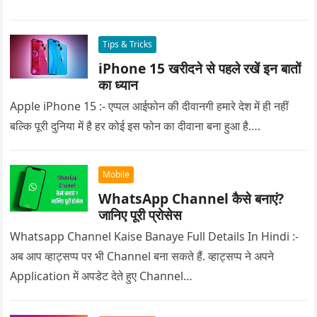
Tips & Tricks
iPhone 15 खरीदने से पहले रखें इन बातों
का ध्यान
Apple iPhone 15 :- एप्पल आईफोन की दीवानगी हमारे देश में ही नहीं
बल्कि पूरी दुनिया में है हर कोई इस फोन का दीवाना बना हुआ है….
Mobile
WhatsApp Channel कैसे बनाएं?
जानिए पूरी प्रोसेस
Whatsapp Channel Kaise Banaye Full Details In Hindi :-
अब आप व्हाट्सप्प पर भी Channel बना सकते हैं. व्हाट्सप्प ने अपने
Application में अपडेट देते हुए Channel…