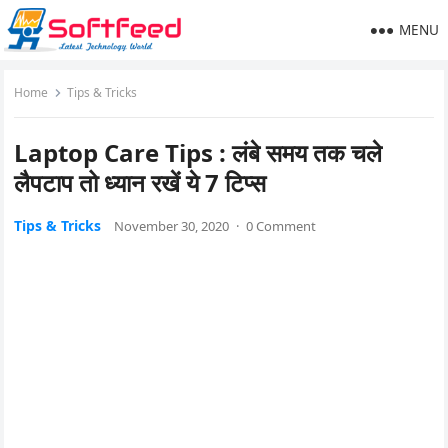
MENU
Home
Tips & Tricks
Laptop Care Tips : लंबे समय तक चले
लैपटाप तो ध्यान रखें ये 7 टिप्स
Tips & Tricks
November 30, 2020
·
0 Comment