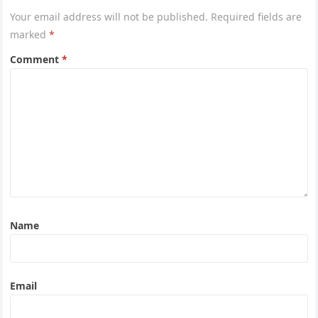
Your email address will not be published.
Required fields are
marked
*
Comment
*
Name
Email