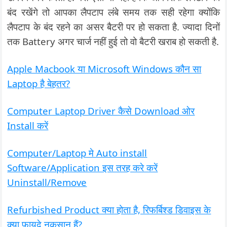
बंद रखेंगे तो आपका लैपटाप लंबे समय तक सही रहेगा क्योंकि
लैपटाप के बंद रहने का असर बैटरी पर हो सकता है. ज्यादा दिनों
तक Battery अगर चार्ज नहीं हुई तो वो बैटरी खराब हो सकती है.
Apple Macbook या Microsoft Windows कौन सा
Laptop है बेहतर?
Computer Laptop Driver कैसे Download ओर
Install करें
Computer/Laptop मे Auto install
Software/Application इस तरह करे करें
Uninstall/Remove
Refurbished Product क्या होता है, रिफर्बिश्‍ड डिवाइस के
क्या फायदे नुकसान हैं?