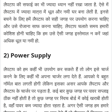
लैपटाप की सफाई का भी ज्यादा ध्यान नहीं रखा जाता है. ऐसे में
लैपटाप में ज्यादा मात्रा में धूल और नमी घर बना लेती है. इनसे
बचने के लिए हमें लैपटाप को सही जगह पर उपयोग करना चाहिए
और उसे रोजाना साफ करना चाहिए. लैपटाप चलाते समय हमारी
कोशिश होनी चाहिए कि हम उसे ऐसी जगह इस्तेमाल न करें जहां
अधिक धूल या नमी हो.
2) Power Supply
लैपटाप को हम कहीं भी उपयोग कर सकते हैं तो लोग इसे चार्ज
करने के लिए कहीं भी अपना चार्जर लगा देते हैं. आपको ये बहुत
नॉर्मल बात लगती होगी लेकिन इसका असर आपके लैपटाप और
लैपटाप के चार्जर पर पड़ता है. कई बार कुछ जगह पर पावर सप्लाइ
ठीक नहीं होती है तो कुछ जगह पर स्विच बोर्ड में कोई खराबी होती
है, वहाँ पावर कम ज्यादा होता रहता है. अगर ऐसी जगह हम हमारे