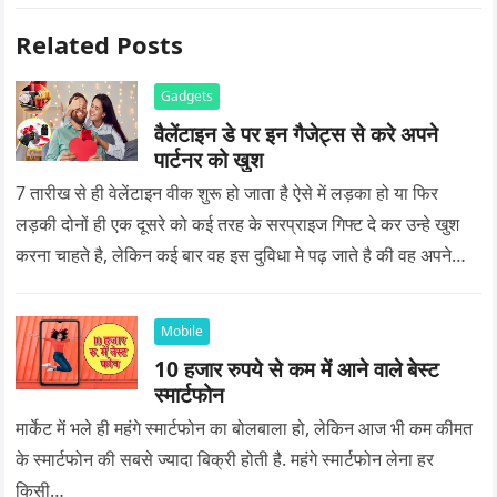
Related Posts
Gadgets
वैलेंटाइन डे पर इन गैजेट्स से करे अपने
पार्टनर को खुश
7 तारीख से ही वेलेंटाइन वीक शुरू हो जाता है ऐसे में लड़का हो या फिर
लड़की दोनों ही एक दूसरे को कई तरह के सरप्राइज गिफ्ट दे कर उन्हे खुश
करना चाहते है, लेकिन कई बार वह इस दुविधा मे पढ़ जाते है की वह अपने
प्यार को क्या सरप्राइज गिफ्ट दे की वह यादगार बन जाए।
Mobile
10 हजार रुपये से कम में आने वाले बेस्ट
स्मार्टफोन
मार्केट में भले ही महंगे स्मार्टफोन का बोलबाला हो, लेकिन आज भी कम कीमत
के स्मार्टफोन की सबसे ज्यादा बिक्री होती है. महंगे स्मार्टफोन लेना हर
किसी…