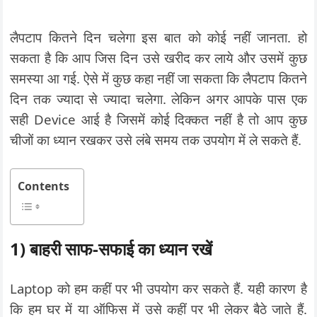
लैपटाप कितने दिन चलेगा इस बात को कोई नहीं जानता. हो
सकता है कि आप जिस दिन उसे खरीद कर लाये और उसमें कुछ
समस्या आ गई. ऐसे में कुछ कहा नहीं जा सकता कि लैपटाप कितने
दिन तक ज्यादा से ज्यादा चलेगा. लेकिन अगर आपके पास एक
सही Device आई है जिसमें कोई दिक्कत नहीं है तो आप कुछ
चीजों का ध्यान रखकर उसे लंबे समय तक उपयोग में ले सकते हैं.
Contents
1) बाहरी साफ-सफाई का ध्यान रखें
Laptop को हम कहीं पर भी उपयोग कर सकते हैं. यही कारण है
कि हम घर में या ऑफिस में उसे कहीं पर भी लेकर बैठे जाते हैं.