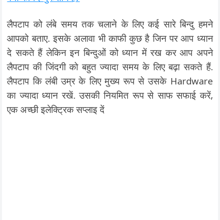
लैपटाप को लंबे समय तक चलाने के लिए कई सारे बिन्दु हमने
आपको बताए. इसके अलावा भी काफी कुछ है जिन पर आप ध्यान
दे सकते हैं लेकिन इन बिन्दुओं को ध्यान में रख कर आप अपने
लैपटाप की जिंदगी को बहुत ज्यादा समय के लिए बढ़ा सकते हैं.
लैपटाप कि लंबी उम्र के लिए मुख्य रूप से उसके Hardware
का ज्यादा ध्यान रखें. उसकी नियमित रूप से साफ सफाई करें,
एक अच्छी इलेक्ट्रिक सप्लाइ दें