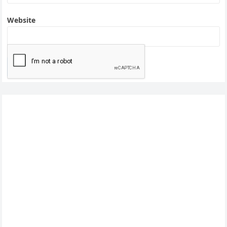
Website