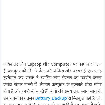
अधिकतर लोग Laptop और Computer पर काम करने लगे
हैं. कम्प्युटर को लोग सिर्फ अपने ऑफिस और घर पर ही एक जगह
इस्तेमाल कर सकते हैं इसलिए लोग लैपटाप को उपयोग करना
ज्यादा बेहतर मानते हैं. लैपटाप कम्प्युटर के मुक़ाबले थोड़ा महंगा
होता है और हम ये भी चाहते हैं की वो लंबे समय तक हमारा साथ दे.
लंबे समय का मतलब
Battery Backup
से बिलकुल नहीं है. लंबे
समय का मतलब है की वो ज्यादा से ज्यादा दिनों तक अच्छे से चले.