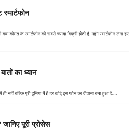
ट स्मार्टफोन
ी कम कीमत के स्मार्टफोन की सबसे ज्यादा बिक्री होती है. महंगे स्मार्टफोन लेना हर
ातों का ध्यान
ी नहीं बल्कि पूरी दुनिया में है हर कोई इस फोन का दीवाना बना हुआ है….
निए पूरी प्रोसेस