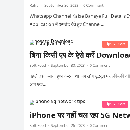
Rahul
·
September 30, 2023
·
0 Comment
Whatsapp Channel Kaise Banaye Full Details In Hindi 
Application में अपडेट देते हुए Channel…
Tips & Tricks
बिना किसी एप के ऐसे करें Down
Soft Feed
·
September 30, 2023
·
0 Comment
पहले एक जमाना हुआ करता था जब लोग यूट्यूब पर लंबे-लंबे
आप एक…
Tips & Tricks
iPhone पर नहीं चल रहा 5G Networ
Soft Feed
·
September 26, 2023
·
0 Comment