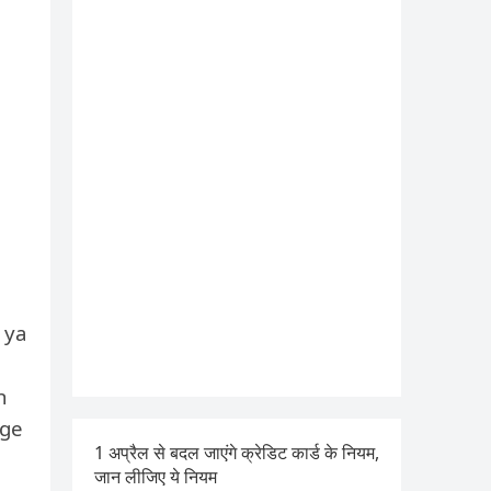
 ya
n
oge
1 अप्रैल से बदल जाएंगे क्रेडिट कार्ड के नियम,
जान लीजिए ये नियम