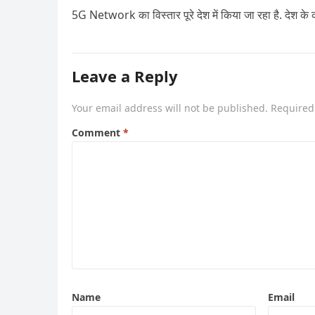
5G Network का विस्तार पूरे देश में किया जा रहा है. देश के क
Leave a Reply
Your email address will not be published.
Required
Comment
*
Name
Email