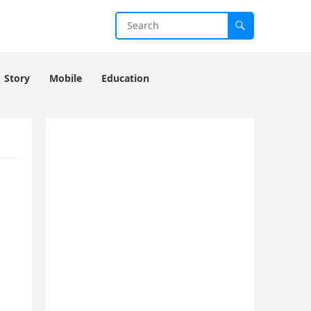
Story
Mobile
Education