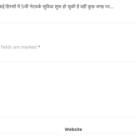
ई हिस्सों में 5जी नेटवर्क सुविधा शुरू हो चुकी है वहीं कुछ जगह पर…
 fields are marked
*
Website