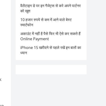
वैलेंटाइन डे पर इन गैजेट्स से करे अपने पार्टनर
को खुश
10 हजार रुपये से कम में आने वाले बेस्ट
स्मार्टफोन
अकाउंट में नहीं है पैसे फिर भी ऐसे कर सकते हैं
Online Payment
iPhone 15 खरीदने से पहले रखें इन बातों का
ध्यान
k
ko