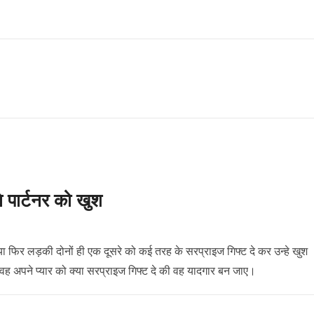
े पार्टनर को खुश
ो या फिर लड़की दोनों ही एक दूसरे को कई तरह के सरप्राइज गिफ्ट दे कर उन्हे खुश
 वह अपने प्यार को क्या सरप्राइज गिफ्ट दे की वह यादगार बन जाए।