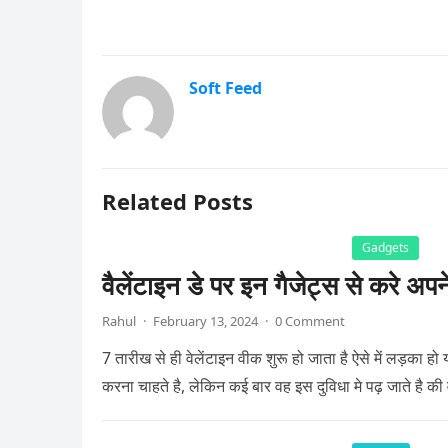
Soft Feed
Related Posts
Gadgets
वैलेंटाइन डे पर इन गैजेट्स से करे अपन
Rahul
·
February 13, 2024
·
0 Comment
7 तारीख से ही वेलेंटाइन वीक शुरू हो जाता है ऐसे में लड़का ह
करना चाहते है, लेकिन कई बार वह इस दुविधा मे पढ़ जाते है की