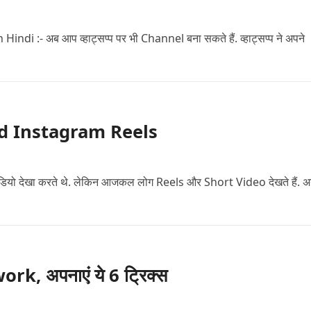
:- अब आप व्हाट्सप्प पर भी Channel बना सकते हैं. व्हाट्सप्प ने अपने
load Instagram Reels
 वीडियो देखा करते थे. लेकिन आजकल लोग Reels और Short Video देखते हैं. 
k, अपनाएं ये 6 ट्रिक्स