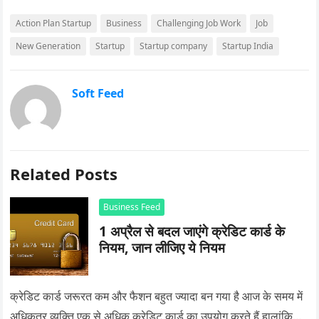
Action Plan Startup
Business
Challenging Job Work
Job
New Generation
Startup
Startup company
Startup India
Soft Feed
Related Posts
Business Feed
1 अप्रैल से बदल जाएंगे क्रेडिट कार्ड के
नियम, जान लीजिए ये नियम
क्रेडिट कार्ड जरूरत कम और फैशन बहुत ज्यादा बन गया है आज के समय में
अधिकतर व्यक्ति एक से अधिक क्रेडिट कार्ड का उपयोग करते हैं हालांकि…