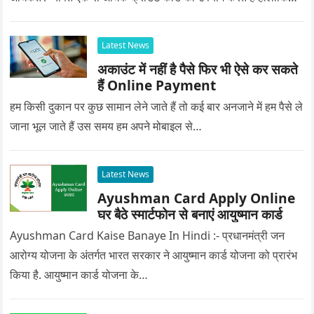
Latest News
अकाउंट में नहीं है पैसे फिर भी ऐसे कर सकते
हैं Online Payment
हम किसी दुकान पर कुछ सामान लेने जाते हैं तो कई बार अनजाने में हम पैसे ले
जाना भूल जाते हैं उस समय हम अपने मोबाइल से…
Latest News
Ayushman Card Apply Online
घर बैठे स्मार्टफोन से बनाएं आयुष्मान कार्ड
Ayushman Card Kaise Banaye In Hindi :- प्रधानमंत्री जन
आरोग्य योजना के अंतर्गत भारत सरकार ने आयुष्मान कार्ड योजना को प्रारंभ
किया है. आयुष्मान कार्ड योजना के…