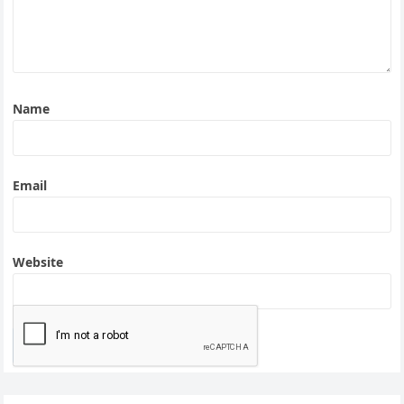
Name
Email
Website