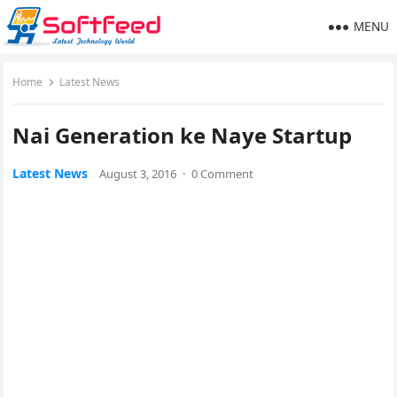
MENU
Home
Latest News
Nai Generation ke Naye Startup
Latest News
August 3, 2016
·
0 Comment