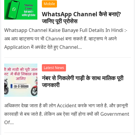
Mobile
WhatsApp Channel कैसे बनाएं?
जानिए पूरी प्रोसेस
Whatsapp Channel Kaise Banaye Full Details In Hindi :-
अब आप व्हाट्सप्प पर भी Channel बना सकते हैं. व्हाट्सप्प ने अपने
Application में अपडेट देते हुए Channel…
Latest News
नंबर से निकलेगी गाड़ी के साथ मालिक पूरी
जानकारी
अधिकतर देखा जाता है की लोग Accident करके भाग जाते है. और क़ानूनी
कारवाही से बच जाते है. लेकिन अब ऐसा नहीं होगा क्यों की Government
Of…