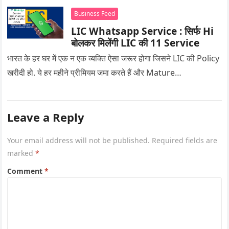
Business Feed
LIC Whatsapp Service : सिर्फ Hi
बोलकर मिलेंगी LIC की 11 Service
भारत के हर घर में एक न एक व्यक्ति ऐसा जरूर होगा जिसने LIC की Policy
खरीदी हो. ये हर महीने प्रीमियम जमा करते हैं और Mature…
Leave a Reply
Your email address will not be published.
Required fields are
marked
*
Comment
*