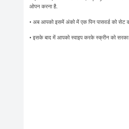
ओपन करना है.
• अब आपको इसमें अंको में एक पिन पासवर्ड को सेट क
• इसके बाद में आपको स्वाइप करके स्क्रीन को स