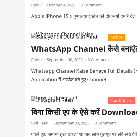
Rahul
·
October 9, 2023
·
0 Comment
Apple iPhone 15 :- एप्पल आईफोन की दीवानगी हमारे देश में ह
Mobile
WhatsApp Channel कैसे बनाएं? जा
Rahul
·
September 30, 2023
·
0 Comment
Whatsapp Channel Kaise Banaye Full Details In Hindi 
Application में अपडेट देते हुए Channel…
Tips & Tricks
बिना किसी एप के ऐसे करें Down
Soft Feed
·
September 30, 2023
·
0 Comment
पहले एक जमाना हुआ करता था जब लोग यूट्यूब पर लंबे-लंबे