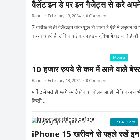
वैलेंटाइन डे पर इन गैजेट्स से करे अपन
Rahul
·
February 13, 2024
·
0 Comment
7 तारीख से ही वेलेंटाइन वीक शुरू हो जाता है ऐसे में लड़का ह
करना चाहते है, लेकिन कई बार वह इस दुविधा मे पढ़ जाते है की
Mobile
10 हजार रुपये से कम में आने वाले बेस्
Rahul
·
February 13, 2024
·
0 Comment
मार्केट में भले ही महंगे स्मार्टफोन का बोलबाला हो, लेकिन आज भ
किसी…
Tips & Tricks
iPhone 15 खरीदने से पहले रखें इन ब