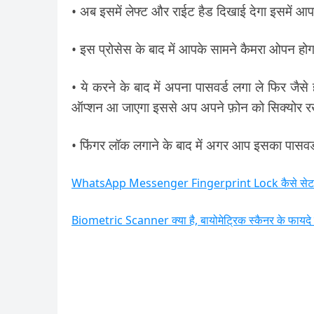
• अब इसमें लेफ्ट और राईट हैड दिखाई देगा इसमें आप
• इस प्रोसेस के बाद में आपके सामने कैमरा ओपन हो
• ये करने के बाद में अपना पासवर्ड लगा ले फिर जै
ऑप्शन आ जाएगा इससे अप अपने फ़ोन को सिक्योर र
• फिंगर लॉक लगाने के बाद में अगर आप इसका पासवर्ड
WhatsApp Messenger Fingerprint Lock कैसे सेट 
Biometric Scanner क्या है, बायोमेट्रिक स्कैनर के फायदे क