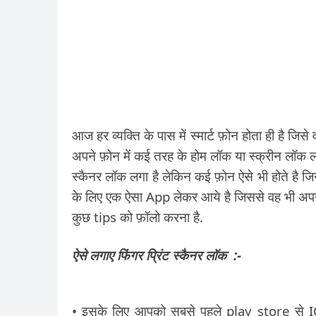
आज हर व्यक्ति के पास में स्मार्ट फ़ोन होता ही है
अपने फ़ोन में कई तरह के होम लॉक या स्क्रीन लॉक लगा
स्कैनर लॉक लगा है लेकिन कई फ़ोन ऐसे भी होते है जिनम
के लिए एक ऐसा App लेकर आये है जिससे वह भी अपने
कुछ tips को फ़ॉलो करना है.
ऐसे लगाए फिंगर प्रिंट स्कैनर लॉक :-
• इसके लिए आपको सबसे पहले play store से