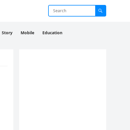
Story
Mobile
Education