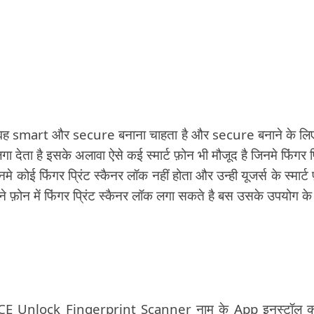
 जिसे वह smart और secure बनाना चाहता है और secure बनाने के लि
 देता है इसके अलावा ऐसे कई स्मार्ट फ़ोन भी मौजूद है जिनमे फिंगर प्
े कोई फिंगर प्रिंट स्कैनर लॉक नहीं होता और उन्ही यूजर्स के स्मार्ट
 फ़ोन में फिंगर प्रिंट स्कैनर लॉक लगा सकते है बस उसके उपयोग के
 ICE Unlock Fingerprint Scanner नाम के App इनस्टॉल क