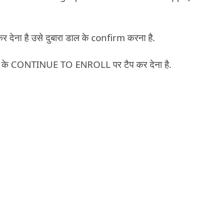
र देना है उसे दुबारा डाल के confirm करना है.
रका के CONTINUE TO ENROLL पर टैप कर देना है.