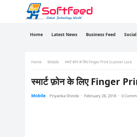
Home
Latest News
Business Feed
Socia
Home
Mobile
स्मार्ट फ़ोन के लिए Finger Print Scanner Lock
स्मार्ट फ़ोन के लिए Finger 
Mobile
Priyanka Shinde
·
February 28, 2018
·
0 Comm