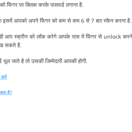
को फिंगर पर क्लिक करके पासवर्ड लगाना है.
गा इसमें आपको अपने फिंगर को कम से कम 6 से 7 बार स्कैन करना है.
से ही आप स्क्रीन को लॉक करेगे आपके पास में फिंगर से unlock करन
ख सकते है.
 भूल जाते है तो उसकी जिम्मेदारी आपकी होगी.
करें
्या है?