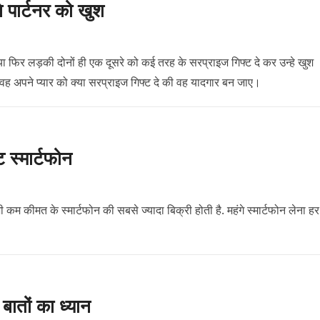
े पार्टनर को खुश
ो या फिर लड़की दोनों ही एक दूसरे को कई तरह के सरप्राइज गिफ्ट दे कर उन्हे खुश
 वह अपने प्यार को क्या सरप्राइज गिफ्ट दे की वह यादगार बन जाए।
ट स्मार्टफोन
ी कम कीमत के स्मार्टफोन की सबसे ज्यादा बिक्री होती है. महंगे स्मार्टफोन लेना हर
ातों का ध्यान