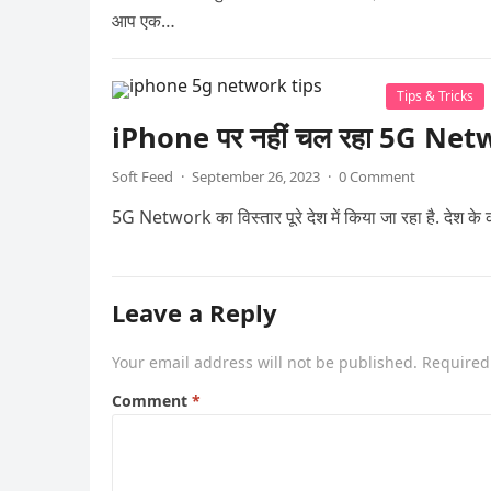
आप एक…
Tips & Tricks
iPhone पर नहीं चल रहा 5G Networ
Soft Feed
·
September 26, 2023
·
0 Comment
5G Network का विस्तार पूरे देश में किया जा रहा है. देश के क
Leave a Reply
Your email address will not be published.
Required
Comment
*