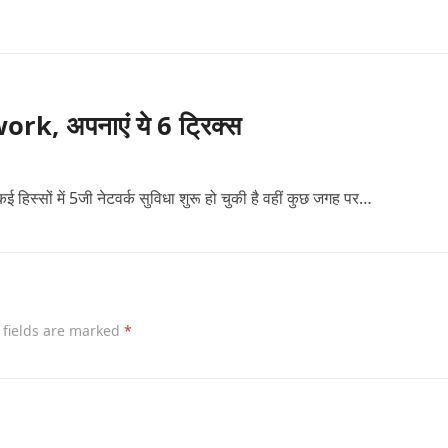
k, अपनाएं ये 6 ट्रिक्स
ई हिस्सों में 5जी नेटवर्क सुविधा शुरू हो चुकी है वहीं कुछ जगह पर…
 fields are marked
*