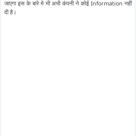
जाएगा इस के बारे मे भी अभी कंपनी ने कोई Information नहीं
दी है।