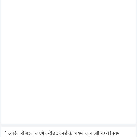
1 अप्रैल से बदल जाएंगे क्रेडिट कार्ड के नियम, जान लीजिए ये नियम