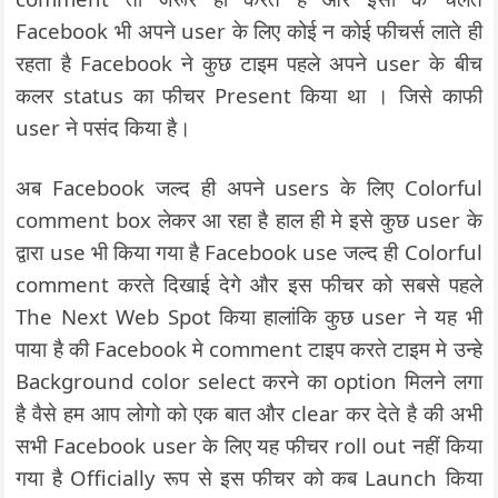
Facebook भी अपने user के लिए कोई न कोई फीचर्स लाते ही
रहता है Facebook ने कुछ टाइम पहले अपने user के बीच
कलर status का फीचर Present किया था । जिसे काफी
user ने पसंद किया है।
अब Facebook जल्द ही अपने users के लिए Colorful
comment box लेकर आ रहा है हाल ही मे इसे कुछ user के
द्वारा use भी किया गया है Facebook use जल्द ही Colorful
comment करते दिखाई देगे और इस फीचर को सबसे पहले
The Next Web Spot किया हालांकि कुछ user ने यह भी
पाया है की Facebook मे comment टाइप करते टाइम मे उन्हे
Background color select करने का option मिलने लगा
है वैसे हम आप लोगो को एक बात और clear कर देते है की अभी
सभी Facebook user के लिए यह फीचर roll out नहीं किया
गया है Officially रूप से इस फीचर को कब Launch किया