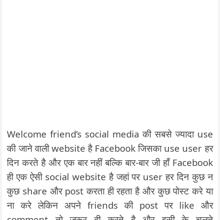
Welcome friend’s social media की सबसे ज्यादा use
की जाने वाली website है Facebook जिसका use user हर
दिन करते है और एक बार नहीं बल्कि बार-बार जी हाँ Facebook
ही एक ऐसी social website है जहां पर user हर दिन कुछ न
कुछ share और post करता ही रहता है और कुछ पोस्ट करे या
ना करे लेकिन अपने friends की post पर like और
comment तो जरूर ही करते है और इसी के चलते