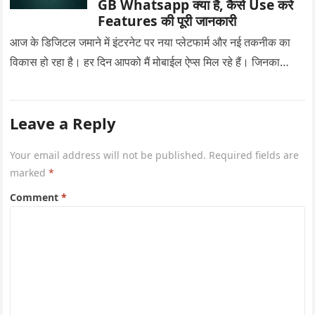
GB Whatsapp क्या है, कैसे Use करे
Features की पूरी जानकारी
आज के डिजिटल जमाने में इंटरनेट पर नया प्लेटफार्म और नई तकनीक का
विकास हो रहा है। हर दिन आपको मैं मोबाईल ऐप्स मिल रहे हैं। जिनका…
Leave a Reply
Your email address will not be published.
Required fields are
marked
*
Comment
*