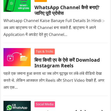
WhatsApp Channel कैसे बनाएं?
जानिए पूरी प्रोसेस
Whatsapp Channel Kaise Banaye Full Details In Hindi :-
अब आप व्हाट्सप्प पर भी Channel बना सकते हैं. व्हाट्सप्प ने अपने
Application में अपडेट देते हुए Channel…
Tips & Tricks
बिना किसी एप के ऐसे करें Download
Instagram Reels
पहले एक जमाना हुआ करता था जब लोग यूट्यूब पर लंबे-लंबे वीडियो देखा
करते थे. लेकिन आजकल लोग Reels और Short Video देखते हैं. अगर
आप एक…
Social Media