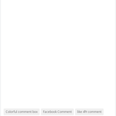
Colorful comment box
Facebook Comment
like और comment