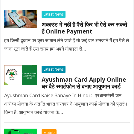
Latest News
अकाउंट में नहीं है पैसे फिर भी ऐसे कर सकते
हैं Online Payment
हम किसी दुकान पर कुछ सामान लेने जाते हैं तो कई बार अनजाने में हम पैसे ले
जाना भूल जाते हैं उस समय हम अपने मोबाइल से…
Latest News
Ayushman Card Apply Online
घर बैठे स्मार्टफोन से बनाएं आयुष्मान कार्ड
Ayushman Card Kaise Banaye In Hindi :- प्रधानमंत्री जन
आरोग्य योजना के अंतर्गत भारत सरकार ने आयुष्मान कार्ड योजना को प्रारंभ
किया है. आयुष्मान कार्ड योजना के…
Mobile