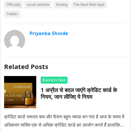
Officially
social website
Testing
The Next Web Spot
Twitter
Priyanka Shinde
Related Posts
Business Feed
1 अप्रैल से बदल जाएंगे क्रेडिट कार्ड के
नियम, जान लीजिए ये नियम
क्रेडिट कार्ड जरूरत कम और फैशन बहुत ज्यादा बन गया है आज के समय में
अधिकतर व्यक्ति एक से अधिक क्रेडिट कार्ड का उपयोग करते हैं हालांकि…