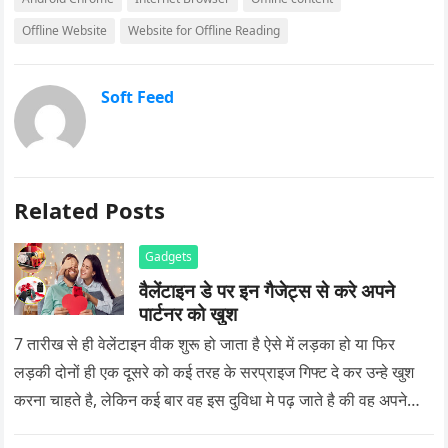
Offline Website
Website for Offline Reading
Soft Feed
Related Posts
Gadgets
वैलेंटाइन डे पर इन गैजेट्स से करे अपने
पार्टनर को खुश
7 तारीख से ही वेलेंटाइन वीक शुरू हो जाता है ऐसे में लड़का हो या फिर
लड़की दोनों ही एक दूसरे को कई तरह के सरप्राइज गिफ्ट दे कर उन्हे खुश
करना चाहते है, लेकिन कई बार वह इस दुविधा मे पढ़ जाते है की वह अपने
प्यार को क्या सरप्राइज गिफ्ट दे की वह यादगार बन जाए।