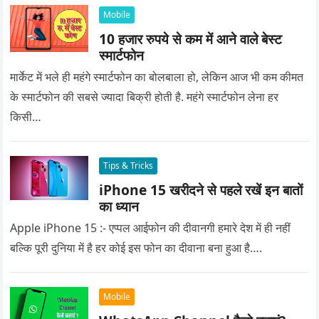
Mobile
10 हजार रुपये से कम में आने वाले बेस्ट
स्मार्टफोन
मार्केट में भले ही महंगे स्मार्टफोन का बोलबाला हो, लेकिन आज भी कम कीमत
के स्मार्टफोन की सबसे ज्यादा बिक्री होती है. महंगे स्मार्टफोन लेना हर
किसी…
Tips & Tricks
iPhone 15 खरीदने से पहले रखें इन बातों
का ध्यान
Apple iPhone 15 :- एप्पल आईफोन की दीवानगी हमारे देश में ही नहीं
बल्कि पूरी दुनिया में है हर कोई इस फोन का दीवाना बना हुआ है….
Mobile