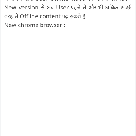
New version से अब User पहले से और भी अधिक अच्छी
तरह से Offline content पढ़ सकते है.
New chrome browser :