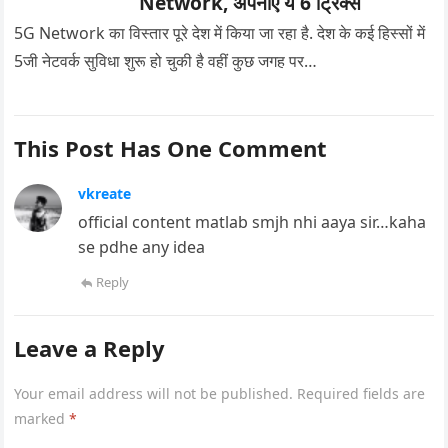
Network, अपनाएं ये 6 ट्रिक्स
5G Network का विस्तार पूरे देश में किया जा रहा है. देश के कई हिस्सों में
5जी नेटवर्क सुविधा शुरू हो चुकी है वहीं कुछ जगह पर…
This Post Has One Comment
vkreate
official content matlab smjh nhi aaya sir…kaha
se pdhe any idea
Reply
Leave a Reply
Your email address will not be published.
Required fields are
marked
*