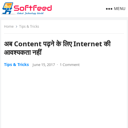
MENU
Home
Tips & Tricks
अब Content पढ़ने के लिए Internet की
आवश्यकता नहीं
Tips & Tricks
June 15, 2017
·
1 Comment