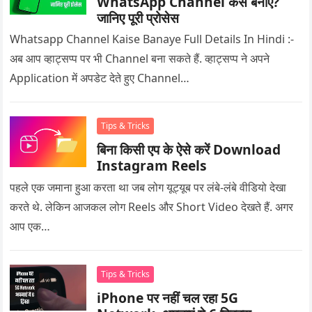
WhatsApp Channel कैसे बनाएं?
जानिए पूरी प्रोसेस
Whatsapp Channel Kaise Banaye Full Details In Hindi :-
अब आप व्हाट्सप्प पर भी Channel बना सकते हैं. व्हाट्सप्प ने अपने
Application में अपडेट देते हुए Channel…
Tips & Tricks
बिना किसी एप के ऐसे करें Download
Instagram Reels
पहले एक जमाना हुआ करता था जब लोग यूट्यूब पर लंबे-लंबे वीडियो देखा
करते थे. लेकिन आजकल लोग Reels और Short Video देखते हैं. अगर
आप एक…
Tips & Tricks
iPhone पर नहीं चल रहा 5G