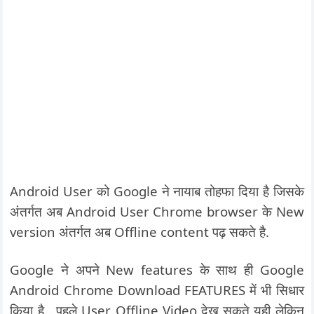
Android User को Google ने नायाब तोहफा दिया है जिसके
अंतर्गत अब Android User Chrome browser के New
version अंतर्गत अब Offline content पढ़ सकते है.
Google ने अपने New features के साथ ही Google
Android Chrome Download FEATURES में भी सिधार
किया है . पहले User Offline Video देख सकते यही लेकिन