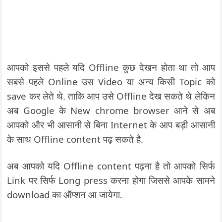
आपको इससे पहले यदि Offline कुछ देखन होता था तो आप
सबसे पहले Online उस Video या अन्य किसी Topic को
save कर लेते थे. ताकि आप उसे Offline देख सकते थे लेकिन
अब Google के New chrome browser आने से अब
आपको और भी आसानी से बिना Internet के आप बड़ी आसानी
के साथ Offline content पढ़ सकते है.
अब आपको यदि Offline content पढ़ना है तो आपको सिर्फ
Link पर सिर्फ Long press करना होगा जिससे आपके सामने
download का ऑप्शन आ जायेगा.