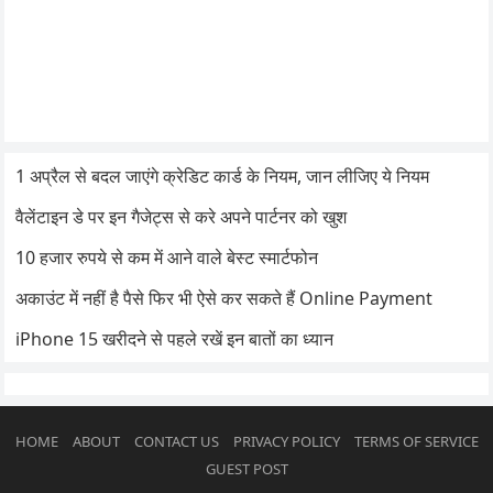
1 अप्रैल से बदल जाएंगे क्रेडिट कार्ड के नियम, जान लीजिए ये नियम
वैलेंटाइन डे पर इन गैजेट्स से करे अपने पार्टनर को खुश
10 हजार रुपये से कम में आने वाले बेस्ट स्मार्टफोन
अकाउंट में नहीं है पैसे फिर भी ऐसे कर सकते हैं Online Payment
iPhone 15 खरीदने से पहले रखें इन बातों का ध्यान
HOME
ABOUT
CONTACT US
PRIVACY POLICY
TERMS OF SERVICE
GUEST POST