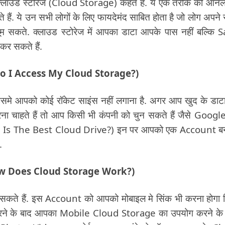
म क्लाउड स्टोरेज (Cloud Storage) कहते हैं. ये एक तरीके की ऑन
हैं. ये उन सभी लोगों के लिए फायदेमंद साबित होता है जो लोग अपने
सकते. क्लाउड स्टोरेज में आपका डाटा आपके पास नहीं बल्कि 
कर सकते हैं.
(How Do I Access My Cloud Storage?)
 इसमे आपको कोई रॉकेट साइंस नहीं लगाना है. अगर आप खुद के डाट
 चाहते हैं तो आप किसी भी कंपनी को चुन सकते हैं जैसे Googl
 Is The Best Cloud Drive?) इन पर आपको एक Account बन
.
ें? (How Does Cloud Storage Work?)
 सकते हैं. इस Account को आपको मोबाइल मे सिंक भी करना होगा 
ब करने के बाद आपका Mobile Cloud Storage का उपयोग करने के