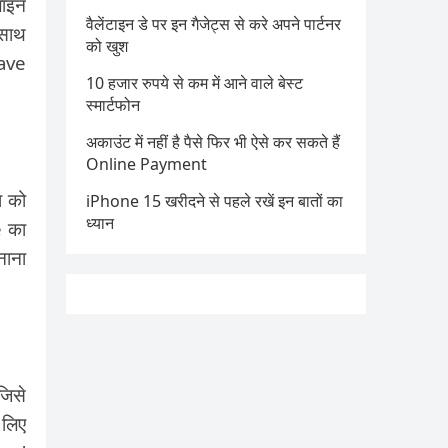
लाइन
वैलेंटाइन डे पर इन गैजेट्स से करे अपने पार्टनर
 साथ
को खुश
Save
10 हजार रुपये से कम में आने वाले बेस्ट
स्मार्टफोन
अकाउंट में नहीं है पैसे फिर भी ऐसे कर सकते हैं
Online Payment
ा को
iPhone 15 खरीदने से पहले रखें इन बातों का
ध्यान
e का
ाना
जिसे
 लिए