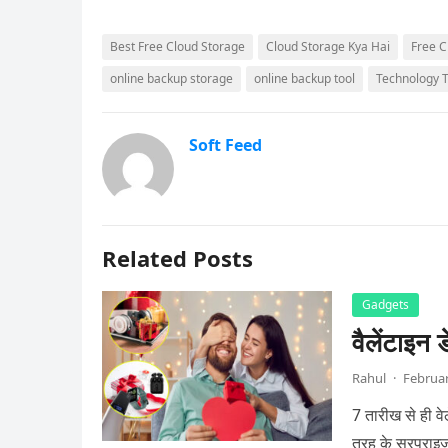
Best Free Cloud Storage
Cloud Storage Kya Hai
Free C
online backup storage
online backup tool
Technology T
Soft Feed
Related Posts
Gadgets
वैलेंटाइन 
Rahul
·
Februar
7 तारीख से ही वे
तरह के सरप्राइज 