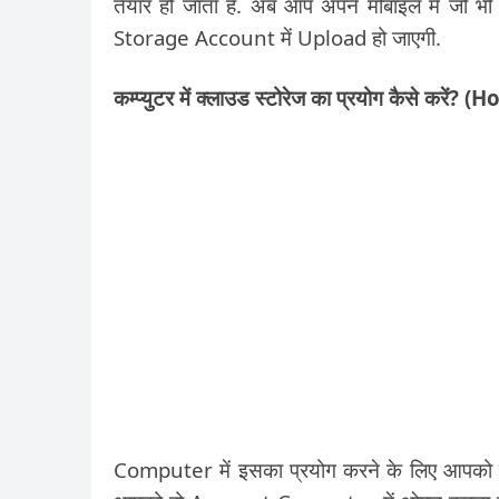
तैयार हो जाता है. अब आप अपने मोबाइल में जो
Storage Account में Upload हो जाएगी.
कम्प्युटर में क्लाउड स्टोरेज का प्रयोग कैसे क
Computer में इसका प्रयोग करने के लिए आपको 