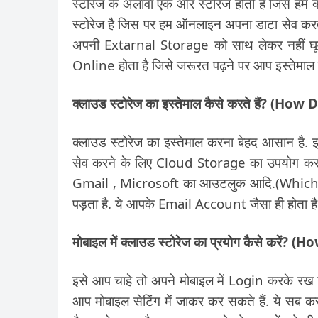
स्टोरेज के अलावा एक और स्टोरेज होती है जिसे ह
स्टोरेज है जिस पर हम ऑनलाइन अपना डाटा सेव करते 
अपनी Extarnal Storage को साथ लेकर नहीं घूम 
Online होता है जिसे जरूरत पढ़ने पर आप इस्तेमाल 
क्लाउड स्टोरेज का इस्तेमाल कैसे करते हैं? 
क्लाउड स्टोरेज का इस्तेमाल करना बेहद आसान है.
सेव करने के लिए Cloud Storage का उपयोग करना
Gmail , Microsoft का आउटलुक आदि.(Which
पड़ता है. ये आपके Email Account जैसा ही होता है
मोबाइल में क्लाउड स्टोरेज का प्रयोग कैसे कर
इसे आप चाहे तो अपने मोबाइल में Login करके रख
आप मोबाइल सेटिंग में जाकर कर सकते हैं. ये स