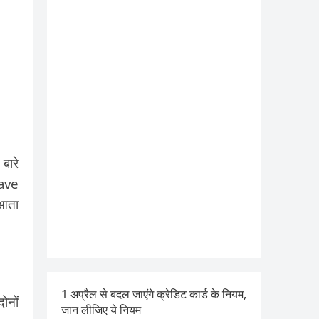
बारे
Save
 आता
1 अप्रैल से बदल जाएंगे क्रेडिट कार्ड के नियम,
ोनों
जान लीजिए ये नियम