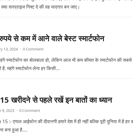
ो क्या सरप्राइज गिफ्ट दे की वह यादगार बन जाए।
पये से कम में आने वाले बेस्ट स्मार्टफोन
y 13, 2024
·
0 Comment
ही महंगे स्मार्टफोन का बोलबाला हो, लेकिन आज भी कम कीमत के स्मार्टफोन की सबसे
ी है. महंगे स्मार्टफोन लेना हर किसी…
 खरीदने से पहले रखें इन बातों का ध्यान
 9, 2023
·
0 Comment
:- एप्पल आईफोन की दीवानगी हमारे देश में ही नहीं बल्कि पूरी दुनिया में है हर 
ना बना हुआ है….