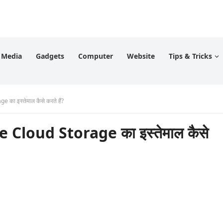
l Media
Gadgets
Computer
Website
Tips & Tricks
 का इस्तेमाल कैसे करते हैं?
e Cloud Storage का इस्तेमाल कैसे