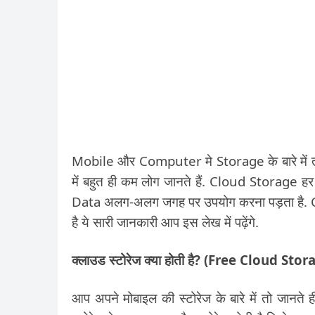
Mobile और Computer मे Storage के बारे में तो 
में बहुत ही कम लोग जानते हैं. Cloud Storage ह
Data अलग-अलग जगह पर उपयोग करना पड़ता है. C
है ये सारी जानकारी आप इस लेख में पढ़ेंगे.
क्लाउड स्टोरेज क्या होती है? (Free Cloud Stor
आप अपने मोबाइल की स्टोरेज के बारे में तो जान