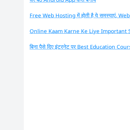
Free Web Hosting में होती है ये समस्याएं, Web
Online Kaam Karne Ke Liye Important 
बिना पैसे दिए इंटरनेट पर Best Education Co