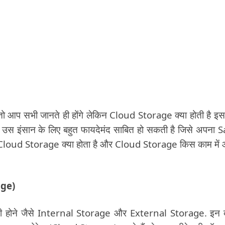
आप सभी जानते ही होंगे लेकिन Cloud Storage क्या होती है इस 
र उस इंसान के लिए बहुत फायदेमंद साबित हो सकती है जिसे अपना 
loud Storage क्या होता है और Cloud Storage किस काम में
age)
ते ही होने जैसे Internal Storage और External Storage. इन द