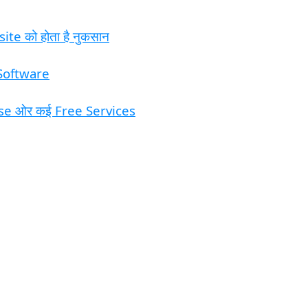
site को होता है नुकसान
Software
urse ओर कई Free Services