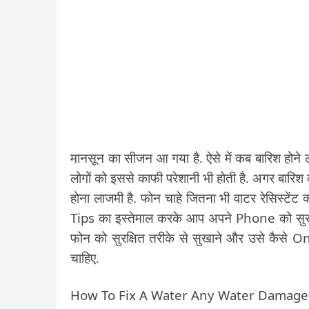
मानसून का सीजन आ गया है. ऐसे में कब बारिश होने ल
लोगों को इससे काफी परेशानी भी होती है. अगर बार
होना लाजमी है. फोन चाहे जितना भी वाटर रेसिस्टेंट 
Tips का इस्तेमाल करके आप अपने Phone को सुरक्ष
फोन को सुरक्षित तरीके से सुखाने और उसे कैसे O
चाहिए.
How To Fix A Water Any Water Damag