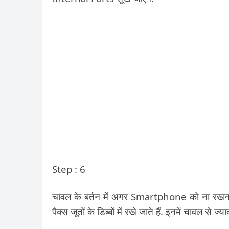
Step : 6
चावल के बर्तन में अगर Smartphone को ना रखना च
पैक्स जूतों के डिब्बों में रखे जाते हैं. इनमें चावल से