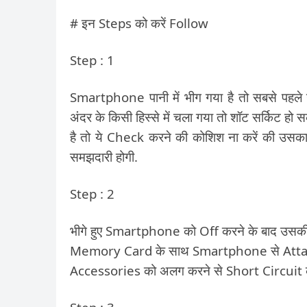
# इन Steps को करें Follow
Step : 1
Smartphone पानी में भीग गया है तो सबसे पहल
अंदर के किसी हिस्से में चला गया तो शॉट सर्किट हो
है तो ये Check करने की कोशिश ना करें की उसक
समझदारी होगी.
Step : 2
भीगे हुए Smartphone को Off करने के बाद उसक
Memory Card के साथ Smartphone से Attach की
Accessories को अलग करने से Short Circuit क