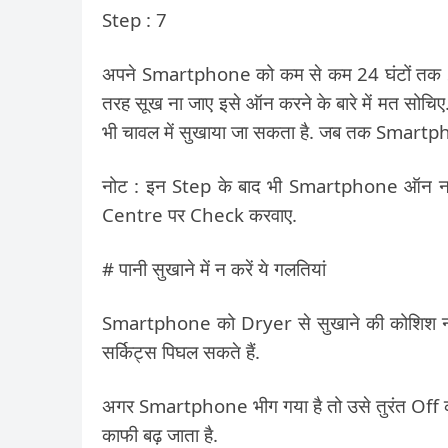
Step : 7
अपने Smartphone को कम से कम 24 घंटों तक Silic
तरह सूख ना जाए इसे ऑन करने के बारे में मत 
भी चावल में सुखाया जा सकता है. जब तक Smartphon
नोट : इन Step के बाद भी Smartphone ऑन नहीं
Centre पर Check करवाए.
# पानी सुखाने में न करें ये गलतियां
Smartphone को Dryer से सुखाने की कोशिश ना कर
सर्किट्स पिघल सकते हैं.
अगर Smartphone भीग गया है तो उसे तुरंत Off क
काफी बढ़ जाता है.