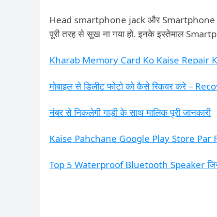
Head smartphone jack और Smartphone के 
पूरी तरह से सूख ना गया हो. इनके इस्तेमाल Smartp
Kharab Memory Card Ko Kaise Repair 
मोबाइल से डिलीट फोटो को कैसे रिकवर करे –
नंबर से निकलेगी गाड़ी के साथ मालिक पूरी जानकारी
Kaise Pahchane Google Play Store Par
Top 5 Waterproof Bluetooth Speaker जिनक