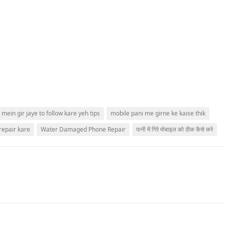
mein gir jaye to follow kare yeh tips
mobile pani me girne ke kaise thik
repair kare
Water Damaged Phone Repair
पानी में गिरे मोबाइल को ठीक कैसे करे