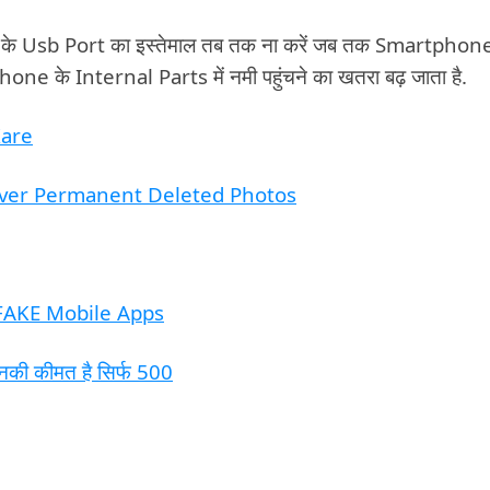
Usb Port का इस्तेमाल तब तक ना करें जब तक Smartphon
hone के Internal Parts में नमी पहुंचने का खतरा बढ़ जाता है.
Kare
 Recover Permanent Deleted Photos
 FAKE Mobile Apps
ी कीमत है सिर्फ 500