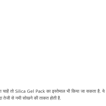
ाहें तो Silica Gel Pack का इस्तेमाल भी किया जा सकता है. ये
 ज्यादा तेजी से नमी सोखने की ताकत होती है.