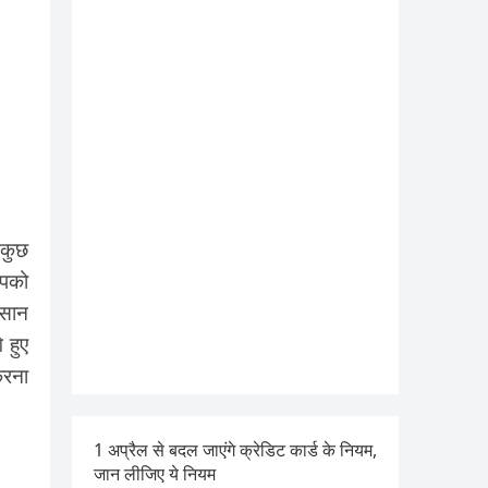
 कुछ
आपको
आसान
 हुए
करना
1 अप्रैल से बदल जाएंगे क्रेडिट कार्ड के नियम,
जान लीजिए ये नियम