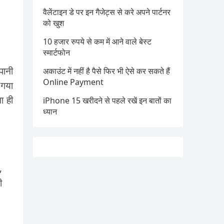
वैलेंटाइन डे पर इन गैजेट्स से करे अपने पार्टनर
को खुश
10 हजार रुपये से कम में आने वाले बेस्ट
स्मार्टफोन
पानी
अकाउंट में नहीं है पैसे फिर भी ऐसे कर सकते हैं
Online Payment
 गया
ा ही
iPhone 15 खरीदने से पहले रखें इन बातों का
ध्यान
,
ी