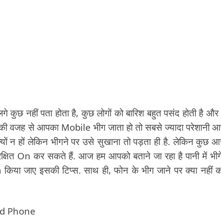
गे कुछ नहीं पता होता है, कुछ लोगों को बारिश बहुत पसंद होती है और
िश की वजह से आपका Mobile भीग जाता हो तो सबसे ज्यादा परेशानी 
क्यों न हों लेकिन भीगने पर उसे सुखाना तो पड़ता ही है. लेकिन कुछ 
ित On कर सकते हैं. आज हम आपको बताने जा रहा है पानी में भीगे
n किया जाए इसकी टिप्स. साथ ही, फोन के भीग जाने पर क्या नहीं 
ed Phone