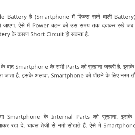
Battery है (Smartphone में फिक्स रहने वाली Battery)
हो जाएगा. ऐसे में Power बटन को उस समय तक दबाकर रखें ज
ttery के कारण Short Circuit हो सकता है.
 बाद Smartphone के सभी Parts को सुखाना जरूरी है. इसके
ना जाता है. इसके अलावा, Smartphone को पोंछने के लिए नरम त
होगा Smartphone के Internal Parts को सुखाना. इसके 
कर रख दें. चावल तेजी से नमी सोखते हैं. ऐसे में Smartphon