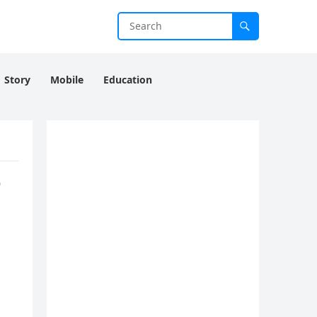
Story
Mobile
Education