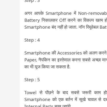
Step : 3
अगर आपके Smartphone में Non-removable 
Battery निकालकर Off करने का विकल्प खत्म 
Smartphone बंद नहीं हो जाता. नॉन रिमूवेबल Ba
Step : 4
Smartphone की Accessories को अलग करने के
Paper, नैपकिन का इस्तेमाल करना सबसे अच्छा मा
का भी यूज किया जा सकता है.
Step : 5
Towel से पोंछने के बाद सबसे जरूरी काम 
Smartphone को एक बर्तन में सूखे चावल से दबा
Internal Parts सूख जाएंगे.