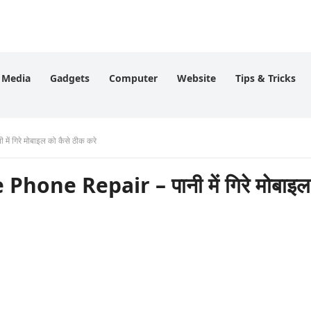
l Media
Gadgets
Computer
Website
Tips & Tricks
गिरे मोबाइल को कैसे ठीक करे
ne Repair – पानी में गिरे मोबाइल