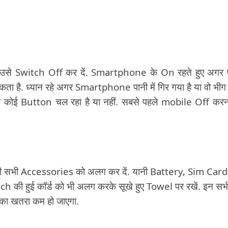
े उसे Switch Off कर दें. Smartphone के On रहते हुए अगर 
 सकता है. ध्यान रहे अगर Smartphone पानी में गिर गया है या वो भीग
ा कोई Button चल रहा है या नहीं. सबसे पहले mobile Off करन
ी सभी Accessories को अलग कर दें. यानी Battery, Sim Card
 हुई कॉर्ड को भी अलग करके सूखे हुए Towel पर रखें. इन सभ
ा खतरा कम हो जाएगा.