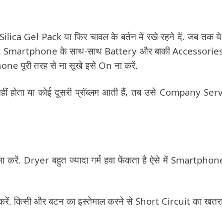
a Gel Pack या फिर चावल के बर्तन में रखे रहने दें. जब तक ये 
सोचिए. Smartphone के साथ-साथ Battery और बाकी Accessorie
e पूरी तरह से ना सूखे इसे On ना करें.
 होता या कोई दूसरी प्रॉब्लम आती हैं, तब उसे Company Ser
ें. Dryer बहुत ज्यादा गर्म हवा फेंकता है ऐसे में Smartphon
रें. किसी और बटन का इस्तेमाल करने से Short Circuit का खतर