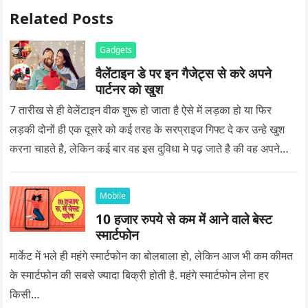
Related Posts
Gadgets
वैलेंटाइन डे पर इन गैजेट्स से करे अपने
पार्टनर को खुश
7 तारीख से ही वेलेंटाइन वीक शुरू हो जाता है ऐसे में लड़का हो या फिर
लड़की दोनों ही एक दूसरे को कई तरह के सरप्राइज गिफ्ट दे कर उन्हे खुश
करना चाहते है, लेकिन कई बार वह इस दुविधा मे पढ़ जाते है की वह अपने
प्यार को क्या सरप्राइज गिफ्ट दे की वह यादगार बन जाए।
Mobile
10 हजार रुपये से कम में आने वाले बेस्ट
स्मार्टफोन
मार्केट में भले ही महंगे स्मार्टफोन का बोलबाला हो, लेकिन आज भी कम कीमत
के स्मार्टफोन की सबसे ज्यादा बिक्री होती है. महंगे स्मार्टफोन लेना हर
किसी…