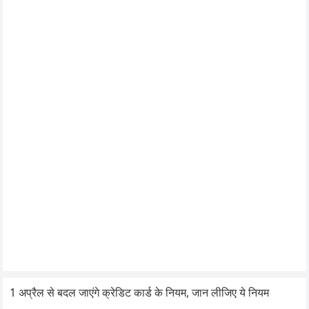
1 अप्रैल से बदल जाएंगे क्रेडिट कार्ड के नियम, जान लीजिए ये नियम