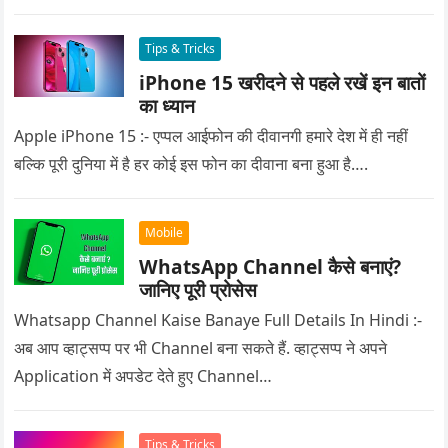
Tips & Tricks
iPhone 15 खरीदने से पहले रखें इन बातों
का ध्यान
Apple iPhone 15 :- एप्पल आईफोन की दीवानगी हमारे देश में ही नहीं
बल्कि पूरी दुनिया में है हर कोई इस फोन का दीवाना बना हुआ है….
Mobile
WhatsApp Channel कैसे बनाएं?
जानिए पूरी प्रोसेस
Whatsapp Channel Kaise Banaye Full Details In Hindi :-
अब आप व्हाट्सप्प पर भी Channel बना सकते हैं. व्हाट्सप्प ने अपने
Application में अपडेट देते हुए Channel…
Tips & Tricks