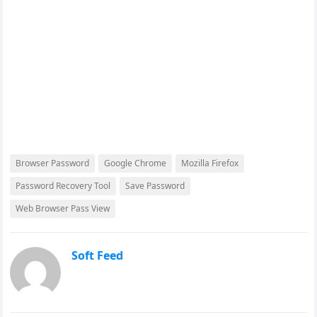
Browser Password
Google Chrome
Mozilla Firefox
Password Recovery Tool
Save Password
Web Browser Pass View
Soft Feed