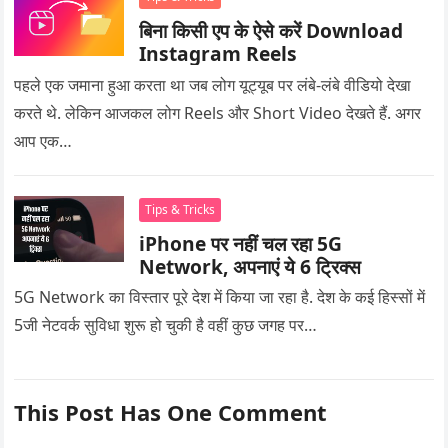
बिना किसी एप के ऐसे करें Download
Instagram Reels
पहले एक जमाना हुआ करता था जब लोग यूट्यूब पर लंबे-लंबे वीडियो देखा
करते थे. लेकिन आजकल लोग Reels और Short Video देखते हैं. अगर
आप एक…
Tips & Tricks
iPhone पर नहीं चल रहा 5G
Network, अपनाएं ये 6 ट्रिक्स
5G Network का विस्तार पूरे देश में किया जा रहा है. देश के कई हिस्सों में
5जी नेटवर्क सुविधा शुरू हो चुकी है वहीं कुछ जगह पर…
This Post Has One Comment