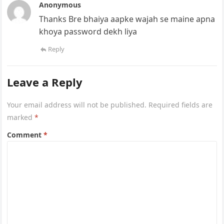
Anonymous
Thanks Bre bhaiya aapke wajah se maine apna
khoya password dekh liya
Reply
Leave a Reply
Your email address will not be published.
Required fields are
marked
*
Comment
*