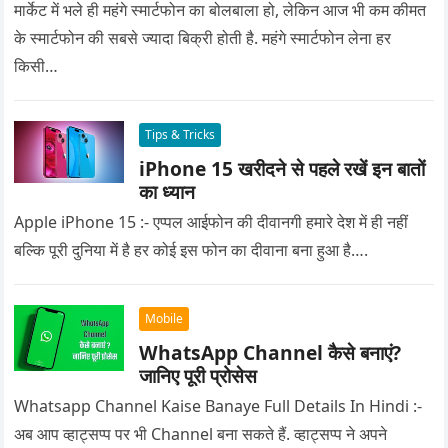
मार्केट में भले ही महंगे स्मार्टफोन का बोलबाला हो, लेकिन आज भी कम कीमत
के स्मार्टफोन की सबसे ज्यादा बिक्री होती है. महंगे स्मार्टफोन लेना हर
किसी…
Tips & Tricks
iPhone 15 खरीदने से पहले रखें इन बातों
का ध्यान
Apple iPhone 15 :- एप्पल आईफोन की दीवानगी हमारे देश में ही नहीं
बल्कि पूरी दुनिया में है हर कोई इस फोन का दीवाना बना हुआ है….
Mobile
WhatsApp Channel कैसे बनाएं?
जानिए पूरी प्रोसेस
Whatsapp Channel Kaise Banaye Full Details In Hindi :-
अब आप व्हाट्सप्प पर भी Channel बना सकते हैं. व्हाट्सप्प ने अपने