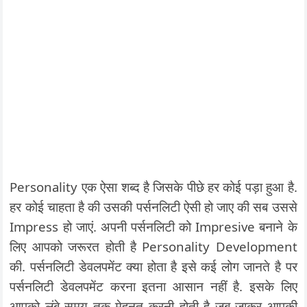
Personality एक ऐसा शब्द है जिसके पीछे हर कोई पड़ा हुआ है.
हर कोई चाहता है की उसकी पर्सनलिटी ऐसी हो जाए की सब उससे
Impress हो जाएं. अपनी पर्सनलिटी को Impresive बनाने के
लिए आपको जरूरत होती है Personality Development
की. पर्सनलिटी डेवलपमेंट क्या होता है इसे कई लोग जानते है पर
पर्सनलिटी डेवलपमेंट करना इतना आसान नहीं है. इसके लिए
आपको लंबे समय तक मेहनत करनी होती है जब जाकर आपकी