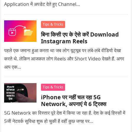
Application में अपडेट देते हुए Channel…
Tips & Tricks
बिना किसी एप के ऐसे करें Download
Instagram Reels
पहले एक जमाना हुआ करता था जब लोग यूट्यूब पर लंबे-लंबे वीडियो देखा
करते थे. लेकिन आजकल लोग Reels और Short Video देखते हैं. अगर
आप एक…
Tips & Tricks
iPhone पर नहीं चल रहा 5G
Network, अपनाएं ये 6 ट्रिक्स
5G Network का विस्तार पूरे देश में किया जा रहा है. देश के कई हिस्सों में
5जी नेटवर्क सुविधा शुरू हो चुकी है वहीं कुछ जगह पर…