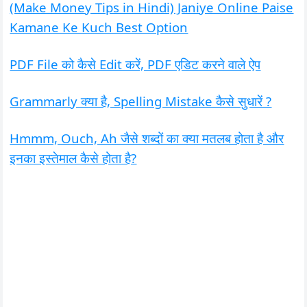
(Make Money Tips in Hindi) Janiye Online Paise
Kamane Ke Kuch Best Option
PDF File को कैसे Edit करें, PDF एडिट करने वाले ऐप
Grammarly क्या है, Spelling Mistake कैसे सुधारें ?
Hmmm, Ouch, Ah जैसे शब्दों का क्या मतलब होता है और
इनका इस्तेमाल कैसे होता है?