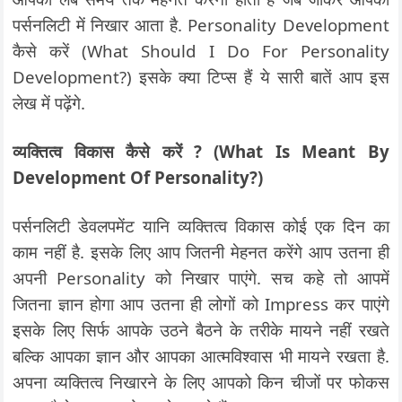
पर्सनलिटी में निखार आता है. Personality Development
कैसे करें (What Should I Do For Personality
Development?) इसके क्या टिप्स हैं ये सारी बातें आप इस
लेख में पढ़ेंगे.
व्यक्तित्व विकास कैसे करें ? (What Is Meant By
Development Of Personality?)
पर्सनलिटी डेवलपमेंट यानि व्यक्तित्व विकास कोई एक दिन का
काम नहीं है. इसके लिए आप जितनी मेहनत करेंगे आप उतना ही
अपनी Personality को निखार पाएंगे. सच कहे तो आपमें
जितना ज्ञान होगा आप उतना ही लोगों को Impress कर पाएंगे
इसके लिए सिर्फ आपके उठने बैठने के तरीके मायने नहीं रखते
बल्कि आपका ज्ञान और आपका आत्मविश्वास भी मायने रखता है.
अपना व्यक्तित्व निखारने के लिए आपको किन चीजों पर फोकस