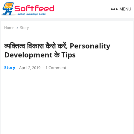
MENU
Home
Story
व्यक्तित्व विकास कैसे करें, Personality
Development के Tips
Story
April 2, 2019
·
1 Comment