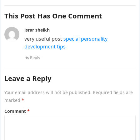
This Post Has One Comment
israr sheikh
very useful post
special personality
development tips
Reply
Leave a Reply
Your email address will not be published.
Required fields are
marked
*
Comment
*