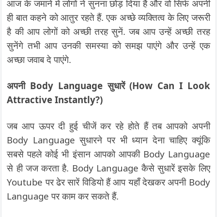
आज के जमाने में लोगों ने सुनना छोड़ दिया है और वो सिर्फ अपनी
ही बात कहने को आतुर रहते हैं. एक अच्छे व्यक्तित्व के लिए जरूरी
है की आप लोगों को अच्छी तरह सुनें. जब आप उन्हें अच्छी तरह
सुनेंगे तभी आप उनकी समस्या को समझ पाएंगे और उन्हें एक
अच्छा जवाब दे पाएंगे.
अपनी Body Language सुधारें (How Can I Look
Attractive Instantly?)
जब आप ऊपर दी हुई चीजें कर रहे होते हैं तब आपको अपनी
Body Language सुधारने पर भी ध्यान देना चाहिए क्यूंकि
सबसे पहले कोई भी इंसान आपको आपकी Body Language
से ही जज करता है. Body Language कैसे सुधारें इसके लिए
Youtube पर ढेर सारें विडियो हैं आप यहाँ देखकर अपनी Body
Language पर काम कर सकते हैं.