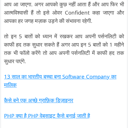
आप आ जाएगा. अगर आपको कुछ नहीं आता हैं और आप फिर भी
आत्मविश्वासी हैं तो इसे ओवर Confident कहा जाएगा और
आपका हर जगह मज़ाक उड़ने की संभावना रहेगी.
तो इन 5 बातों को ध्यान में रखकर आप अपनी पर्सनलिटी को
काफी हद तक सुधार सकते हैं अगर आप इन 5 बातों को 1 महीने
तक भी फॉलो करेंगे तो आप अपनी पर्सनलिटी में काफी हद तक
सुधार पाएंगे.
13 साल का भारतीय बच्चा बना Software Company का
मालिक
कैसे बने एक अच्छे ग्राफ़िक डिज़ाइनर
PHP क्या है PHP वेबसाइट कैसे बनाई जाती है