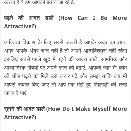
करना है ये हम आपको बताने जा रहे हैं.
पढ़ने की आदत डालें (How Can I Be More
Attractive?)
व्यक्तित्व विकास के लिए सबसे जरूरी है आपके अंदर का ज्ञान.
अगर आपके अंदर ज्ञान नहीं है तो आपमें आत्मविश्वास नहीं रहेगा
इसलिए सबसे पहले खुद में पढ़ने की आदत डालें. सामयिक और
आध्यात्मिक विषयों पर अपने ज्ञान को बढ़ाएं. आपको जहां भी काम
की चीज पढ़ने को मिलें उसे जरूर पढ़ें और समझे ताकि जब भी
आपसे सवाल किए जाए तो आप एक मंझे हुए खिलाड़ी की तरह
जवाब दे पाएँ.
सुनने की आदत डालें (How Do I Make Myself More
Attractive?)