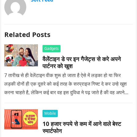
Related Posts
Gadgets
वैलेंटाइन डे पर इन गैजेट्स से करे अपने
पार्टनर को खुश
7 तारीख से ही वेलेंटाइन वीक शुरू हो जाता है ऐसे में लड़का हो या फिर
लड़की दोनों ही एक दूसरे को कई तरह के सरप्राइज गिफ्ट दे कर उन्हे खुश
करना चाहते है, लेकिन कई बार वह इस दुविधा मे पढ़ जाते है की वह अपने
प्यार को क्या सरप्राइज गिफ्ट दे की वह यादगार बन जाए।
Mobile
10 हजार रुपये से कम में आने वाले बेस्ट
स्मार्टफोन