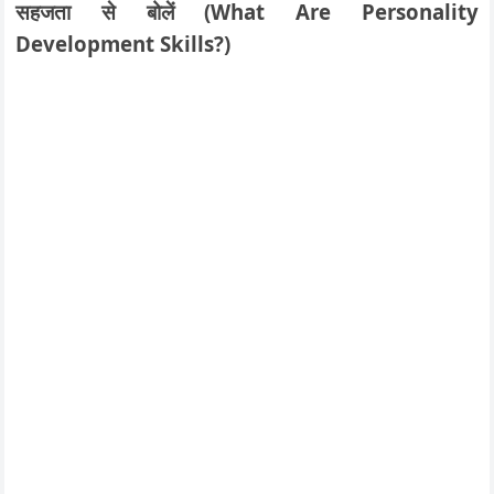
सहजता से बोलें (What Are Personality
Development Skills?)