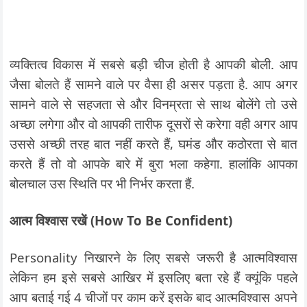
व्यक्तित्व विकास में सबसे बड़ी चीज होती है आपकी बोली. आप
जैसा बोलते हैं सामने वाले पर वैसा ही असर पड़ता है. आप अगर
सामने वाले से सहजता से और विनम्रता से साथ बोलेंगे तो उसे
अच्छा लगेगा और वो आपकी तारीफ दूसरों से करेगा वही अगर आप
उससे अच्छी तरह बात नहीं करते हैं, घमंड और कठोरता से बात
करते हैं तो वो आपके बारे में बुरा भला कहेगा. हालांकि आपका
बोलचाल उस स्थिति पर भी निर्भर करता हैं.
आत्म विश्वास रखें (How To Be Confident)
Personality निखारने के लिए सबसे जरूरी है आत्मविश्वास
लेकिन हम इसे सबसे आखिर में इसलिए बता रहे हैं क्यूंकि पहले
आप बताई गई 4 चीजों पर काम करें इसके बाद आत्मविश्वास अपने