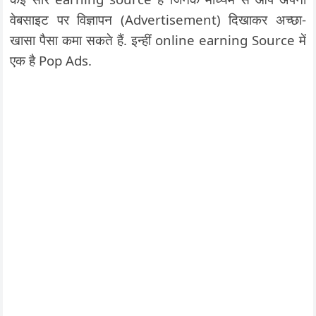
वेबसाइट पर विज्ञापन (Advertisement) दिखाकर अच्छा-
खासा पैसा कमा सकते हैं. इन्हीं online earning Source में
एक है Pop Ads.