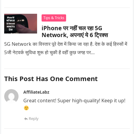
Tips & Tricks
iPhone पर नहीं चल रहा 5G
Network, अपनाएं ये 6 ट्रिक्स
5G Network का विस्तार पूरे देश में किया जा रहा है. देश के कई हिस्सों में
5जी नेटवर्क सुविधा शुरू हो चुकी है वहीं कुछ जगह पर…
This Post Has One Comment
AffiliateLabz
Great content! Super high-quality! Keep it up!
Reply