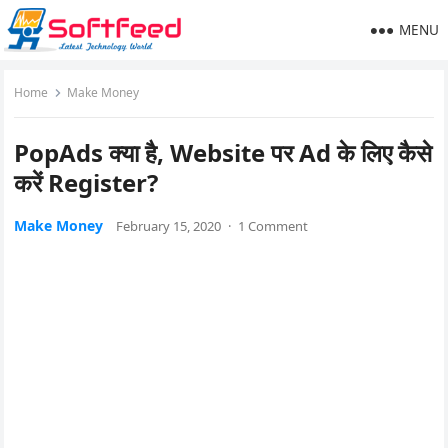
MENU
Home
Make Money
PopAds क्या है, Website पर Ad के लिए कैसे
करें Register?
Make Money
February 15, 2020
·
1 Comment