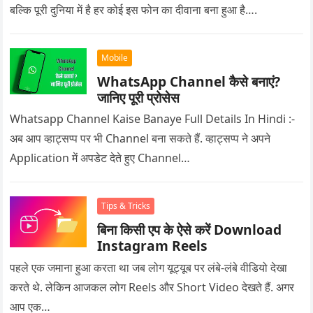
बल्कि पूरी दुनिया में है हर कोई इस फोन का दीवाना बना हुआ है….
Mobile
WhatsApp Channel कैसे बनाएं?
जानिए पूरी प्रोसेस
Whatsapp Channel Kaise Banaye Full Details In Hindi :-
अब आप व्हाट्सप्प पर भी Channel बना सकते हैं. व्हाट्सप्प ने अपने
Application में अपडेट देते हुए Channel…
Tips & Tricks
बिना किसी एप के ऐसे करें Download
Instagram Reels
पहले एक जमाना हुआ करता था जब लोग यूट्यूब पर लंबे-लंबे वीडियो देखा
करते थे. लेकिन आजकल लोग Reels और Short Video देखते हैं. अगर
आप एक…