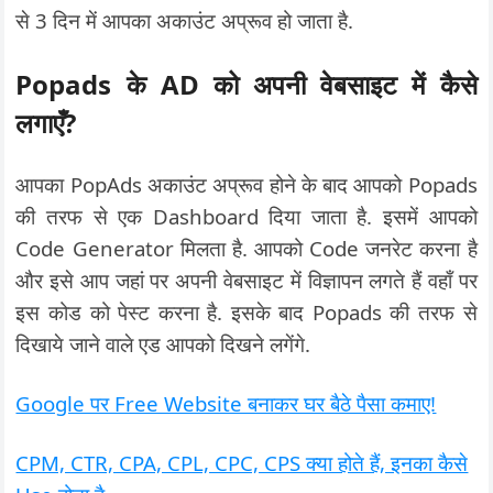
से 3 दिन में आपका अकाउंट अप्रूव हो जाता है.
Popads के AD को अपनी वेबसाइट में कैसे
लगाएँ?
आपका PopAds अकाउंट अप्रूव होने के बाद आपको Popads
की तरफ से एक Dashboard दिया जाता है. इसमें आपको
Code Generator मिलता है. आपको Code जनरेट करना है
और इसे आप जहां पर अपनी वेबसाइट में विज्ञापन लगते हैं वहाँ पर
इस कोड को पेस्ट करना है. इसके बाद Popads की तरफ से
दिखाये जाने वाले एड आपको दिखने लगेंगे.
Google पर Free Website बनाकर घर बैठे पैसा कमाए!
CPM, CTR, CPA, CPL, CPC, CPS क्या होते हैं, इनका कैसे