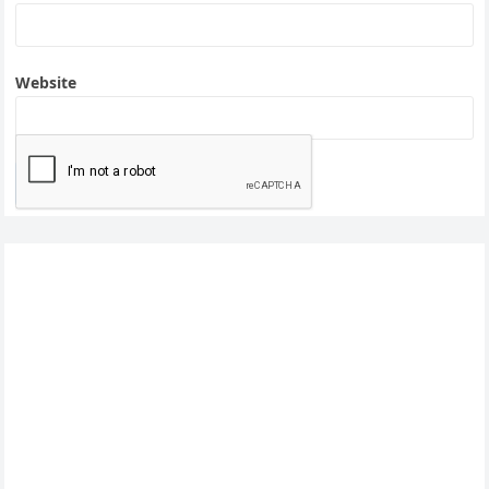
Website