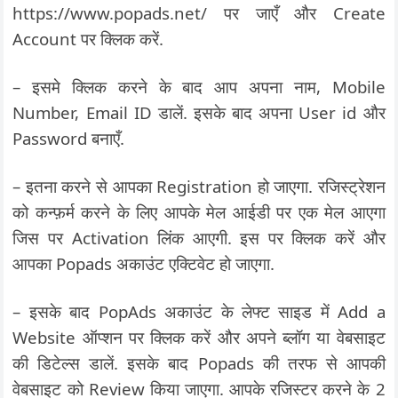
https://www.popads.net/ पर जाएँ और Create
Account पर क्लिक करें.
– इसमे क्लिक करने के बाद आप अपना नाम, Mobile
Number, Email ID डालें. इसके बाद अपना User id और
Password बनाएँ.
– इतना करने से आपका Registration हो जाएगा. रजिस्ट्रेशन
को कन्फ़र्म करने के लिए आपके मेल आईडी पर एक मेल आएगा
जिस पर Activation लिंक आएगी. इस पर क्लिक करें और
आपका Popads अकाउंट एक्टिवेट हो जाएगा.
– इसके बाद PopAds अकाउंट के लेफ्ट साइड में Add a
Website ऑप्शन पर क्लिक करें और अपने ब्लॉग या वेबसाइट
की डिटेल्स डालें. इसके बाद Popads की तरफ से आपकी
वेबसाइट को Review किया जाएगा. आपके रजिस्टर करने के 2