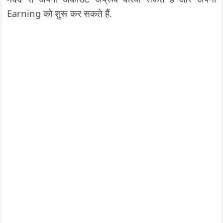
Earning को शुरू कर सकते हैं.