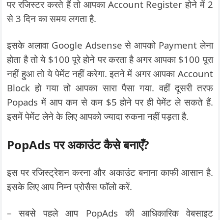
पर रजिस्टर करते हैं तो आपका Account Register होने में 2
से 3 दिन का समय लगता है.
इसके अलावा Google Adsense से आपको Payment लेना
होता है तो ये $100 पूरे होने पर करता है अगर आपका $100 पूरा
नहीं हुआ तो ये पेमेंट नहीं करेगा. इतने में अगर आपका Account
Block हो गया तो आपका सारा पैसा गया. वहीं दूसरी तरफ
Popads में आप कम से कम $5 होने पर ही पेमेंट ले सकते हैं.
इसमें पेमेंट लेने के लिए आपको ज्यादा रुकना नहीं पड़ता है.
PopAds पर अकाउंट कैसे बनाएँ?
इस पर रजिस्ट्रेशन करना और अकाउंट बनाना काफी आसान है.
इसके लिए आप निम्न प्रोसैस फॉलो करें.
– सबसे पहले आप PopAds की आधिकारिक वेबसाइट