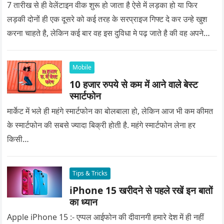
7 तारीख से ही वेलेंटाइन वीक शुरू हो जाता है ऐसे में लड़का हो या फिर
लड़की दोनों ही एक दूसरे को कई तरह के सरप्राइज गिफ्ट दे कर उन्हे खुश
करना चाहते है, लेकिन कई बार वह इस दुविधा मे पढ़ जाते है की वह अपने
प्यार को क्या सरप्राइज गिफ्ट दे की वह यादगार बन जाए।
Mobile
10 हजार रुपये से कम में आने वाले बेस्ट
स्मार्टफोन
मार्केट में भले ही महंगे स्मार्टफोन का बोलबाला हो, लेकिन आज भी कम कीमत
के स्मार्टफोन की सबसे ज्यादा बिक्री होती है. महंगे स्मार्टफोन लेना हर
किसी…
Tips & Tricks
iPhone 15 खरीदने से पहले रखें इन बातों
का ध्यान
Apple iPhone 15 :- एप्पल आईफोन की दीवानगी हमारे देश में ही नहीं