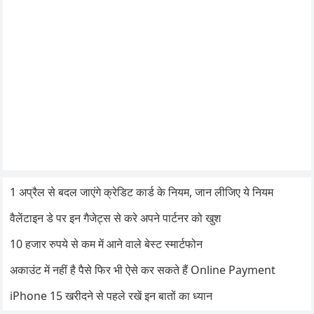
1 अप्रैल से बदल जाएंगे क्रेडिट कार्ड के नियम, जान लीजिए ये नियम
वैलेंटाइन डे पर इन गैजेट्स से करे अपने पार्टनर को खुश
10 हजार रुपये से कम में आने वाले बेस्ट स्मार्टफोन
अकाउंट में नहीं है पैसे फिर भी ऐसे कर सकते हैं Online Payment
iPhone 15 खरीदने से पहले रखें इन बातों का ध्यान