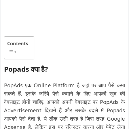
Contents
Popads क्या है?
PopAds एक Online Platform है जहां पर आप पैसे कमा
सकते हैं. इसके जरिये पैसे कमाने के लिए आपकी खुद की
वेबसाइट होनी चाहिए. आपको अपनी वेबसाइट पर PopAds के
Advertisement दिखने हैं और उसके बदले में Popads
आपको पैसे देता है. ये ठीक उसी तरह है जिस तरह Google
Adsense है. लेकिन इस पर रजिस्टर करना और पेमेंट लेना