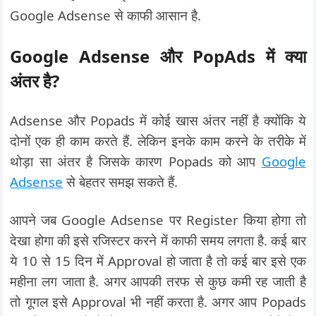
Google Adsense से काफी आसान है.
Google Adsense और PopAds में क्या
अंतर है?
Adsense और Popads में कोई खास अंतर नहीं है क्योंकि ये
दोनों एक ही काम करते हैं. लेकिन इनके काम करने के तरीके में
थोड़ा सा अंतर है जिसके कारण Popads को आप
Google
Adsense
से बेहतर समझ सकते हैं.
आपने जब Google Adsense पर Register किया होगा तो
देखा होगा की इसे रजिस्टर करने में काफी समय लगता है. कई बार
ये 10 से 15 दिन में Approval हो जाता है तो कई बार इसे एक
महीना लग जाता है. अगर आपकी तरफ से कुछ कमी रह जाती है
तो गूगल इसे Approval भी नहीं करता है. अगर आप Popads