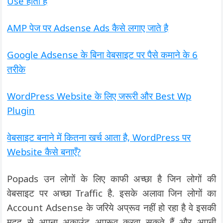
Use होता है
AMP पेज पर Adsense Ads कैसे लगाए जाते है
Google Adsense के बिना वेबसाइट पर पैसे कमाने के 6
तरीके
WordPress Website के लिए जरूरी और Best Wp
Plugin
वेबसाइट बनाने में कितना खर्च आता है, WordPress पर
Website कैसे बनाएँ?
Popads उन लोगों के लिए काफी अच्छा है जिन लोगों की
वेबसाइट पर अच्छा Traffic है. इसके अलावा जिन लोगों का
Account Adsense के जरिये अप्रूव नहीं हो रहा है वे इसकी
मदद से अपना अकाउंट अप्रूव करवा सकते हैं और अपनी