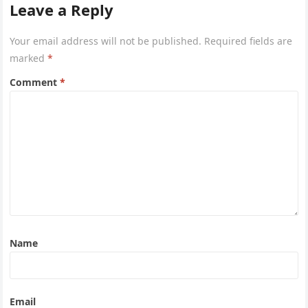
Leave a Reply
Your email address will not be published.
Required fields are
marked
*
Comment
*
Name
Email