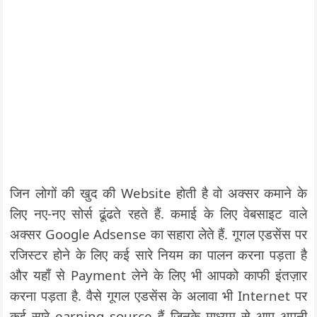
जिन लोगों की खुद की Website होती है वो अक्सर कमाने के
लिए नए-नए सोर्स ढूंढते रहते हैं. कमाई के लिए वेबसाइट वाले
अक्सर Google Adsense का सहारा लेते हैं. गूगल एडसेंस पर
रजिस्टर होने के लिए कई सारे नियम का पालन करना पड़ता है
और यहाँ से Payment लेने के लिए भी आपको काफी इंतज़ार
करना पड़ता है. वैसे गूगल एडसेंस के अलावा भी Internet पर
कई सारे earning source हैं जिनके माध्यम से आप अपनी