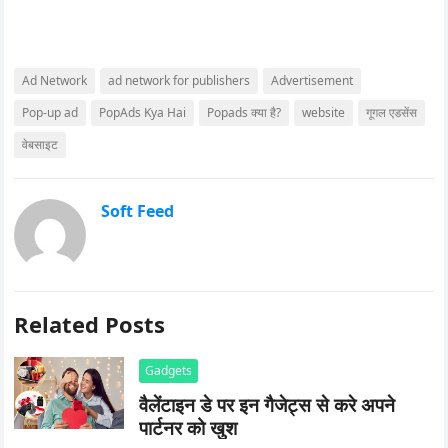
Ad Network
ad network for publishers
Advertisement
Pop-up ad
PopAds Kya Hai
Popads क्या है?
website
गूगल एडसेंस
वेबसाइट
Soft Feed
Related Posts
Gadgets
वैलेंटाइन डे पर इन गैजेट्स से करे अपने
पार्टनर को खुश