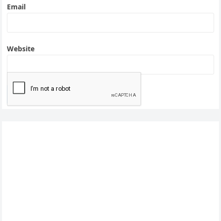
Email
Website