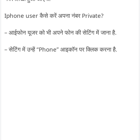
Iphone user कैसे करें अपना नंबर Private?
– आईफोन यूजर को भी अपने फोन की सेटिंग में जाना है.
– सेटिंग में उन्हें “Phone” आइकॉन पर क्लिक करना है.