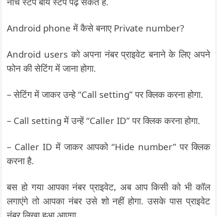
नीचे स्टेप बाय स्टेप पढ़ सकते हैं.
Android phone में कैसे बनाए Private number?
Android users को अपना नंबर प्राइवेट बनाने के लिए अपने
फोन की सेटिंग में जाना होगा.
– सेटिंग में जाकर उन्हे “Call setting” पर क्लिक करना होगा.
– Call setting में उन्हें “Caller ID” पर क्लिक करना होगा.
– Caller ID में जाकर आपको “Hide number” पर क्लिक
करना है.
बस हो गया आपका नंबर प्राइवेट, अब आप किसी को भी कॉल
लगाएंगे तो आपका नंबर उसे शो नहीं होगा. उसके पास प्राइवेट
नंबर लिखा हुआ आएगा.