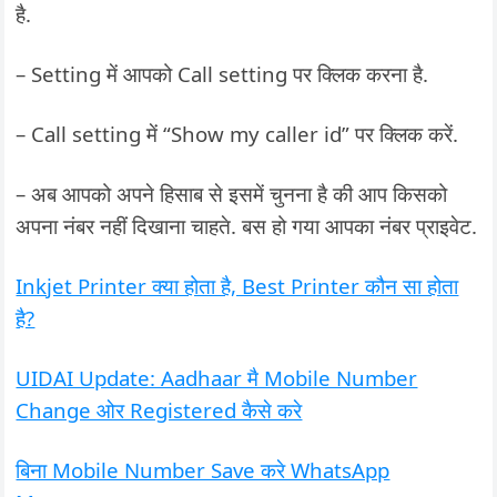
है.
– Setting में आपको Call setting पर क्लिक करना है.
– Call setting में “Show my caller id” पर क्लिक करें.
– अब आपको अपने हिसाब से इसमें चुनना है की आप किसको
अपना नंबर नहीं दिखाना चाहते. बस हो गया आपका नंबर प्राइवेट.
Inkjet Printer क्या होता है, Best Printer कौन सा होता
है?
UIDAI Update: Aadhaar मै Mobile Number
Change ओर Registered कैसे करे
बिना Mobile Number Save करे WhatsApp