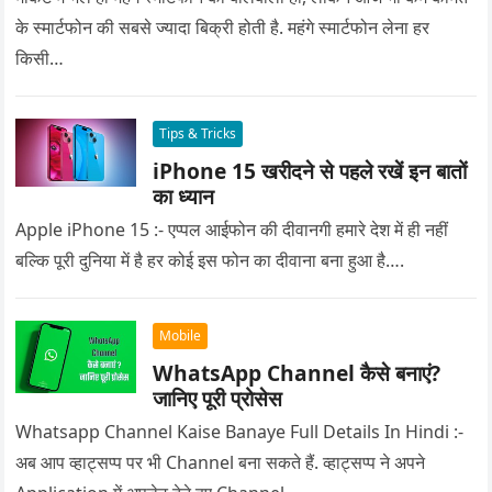
के स्मार्टफोन की सबसे ज्यादा बिक्री होती है. महंगे स्मार्टफोन लेना हर
किसी…
Tips & Tricks
iPhone 15 खरीदने से पहले रखें इन बातों
का ध्यान
Apple iPhone 15 :- एप्पल आईफोन की दीवानगी हमारे देश में ही नहीं
बल्कि पूरी दुनिया में है हर कोई इस फोन का दीवाना बना हुआ है….
Mobile
WhatsApp Channel कैसे बनाएं?
जानिए पूरी प्रोसेस
Whatsapp Channel Kaise Banaye Full Details In Hindi :-
अब आप व्हाट्सप्प पर भी Channel बना सकते हैं. व्हाट्सप्प ने अपने