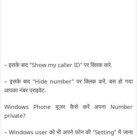
– इसके बाद “Show my caller ID” पर क्लिक करे.
– इसके बाद “Hide number” पर क्लिक करें. बस हो गया
आपका नंबर प्राइवेट.
Windows Phone यूजर कैसे करें अपना Number
private?
– Windows user को भी अपने फोन की “Setting” में जाना