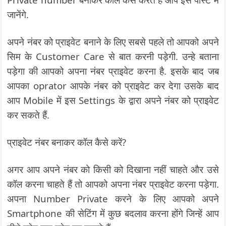
जानेंगे.
अपने नंबर को प्राइवेट बनाने के लिए सबसे पहले तो आपको अपने
सिम के Customer Care से बात करनी पड़ेगी. उन्हे बताना
पड़ेगा की आपको अपना नंबर प्राइवेट करना है. इसके बाद जब
आपका oprator आपके नंबर को प्राइवेट कर देगा उसके बाद
आप Mobile में इस Settings के द्वारा अपने नंबर को प्राइवेट
कर सकते हैं.
प्राइवेट नंबर बनाकर कॉल कैसे करें?
अगर आप अपने नंबर को किसी को दिखाना नहीं चाहते और उसे
कॉल करना चाहते हैं तो आपको अपना नंबर प्राइवेट करना पड़ेगा.
अपना Number Private करने के लिए आपको अपने
Smartphone की सेटिंग में कुछ बदलाव करना होंगे जिन्हें आप