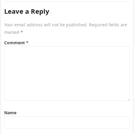
Leave a Reply
Your email address will not be published.
Required fields are
marked
*
Comment
*
Name