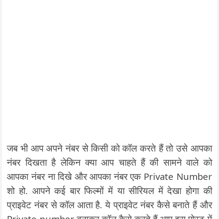
जब भी आप अपने नंबर से किसी को कॉल करते हैं तो उसे आपका
नंबर दिखता है लेकिन क्या आप चाहते हैं की सामने वाले को
आपका नंबर ना दिखे और आपका नंबर एक Private Number
शो हो. आपने कई बार फिल्मों में या सीरियल में देखा होगा की
प्राइवेट नंबर से कॉल आता है. ये प्राइवेट नंबर कैसे बनाते हैं और
Private number बनाकर कॉल कैसे करते हैं आप इस पोस्ट में