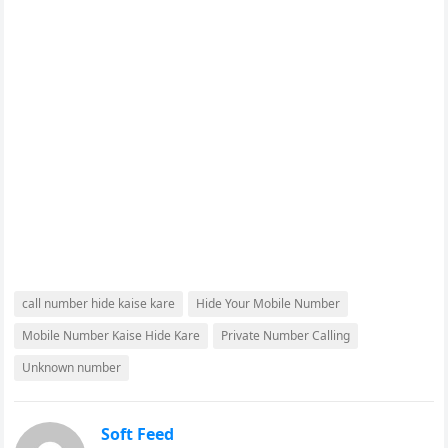
call number hide kaise kare
Hide Your Mobile Number
Mobile Number Kaise Hide Kare
Private Number Calling
Unknown number
Soft Feed