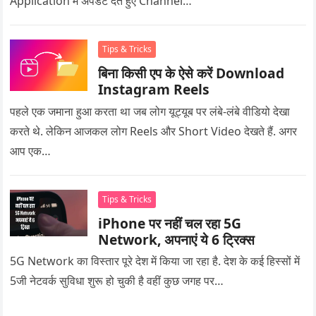
Application में अपडेट देते हुए Channel…
Tips & Tricks
बिना किसी एप के ऐसे करें Download
Instagram Reels
पहले एक जमाना हुआ करता था जब लोग यूट्यूब पर लंबे-लंबे वीडियो देखा
करते थे. लेकिन आजकल लोग Reels और Short Video देखते हैं. अगर
आप एक…
Tips & Tricks
iPhone पर नहीं चल रहा 5G
Network, अपनाएं ये 6 ट्रिक्स
5G Network का विस्तार पूरे देश में किया जा रहा है. देश के कई हिस्सों में
5जी नेटवर्क सुविधा शुरू हो चुकी है वहीं कुछ जगह पर…