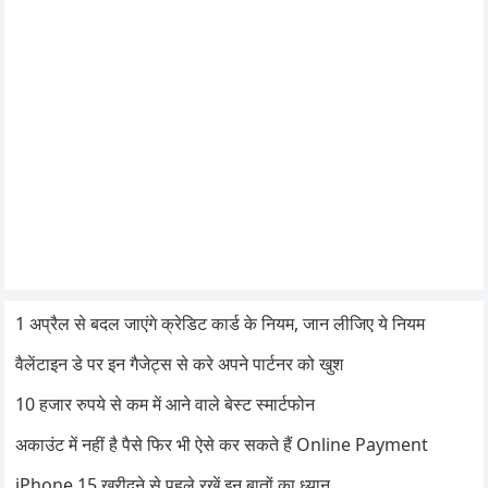
1 अप्रैल से बदल जाएंगे क्रेडिट कार्ड के नियम, जान लीजिए ये नियम
वैलेंटाइन डे पर इन गैजेट्स से करे अपने पार्टनर को खुश
10 हजार रुपये से कम में आने वाले बेस्ट स्मार्टफोन
अकाउंट में नहीं है पैसे फिर भी ऐसे कर सकते हैं Online Payment
iPhone 15 खरीदने से पहले रखें इन बातों का ध्यान