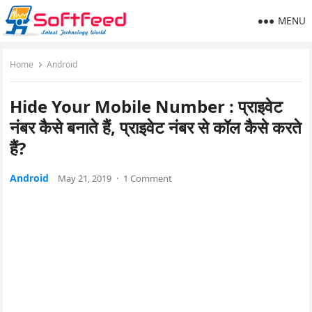
MENU
Home
Android
Hide Your Mobile Number : प्राइवेट
नंबर कैसे बनाते हैं, प्राइवेट नंबर से कॉल कैसे करते
हैं?
Android
May 21, 2019
·
1 Comment