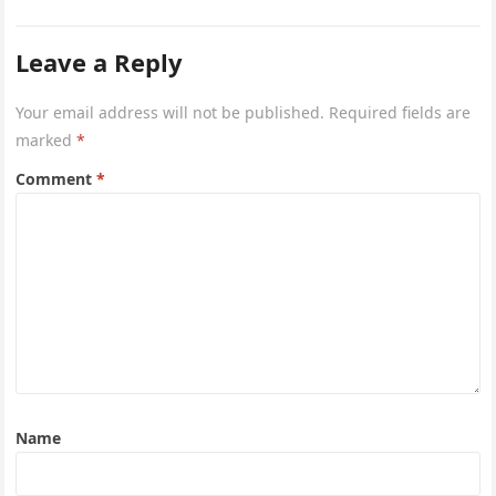
Leave a Reply
Your email address will not be published.
Required fields are
marked
*
Comment
*
Name