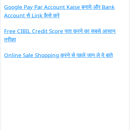
Google Pay Par Account Kaise बनाये और Bank
Account से Link कैसे करे
Free CIBIL Credit Score पता करने का सबसे आसान
तरीका
Online Sale Shopping करने से पहले जान ले ये बाते