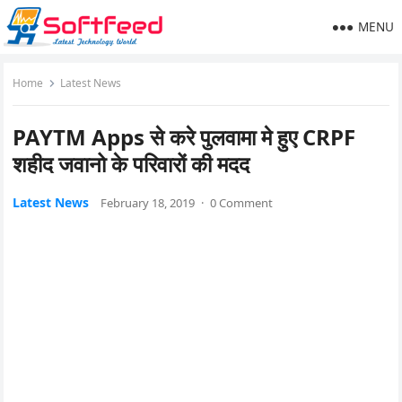
MENU
Home
Latest News
PAYTM Apps से करे पुलवामा मे हुए CRPF
शहीद जवानो के परिवारों की मदद
Latest News
February 18, 2019
·
0 Comment