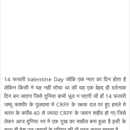
14 फरवरी Valentine Day जोकि एक प्यार का दिन होता है
लेकिन किसी ने यह नहीं सोचा था की यह एक बेहद ही दर्दनाक
दिन बन जाएगा जिसे दुनिया कभी भूल न पाएगी जी हाँ 14 फरवरी
जम्मू कश्मीर के पुलवामा मे CRPF के रक्षक दल पर हुए हमले मे
भारत के करीब 40 से ज़्यादा CRPF के जवान शहीद हो गए जिसे
लेकर आज दुनिया भर मे एक दुख का माहौल बना हुआ है इसी के
साथ ही देश उन जवानों के परिवार की भी मदद करना चाहता है.