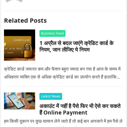
Related Posts
Business Feed
1 अप्रैल से बदल जाएंगे क्रेडिट कार्ड के
नियम, जान लीजिए ये नियम
क्रेडिट कार्ड जरूरत कम और फैशन बहुत ज्यादा बन गया है आज के समय में
अधिकतर व्यक्ति एक से अधिक क्रेडिट कार्ड का उपयोग करते हैं हालांकि…
Latest News
अकाउंट में नहीं है पैसे फिर भी ऐसे कर सकते
हैं Online Payment
हम किसी दुकान पर कुछ सामान लेने जाते हैं तो कई बार अनजाने में हम पैसे ले