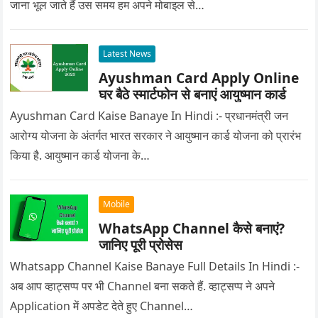
जाना भूल जाते हैं उस समय हम अपने मोबाइल से…
Latest News
Ayushman Card Apply Online
घर बैठे स्मार्टफोन से बनाएं आयुष्मान कार्ड
Ayushman Card Kaise Banaye In Hindi :- प्रधानमंत्री जन
आरोग्य योजना के अंतर्गत भारत सरकार ने आयुष्मान कार्ड योजना को प्रारंभ
किया है. आयुष्मान कार्ड योजना के…
Mobile
WhatsApp Channel कैसे बनाएं?
जानिए पूरी प्रोसेस
Whatsapp Channel Kaise Banaye Full Details In Hindi :-
अब आप व्हाट्सप्प पर भी Channel बना सकते हैं. व्हाट्सप्प ने अपने
Application में अपडेट देते हुए Channel…