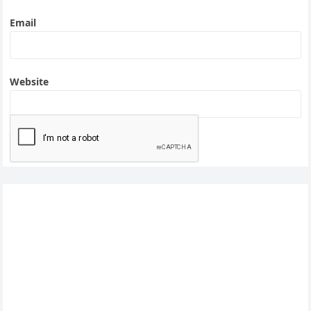
Email
Website