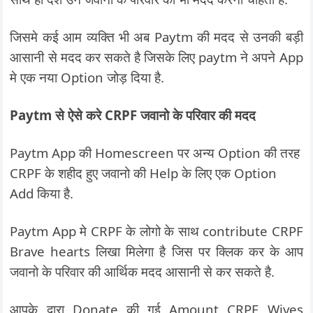
जिसमे कई आम व्यक्ति भी अब Paytm की मदद से उनकी बड़ी
आसानी से मदद कर सकते है जिसके लिए paytm ने अपने App
मे एक नया Option जोड़ दिया है.
Paytm से ऐसे करे CRPF जवानो के परिवार की मदद
Paytm App की Homescreen पर अन्य Option की तरह
CRPF के शहीद हुए जवानो की Help के लिए एक Option
Add किया है.
Paytm App मे CRPF के लोगो के साथ contribute CRPF
Brave hearts लिखा मिलेगा है जिस पर क्लिक कर के आप
जवानो के परिवार की आर्थिक मदद आसानी से कर सकते है.
आपके द्वारा Donate की गई Amount CRPF Wives