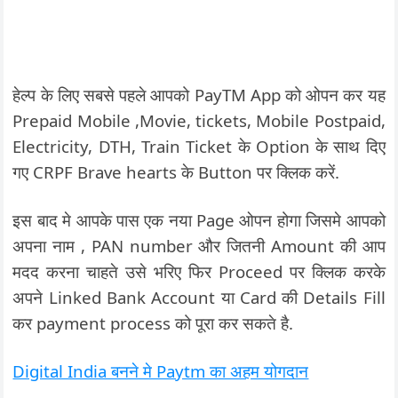
हेल्प के लिए सबसे पहले आपको PayTM App को ओपन कर यह
Prepaid Mobile ,Movie, tickets, Mobile Postpaid,
Electricity, DTH, Train Ticket के Option के साथ दिए
गए CRPF Brave hearts के Button पर क्लिक करें.
इस बाद मे आपके पास एक नया Page ओपन होगा जिसमे आपको
अपना नाम , PAN number और जितनी Amount की आप
मदद करना चाहते उसे भरिए फिर Proceed पर क्लिक करके
अपने Linked Bank Account या Card की Details Fill
कर payment process को पूरा कर सकते है.
Digital India बनने मे Paytm का अहम योगदान