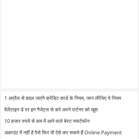
1 अप्रैल से बदल जाएंगे क्रेडिट कार्ड के नियम, जान लीजिए ये नियम
वैलेंटाइन डे पर इन गैजेट्स से करे अपने पार्टनर को खुश
10 हजार रुपये से कम में आने वाले बेस्ट स्मार्टफोन
अकाउंट में नहीं है पैसे फिर भी ऐसे कर सकते हैं Online Payment