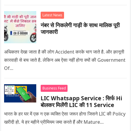
Latest News
नंबर से निकलेगी गाड़ी के साथ मालिक पूरी
जानकारी
अधिकतर देखा जाता है की लोग Accident करके भाग जाते है. और क़ानूनी
कारवाही से बच जाते है. लेकिन अब ऐसा नहीं होगा क्यों की Government
Of…
Business Feed
LIC Whatsapp Service : सिर्फ Hi
बोलकर मिलेंगी LIC की 11 Service
भारत के हर घर में एक न एक व्यक्ति ऐसा जरूर होगा जिसने LIC की Policy
खरीदी हो. ये हर महीने प्रीमियम जमा करते हैं और Mature…