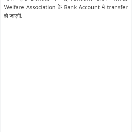
Welfare Association के Bank Account मे transfer
हो जाएगी.