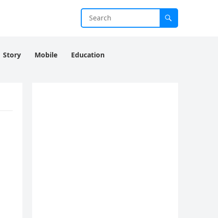
Story
Mobile
Education