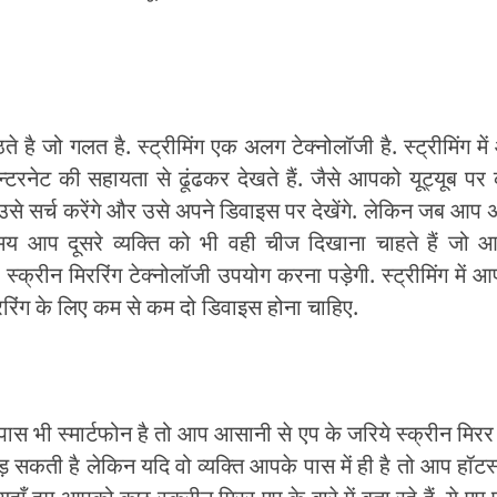
े है जो गलत है. स्ट्रीमिंग एक अलग टेक्नोलॉजी है. स्ट्रीमिंग मे
्टरनेट की सहायता से ढूंढकर देखते हैं. जैसे आपको यूट्यूब पर
से सर्च करेंगे और उसे अपने डिवाइस पर देखेंगे. लेकिन जब आप 
मय आप दूसरे व्यक्ति को भी वही चीज दिखाना चाहते हैं जो 
क्रीन मिररिंग टेक्नोलॉजी उपयोग करना पड़ेगी. स्ट्रीमिंग में 
रिंग के लिए कम से कम दो डिवाइस होना चाहिए.
 पास भी स्मार्टफोन है तो आप आसानी से एप के जरिये स्क्रीन मिर
ड़ सकती है लेकिन यदि वो व्यक्ति आपके पास में ही है तो आप हॉटस