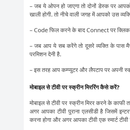
– जब ये ओपन हो जाएगा तो दोनों डेस्क पर आ
खाली होगी. तो नीचे वाली जगह में आपको उस व्य
– Code फिल करने के बाद Connect पर क्लिक क
– जब आप ये सब करेंगे तो दूसरे व्यक्ति के पास
परमिशन देनी है.
– इस तरह आप कम्प्युटर और लैपटाप पर अपनी स्क्
मोबाइल से टीवी पर स्क्रीन मिररिंग कैसे करें?
मोबाइल से टीवी पर स्क्रीन मिरर करने के काफी तरी
अगर आपका टीवी पुराना एलसीडी है जिसमें इन्टर
करना होगा और अगर आपका टीवी एक स्मार्ट टीवी 