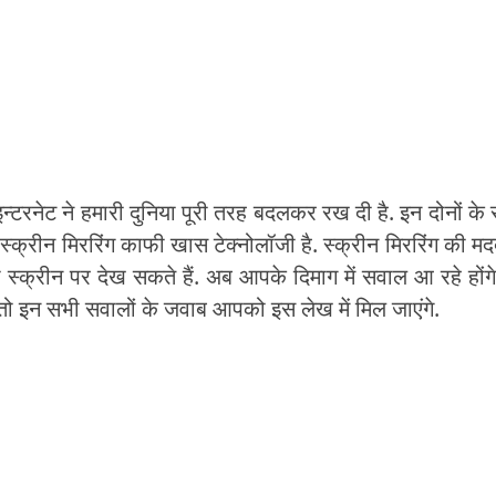
इन्टरनेट ने हमारी दुनिया पूरी तरह बदलकर रख दी है. इन दोनों के
स्क्रीन मिररिंग काफी खास टेक्नोलॉजी है. स्क्रीन मिररिंग की मद
्क्रीन पर देख सकते हैं. अब आपके दिमाग में सवाल आ रहे होंग
ें? तो इन सभी सवालों के जवाब आपको इस लेख में मिल जाएंगे.