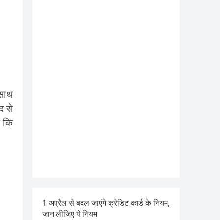
 साथ
द से
े कि
1 अप्रैल से बदल जाएंगे क्रेडिट कार्ड के नियम,
जान लीजिए ये नियम