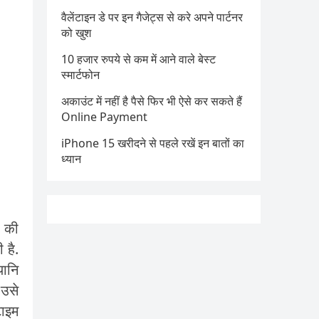
वैलेंटाइन डे पर इन गैजेट्स से करे अपने पार्टनर
को खुश
10 हजार रुपये से कम में आने वाले बेस्ट
स्मार्टफोन
अकाउंट में नहीं है पैसे फिर भी ऐसे कर सकते हैं
Online Payment
iPhone 15 खरीदने से पहले रखें इन बातों का
ध्यान
ि की
 है.
यानि
 उसे
टाइम