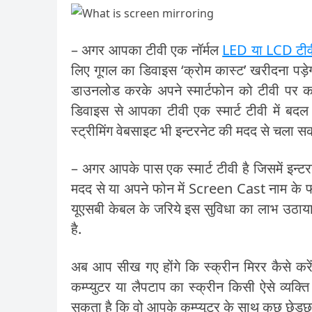
– अगर आपका टीवी एक नॉर्मल
LED या LCD टीव
लिए गूगल का डिवाइस ‘क्रोम कास्ट’ खरीदना पड़े
डाउनलोड करके अपने स्मार्टफोन को टीवी पर का
डिवाइस से आपका टीवी एक स्मार्ट टीवी में बदल
स्ट्रीमिंग वेबसाइट भी इन्टरनेट की मदद से चला सकत
– अगर आपके पास एक स्मार्ट टीवी है जिसमें इन्ट
मदद से या अपने फोन में Screen Cast नाम के फी
यूएसबी केबल के जरिये इस सुविधा का लाभ उठाया
है.
अब आप सीख गए होंगे कि स्क्रीन मिरर कैसे करे
कम्प्युटर या लैपटाप का स्क्रीन किसी ऐसे व्यक्त
सकता है कि वो आपके कम्प्युटर के साथ कुछ छ