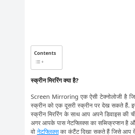
Contents
स्क्रीन मिररिंग क्या है?
Screen Mirroring
एक ऐसी टेक्नोलोजी है जि
स्क्रीन को एक दूसरी स्क्रीन पर देख सकते हैं. इ
स्क्रीन मिररिंग के साथ आप अपने डिवाइस की चीज
अगर आपके पास नेटफ्लिक्स का सब्स्क्रिप्शन है औ
वो
नेटफ्लिक्स
का कंटैंट दिखा सकते हैं जिसे आप दे