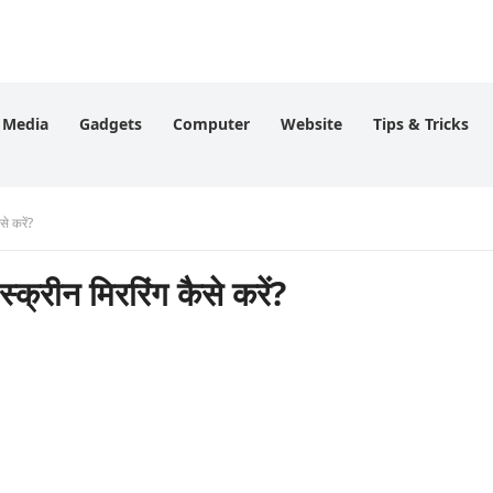
l Media
Gadgets
Computer
Website
Tips & Tricks
े करें?
्रीन मिररिंग कैसे करें?