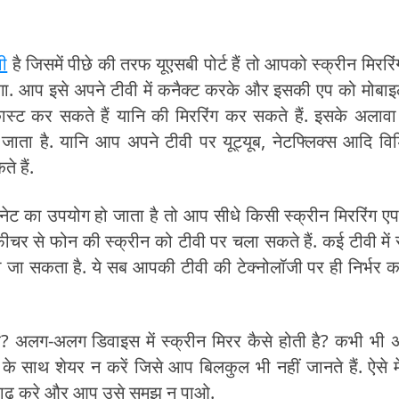
ी
है जिसमें पीछे की तरफ यूएसबी पोर्ट हैं तो आपको स्क्रीन मिररिं
गा. आप इसे अपने टीवी में कनैक्ट करके और इसकी एप को मोबाइल
स्ट कर सकते हैं यानि की मिररिंग कर सकते हैं. इसके अलाव
 जाता है. यानि आप अपने टीवी पर यूट्यूब, नेटफ्लिक्स आदि वि
े हैं.
रनेट का उपयोग हो जाता है तो आप सीधे किसी स्क्रीन मिररिंग ए
चर से फोन की स्क्रीन को टीवी पर चला सकते हैं. कई टीवी में 
 जा सकता है. ये सब आपकी टीवी की टेक्नोलॉजी पर ही निर्भर 
ं? अलग-अलग डिवाइस में स्क्रीन मिरर कैसे होती है? कभी भी 
ि के साथ शेयर न करें जिसे आप बिलकुल भी नहीं जानते हैं. ऐसे मे
ेड़छाढ़ करे और आप उसे समझ न पाओ.