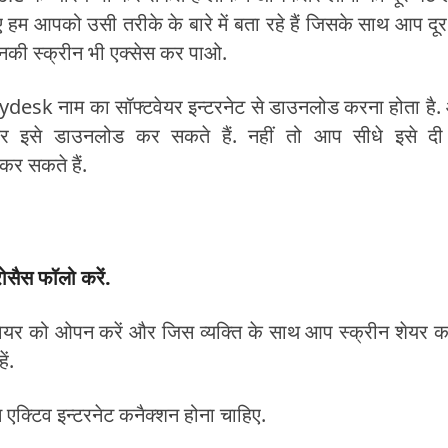
हम आपको उसी तरीके के बारे में बता रहे हैं जिसके साथ आप दूर 
नकी स्क्रीन भी एक्सेस कर पाओ.
Anydesk नाम का सॉफ्टवेयर इन्टरनेट से डाउनलोड करना होता है
 इसे डाउनलोड कर सकते हैं. नहीं तो आप सीधे इसे दी
कर सकते हैं.
सैस फॉलो करें.
टवेयर को ओपन करें और जिस व्यक्ति के साथ आप स्क्रीन शेयर 
ं.
क्टिव इन्टरनेट कनैक्शन होना चाहिए.