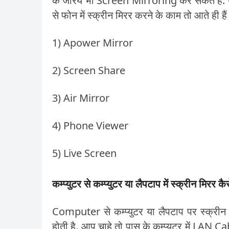
के जरिये भी Screen Mirroring कर सकते हैं. यहा
से फोन में स्क्रीन मिरर करने के काम तो आते ही हैं
1) Apower Mirror
2) Screen Share
3) Air Mirror
4) Phone Viewer
5) Live Screen
कम्प्युटर से कम्प्युटर या लैपटाप में स्क्रीन मिरर कै
Computer से कम्प्युटर या लैपटाप पर स्क्री
होती है. आप चाहे तो पास के कम्प्युटर में LAN C