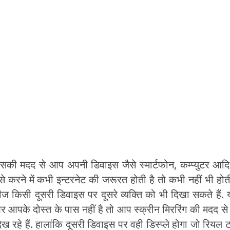
सकी मदद से आप अपनी डिवाइस जैसे स्मार्टफोन, कम्प्युटर आद
से करने में कभी इन्टरनेट की जरूरत होती है तो कभी नहीं भी होती
 किसी दूसरी डिवाइस पर दूसरे व्यक्ति को भी दिखा सकते हैं. 
र आपके दोस्त के पास नहीं है तो आप स्क्रीन मिररिंग की मदद से
ख रहे हैं. हालांकि दूसरी डिवाइस पर वही डिस्प्ले होगा जो रियल 