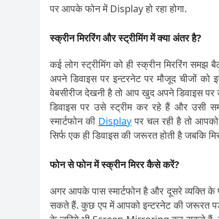
पर आपके फोन में Display हो रहा होगा.
स्क्रीन मिररिंग और स्ट्रीमिंग में क्या अंतर है?
कई लोग स्ट्रीमिंग को ही स्क्रीन मिररिंग समझ बैठत
अपने डिवाइस पर इन्टरनेट पर मौजूद चीजों को इन
वेबसीरीज देखनी है तो आप खुद अपने डिवाइस पर उ
डिवाइस पर उसे स्ट्रीम कर रहे हैं और उसी स
स्मार्टफोन की
Display
पर चल रही है तो आपको स्
सिर्फ एक ही डिवाइस की जरूरत होती है जबकि मिर
फोन से फोन में स्क्रीन मिरर कैसे करें?
अगर आपके पास स्मार्टफोन है और दूसरे व्यक्ति के
सकते हैं. कुछ एप में आपको इन्टरनेट की जरूरत प