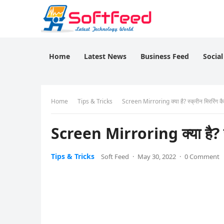
Home
Latest News
Business Feed
Socia
Home
Tips & Tricks
Screen Mirroring क्या है? स्क्रीन मिररिंग कैस
Screen Mirroring क्या है? स्क
Tips & Tricks
Soft Feed
·
May 30, 2022
·
0 Comment