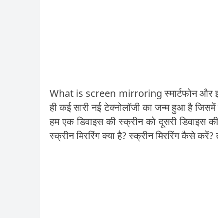
What is screen mirroring
स्मार्टफोन और 
ही कई सारी नई टेक्नोलॉजी का जन्म हुआ है जिसमें 
हम एक डिवाइस की स्क्रीन को दूसरी डिवाइस की स
स्क्रीन मिररिंग क्या है? स्क्रीन मिररिंग कैसे कर