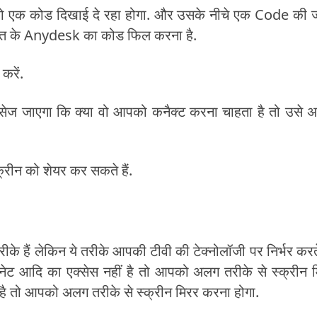
पको एक कोड दिखाई दे रहा होगा. और उसके नीचे एक Code की
क्ति के Anydesk का कोड फिल करना है.
रें.
 मैसेज जाएगा कि क्या वो आपको कनैक्ट करना चाहता है तो उसे 
रीन को शेयर कर सकते हैं.
के हैं लेकिन ये तरीके आपकी टीवी की टेक्नोलॉजी पर निर्भर करते 
नेट आदि का एक्सेस नहीं है तो आपको अलग तरीके से स्क्रीन 
है तो आपको अलग तरीके से स्क्रीन मिरर करना होगा.