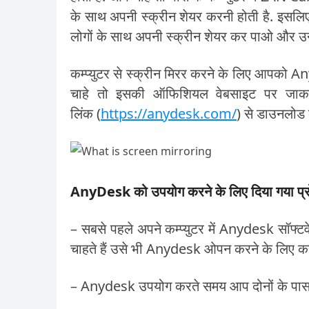
के साथ अपनी स्क्रीन शेयर करनी होती है. इसलिए 
लोगों के साथ अपनी स्क्रीन शेयर कर पाओ और उ
कम्प्युटर से स्क्रीन मिरर करने के लिए आपको 
चाहे तो इसकी ऑफिशियल वेबसाइट पर जाकर
लिंक (
https://anydesk.com/
) से डाउनलोड 
AnyDesk को उपयोग करने के लिए दिया गया प्रो
– सबसे पहले अपने कम्प्युटर में Anydesk सॉफ्
चाहते हैं उसे भी Anydesk ओपन करने के लिए कहे
– Anydesk उपयोग करते समय आप दोनों के पास ए