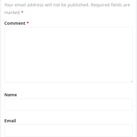
Your email address will not be published.
Required fields are
marked
*
Comment
*
Name
Email