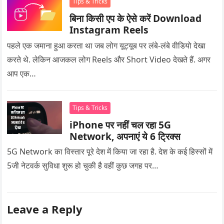
Tips & Tricks
बिना किसी एप के ऐसे करें Download
Instagram Reels
पहले एक जमाना हुआ करता था जब लोग यूट्यूब पर लंबे-लंबे वीडियो देखा
करते थे. लेकिन आजकल लोग Reels और Short Video देखते हैं. अगर
आप एक…
Tips & Tricks
iPhone पर नहीं चल रहा 5G
Network, अपनाएं ये 6 ट्रिक्स
5G Network का विस्तार पूरे देश में किया जा रहा है. देश के कई हिस्सों में
5जी नेटवर्क सुविधा शुरू हो चुकी है वहीं कुछ जगह पर…
Leave a Reply