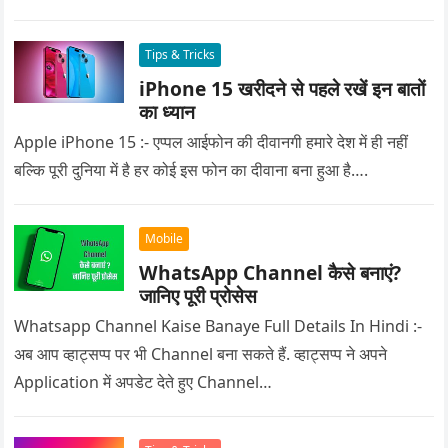
Tips & Tricks
iPhone 15 खरीदने से पहले रखें इन बातों
का ध्यान
Apple iPhone 15 :- एप्पल आईफोन की दीवानगी हमारे देश में ही नहीं
बल्कि पूरी दुनिया में है हर कोई इस फोन का दीवाना बना हुआ है….
Mobile
WhatsApp Channel कैसे बनाएं?
जानिए पूरी प्रोसेस
Whatsapp Channel Kaise Banaye Full Details In Hindi :-
अब आप व्हाट्सप्प पर भी Channel बना सकते हैं. व्हाट्सप्प ने अपने
Application में अपडेट देते हुए Channel…