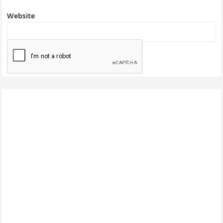
Website