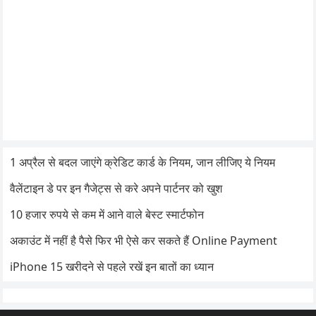
1 अप्रैल से बदल जाएंगे क्रेडिट कार्ड के नियम, जान लीजिए ये नियम
वैलेंटाइन डे पर इन गैजेट्स से करे अपने पार्टनर को खुश
10 हजार रुपये से कम में आने वाले बेस्ट स्मार्टफोन
अकाउंट में नहीं है पैसे फिर भी ऐसे कर सकते हैं Online Payment
iPhone 15 खरीदने से पहले रखें इन बातों का ध्यान