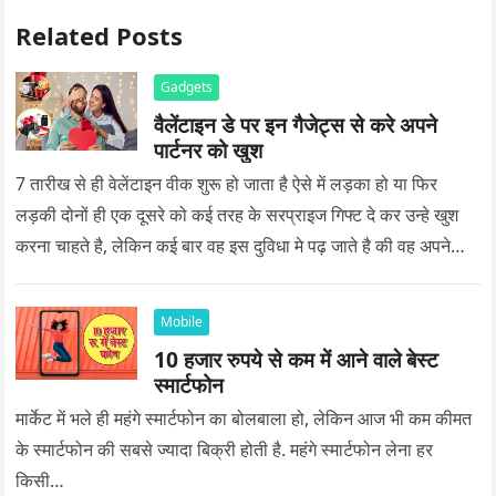
Related Posts
Gadgets
वैलेंटाइन डे पर इन गैजेट्स से करे अपने
पार्टनर को खुश
7 तारीख से ही वेलेंटाइन वीक शुरू हो जाता है ऐसे में लड़का हो या फिर
लड़की दोनों ही एक दूसरे को कई तरह के सरप्राइज गिफ्ट दे कर उन्हे खुश
करना चाहते है, लेकिन कई बार वह इस दुविधा मे पढ़ जाते है की वह अपने
प्यार को क्या सरप्राइज गिफ्ट दे की वह यादगार बन जाए।
Mobile
10 हजार रुपये से कम में आने वाले बेस्ट
स्मार्टफोन
मार्केट में भले ही महंगे स्मार्टफोन का बोलबाला हो, लेकिन आज भी कम कीमत
के स्मार्टफोन की सबसे ज्यादा बिक्री होती है. महंगे स्मार्टफोन लेना हर
किसी…