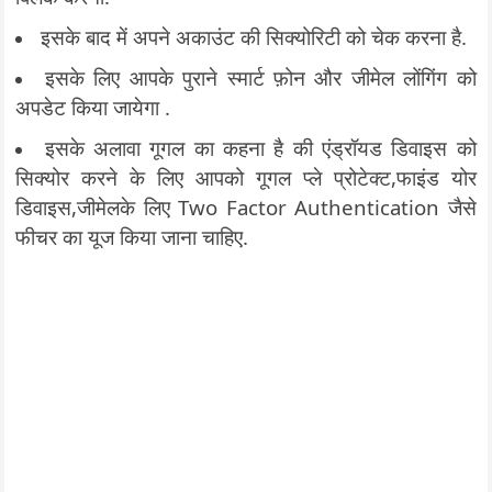
इसके बाद में अपने अकाउंट की सिक्योरिटी को चेक करना है.
इसके लिए आपके पुराने स्मार्ट फ़ोन और जीमेल लोंगिंग को
अपडेट किया जायेगा .
इसके अलावा गूगल का कहना है की एंड्रॉयड डिवाइस को
सिक्योर करने के लिए आपको गूगल प्ले प्रोटेक्ट,फाइंड योर
डिवाइस,जीमेलके लिए Two Factor Authentication जैसे
फीचर का यूज किया जाना चाहिए.