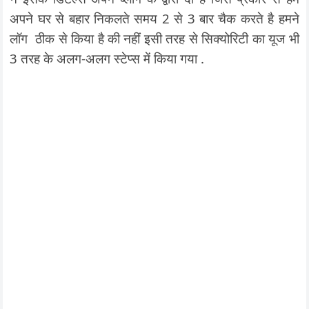
अपने घर से बहार निकलते समय 2 से 3 बार चैक करते है हमने
लॉग ठीक से किया है की नहीं इसी तरह से सिक्योरिटी का यूज भी
3 तरह के अलग-अलग स्टेप्स में किया गया .