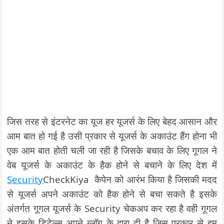
जिस तरह से इंटरनेट का यूज हर यूजर्स के लिए बेहद आसान और
आम बात हो गई है उसी प्रकार से यूजर्स के अकाउंट हैंग होना भी
एक आम बात होती चली जा रही है जिसके बचाव के लिए गूगल ने
वेब यूजर्स के अकाउंट के हैक होने से बचाने के लिए देश में
Security
CheckKiya कैपेन को आरंभ किया है जिसकी मदद
से यूजर्स अपने अकाउंट को हैक होने से बचा सकते है इसके
अंतर्गत गूगल यूजर्स के Security चेकअप कर रहा है वही गूगल
ने इसके डिटेल्स अपने ब्लॉग के द्वारा दी है जिस प्रकार से हम