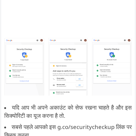
यदि आप भी अपने अकाउंट को सेफ रखना चाहते है और इस
सिक्योरिटी का यूज करना है तो.
सबसे पहले आपको इस g.co/securitycheckup लिंक पर
क्लिक करना.