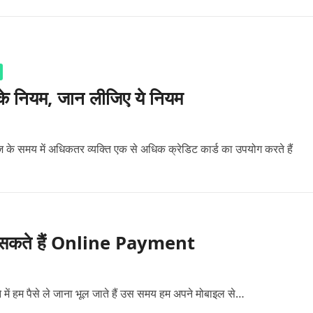
ड के नियम, जान लीजिए ये नियम
के समय में अधिकतर व्यक्ति एक से अधिक क्रेडिट कार्ड का उपयोग करते हैं
े कर सकते हैं Online Payment
 में हम पैसे ले जाना भूल जाते हैं उस समय हम अपने मोबाइल से…