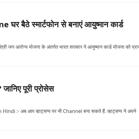
ठे स्मार्टफोन से बनाएं आयुष्मान कार्ड
न आरोग्य योजना के अंतर्गत भारत सरकार ने आयुष्मान कार्ड योजना को प्रार
निए पूरी प्रोसेस
:- अब आप व्हाट्सप्प पर भी Channel बना सकते हैं. व्हाट्सप्प ने अपने