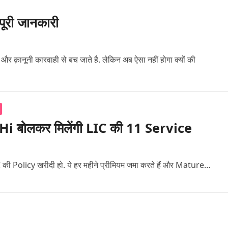
पूरी जानकारी
र क़ानूनी कारवाही से बच जाते है. लेकिन अब ऐसा नहीं होगा क्यों की
i बोलकर मिलेंगी LIC की 11 Service
IC की Policy खरीदी हो. ये हर महीने प्रीमियम जमा करते हैं और Mature…