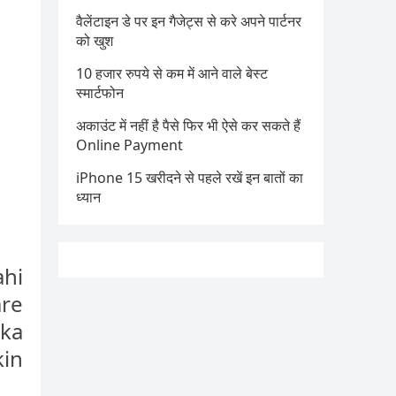
वैलेंटाइन डे पर इन गैजेट्स से करे अपने पार्टनर
को खुश
10 हजार रुपये से कम में आने वाले बेस्ट
स्मार्टफोन
अकाउंट में नहीं है पैसे फिर भी ऐसे कर सकते हैं
Online Payment
iPhone 15 खरीदने से पहले रखें इन बातों का
ध्यान
ahi
are
ska
kin