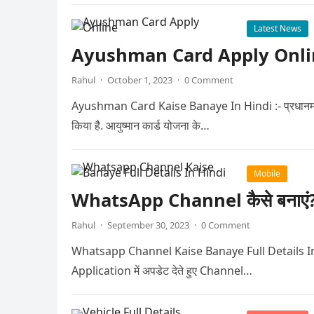
Latest News
Ayushman Card Apply Online घर बै
Rahul
·
October 1, 2023
·
0 Comment
Ayushman Card Kaise Banaye In Hindi :- प्रधानमंत्री ज
किया है. आयुष्मान कार्ड योजना के…
Mobile
WhatsApp Channel कैसे बनाएं? जा
Rahul
·
September 30, 2023
·
0 Comment
Whatsapp Channel Kaise Banaye Full Details In Hindi 
Application में अपडेट देते हुए Channel…