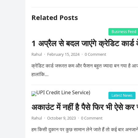
Related Posts
Business Feed
1 अप्रैल से बदल जाएंगे क्रेडिट कार्
Rahul
·
February 15, 2024
·
0 Comment
क्रेडिट कार्ड जरूरत कम और फैशन बहुत ज्यादा बन गया है आज 
हालांकि…
Latest News
अकाउंट में नहीं है पैसे फिर भी ऐस
Rahul
·
October 9, 2023
·
0 Comment
हम किसी दुकान पर कुछ सामान लेने जाते हैं तो कई बार अनजाने