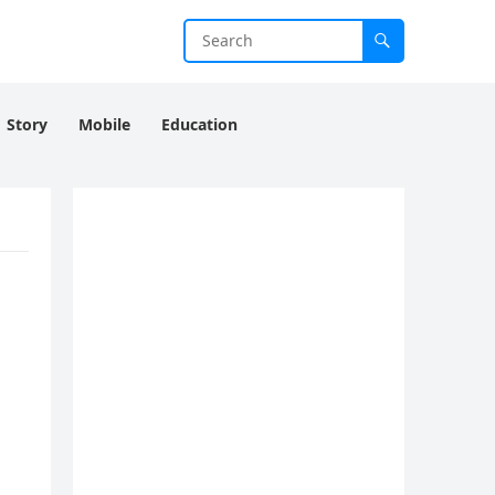
Story
Mobile
Education