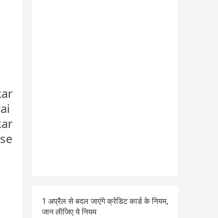
kar
rai
kar
dse
1 अप्रैल से बदल जाएंगे क्रेडिट कार्ड के नियम,
जान लीजिए ये नियम