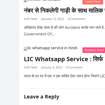
Latest News
नंबर से निकलेगी गाड़ी के साथ मालिक 
Soft Feed
·
January 12, 2023
·
4 Comments
अधिकतर देखा जाता है की लोग Accident करके भाग जाते है. औ
Government Of…
Business Feed
LIC Whatsapp Service : सिर्फ H
Soft Feed
·
January 4, 2023
·
0 Comment
भारत के हर घर में एक न एक व्यक्ति ऐसा जरूर होगा जिसने L
Leave a Reply