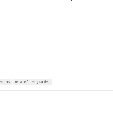
 motors
tesla self driving car first