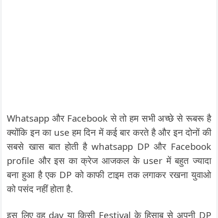
Whatsapp और Facebook से तो हम सभी अच्छे से रूबरू है
क्योंकि इन का use हम दिन में कई बार करते है और इन दोनों की
सबसे खास बात होती है whatsapp DP और Facebook
profile और इस का क्रेज आजकल के user में बहुत ज्यादा
बना हुआ है एक DP को काफी टाइम तक लगाकर रखना युवाओ
को पसंद नहीं होता है.
इस लिए वह day या किसी Festival के हिसाब से अपनी DP