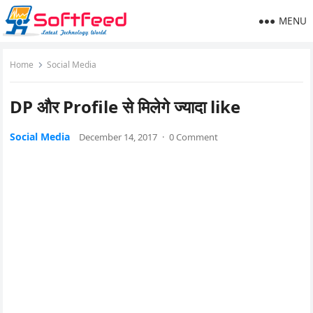
MENU
Home
Social Media
DP और Profile से मिलेगे ज्यादा like
Social Media
December 14, 2017
·
0 Comment