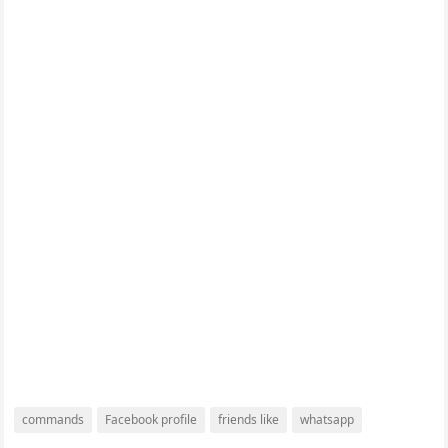
commands
Facebook profile
friends like
whatsapp