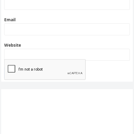
Email
Website