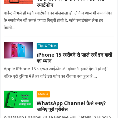
स्मार्टफोन
मार्केट में भले ही महंगे स्मार्टफोन का बोलबाला हो, लेकिन आज भी कम कीमत
के स्मार्टफोन की सबसे ज्यादा बिक्री होती है. महंगे स्मार्टफोन लेना हर
किसी…
Tips & Tricks
iPhone 15 खरीदने से पहले रखें इन बातों
का ध्यान
Apple iPhone 15 :- एप्पल आईफोन की दीवानगी हमारे देश में ही नहीं
बल्कि पूरी दुनिया में है हर कोई इस फोन का दीवाना बना हुआ है….
Mobile
WhatsApp Channel कैसे बनाएं?
जानिए पूरी प्रोसेस
Whatsapp Channel Kaise Banaye Full Details In Hindi :-