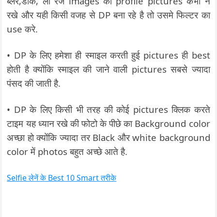
ब्लर,डार्क, लो रेज images को profile pictures कभी न
रखे और यही किसी वजह से DP बना रहे है तो उसमे फिल्टर का
use करे.
• DP के लिए हमेशा ही स्माइल करती हुई pictures ही best
होती है क्योंकि स्माइल की जाने वाली pictures सबसे ज्यादा
पंसद की जाती है.
• DP के लिए किसी भी तरह की कोई pictures क्लिक करते
टाइम यह ध्यान रखे की फोटो के पीछे का Background color
अच्छा हो क्योंकि ज्यादा तर Black और white background
color में photos बहुत अच्छे आते है.
Selfie लेनें के Best 10 Smart तरीके