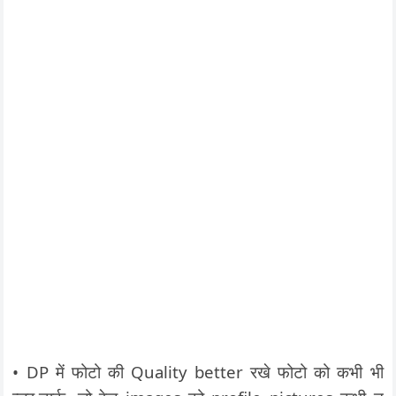
• DP में फोटो की Quality better रखे फोटो को कभी भी