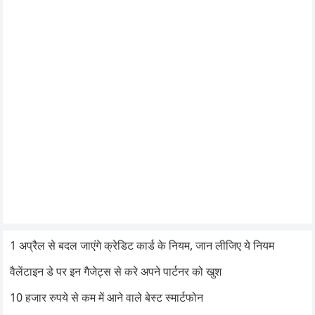
1 अप्रैल से बदल जाएंगे क्रेडिट कार्ड के नियम, जान लीजिए ये नियम
वैलेंटाइन डे पर इन गैजेट्स से करे अपने पार्टनर को खुश
10 हजार रुपये से कम में आने वाले बेस्ट स्मार्टफोन