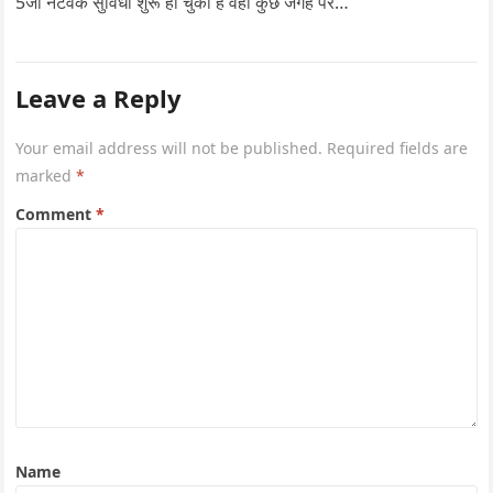
5जी नेटवर्क सुविधा शुरू हो चुकी है वहीं कुछ जगह पर…
Leave a Reply
Your email address will not be published.
Required fields are
marked
*
Comment
*
Name