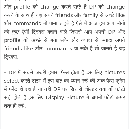
और profile को change करते रहते है DP को change
करने के साथ ही वहा अपने friends और family से अच्छे like
और commands भी पाना चाहते है ऐसे में आज हम आप लोगो
को कुछ ऐसी ट्रिक्स बताने वाले जिससे आप अपनी DP और
profile को अच्छे से बना सके और ज्यादा से ज्यादा अपने
friends like और commands पा सके है तो जानते है यह
ट्रिक्स.
• DP में सबसे जरुरी हमारा फेस होता है इस लिए pictures
select करते टाइम में इस बात का ध्यान रखे की अक फेस फ्रेम
में फीट हो रहा है या नहीं DP पर सिर से शोल्डर तक की फोटो
सही होती है इस लिए Display Picture में अपनी फोटो कमर
तक ही रखे.