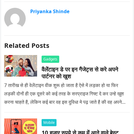
Priyanka Shinde
Related Posts
Gadgets
वैलेंटाइन डे पर इन गैजेट्स से करे अपने
पार्टनर को खुश
7 तारीख से ही वेलेंटाइन वीक शुरू हो जाता है ऐसे में लड़का हो या फिर
लड़की दोनों ही एक दूसरे को कई तरह के सरप्राइज गिफ्ट दे कर उन्हे खुश
करना चाहते है, लेकिन कई बार वह इस दुविधा मे पढ़ जाते है की वह अपने
प्यार को क्या सरप्राइज गिफ्ट दे की वह यादगार बन जाए।
Mobile
10 हजार रुपये से कम में आने वाले बेस्ट