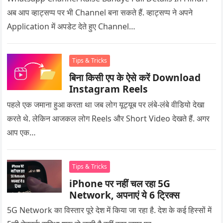
अब आप व्हाट्सप्प पर भी Channel बना सकते हैं. व्हाट्सप्प ने अपने
Application में अपडेट देते हुए Channel…
Tips & Tricks
बिना किसी एप के ऐसे करें Download
Instagram Reels
पहले एक जमाना हुआ करता था जब लोग यूट्यूब पर लंबे-लंबे वीडियो देखा
करते थे. लेकिन आजकल लोग Reels और Short Video देखते हैं. अगर
आप एक…
Tips & Tricks
iPhone पर नहीं चल रहा 5G
Network, अपनाएं ये 6 ट्रिक्स
5G Network का विस्तार पूरे देश में किया जा रहा है. देश के कई हिस्सों में