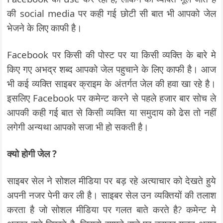
की social media पर कही गई छोटी सी बात भी आपको जेल
भेजने के लिए काफी है।
Facebook पर किसी की पोस्ट पर या किसी व्यक्ति के बारे मे
किए गए अभद्र शब्द आपको जेल पहुचाने के लिए काफी है। आज
भी कई व्यक्ति साइबर क्राइम के अंतर्गत जेल की हवा खा रहे है।
इसलिए Facebook पर कमेन्ट करने से पहले हजार बार सोच ले
आपकी कही गई बात से किसी व्यक्ति या समुदाय को ढेस तो नहीं
लगेगी अन्यथा आपको सजा भी हो सकती है।
क्यो होगी जेल ?
साइबर सेल ने सोशल मीडिया पर बड़ रहे अत्याचार को देखते हुये
अपनी नजर पेनी कर ली है। साइबर सेल उन व्यक्तियों की तलाश
करता है जो सोशल मीडिया पर गलत बाते करते है? कमेन्ट मे