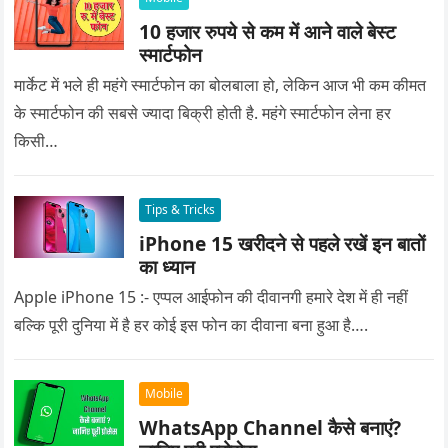
10 हजार रुपये से कम में आने वाले बेस्ट
स्मार्टफोन
मार्केट में भले ही महंगे स्मार्टफोन का बोलबाला हो, लेकिन आज भी कम कीमत
के स्मार्टफोन की सबसे ज्यादा बिक्री होती है. महंगे स्मार्टफोन लेना हर
किसी…
Tips & Tricks
iPhone 15 खरीदने से पहले रखें इन बातों
का ध्यान
Apple iPhone 15 :- एप्पल आईफोन की दीवानगी हमारे देश में ही नहीं
बल्कि पूरी दुनिया में है हर कोई इस फोन का दीवाना बना हुआ है….
Mobile
WhatsApp Channel कैसे बनाएं?