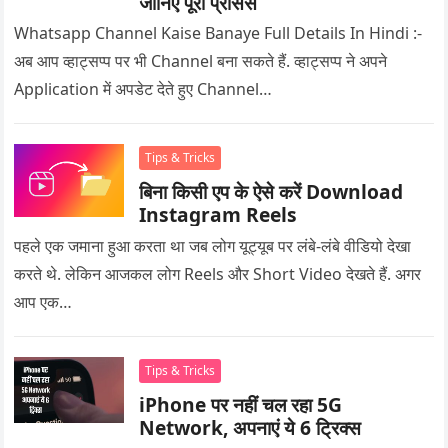
जानिए पूरी प्रोसेस
Whatsapp Channel Kaise Banaye Full Details In Hindi :-
अब आप व्हाट्सप्प पर भी Channel बना सकते हैं. व्हाट्सप्प ने अपने
Application में अपडेट देते हुए Channel…
Tips & Tricks
बिना किसी एप के ऐसे करें Download
Instagram Reels
पहले एक जमाना हुआ करता था जब लोग यूट्यूब पर लंबे-लंबे वीडियो देखा
करते थे. लेकिन आजकल लोग Reels और Short Video देखते हैं. अगर
आप एक…
Tips & Tricks
iPhone पर नहीं चल रहा 5G
Network, अपनाएं ये 6 ट्रिक्स