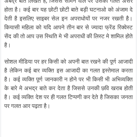
अबद्र बाते लिखते है, जिससे सामने वाले पर उसका गलत असर
होता है। कई बार यह छोटी छोटी बाते बड़ी घटनाओ को अंजाम दे
देती है इसलिए साइबर सेल इन अपराधोयों पर नजर रखती है।
कियासी महिला को यदि आपने तीन बार से ज्यादा फ्रेंड रिक्वेस्ट
सेंद की तो आप उस स्थिति मे भी अपराधी की लिस्ट मे शामिल होते
है।
सोशल मीडिया पर हर किसी को अपनी बात रखने की पूर्ण आजादी
है लेकिन कई बार व्यक्ति इस आजादी का गलत इस्तेमाल करता
है। कई व्यक्ति पूर्ण जानकारी न होने पर भी किसी भी अभिव्यक्ति
के बारे मे अभद्र बाते कर देता है जिससे उनकी छवि खराब होती
है। कई व्यक्ति देश पर ही गलत टिप्पणी कर देते है जिसका जनता
पर गलत आर पढ़ता है।