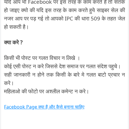
यदि आप भी Facebook पर इस तरह के काम करते है तो सतर्क
हो जाइए क्यो की यदि इस तरह के काम करते हुये साइबर सेल की
नजर आप पर पड़ गई तो आपको IPC की धारा 509 के तहत जेल
हो सकती है।
क्या करे ?
किसी भी पोस्ट पर गलत विचार न लिखे ।
कोई एसी पोस्ट न करे जिससे देश समाज पर गलत संदेश पहुचे।
सही जानकारी न होने तक किसी के बारे मे गलत बाटो प्रचार न
करे।
महिलाओ की फोटो पर अश्लील कमेन्ट न करे।
Facebook Page क्या है और कैसे बनाना चाहिए