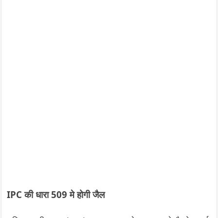
IPC की धारा 509 मे होगी जैल