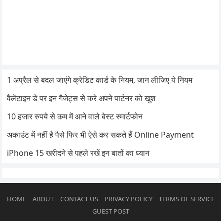
1 अप्रैल से बदल जाएंगे क्रेडिट कार्ड के नियम, जान लीजिए ये नियम
वैलेंटाइन डे पर इन गैजेट्स से करे अपने पार्टनर को खुश
10 हजार रुपये से कम में आने वाले बेस्ट स्मार्टफोन
अकाउंट में नहीं है पैसे फिर भी ऐसे कर सकते हैं Online Payment
iPhone 15 खरीदने से पहले रखें इन बातों का ध्यान
HOME
ABOUT
CONTACT US
PRIVACY POLICY
TERMS OF SERVICE
GUEST POST