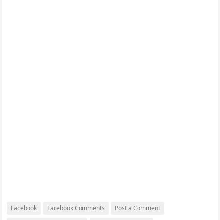
Facebook
Facebook Comments
Post a Comment