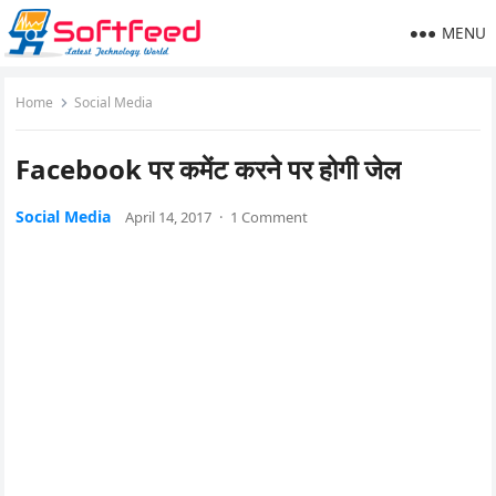
MENU
Home
Social Media
Facebook पर कमेंट करने पर होगी जेल
Social Media
April 14, 2017
·
1 Comment