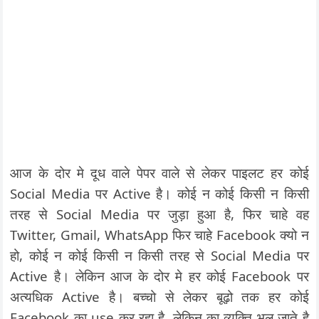
आज के दोर मे दूध वाले पेपर वाले से लेकर पाइलट हर कोई
Social Media पर Active है। कोई न कोई किसी न किसी
तरह से Social Media पर जुड़ा हुआ है, फिर चाहे वह
Twitter, Gmail, WhatsApp फिर चाहे Facebook क्यो न
हो, कोई न कोई किसी न किसी तरह से Social Media पर
Active है। लेकिन आज के दोर मे हर कोई Facebook पर
अत्यधिक Active है। बच्चो से लेकर बूढ़ो तक हर कोई
Facebook का use कर रहा है, लेकिन का व्यक्ति भूल जाते है