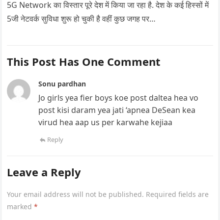
5G Network का विस्तार पूरे देश में किया जा रहा है. देश के कई हिस्सों में
5जी नेटवर्क सुविधा शुरू हो चुकी है वहीं कुछ जगह पर…
This Post Has One Comment
Sonu pardhan
Jo girls yea fier boys koe post daltea hea vo
post kisi daram yea jati ‘apnea DeSean kea
virud hea aap us per karwahe kejiaa
Reply
Leave a Reply
Your email address will not be published.
Required fields are
marked
*