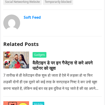
Social Networking Website
Temporarily blocked
Soft Feed
Related Posts
Gadgets
वैलेंटाइन डे पर इन गैजेट्स से करे अपने
पार्टनर को खुश
7 तारीख से ही वेलेंटाइन वीक शुरू हो जाता है ऐसे में लड़का हो या फिर
लड़की दोनों ही एक दूसरे को कई तरह के सरप्राइज गिफ्ट दे कर उन्हे खुश
करना चाहते है, लेकिन कई बार वह इस दुविधा मे पढ़ जाते है की वह अपने
प्यार को क्या सरप्राइज गिफ्ट दे की वह यादगार बन जाए।
Mobile