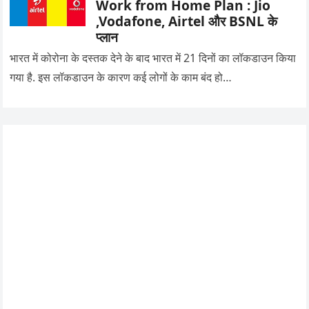
Work from Home Plan : Jio
,Vodafone, Airtel और BSNL के
प्लान
भारत में कोरोना के दस्तक देने के बाद भारत में 21 दिनों का लॉकडाउन किया
गया है. इस लॉकडाउन के कारण कई लोगों के काम बंद हो…