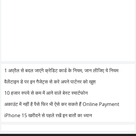
1 अप्रैल से बदल जाएंगे क्रेडिट कार्ड के नियम, जान लीजिए ये नियम
वैलेंटाइन डे पर इन गैजेट्स से करे अपने पार्टनर को खुश
10 हजार रुपये से कम में आने वाले बेस्ट स्मार्टफोन
अकाउंट में नहीं है पैसे फिर भी ऐसे कर सकते हैं Online Payment
iPhone 15 खरीदने से पहले रखें इन बातों का ध्यान