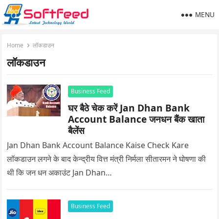
MENU
Home
लॉकडाउन
लॉकडाउन
Business Feed
घर बैठे चेक करें Jan Dhan Bank
Account Balance जनधन बैंक खाता
बैलेंस
Jan Dhan Bank Account Balance Kaise Check Kare
लॉकडाउन लगने के बाद केन्द्रीय वित्त मंत्री निर्मला सीतारमन ने घोषणा की
थी कि जन धन अकाउंट Jan Dhan…
Business Feed