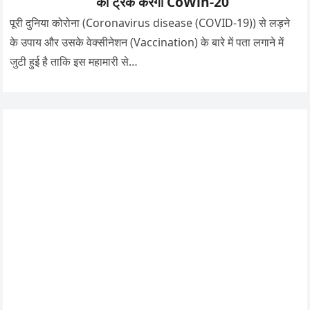
को ट्रैक करेगा CoWin-20
पूरी दुनिया कोरोना (Coronavirus disease (COVID-19)) से लड़ने
के उपाय और उसके वेक्सीनेशन (Vaccination) के बारे में पता लगाने में
जुटी हुई है ताकि इस महामारी से…