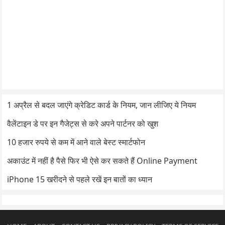
1 अप्रैल से बदल जाएंगे क्रेडिट कार्ड के नियम, जान लीजिए ये नियम
वैलेंटाइन डे पर इन गैजेट्स से करे अपने पार्टनर को खुश
10 हजार रुपये से कम में आने वाले बेस्ट स्मार्टफोन
अकाउंट में नहीं है पैसे फिर भी ऐसे कर सकते हैं Online Payment
iPhone 15 खरीदने से पहले रखें इन बातों का ध्यान