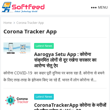
MENU
Home
Corona Tracker App
Corona Tracker App
Latest News
Aarogya Setu App : कोरोना
संक्रमित लोगों से दूर रखेगा सरकार का
आरोग्य सेतु ऐप
कोरोना COVID-19 का कहर पूरी दुनिया पर बरस रहा है. कोरोना से बचने
के लिए तरह-तरह के इंतेजाम किए जा रहे हैं. भारत में लोग कोरोना से…
Latest News
CoronaTrackerApp कोरोना के मरीजों