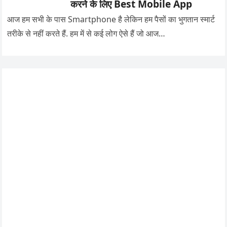
करने के लिए Best Mobile App
आज हम सभी के पास Smartphone है लेकिन हम पैसों का भुगतान स्मार्ट
तरीके से नहीं करते हैं. हम में से कई लोग ऐसे हैं जो आज…