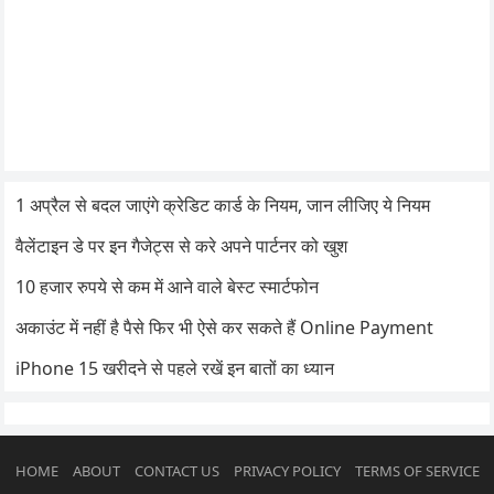
1 अप्रैल से बदल जाएंगे क्रेडिट कार्ड के नियम, जान लीजिए ये नियम
वैलेंटाइन डे पर इन गैजेट्स से करे अपने पार्टनर को खुश
10 हजार रुपये से कम में आने वाले बेस्ट स्मार्टफोन
अकाउंट में नहीं है पैसे फिर भी ऐसे कर सकते हैं Online Payment
iPhone 15 खरीदने से पहले रखें इन बातों का ध्यान
HOME
ABOUT
CONTACT US
PRIVACY POLICY
TERMS OF SERVICE