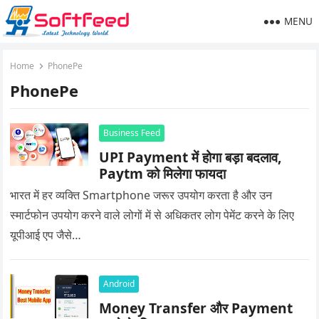
MENU
Home
PhonePe
PhonePe
Business Feed
UPI Payment में होगा बड़ा बदलाव,
Paytm को मिलेगा फायदा
भारत में हर व्यक्ति Smartphone जरूर उपयोग करता है और उन
स्मार्टफोन उपयोग करने वाले लोगों में से अधिकतर लोग पेमेंट करने के लिए
यूपीआई एप जैसे…
Android
Money Transfer और Payment