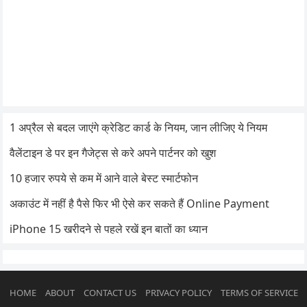
1 अप्रैल से बदल जाएंगे क्रेडिट कार्ड के नियम, जान लीजिए ये नियम
वैलेंटाइन डे पर इन गैजेट्स से करे अपने पार्टनर को खुश
10 हजार रुपये से कम में आने वाले बेस्ट स्मार्टफोन
अकाउंट में नहीं है पैसे फिर भी ऐसे कर सकते हैं Online Payment
iPhone 15 खरीदने से पहले रखें इन बातों का ध्यान
HOME
ABOUT
CONTACT US
PRIVACY POLICY
TERMS OF SERVICE