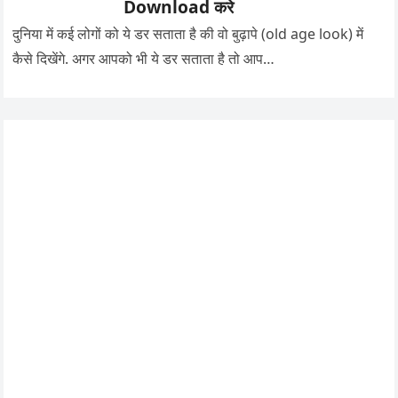
Download करे
दुनिया में कई लोगों को ये डर सताता है की वो बुढ़ापे (old age look) में
कैसे दिखेंगे. अगर आपको भी ये डर सताता है तो आप…