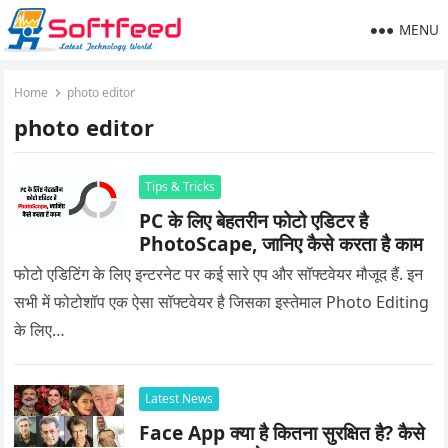
MENU
Home
photo editor
photo editor
Tips & Tricks
PC के लिए बेहतरीन फोटो एडिटर है
PhotoScape, जानिए कैसे करता है काम
फोटो एडिटिंग के लिए इन्टरनेट पर कई सारे एप और सॉफ्टवेयर मौजूद हैं. इन
सभी में फोटोशॉप एक ऐसा सॉफ्टवेयर है जिसका इस्तेमाल Photo Editing
के लिए…
Latest News
Face App क्या है कितना सुरक्षित है? कैसे