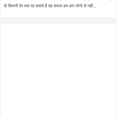
तो कितनी देर तक रह सकते है यह सवाल हम आप लोगो से नहीं…