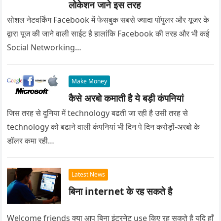
लोकेशन जाने इस तरह
सोशल नेटवर्किंग Facebook में फेसबुक सबसे ज्यादा पॉपुलर और यूजर के
द्वारा यूज की जाने वाली साईट है हालांकि Facebook की तरह और भी कई
Social Networking…
Make Money
कैसे अरबो कमाती है ये बड़ी कंपनियां
जिस तरह से दुनिया में technology बढती जा रही है उसी तरह से
technology को बढाने वाली कंपनियां भी दिन पे दिन करोड़ों-अरबो के
डॉलर कमा रही…
Latest News
बिना internet के रह सकते है
Welcome friends क्या आप बिना इंटरनेट use किए रह सकते है यदि हाँ