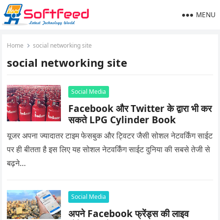
MENU
Home
social networking site
social networking site
Social Media
Facebook और Twitter के द्वारा भी कर
सकते LPG Cylinder Book
यूजर अपना ज्यादातर टाइम फेसबुक और ट्विटर जैसी सोशल नेटवर्किंग साईट
पर ही बीतता है इस लिए यह सोशल नेटवर्किंग साईट दुनिया की सबसे तेजी से
बढ़ने…
Social Media
अपने Facebook फ्रेंड्स की लाइव