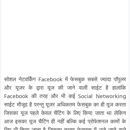
सोशल नेटवर्किंग Facebook में फेसबुक सबसे ज्यादा पॉपुलर
और यूजर के द्वारा यूज की जाने वाली साईट है हालांकि
Facebook की तरह और भी कई Social Networking
साईट मौजूद है परन्तु यूजर अधिकतम फेसबुक का ही यूज करता
जिसका यूज पहले केवल चैटिंग के लिए किया जाता था लेकिन
आज इसका यूज चैटिंग ही नहीं बल्कि कई प्रोफेशनल कामों के
लिए भी किया जाता है जिसका कारण फेसबुक में जुड़े जाने वाले