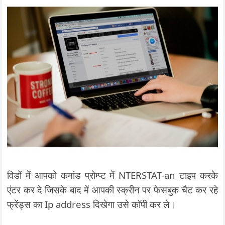
विडों में आपको कमांड प्रोम्प्ट में NTERSTAT-an टाइप करके
एंटर कर दे जिसके बाद में आपकी स्क्रीन पर फेसबुक चैट कर रहे
फ्रेंड्स का Ip address दिखेगा उसे कॉपी कर ले।