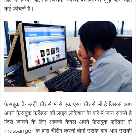
कई फीचर्स है।
फेसबुक के उन्ही फीचर्स में से एक ऐसा फीचर्स भी है जिससे आप
अपने फेसबुक फ्रेंड्स की लाइव लोकेशन के बारे में जान सकते है
जिसे जानने के लिए आपको केवल अपने फेसबुक फ्रेंड्स से
massanger के द्वारा चैटिंग करनी होगी उसके बाद आप उसकी