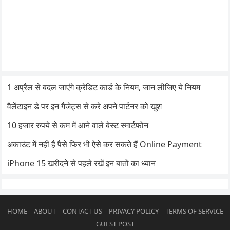
1 अप्रैल से बदल जाएंगे क्रेडिट कार्ड के नियम, जान लीजिए ये नियम
वैलेंटाइन डे पर इन गैजेट्स से करे अपने पार्टनर को खुश
10 हजार रुपये से कम में आने वाले बेस्ट स्मार्टफोन
अकाउंट में नहीं है पैसे फिर भी ऐसे कर सकते हैं Online Payment
iPhone 15 खरीदने से पहले रखें इन बातों का ध्यान
HOME
ABOUT
CONTACT US
PRIVACY POLICY
TERMS OF SERVICE
GUEST POST