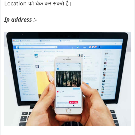
Location को चेक कर सकते है।
Ip address :-