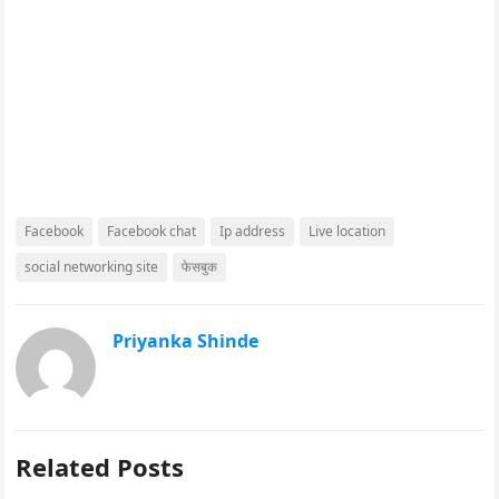
Facebook
Facebook chat
Ip address
Live location
social networking site
फेसबुक
Priyanka Shinde
Related Posts