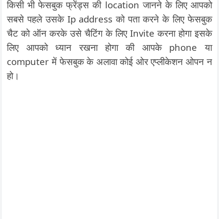
किसी भी फेसबुक फ्रेंड्स की location जानने के लिए आपको
सबसे पहले उसके Ip address को पता करने के लिए फेसबुक
चैट को ऑन करके उसे चैटिंग के लिए Invite करना होगा इसके
लिए आपको ध्यान रखना होगा की आपके phone या
computer में फेसबुक के अलावा कोई ओर एप्लीकेशन ओपन न
हो।