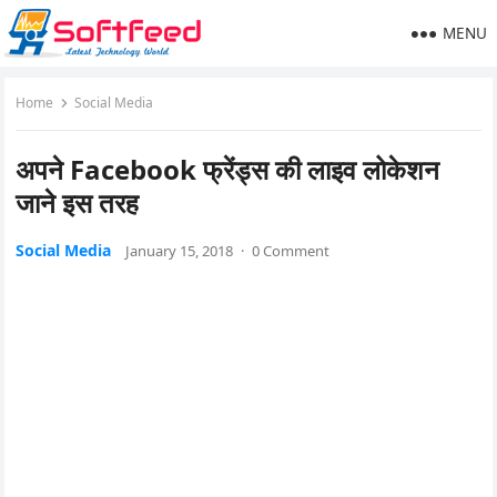
MENU
Home
Social Media
अपने Facebook फ्रेंड्स की लाइव लोकेशन
जाने इस तरह
Social Media
January 15, 2018
·
0 Comment