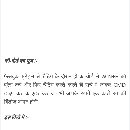
की-बोर्ड का यूज :-
फेसबुक फ्रेंड्स से चैटिंग के दौरान ही की-बोर्ड से WIN+R को
प्रेस करे और फिर चैटिंग करते करते ही सर्च में जाकर CMD
टाइप कर के एंटर कर दे तभी आपके सपने एक काले रंग की
विंडोज ओपन होगी।
इस विडों में :-