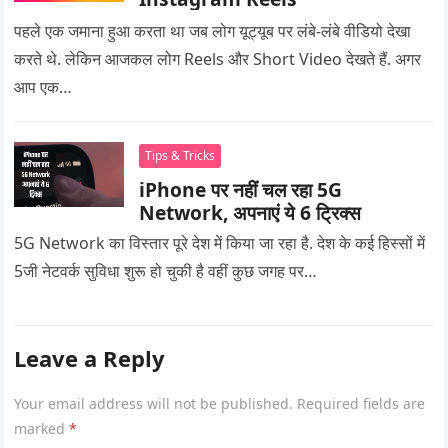
पहले एक जमाना हुआ करता था जब लोग यूट्यूब पर लंबे-लंबे वीडियो देखा
करते थे. लेकिन आजकल लोग Reels और Short Video देखते हैं. अगर
आप एक…
Tips & Tricks
iPhone पर नहीं चल रहा 5G
Network, अपनाएं ये 6 ट्रिक्स
5G Network का विस्तार पूरे देश में किया जा रहा है. देश के कई हिस्सों में
5जी नेटवर्क सुविधा शुरू हो चुकी है वहीं कुछ जगह पर…
Leave a Reply
Your email address will not be published.
Required fields are
marked
*