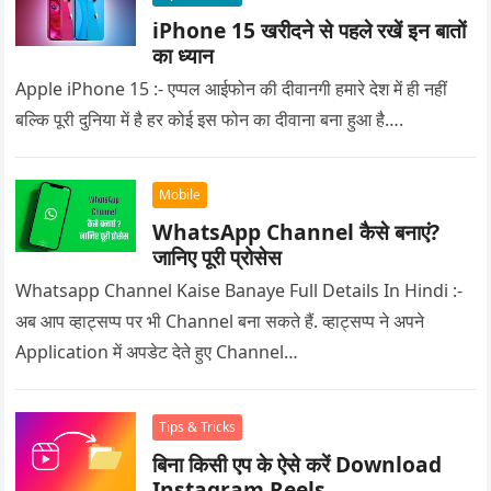
iPhone 15 खरीदने से पहले रखें इन बातों
का ध्यान
Apple iPhone 15 :- एप्पल आईफोन की दीवानगी हमारे देश में ही नहीं
बल्कि पूरी दुनिया में है हर कोई इस फोन का दीवाना बना हुआ है….
Mobile
WhatsApp Channel कैसे बनाएं?
जानिए पूरी प्रोसेस
Whatsapp Channel Kaise Banaye Full Details In Hindi :-
अब आप व्हाट्सप्प पर भी Channel बना सकते हैं. व्हाट्सप्प ने अपने
Application में अपडेट देते हुए Channel…
Tips & Tricks
बिना किसी एप के ऐसे करें Download
Instagram Reels