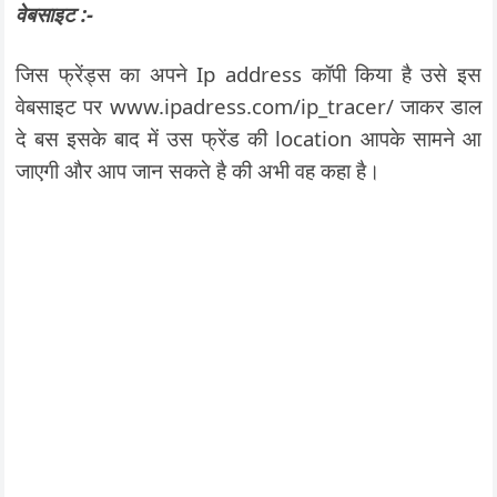
वेबसाइट :-
जिस फ्रेंड्स का अपने Ip address कॉपी किया है उसे इस
वेबसाइट पर www.ipadress.com/ip_tracer/ जाकर डाल
दे बस इसके बाद में उस फ्रेंड की location आपके सामने आ
जाएगी और आप जान सकते है की अभी वह कहा है।