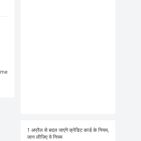
Game
1 अप्रैल से बदल जाएंगे क्रेडिट कार्ड के नियम,
जान लीजिए ये नियम