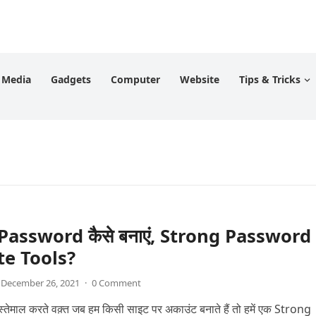
l Media
Gadgets
Computer
Website
Tips & Tricks
Password कैसे बनाएं, Strong Password
te Tools?
December 26, 2021
·
0 Comment
तेमाल करते वक़्त जब हम किसी साइट पर अकाउंट बनाते हैं तो हमें एक Strong