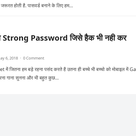
ूरत होती है. पासवर्ड बनाने के लिए हम…
ा Strong Password जिसे हैक भी नही कर
ay 6, 2018
·
0 Comment
में जितना हम बड़े रहना पसंद करते है उतना ही बच्चे भी बच्चो को मोबाइल में 
 गाना सुनना और भी बहुत कुछ…