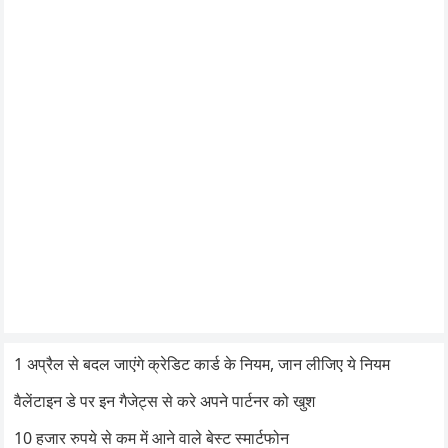
1 अप्रैल से बदल जाएंगे क्रेडिट कार्ड के नियम, जान लीजिए ये नियम
वैलेंटाइन डे पर इन गैजेट्स से करे अपने पार्टनर को खुश
10 हजार रुपये से कम में आने वाले बेस्ट स्मार्टफोन