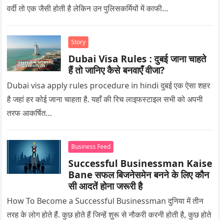
वर्दी तो एक जैसी होती है लेकिन उन पुलिसकर्मियों में काफी…
Story
Dubai Visa Rules : दुबई जाना चाहते
हैं तो जानिए कैसे बनवाएँ वीजा?
Dubai visa apply rules procedure in hindi दुबई एक ऐसा शहर
है जहां हर कोई जाना चाहता है. यहाँ की रिच लाइफस्टाइल सभी को अपनी
तरफ आकर्षित…
Business Feed
Successful Businessman Kaise
Bane सफल बिजनेसमेन बनने के लिए कौन
सी आदतें होना जरूरी है
How To Become a Successful Businessman दुनिया में तीन
तरह के लोग होते हैं. कुछ होते हैं जिन्हें शुरू से नौकरी करनी होती है, कुछ होते