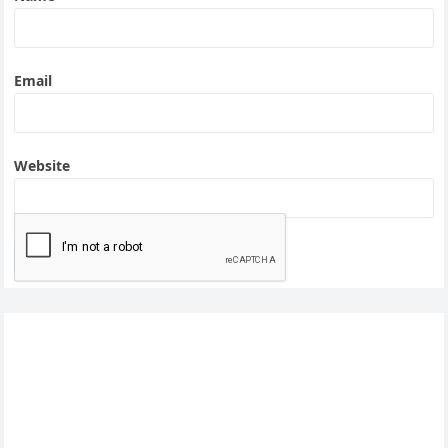
Email
Website