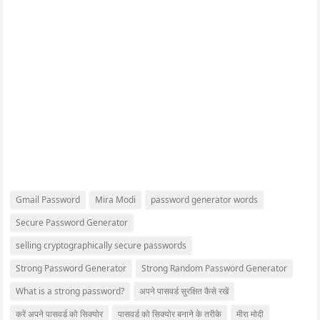
Gmail Password
Mira Modi
password generator words
Secure Password Generator
selling cryptographically secure passwords
Strong Password Generator
Strong Random Password Generator
What is a strong password?
अपने पासवर्ड सुरक्षित कैसे रखें
करें अपने पासवर्ड को सिक्योर
पासवर्ड को सिक्योर बनाने के तरीके
मीरा मोदी