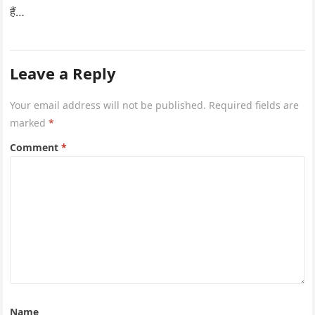
हैं…
Leave a Reply
Your email address will not be published.
Required fields are
marked
*
Comment
*
Name