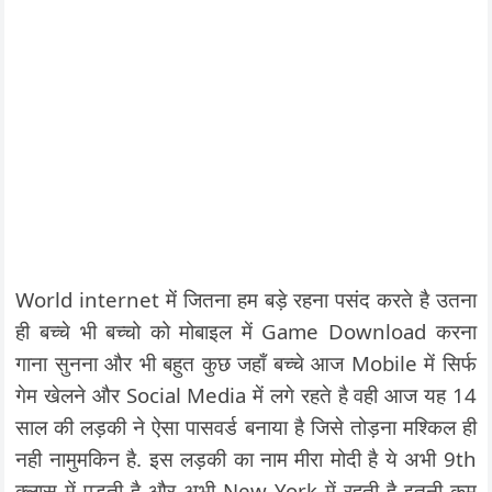
World internet में जितना हम बड़े रहना पसंद करते है उतना
ही बच्चे भी बच्चो को मोबाइल में Game Download करना
गाना सुनना और भी बहुत कुछ जहाँ बच्चे आज Mobile में सिर्फ
गेम खेलने और Social Media में लगे रहते है वही आज यह 14
साल की लड़की ने ऐसा पासवर्ड बनाया है जिसे तोड़ना मश्किल ही
नही नामुमकिन है. इस लड़की का नाम मीरा मोदी है ये अभी 9th
क्लास में पड़ती है और अभी New York में रहती है इतनी कम