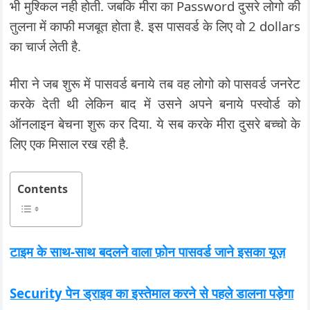
भी मुश्किल नही होती. जबकि मीरा का Password दुसरे लोगो की
तुलना में काफी मजबूत होता है. इस पासवर्ड के लिए वो 2 dollars
का चार्ज लेती है.
मीरा ने जब शुरू में पासवर्ड बनाये तब वह लोगो को पासवर्ड जनरेट
करके देती थी लेकिन बाद में उसने अपने बनाये पस्वोर्ड को
ऑनलाइन बेचना शुरू कर दिया. ये सब करके मीरा दुसरे बच्चो के
लिए एक मिसाल रख रही है.
Contents
टाइम के साथ-साथ बदलने वाला फ़ोन पासवर्ड जाने इसका यूज़
Security पेन ड्राइव का इस्तेमाल करने से पहले डालना पड़ेगा