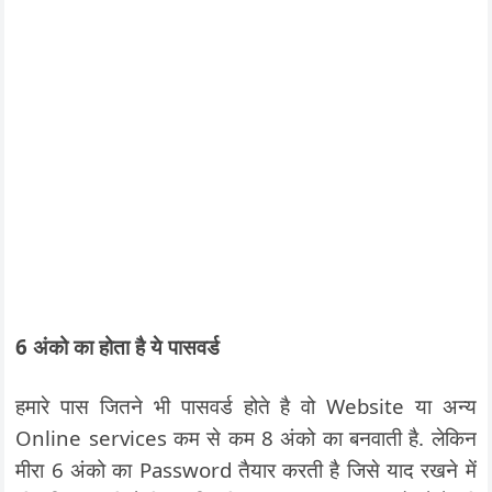
6 अंको का होता है ये पासवर्ड
हमारे पास जितने भी पासवर्ड होते है वो Website या अन्य
Online services कम से कम 8 अंको का बनवाती है. लेकिन
मीरा 6 अंको का Password तैयार करती है जिसे याद रखने में