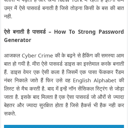
उम्र में ऐसे पासवर्ड बनाती है जिसे तोड़ना किसी के बस की बात
नही.
ऐसे बनाती है पासवर्ड – How To Strong Password
Generator
आजकल Cyber Crime की के बढ़ने से हैकिंग की समस्या आम
बात हो गयी है. मीरा ऐसे पासवर्ड डाइस का इस्तेमाल करके बनाती
हैं. डाइस वेयर एक ऐसी कला है जिसमें एक पासा फेंककर रैंडम
नंबर निकाले जाते हैं फिर उसे वह English Alphabet की
लिस्ट से मैच करती है. बाद में इन्हें नॉन सेंसिकल स्ट्रिंग से जोड़ा
जाता है. इसके बाद मिलता है एक ऐसा पासवर्ड जो औरों से ज्यादा
बेहतर और ज्यादा सुरक्षित होता है जिसे हैकर्स भी हैक नही कर
सकते.