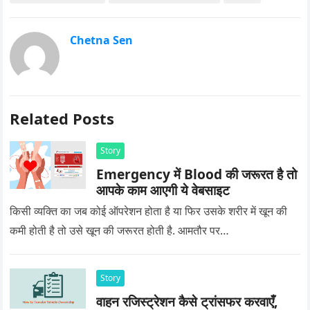
Chetna Sen
Related Posts
Story
Emergency में Blood की जरूरत है तो
आपके काम आएगी ये वेबसाइट
किसी व्यक्ति का जब कोई ऑपरेशन होता है या फिर उसके शरीर में खून की
कमी होती है तो उसे खून की जरूरत होती है. आमतौर पर…
Story
वाहन रजिस्ट्रेशन कैसे ट्रांसफर करवाएँ,