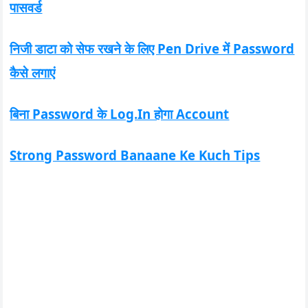
पासवर्ड
निजी डाटा को सेफ रखने के लिए Pen Drive में Password
कैसे लगाएं
बिना Password के Log.In होगा Account
Strong Password Banaane Ke Kuch Tips