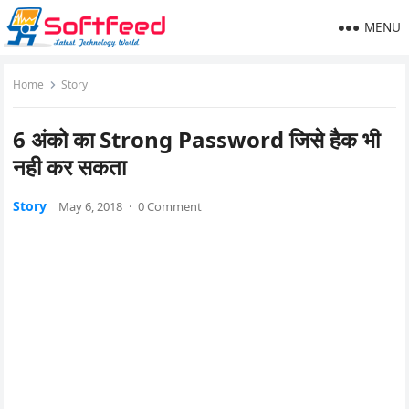
MENU
Home
Story
6 अंको का Strong Password जिसे हैक भी
नही कर सकता
Story
May 6, 2018
·
0 Comment