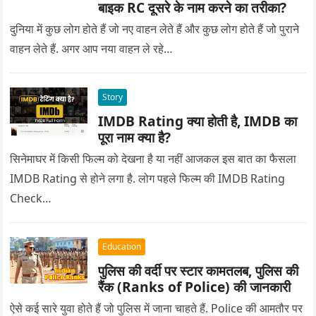
बाइक RC दूसरे के नाम करने का तरीका?
दुनिया में कुछ लोग होते हैं जो नए वाहन लेते हैं और कुछ लोग होते हैं जो पुराने
वाहन लेते हैं. अगर आप नया वाहन ले रहे…
Story
IMDB Rating क्या होती है, IMDB का
पूरा नाम क्या है?
सिनेमाघर में किसी फिल्म को देखना है या नहीं आजकल इस बात का फैसला
IMDB Rating से होने लगा है. लोग पहले फिल्म की IMDB Rating
Check…
Education
पुलिस की वर्दी पर स्टार कामतलब, पुलिस की
रैंक (Ranks of Police) की जानकारी
ऐसे कई सारे युवा होते हैं जो पुलिस में जाना चाहते हैं. Police की आमतौर पर