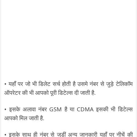
• यहाँ पर जो भी डिलेट सर्च होती है उसमे नंबर से जुड़े टेलिकॉम
ऑपरेटर की भी आपको पूरी डिटेल्स दी जाती है.
• इसके अलावा नंबर GSM है या CDMA इसकी भी डिटेल्स
आपको मिल जाती है.
• इसके साथ ही नंबर से जुड़ीं अन्य जानकारी यहाँ पर नीचें की