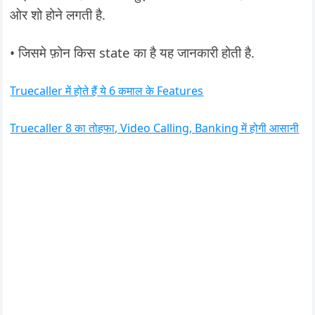
ओर शो होने लगती है.
• जिसमे फ़ोन किस state का है यह जानकारी होती है.
Truecaller में होते हैं ये 6 कमाल के Features
Truecaller 8 का तोहफा, Video Calling, Banking में होगी आसानी