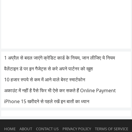
1 अप्रैल से बदल जाएंगे क्रेडिट कार्ड के नियम, जान लीजिए ये नियम
वैलेंटाइन डे पर इन गैजेट्स से करे अपने पार्टनर को खुश
10 हजार रुपये से कम में आने वाले बेस्ट स्मार्टफोन
अकाउंट में नहीं है पैसे फिर भी ऐसे कर सकते हैं Online Payment
iPhone 15 खरीदने से पहले रखें इन बातों का ध्यान
HOME
ABOUT
CONTACT US
PRIVACY POLICY
TERMS OF SERVICE