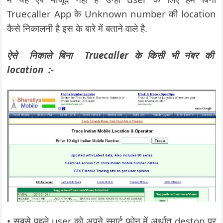
Truecaller App के Unknown number की location
कैसे निकालनी है इस के बारे में बताने वाले है.
ऐसे निकाले बिना Truecaller के किसी भी नंबर की
location :-
• सबसे पहले user को अपने स्मार्ट फ़ोन में अर्थात् destop पर