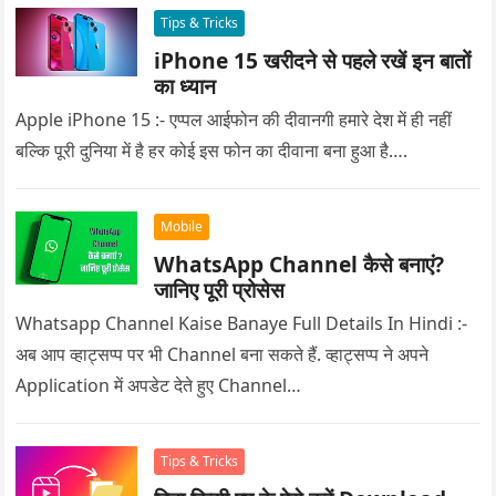
Tips & Tricks
iPhone 15 खरीदने से पहले रखें इन बातों
का ध्यान
Apple iPhone 15 :- एप्पल आईफोन की दीवानगी हमारे देश में ही नहीं
बल्कि पूरी दुनिया में है हर कोई इस फोन का दीवाना बना हुआ है….
Mobile
WhatsApp Channel कैसे बनाएं?
जानिए पूरी प्रोसेस
Whatsapp Channel Kaise Banaye Full Details In Hindi :-
अब आप व्हाट्सप्प पर भी Channel बना सकते हैं. व्हाट्सप्प ने अपने
Application में अपडेट देते हुए Channel…
Tips & Tricks