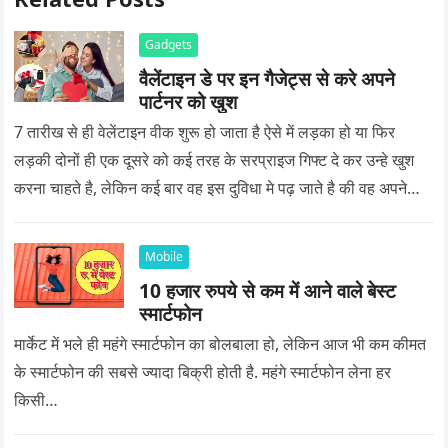
Gadgets
वैलेंटाइन डे पर इन गैजेट्स से करे अपने
पार्टनर को खुश
7 तारीख से ही वेलेंटाइन वीक शुरू हो जाता है ऐसे में लड़का हो या फिर
लड़की दोनों ही एक दूसरे को कई तरह के सरप्राइज गिफ्ट दे कर उन्हे खुश
करना चाहते है, लेकिन कई बार वह इस दुविधा मे पढ़ जाते है की वह अपने
प्यार को क्या सरप्राइज गिफ्ट दे की वह यादगार बन जाए।
Mobile
10 हजार रुपये से कम में आने वाले बेस्ट
स्मार्टफोन
मार्केट में भले ही महंगे स्मार्टफोन का बोलबाला हो, लेकिन आज भी कम कीमत
के स्मार्टफोन की सबसे ज्यादा बिक्री होती है. महंगे स्मार्टफोन लेना हर
किसी…