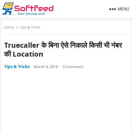
MENU
Home
Tips & Tricks
Truecaller के बिना ऐसे निकाले किसी भी नंबर
की Location
Tips & Tricks
March 3, 2018
·
0 Comment