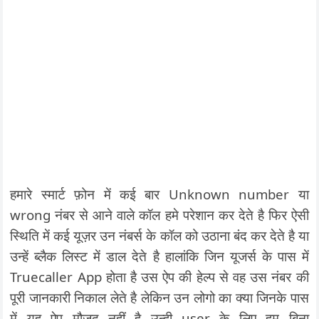
हमारे स्मार्ट फ़ोन में कई बार Unknown number या
wrong नंबर से आने वाले कॉल हमे परेशान कर देते है फिर ऐसी
स्थिति में कई यूज़र उन नंबर्स के कॉल को उठाना बंद कर देते है या
उन्हें ब्लैक लिस्ट में डाल देते है हालांकि जिन यूजर्स के पास में
Truecaller App होता है उस ऐप की हेल्प से वह उस नंबर की
पूरी जानकारी निकाल लेते है लेकिन उन लोगो का क्या जिनके पास
में यह ऐप मौजूद नहीं है उन्ही user के लिए हम बिना