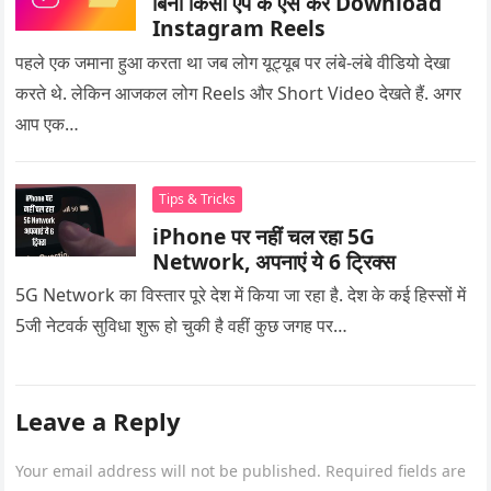
बिना किसी एप के ऐसे करें Download
Instagram Reels
पहले एक जमाना हुआ करता था जब लोग यूट्यूब पर लंबे-लंबे वीडियो देखा
करते थे. लेकिन आजकल लोग Reels और Short Video देखते हैं. अगर
आप एक…
Tips & Tricks
iPhone पर नहीं चल रहा 5G
Network, अपनाएं ये 6 ट्रिक्स
5G Network का विस्तार पूरे देश में किया जा रहा है. देश के कई हिस्सों में
5जी नेटवर्क सुविधा शुरू हो चुकी है वहीं कुछ जगह पर…
Leave a Reply
Your email address will not be published.
Required fields are