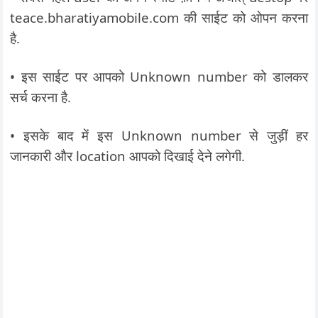
teace.bharatiyamobile.com की साईट को ओपन करना
है.
• इस साईट पर आपको Unknown number को डालकर
सर्च करना है.
• इसके बाद में इस Unknown number से जुड़ीं हर
जानकारी और location आपको दिखाई देने लगेगी.