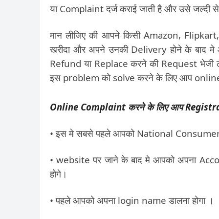
या Complaint दर्ज कराई जाती है और उसे जल्दी स
मान लीजिए की आपने किसी Amazon, Flipkart, 
खरीदा और अपने उनकी Delivery होने के बाद म
Refund या Replace करने की Request भेजी ल
इस problem को solve करने के लिए आप online
O
nline Complaint करने के लिए आप Registra
• इस मे सबसे पहले आपको National Consumer
• website पर जाने के बाद मे आपको अपना Acc
होगे।
• पहले आपको अपना login name डालना होगा ।