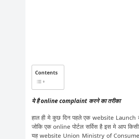
Contents
ये है online complaint करने का तरीका
हाल ही मे कुछ दिन पहले एक website Launch
जोकि एक online पोर्टल सर्विस है इस मे आप कि
यह website Union Ministry of Consumer 