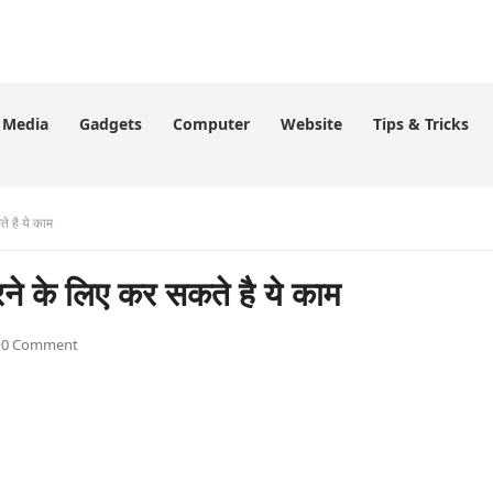
l Media
Gadgets
Computer
Website
Tips & Tricks
 है ये काम
 के लिए कर सकते है ये काम
0 Comment