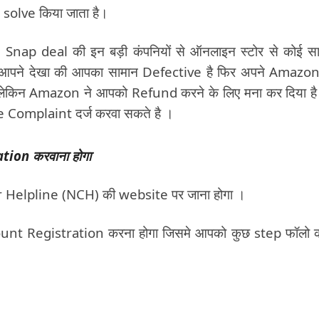
े solve किया जाता है।
Snap deal की इन बड़ी कंपनियों से ऑनलाइन स्टोर से कोई स
े आपने देखा की आपका सामान Defective है फिर अपने Amazo
ेकिन Amazon ने आपको Refund करने के लिए मना कर दिया ह
 Complaint दर्ज करवा सकते है ।
tion करवाना होगा
 Helpline (NCH) की website पर जाना होगा ।
ount Registration करना होगा जिसमे आपको कुछ step फॉलो 