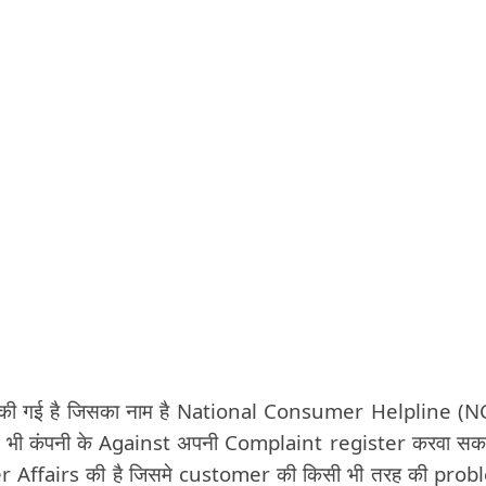
 की गई है जिसका नाम है National Consumer Helpline (
सी भी कंपनी के Against अपनी Complaint register करवा सकत
Affairs की है जिसमे customer की किसी भी तरह की
prob