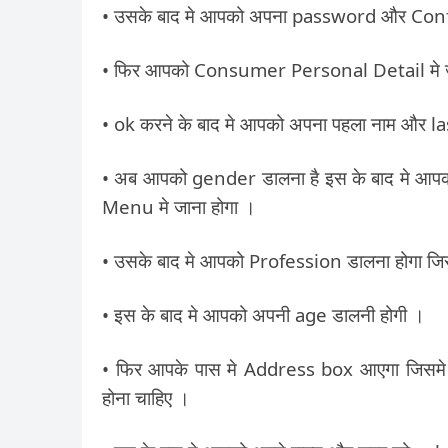
• उसके बाद मे आपको अपना password और Con
• फिर आपको Consumer Personal Detail मे जा
• ok करने के बाद मे आपको अपना पहला नाम और la
• अब आपको gender डालना है इस के बाद मे आ
Menu मे जाना होगा ।
• उसके बाद मे आपको Profession डालना होगा जिस
• इस के बाद मे आपको अपनी age डालनी होगी ।
• फिर आपके पास मे Address box आएगा जिसमे
होना चाहिए ।