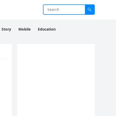
Story
Mobile
Education