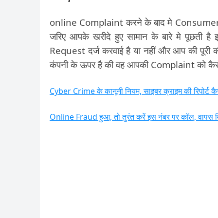
online Complaint करने के बाद मे Consumer 
जरिए आपके खरीदे हुए सामान के बारे मे पूछती 
Request दर्ज करवाई है या नहीं और आप की पूरी
कंपनी के ऊपर है की वह आपकी Complaint को कैस
Cyber Crime के कानूनी नियम, साइबर क्राइम की रिपोर्ट कैस
Online Fraud हुआ, तो तुरंत करें इस नंबर पर कॉल, वापस मिल