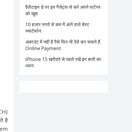
वैलेंटाइन डे पर इन गैजेट्स से करे अपने पार्टनर
को खुश
10 हजार रुपये से कम में आने वाले बेस्ट
स्मार्टफोन
अकाउंट में नहीं है पैसे फिर भी ऐसे कर सकते हैं
Online Payment
iPhone 15 खरीदने से पहले रखें इन बातों का
ध्यान
NCH)
े है
lem