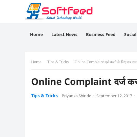
Home
Latest News
Business Feed
Socia
Home
Tips & Tricks
Online Complaint दर्ज करने के लिए कर सकते
Online Complaint दर्ज करने
Tips & Tricks
Priyanka Shinde
·
September 12, 2017
·