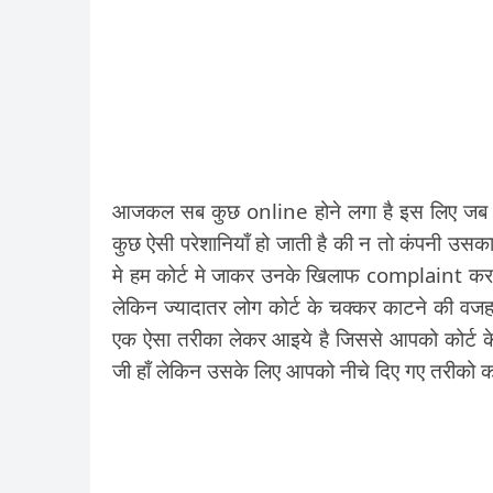
आजकल सब कुछ online होने लगा है इस लिए जब भ
कुछ ऐसी परेशानियाँ हो जाती है की न तो कंपनी उ
मे हम कोर्ट मे जाकर उनके खिलाफ complaint कर स
लेकिन ज्यादातर लोग कोर्ट के चक्कर काटने की वज
एक ऐसा तरीका लेकर आइये है जिससे आपको कोर्ट क
जी हाँ लेकिन उसके लिए आपको नीचे दिए गए तरीको क