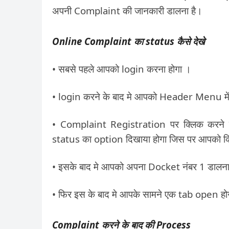
अपनी Complaint की जानकारी डालना है।
Online Complaint का status कैसे देखे
• सबसे पहले आपको login करना होगा ।
• login करने के बाद मे आपको Header Menu मे
• Complaint Registration पर क्लिक करने
status का option दिखाया होगा जिस पर आपको क
• इसके बाद मे आपको अपना Docket नंबर 1 डालना
• फिर इस के बाद मे आपके सामने एक tab open 
Complaint करने के बाद की Process