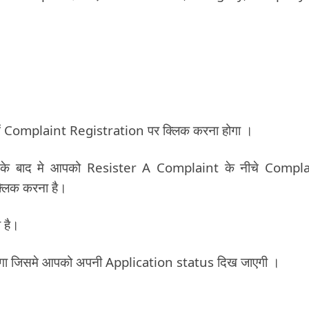
ं Complaint Registration पर क्लिक करना होगा ।
 के बाद मे आपको Resister A Complaint के नीचे Compla
्लिक करना है।
 है।
होगा जिसमे आपको अपनी Application status दिख जाएगी ।