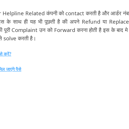
Helpline Related कंपनी को contact करती है और आर्डर नंब
है इस के साथ ही यह भी पूछती है की अपने Refund या Replac
 की पूरी Complaint उन को Forward करना होती है इस के बाद म
े solve करती है।
े करें?
 जाएंगे पैसे