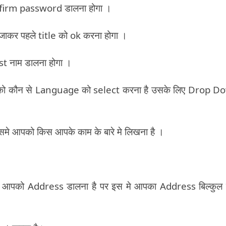
firm password डालना होगा ।
कर पहले title को ok करना होगा ।
st नाम डालना होगा ।
पको कौन से Language को select करना है उसके लिए Drop 
मे आपको किस आपके काम के बारे मे लिखना है ।
 आपको Address डालना है पर इस मे आपका Address बिल्कुल