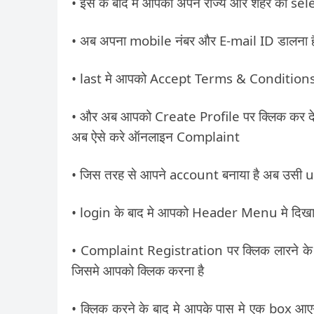
• इस के बाद मे आपको अपने राज्य और शहर को sel
• अब अपना mobile नंबर और E-mail ID डालना 
• last मे आपको Accept Terms & Conditions
• और अब आपको Create Profile पर क्लिक कर देन
अब ऐसे करे ऑनलाइन Complaint
• जिस तरह से आपने account बनाया है अब उस
• login के बाद मे आपको Header Menu मे दिख
• Complaint Registration पर क्लिक लारने के
जिसमे आपको क्लिक करना है
• क्लिक करने के बाद मे आपके पास मे एक bo