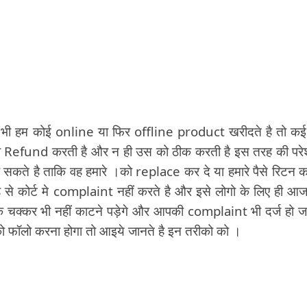
ी हम कोई online या फिर offline product खरीदते है तो कई
सका Refund करती है और न ही उस को ठीक करती है इस तरह की परे
कते है ताकि वह हमारे ।को replace कर दे या हमारे पैसे रिटन क
ह से कोर्ट मे complaint नहीं करते है और इसे लोगो के लिए ही आ
े चक्कर भी नहीं काटने पड़ेगे और आपकी complaint भी दर्ज हो ज
ो फॉलो करना होगा तो आइये जानते है इन तरीको को ।