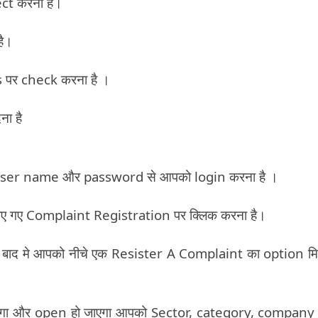
ect करना है।
है।
 पर check करना है ।
ा है
ी user name और password से आपको login करना है ।
ाए गए Complaint Registration पर क्लिक करना है।
 बाद मे आपको नीचे एक Resister A Complaint का option मि
x आएगा और open हो जाएगा आपको Sector, category, compan