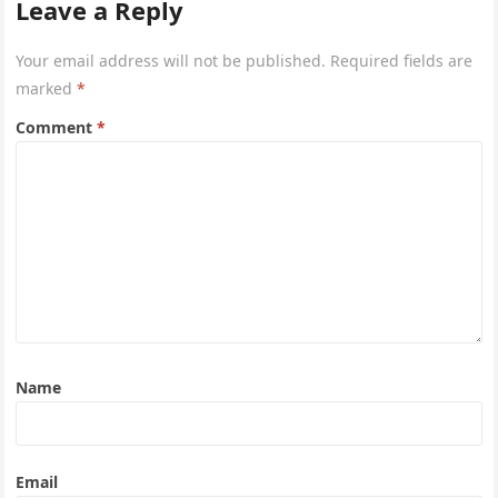
Leave a Reply
Your email address will not be published.
Required fields are
marked
*
Comment
*
Name
Email