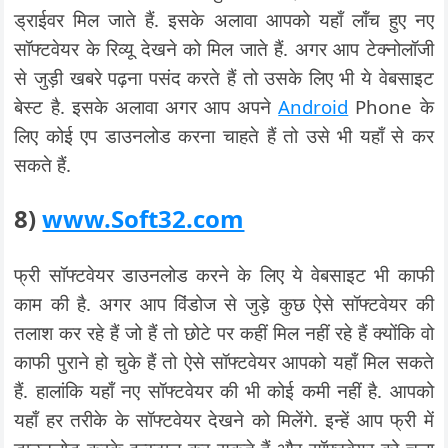
ड्राईवर मिल जाते हैं. इसके अलावा आपको यहाँ लॉंच हुए नए
सॉफ्टवेयर के रिव्यू देखने को मिल जाते हैं. अगर आप टेक्नोलॉजी
से जुड़ी खबरे पढ़ना पसंद करते हैं तो उसके लिए भी ये वेबसाइट
बेस्ट है. इसके अलावा अगर आप अपने
Android
Phone के
लिए कोई एप डाउनलोड करना चाहते हैं तो उसे भी यहाँ से कर
सकते हैं.
8)
www.Soft32.com
फ्री सॉफ्टवेयर डाउनलोड करने के लिए ये वेबसाइट भी काफी
काम की है. अगर आप विंडोज से जुड़े कुछ ऐसे सॉफ्टवेयर की
तलाश कर रहे हैं जो हैं तो छोटे पर कहीं मिल नहीं रहे हैं क्योंकि वो
काफी पुराने हो चुके हैं तो ऐसे सॉफ्टवेयर आपको यहाँ मिल सकते
हैं. हालांकि यहाँ नए सॉफ्टवेयर की भी कोई कमी नहीं है. आपको
यहाँ हर तरीके के सॉफ्टवेयर देखने को मिलेंगे. इन्हें आप फ्री में