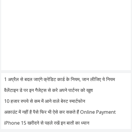
1 अप्रैल से बदल जाएंगे क्रेडिट कार्ड के नियम, जान लीजिए ये नियम
वैलेंटाइन डे पर इन गैजेट्स से करे अपने पार्टनर को खुश
10 हजार रुपये से कम में आने वाले बेस्ट स्मार्टफोन
अकाउंट में नहीं है पैसे फिर भी ऐसे कर सकते हैं Online Payment
iPhone 15 खरीदने से पहले रखें इन बातों का ध्यान