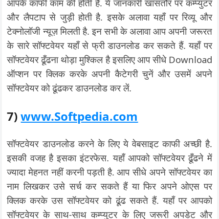
आपके काफी काम की होती है. ये जानकारी खासतौर पर कम्प्युटर
और लैपटाप से जुड़ी होती है. इसके अलावा यहाँ पर रिव्यू और
टेक्नोलॉजी न्यूज़ मिलती है. इन सभी के अलावा आप अपनी जरूरत
के सारे सॉफ्टवेयर यहाँ से फ्री डाउनलोड कर सकते हैं. यहाँ पर
सॉफ्टवेयर ढूँढना थोड़ा मुश्किल है इसलिए आप सीधे Download
ऑप्शन पर क्लिक करके अपनी कैटेगरी चुनें और उसमें अपने
सॉफ्टवेयर को ढूंढकर डाउनलोड कर लें.
7)
www.Softpedia.com
सॉफ्टवेयर डाउनलोड करने के लिए ये वेबसाइट काफी अच्छी है.
इसकी वजह है इसका इंटरफेस. यहाँ आपको सॉफ्टवेयर ढूँढने में
ज्यादा मेहनत नहीं करनी पड़ती है. आप सीधे अपने सॉफ्टवेयर का
नाम लिखकर उसे सर्च कर सकते हैं या फिर अपने ओएस पर
क्लिक करके उस सॉफ्टवेयर को ढूंढ सकते हैं. यहाँ पर आपको
सॉफ्टवेयर के साथ-साथ कम्प्युटर के लिए जरूरी अपडेट और