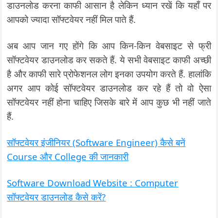
डाउनलोड करना काफी आसान है लेकिन ध्यान रखें कि यहाँ पर
आपको ज्यादा सॉफ्टवेयर नहीं मिल पाते हैं.
अब आप जान गए होंगे कि आप किन-किन वेबसाइट से फ्री
सॉफ्टवेयर डाउनलोड कर सकते हैं. ये सभी वेबसाइट काफी अच्छी
है और काफी सारे प्रोफेशनल लोग इनका उपयोग करते हैं. हालांकि
अगर आप कोई सॉफ्टवेयर डाउनलोड कर रहे हैं तो वो ऐसा
सॉफ्टवेयर नहीं होना चाहिए जिसके बारे में आप कुछ भी नहीं जाते
हैं.
सॉफ्टवेयर इंजीनियर (Software Engineer) कैसे बनें
Course और College की जानकारी
Software Download Website : Computer
सॉफ्टवेयर डाउनलोड कैसे करें?