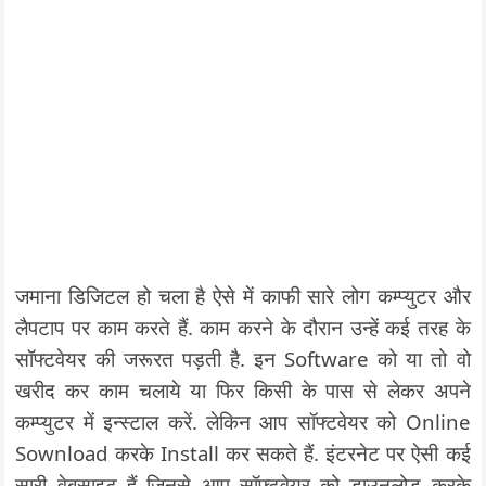
जमाना डिजिटल हो चला है ऐसे में काफी सारे लोग कम्प्युटर और
लैपटाप पर काम करते हैं. काम करने के दौरान उन्हें कई तरह के
सॉफ्टवेयर की जरूरत पड़ती है. इन Software को या तो वो
खरीद कर काम चलाये या फिर किसी के पास से लेकर अपने
कम्प्युटर में इन्स्टाल करें. लेकिन आप सॉफ्टवेयर को Online
Sownload करके Install कर सकते हैं. इंटरनेट पर ऐसी कई
सारी वेबसाइट हैं जिनसे आप सॉफ्टवेयर को डाउनलोड करके