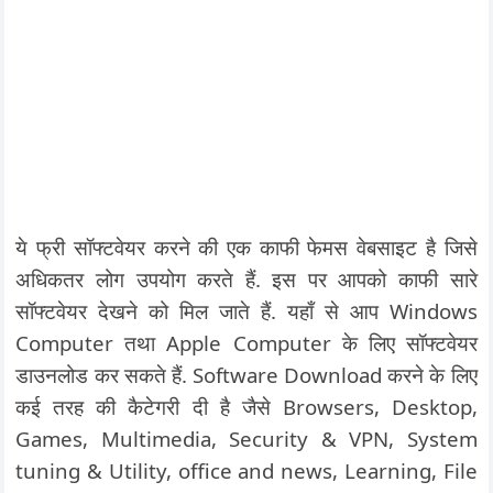
ये फ्री सॉफ्टवेयर करने की एक काफी फेमस वेबसाइट है जिसे
अधिकतर लोग उपयोग करते हैं. इस पर आपको काफी सारे
सॉफ्टवेयर देखने को मिल जाते हैं. यहाँ से आप Windows
Computer तथा Apple Computer के लिए सॉफ्टवेयर
डाउनलोड कर सकते हैं. Software Download करने के लिए
कई तरह की कैटेगरी दी है जैसे Browsers, Desktop,
Games, Multimedia, Security & VPN, System
tuning & Utility, office and news, Learning, File