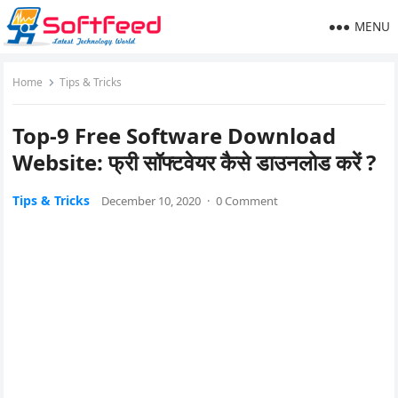
MENU
Home
Tips & Tricks
Top-9 Free Software Download
Website: फ्री सॉफ्टवेयर कैसे डाउनलोड करें ?
Tips & Tricks
December 10, 2020
·
0 Comment