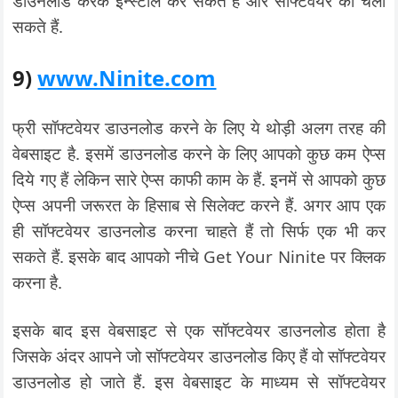
डाउनलोड करके इन्स्टाल कर सकते हैं और सॉफ्टवेयर को चला
सकते हैं.
9)
www.Ninite.com
फ्री सॉफ्टवेयर डाउनलोड करने के लिए ये थोड़ी अलग तरह की
वेबसाइट है. इसमें डाउनलोड करने के लिए आपको कुछ कम ऐप्स
दिये गए हैं लेकिन सारे ऐप्स काफी काम के हैं. इनमें से आपको कुछ
ऐप्स अपनी जरूरत के हिसाब से सिलेक्ट करने हैं. अगर आप एक
ही सॉफ्टवेयर डाउनलोड करना चाहते हैं तो सिर्फ एक भी कर
सकते हैं. इसके बाद आपको नीचे Get Your Ninite पर क्लिक
करना है.
इसके बाद इस वेबसाइट से एक सॉफ्टवेयर डाउनलोड होता है
जिसके अंदर आपने जो सॉफ्टवेयर डाउनलोड किए हैं वो सॉफ्टवेयर
डाउनलोड हो जाते हैं. इस वेबसाइट के माध्यम से सॉफ्टवेयर