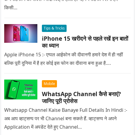
किसी…
Tips & Tricks
iPhone 15 खरीदने से पहले रखें इन बातों
का ध्यान
Apple iPhone 15 :- एप्पल आईफोन की दीवानगी हमारे देश में ही नहीं
बल्कि पूरी दुनिया में है हर कोई इस फोन का दीवाना बना हुआ है….
Mobile
WhatsApp Channel कैसे बनाएं?
जानिए पूरी प्रोसेस
Whatsapp Channel Kaise Banaye Full Details In Hindi :-
अब आप व्हाट्सप्प पर भी Channel बना सकते हैं. व्हाट्सप्प ने अपने
Application में अपडेट देते हुए Channel…