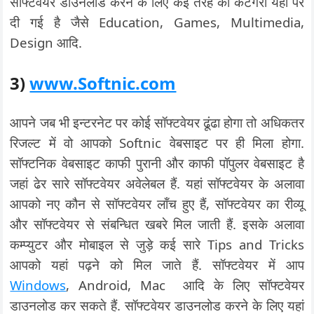
सॉफ्टवेयर डाउनलोड करने के लिए कई तरह की कैटेगरी यहां पर
दी गई है जैसे Education, Games, Multimedia,
Design आदि.
3)
www.Softnic.com
आपने जब भी इन्टरनेट पर कोई सॉफ्टवेयर ढूंढा होगा तो अधिकतर
रिजल्ट में वो आपको Softnic वेबसाइट पर ही मिला होगा.
सॉफ्टनिक वेबसाइट काफी पुरानी और काफी पॉपुलर वेबसाइट है
जहां ढेर सारे सॉफ्टवेयर अवेलेबल हैं. यहां सॉफ्टवेयर के अलावा
आपको नए कौन से सॉफ्टवेयर लॉंच हुए हैं, सॉफ्टवेयर का रीव्यू
और सॉफ्टवेयर से संबन्धित खबरे मिल जाती हैं. इसके अलावा
कम्प्युटर और मोबाइल से जुड़े कई सारे Tips and Tricks
आपको यहां पढ़ने को मिल जाते हैं. सॉफ्टवेयर में आप
Windows
, Android, Mac आदि के लिए सॉफ्टवेयर
डाउनलोड कर सकते हैं. सॉफ्टवेयर डाउनलोड करने के लिए यहां