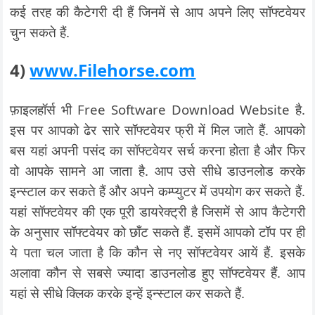
कई तरह की कैटेगरी दी हैं जिनमें से आप अपने लिए सॉफ्टवेयर
चुन सकते हैं.
4)
www.Filehorse.com
फ़ाइलहॉर्स भी Free Software Download Website है.
इस पर आपको ढेर सारे सॉफ्टवेयर फ्री में मिल जाते हैं. आपको
बस यहां अपनी पसंद का सॉफ्टवेयर सर्च करना होता है और फिर
वो आपके सामने आ जाता है. आप उसे सीधे डाउनलोड करके
इन्स्टाल कर सकते हैं और अपने कम्प्युटर में उपयोग कर सकते हैं.
यहां सॉफ्टवेयर की एक पूरी डायरेक्ट्री है जिसमें से आप कैटेगरी
के अनुसार सॉफ्टवेयर को छाँट सकते हैं. इसमें आपको टॉप पर ही
ये पता चल जाता है कि कौन से नए सॉफ्टवेयर आयें हैं. इसके
अलावा कौन से सबसे ज्यादा डाउनलोड हुए सॉफ्टवेयर हैं. आप
यहां से सीधे क्लिक करके इन्हें इन्स्टाल कर सकते हैं.