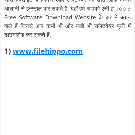
आसानी से इन्स्टाल कर सकते हैं. यहाँ हम आपको ऐसी ही Top-9
Free Software Download Website के बारे में बताने
वाले हैं जिनसे आप कभी भी और कहीं भी सॉफ्टवेयर फ्री में
डाउनलोड कर सकते हैं.
1)
www.filehippo.com