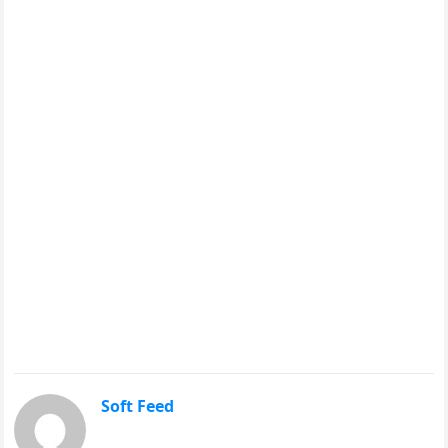
Soft Feed