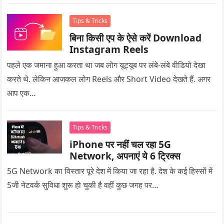
Tips & Tricks
बिना किसी एप के ऐसे करें Download
Instagram Reels
पहले एक जमाना हुआ करता था जब लोग यूट्यूब पर लंबे-लंबे वीडियो देखा
करते थे. लेकिन आजकल लोग Reels और Short Video देखते हैं. अगर
आप एक…
Tips & Tricks
iPhone पर नहीं चल रहा 5G
Network, अपनाएं ये 6 ट्रिक्स
5G Network का विस्तार पूरे देश में किया जा रहा है. देश के कई हिस्सों में
5जी नेटवर्क सुविधा शुरू हो चुकी है वहीं कुछ जगह पर…