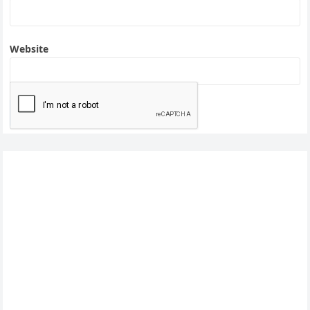
Website