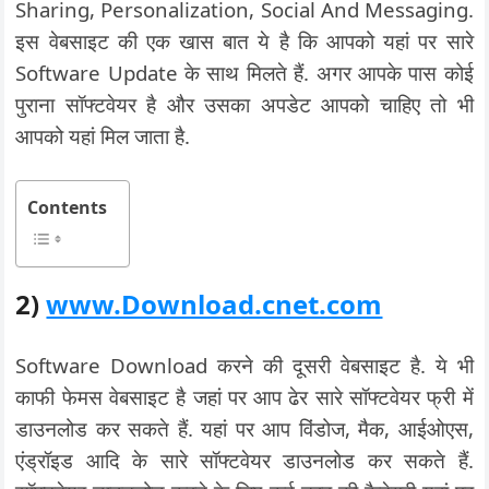
Sharing, Personalization, Social And Messaging.
इस वेबसाइट की एक खास बात ये है कि आपको यहां पर सारे
Software Update के साथ मिलते हैं. अगर आपके पास कोई
पुराना सॉफ्टवेयर है और उसका अपडेट आपको चाहिए तो भी
आपको यहां मिल जाता है.
Contents
2)
www.Download.cnet.com
Software Download करने की दूसरी वेबसाइट है. ये भी
काफी फेमस वेबसाइट है जहां पर आप ढेर सारे सॉफ्टवेयर फ्री में
डाउनलोड कर सकते हैं. यहां पर आप विंडोज, मैक, आईओएस,
एंड्रॉइड आदि के सारे सॉफ्टवेयर डाउनलोड कर सकते हैं.