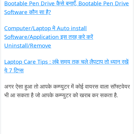
Bootable Pen Drive कैसे बनाएँ, Bootable Pen Drive
Software कौन सा है?
Computer/Laptop मे Auto install
Software/Application इस तरह करे करें
Uninstall/Remove
Laptop Care Tips : लंबे समय तक चले लैपटाप तो ध्यान रखें
ये 7 टिप्स
अगर ऐसा हुआ तो आपके कम्प्युटर में कोई वायरस वाला सॉफ्टवेयर
भी आ सकता है जो आपके कम्प्युटर को खराब कर सकता है.