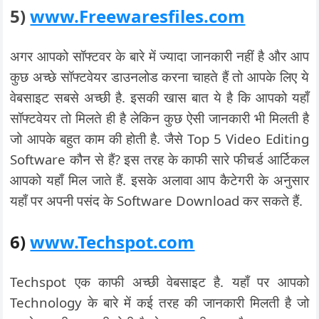
5)
www.Freewaresfiles.com
अगर आपको सॉफ्टवर के बारे में ज्यादा जानकारी नहीं है और आप
कुछ अच्छे सॉफ्टवेयर डाउनलोड करना चाहते हैं तो आपके लिए ये
वेबसाइट सबसे अच्छी है. इसकी खास बात ये है कि आपको यहाँ
सॉफ्टवेयर तो मिलते ही है लेकिन कुछ ऐसी जानकारी भी मिलती है
जो आपके बहुत काम की होती है. जैसे Top 5 Video Editing
Software कौन से हैं? इस तरह के काफी सारे फीचर्ड आर्टिकल
आपको यहाँ मिल जाते हैं. इसके अलावा आप कैटेगरी के अनुसार
यहाँ पर अपनी पसंद के Software Download कर सकते हैं.
6)
www.Techspot.com
Techspot एक काफी अच्छी वेबसाइट है. यहाँ पर आपको
Technology के बारे में कई तरह की जानकारी मिलती है जो