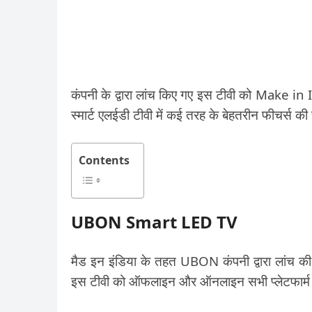
कंपनी के द्वारा लांच किए गए इस टीवी को Make in In
स्मार्ट एलईडी टीवी में कई तरह के बेहतरीन फीचर्स की 
Contents
UBON Smart LED TV
मैड इन इंडिया के तहत UBON कंपनी द्वारा लांच
इस टीवी को ऑफलाइन और ऑनलाइन सभी प्लेटफार्म से 