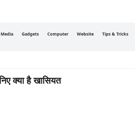
l Media
Gadgets
Computer
Website
Tips & Tricks
 क्या है खासियत