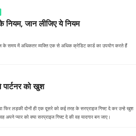
ड के नियम, जान लीजिए ये नियम
के समय में अधिकतर व्यक्ति एक से अधिक क्रेडिट कार्ड का उपयोग करते हैं
े पार्टनर को खुश
ो या फिर लड़की दोनों ही एक दूसरे को कई तरह के सरप्राइज गिफ्ट दे कर उन्हे खुश
 वह अपने प्यार को क्या सरप्राइज गिफ्ट दे की वह यादगार बन जाए।