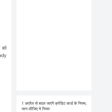
 को
eady
1 अप्रैल से बदल जाएंगे क्रेडिट कार्ड के नियम,
जान लीजिए ये नियम