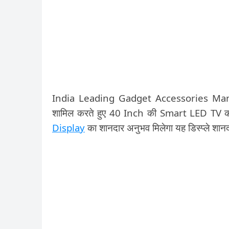
India Leading Gadget Accessories Manu
शामिल करते हुए 40 Inch की Smart LED TV को ल
Display
का शानदार अनुभव मिलेगा यह डिस्प्ले 