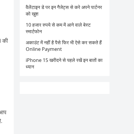
वैलेंटाइन डे पर इन गैजेट्स से करे अपने पार्टनर
को खुश
10 हजार रुपये से कम में आने वाले बेस्ट
स्मार्टफोन
N की
अकाउंट में नहीं है पैसे फिर भी ऐसे कर सकते हैं
Online Payment
iPhone 15 खरीदने से पहले रखें इन बातों का
ध्यान
. आप
ै.