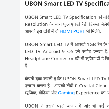
UBON Smart LED TV Specific
UBON Smart LED TV Specification की यदि ब
Resolution के साथ फुल एचडी रेडी डिस्प्ले मिल
आपको इस टीवी में दो
HDMI PORT
भी मिलेंगे.
UBON Smart LED TV मैं आपको 1GB रैम के 
LED TV Android 9 OS को सपोर्ट करता है. यू
Headphone Connector की भी सुविधा दी है जिस
हैं.
कंपनी दावा करती है कि UBON Smart LED TV मैं 
प्रदान करता है. आपको टीवी में Crystal Cle
म्यूजिक, वीडियो और
Gaming
Experience को और भ
UBON ने इससे पहले बाजार में और भी कई तर