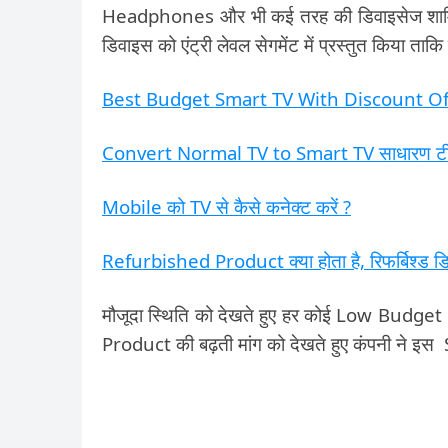
Headphones और भी कई तरह की डिवाइसेज शामिल है.
डिवाइस को एंट्री लेवल सेगमेंट में प्रस्तुत किया ता
Best Budget Smart TV With Discount Offer ब
Convert Normal TV to Smart TV साधारण टीवी
Mobile को TV से कैसे कनेक्ट करें ?
Refurbished Product क्या होता है, रिफर्बिश्‍ड डि
मौजूदा स्थिति को देखते हुए हर कोई Low Budget
Product की बढ़ती मांग को देखते हुए कंपनी ने इस