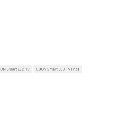
ON Smart LED TV
UBON Smart LED TV Price