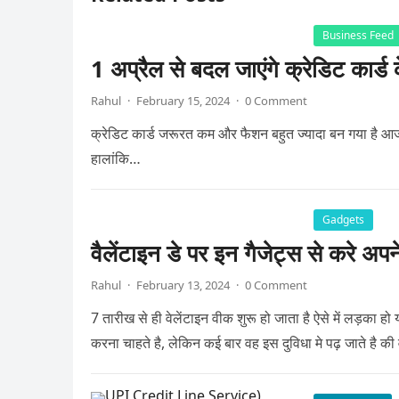
Business Feed
1 अप्रैल से बदल जाएंगे क्रेडिट कार्
Rahul
·
February 15, 2024
·
0 Comment
क्रेडिट कार्ड जरूरत कम और फैशन बहुत ज्यादा बन गया है आज 
हालांकि…
Gadgets
वैलेंटाइन डे पर इन गैजेट्स से करे अपन
Rahul
·
February 13, 2024
·
0 Comment
7 तारीख से ही वेलेंटाइन वीक शुरू हो जाता है ऐसे में लड़का ह
करना चाहते है, लेकिन कई बार वह इस दुविधा मे पढ़ जाते है की