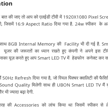
ation
ात की जाए तो आप को एलईडी टीवी में 1920X1080 Pixel Sc
ेगी, जिसमें 16:9 Aspect Ratio दिया गया है. 24w स्पीकर के अ
साथ 8GB Internal Memory की Facility भी दी गई है. Sm
जर की जरूरतों का ध्यान रखते हुए कंपनी ने अपने इस टीवी
का यूज़ करते हुए आप Smart LED TV में हेडफोन कनेक्ट कर 
50Hz Refresh दिया गया है, जो रियल पिक्चर क्वालिटी की फैसि
ar Sound Quality मिलेगी साथ ही UBON Smart LED TV मैं 
ी ज्यादा बढ़ा देगी.
ह की Accessories को लांच किया था जिसमें स्पीकर से ल