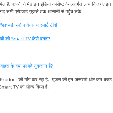
 कंपनी ने मेड इन इंडिया कांसेप्ट के अंतर्गत लांच किए गए इन
कि यह सभी प्रोडक्ट यूजर्स तक आसानी से पहुंच सके.
ड़ी स्कीन के साथ स्मार्ट टीवी
 को Smart TV कैसे बनाएं?
वाइस के क्या फायदे नुकसान हैं?
 Product की मांग कर रहा है, यूजर्स की इन जरूरतो और कम बजट 
 Smart TV को लॉन्च किया है.