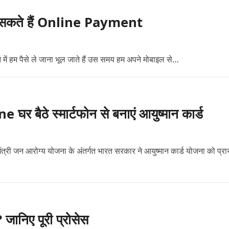
े कर सकते हैं Online Payment
 में हम पैसे ले जाना भूल जाते हैं उस समय हम अपने मोबाइल से…
ठे स्मार्टफोन से बनाएं आयुष्मान कार्ड
न आरोग्य योजना के अंतर्गत भारत सरकार ने आयुष्मान कार्ड योजना को प्रार
निए पूरी प्रोसेस