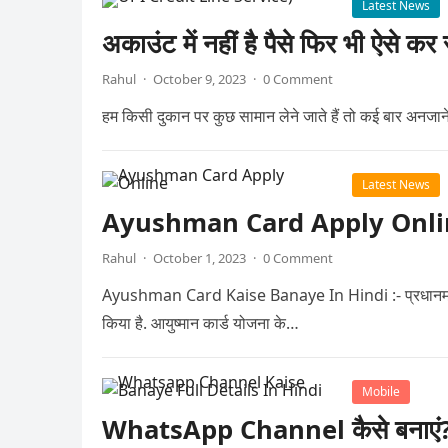
Latest News
अकाउंट में नहीं है पैसे फिर भी ऐस
Rahul
·
October 9, 2023
·
0 Comment
हम किसी दुकान पर कुछ सामान लेने जाते हैं तो कई बार अनजाने
Latest News
Ayushman Card Apply Online घर बै
Rahul
·
October 1, 2023
·
0 Comment
Ayushman Card Kaise Banaye In Hindi :- प्रधानमंत्री ज
किया है. आयुष्मान कार्ड योजना के…
Mobile
WhatsApp Channel कैसे बनाएं? जा