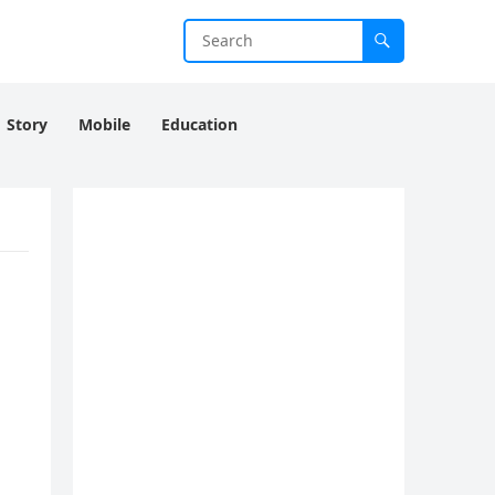
Story
Mobile
Education