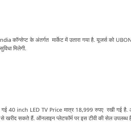
dia कॉन्सेप्ट के अंतर्गत मार्केट में उतारा गया है. यूजर्स को UBO
सुविधा मिलेगी.
 की गई 40 inch LED TV Price मात्र 18,999 रुपए रखी गई है
खरीद सकते हैं. ऑनलाइन प्लेटफॉर्म पर इस टीवी की सेल उपलब्ध ह