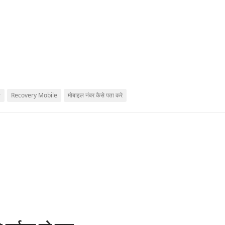
r
Recovery Mobile
मोबाइल नंबर कैसे पता करे