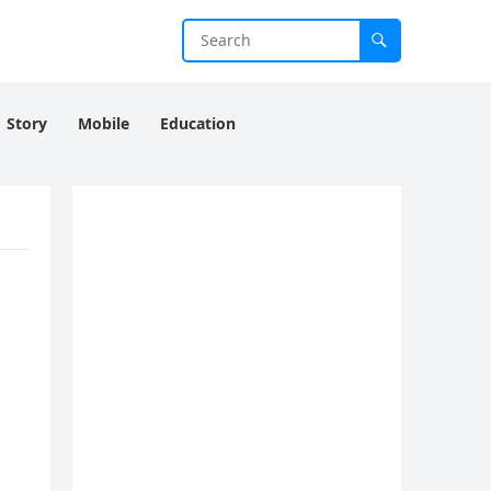
Story
Mobile
Education