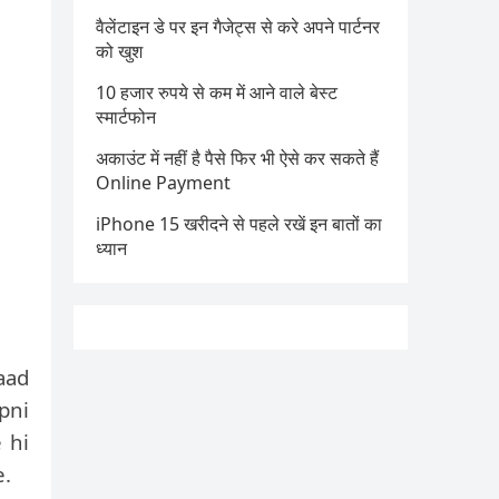
वैलेंटाइन डे पर इन गैजेट्स से करे अपने पार्टनर
को खुश
10 हजार रुपये से कम में आने वाले बेस्ट
स्मार्टफोन
अकाउंट में नहीं है पैसे फिर भी ऐसे कर सकते हैं
Online Payment
iPhone 15 खरीदने से पहले रखें इन बातों का
ध्यान
aad
pni
 hi
e.