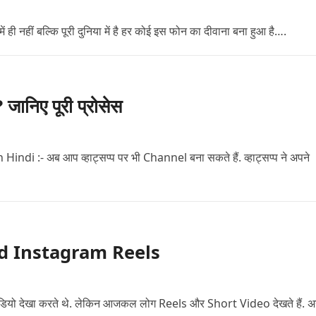
ी नहीं बल्कि पूरी दुनिया में है हर कोई इस फोन का दीवाना बना हुआ है….
निए पूरी प्रोसेस
:- अब आप व्हाट्सप्प पर भी Channel बना सकते हैं. व्हाट्सप्प ने अपने
load Instagram Reels
 वीडियो देखा करते थे. लेकिन आजकल लोग Reels और Short Video देखते हैं. 