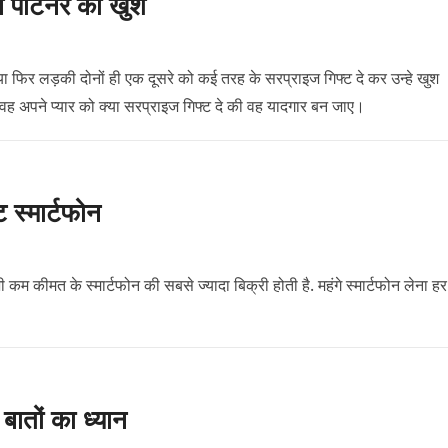
े पार्टनर को खुश
ो या फिर लड़की दोनों ही एक दूसरे को कई तरह के सरप्राइज गिफ्ट दे कर उन्हे खुश
 वह अपने प्यार को क्या सरप्राइज गिफ्ट दे की वह यादगार बन जाए।
ट स्मार्टफोन
ी कम कीमत के स्मार्टफोन की सबसे ज्यादा बिक्री होती है. महंगे स्मार्टफोन लेना हर
ातों का ध्यान