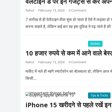
वैलेंटाइन डे पर इन गैजेट्स से करे अपन
Rahul
·
February 13, 2024
·
0 Comment
7 तारीख से ही वेलेंटाइन वीक शुरू हो जाता है ऐसे में लड़का ह
करना चाहते है, लेकिन कई बार वह इस दुविधा मे पढ़ जाते है की
Mobile
10 हजार रुपये से कम में आने वाले बेस्
Rahul
·
February 13, 2024
·
0 Comment
मार्केट में भले ही महंगे स्मार्टफोन का बोलबाला हो, लेकिन आज भ
किसी…
Tips & Tricks
iPhone 15 खरीदने से पहले रखें इन ब