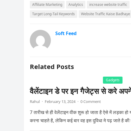
Affiliate Marketing
Analytics
increase website traffic
Target Long-Tail Keywords
Website Traffic Kaise Badhaye
Soft Feed
Related Posts
Gadgets
वैलेंटाइन डे पर इन गैजेट्स से करे अपन
Rahul
·
February 13, 2024
·
0 Comment
7 तारीख से ही वेलेंटाइन वीक शुरू हो जाता है ऐसे में लड़का ह
करना चाहते है, लेकिन कई बार वह इस दुविधा मे पढ़ जाते है की