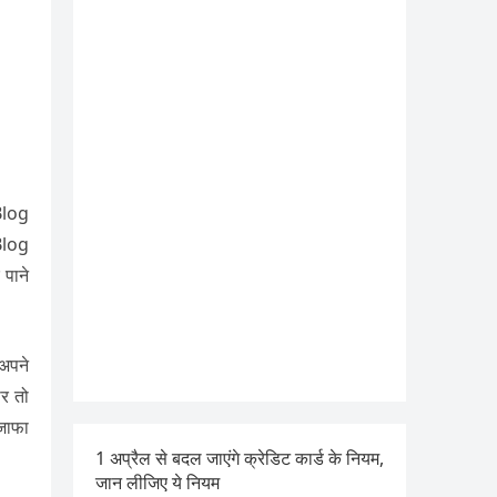
Blog
Blog
पाने
अपने
र तो
इजाफा
1 अप्रैल से बदल जाएंगे क्रेडिट कार्ड के नियम,
जान लीजिए ये नियम