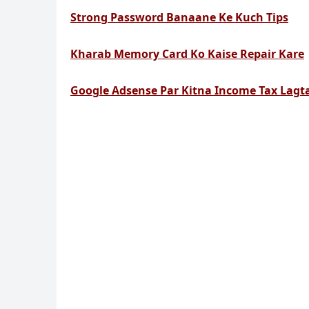
Strong Password Banaane Ke Kuch Tips
Kharab Memory Card Ko Kaise Repair Kare
Google Adsense Par Kitna Income Tax Lagt