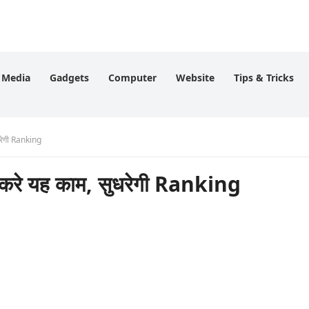
l Media
Gadgets
Computer
Website
Tips & Tricks
धरेगी Ranking
करे यह काम, सुधरेगी Ranking