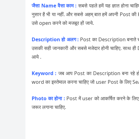
जैसा Name वैसा काम :
सबसे पहले हमें यह ज्ञात होना 
नुसार है भी या नहीं. और सबसे अहम् बात हमें अपनी Po
उसे open करने को मजबूर हों जाये.
Description हो अलग :
Post का Description बनाते सम
उसकी सही जानकारी और सबसे मजेदार होनी चाहिए. साथ ह
आये .
Keyword :
जब आप Post का Description बना रहे होते
word का इस्तेमाल करना चाहिए जो user Post के लिए Sea
Photo का होना :
Post में user को आकर्षित करने के लिए
जरूर लगाना चाहिए.