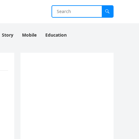
Story
Mobile
Education