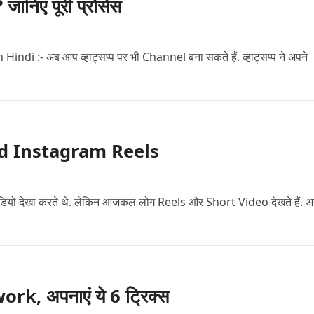
निए पूरी प्रोसेस
:- अब आप व्हाट्सप्प पर भी Channel बना सकते हैं. व्हाट्सप्प ने अपने
load Instagram Reels
 वीडियो देखा करते थे. लेकिन आजकल लोग Reels और Short Video देखते हैं. 
k, अपनाएं ये 6 ट्रिक्स