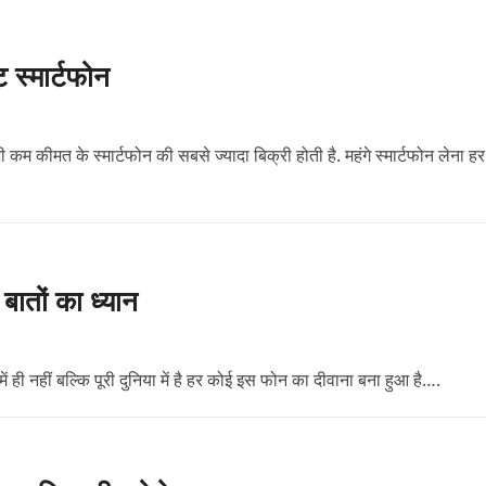
ट स्मार्टफोन
ी कम कीमत के स्मार्टफोन की सबसे ज्यादा बिक्री होती है. महंगे स्मार्टफोन लेना हर
ातों का ध्यान
ी नहीं बल्कि पूरी दुनिया में है हर कोई इस फोन का दीवाना बना हुआ है….