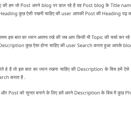
चाहिए की हम जो Post अपने blog पर डाल रहे है वह Post blog के Title nam
st की Heading कुछ ऐसी रखनी चाहिए की user आपकी Post की Heading पढ़ क
य इस बात का ध्यान अवश्य रखे की जब आप किसी भी Topic की चर्चा कर रहे ह
ी Description कुछ ऐसा होना चाहिए की user Search करता हुआ आपके blo
 हे है तो इस बात का ध्यान रखना चाहिए की Description के बिच हमें ऐसे
rch करता है .
 और Post को सुन्दर बनाने के लिए हमें अपने Description के बिच में कुछ 