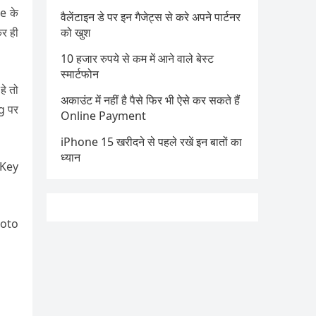
e के
वैलेंटाइन डे पर इन गैजेट्स से करे अपने पार्टनर
र ही
को खुश
10 हजार रुपये से कम में आने वाले बेस्ट
स्मार्टफोन
े तो
अकाउंट में नहीं है पैसे फिर भी ऐसे कर सकते हैं
g पर
Online Payment
iPhone 15 खरीदने से पहले रखें इन बातों का
ध्यान
 Key
Photo