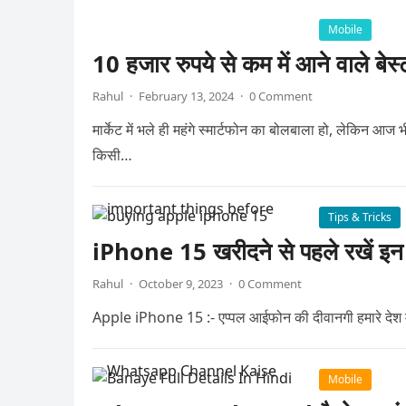
Mobile
10 हजार रुपये से कम में आने वाले बेस्
Rahul
·
February 13, 2024
·
0 Comment
मार्केट में भले ही महंगे स्मार्टफोन का बोलबाला हो, लेकिन आज भ
किसी…
Tips & Tricks
iPhone 15 खरीदने से पहले रखें इन ब
Rahul
·
October 9, 2023
·
0 Comment
Apple iPhone 15 :- एप्पल आईफोन की दीवानगी हमारे देश में ह
Mobile