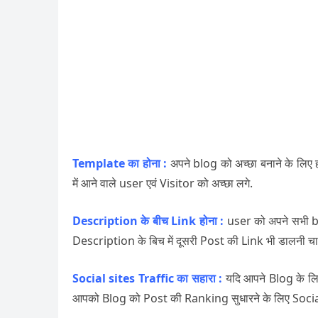
Template का होना :
अपने blog को अच्छा बनाने के लिए 
में आने वाले user एवं Visitor को अच्छा लगे.
Description के बीच Link होना :
user को अपने सभी b
Description के बिच में दूसरी Post की Link भी डालनी च
Social sites Traffic का सहारा :
यदि आपने Blog के लि
आपको Blog को Post की Ranking सुधारने के लिए Social 