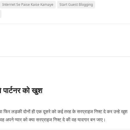
Internet Se Paise Kaise Kamaye
Start Guest Blogging
े पार्टनर को खुश
ो या फिर लड़की दोनों ही एक दूसरे को कई तरह के सरप्राइज गिफ्ट दे कर उन्हे खुश
 वह अपने प्यार को क्या सरप्राइज गिफ्ट दे की वह यादगार बन जाए।