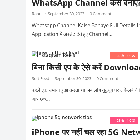
WhatsApp Channel कैसे बनाएं? जा
Rahul
·
September 30, 2023
·
0 Comment
Whatsapp Channel Kaise Banaye Full Details In Hindi 
Application में अपडेट देते हुए Channel…
Tips & Tricks
बिना किसी एप के ऐसे करें Down
Soft Feed
·
September 30, 2023
·
0 Comment
पहले एक जमाना हुआ करता था जब लोग यूट्यूब पर लंबे-लंबे
आप एक…
Tips & Tricks
iPhone पर नहीं चल रहा 5G Networ