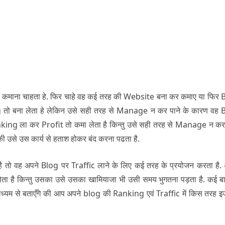
कमाना चाहता हे. फिर चाहे वह कई तरह की Website बना कर कमाए या फिर 
तो बना लेता हे लेकिन उसे सही तरह से Manage न कर पाने के कारण वह 
anking ला कर Profit तो कमा लेता है किन्तु उसे सही तरह से Manage न कर 
 की उसे उस कार्य से हताश होकर बंद करना पढता है.
है तो वह अपने Blog पर Traffic लाने के लिए कई तरह के प्रयोजन करता है. 
ता है किन्तु उसका उसे उसका खामियाजा भी उसी समय भुगतना पड़ता है. कई बा
माध्यम से बताएँगे की आप अपने blog की Ranking एवं Traffic में किस तरह 