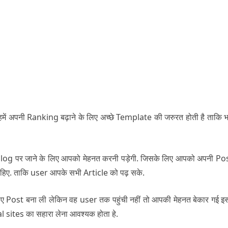
हमें अपनी Ranking बढ़ाने के लिए अच्छे Template की जरुरत होती है ताकि भ
log पर जाने के लिए आपको मेहनत करनी पड़ेगी. जिसके लिए आपको अपनी Pos
ाहिए. ताकि user आपके सभी Article को पढ़ सके.
ए Post बना ली लेकिन वह user तक पहुंची नहीं तो आपकी मेहनत बेकार गई इ
sites का सहारा लेना आवश्यक होता हे.