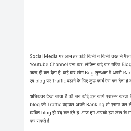
Social Media पर आज हर कोई किसी न किसी तरह से पैसा 
Youtube Channel बना कर. लेकिन कई बार यक्ति Blog 
जल्द ही कर देता है. कई बार लोग Bog शुरुआत में अच्छी R
एवं blog पर Traffic बढ़ाने के लिए कुछ कार्य ऐसे कर देता है
अधिकतर देखा जाता है की जब कोई इस कार्य प्रारम्भ करता 
blog की Traffic बढ़ाकर अच्छी Ranking तो प्राप्त कर ले
व्यक्ति blog ही बंद कर देते है. आज हम आपको इस लेख के 
कर सकते है.