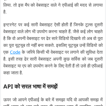
लिया. तो इस मैप को वेबसाइट वाले ने एपीआई की मदद से लगाया
है.
इन्टरनेट पर कई सारी वेबसाइट ऐसी होती हैं जिनके टूल्स दूसरी
वेबसाइट वाले लोग भी उपयोग करना चाहते हैं. जैसे कई लोग चाहते
है कि वो अपनी वेबसाइट पर ढेर सारे विडियो दिखाये तो अब वो पूरा
का पूरा यूट्यूब तो नहीं बना सकते. इसलिए यूट्यूब उन्हें विडियो को
एक
Code
के जरिये किसी भी वेबसाइट पर लगाने की सुविधा देता
है. इसी तरह ढेर सारी वेबसाइट अपनी कुछ सर्विस को जब दूसरी
वेबसाइट या एप को उपयोग करने के लिए देती हैं तो उसे ही एपीआई
कहा जाता है.
API को सरल भाषा में समझें
ऊपर जो आपने एपीआई के बारे में समझा यदि वो आपकी समझ में