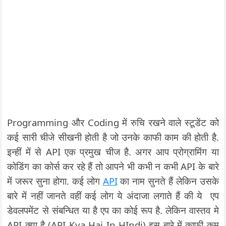
Programming और Coding में रुचि रखने वाले स्टूडेंट को
कई सारी चीजे सीखनी होती है जो उनके काफी काम की होती है.
इन्हीं में से API एक प्रमुख चीज है. अगर आप प्रोग्रामिंग या
कोडिंग का कोर्स कर रहे हैं तो आपने भी कभी न कभी API के बारे
में जरूर सुना होगा. कई लोग
API
का नाम सुनते हैं लेकिन उसके
बारे में नहीं जानते वहीं कई लोग ये अंदाजा लगाते हैं की ये एप
डेवलपमेंट से संबन्धित या है एप का कोई रूप है. लेकिन वास्तव मे
API क्या है (API Kya Hai In HIndi) इस बारे में काफी कम