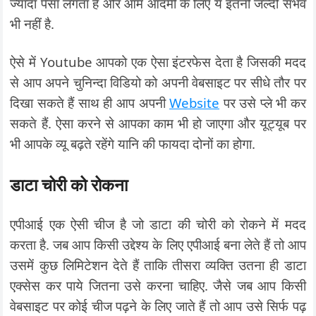
ज्यादा पैसा लगता है और आम आदमी के लिए ये इतनी जल्दी संभव
भी नहीं है.
ऐसे में Youtube आपको एक ऐसा इंटरफेस देता है जिसकी मदद
से आप अपने चुनिन्दा विडियो को अपनी वेबसाइट पर सीधे तौर पर
दिखा सकते हैं साथ ही आप अपनी
Website
पर उसे प्ले भी कर
सकते हैं. ऐसा करने से आपका काम भी हो जाएगा और यूट्यूब पर
भी आपके व्यू बढ़ते रहेंगे यानि की फायदा दोनों का होगा.
डाटा चोरी को रोकना
एपीआई एक ऐसी चीज है जो डाटा की चोरी को रोकने में मदद
करता है. जब आप किसी उद्देश्य के लिए एपीआई बना लेते हैं तो आप
उसमें कुछ लिमिटेशन देते हैं ताकि तीसरा व्यक्ति उतना ही डाटा
एक्सेस कर पाये जितना उसे करना चाहिए. जैसे जब आप किसी
वेबसाइट पर कोई चीज पढ़ने के लिए जाते हैं तो आप उसे सिर्फ पढ़