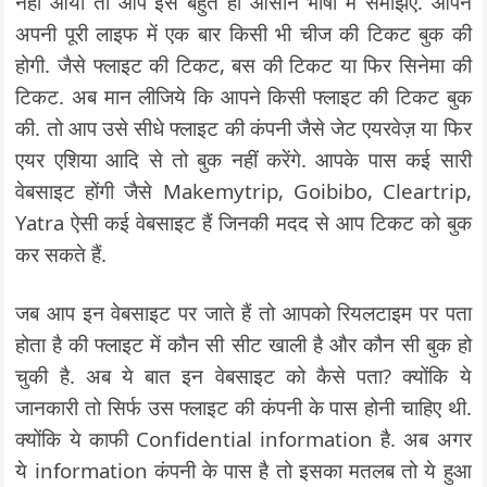
नहीं आया तो आप इसे बहुत ही आसान भाषा में समझिए. आपने
अपनी पूरी लाइफ में एक बार किसी भी चीज की टिकट बुक की
होगी. जैसे फ्लाइट की टिकट, बस की टिकट या फिर सिनेमा की
टिकट. अब मान लीजिये कि आपने किसी फ्लाइट की टिकट बुक
की. तो आप उसे सीधे फ्लाइट की कंपनी जैसे जेट एयरवेज़ या फिर
एयर एशिया आदि से तो बुक नहीं करेंगे. आपके पास कई सारी
वेबसाइट होंगी जैसे Makemytrip, Goibibo, Cleartrip,
Yatra ऐसी कई वेबसाइट हैं जिनकी मदद से आप टिकट को बुक
कर सकते हैं.
जब आप इन वेबसाइट पर जाते हैं तो आपको रियलटाइम पर पता
होता है की फ्लाइट में कौन सी सीट खाली है और कौन सी बुक हो
चुकी है. अब ये बात इन वेबसाइट को कैसे पता? क्योंकि ये
जानकारी तो सिर्फ उस फ्लाइट की कंपनी के पास होनी चाहिए थी.
क्योंकि ये काफी Confidential information है. अब अगर
ये information कंपनी के पास है तो इसका मतलब तो ये हुआ