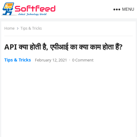
MENU
Home
Tips & Tricks
API क्या होती है, एपीआई का क्या काम होता हैं?
Tips & Tricks
February 12, 2021
·
0 Comment