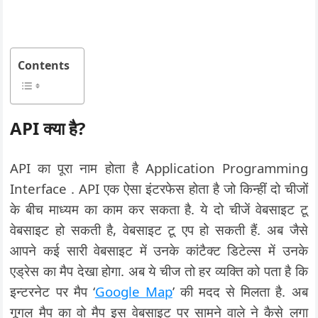
Contents
API क्या है?
API का पूरा नाम होता है Application Programming
Interface . API एक ऐसा इंटरफेस होता है जो किन्हीं दो चीजों
के बीच माध्यम का काम कर सकता है. ये दो चीजें वेबसाइट टू
वेबसाइट हो सकती है, वेबसाइट टू एप हो सकती हैं. अब जैसे
आपने कई सारी वेबसाइट में उनके कांटैक्ट डिटेल्स में उनके
एड्रेस का मैप देखा होगा. अब ये चीज तो हर व्यक्ति को पता है कि
इन्टरनेट पर मैप ‘
Google Map
’ की मदद से मिलता है. अब
गूगल मैप का वो मैप इस वेबसाइट पर सामने वाले ने कैसे लगा