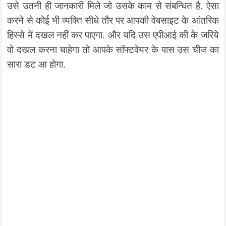
उसे उतनी ही जानकारी मिले जो उसके काम से संबन्धित है.
ऐसा
करने से कोई भी व्यक्ति सीधे तौर पर आपकी वेबसाइट के आंतरिक
हिस्से में दखल नहीं कर पाएगा. और यदि उस एपीआई की के जरिये
वो दखल करना चाहेगा तो आपके सॉफ्टवेयर के पास उस चीज का
सारा डट आ होगा.