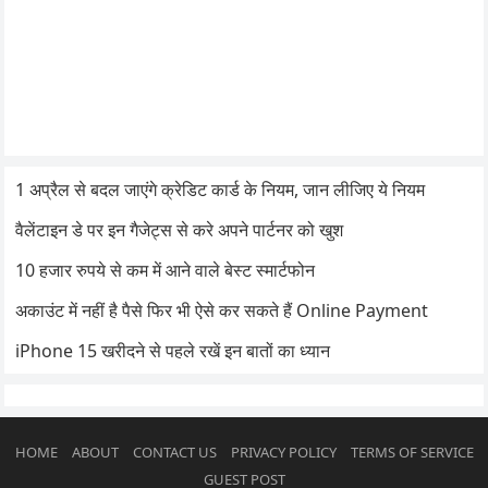
1 अप्रैल से बदल जाएंगे क्रेडिट कार्ड के नियम, जान लीजिए ये नियम
वैलेंटाइन डे पर इन गैजेट्स से करे अपने पार्टनर को खुश
10 हजार रुपये से कम में आने वाले बेस्ट स्मार्टफोन
अकाउंट में नहीं है पैसे फिर भी ऐसे कर सकते हैं Online Payment
iPhone 15 खरीदने से पहले रखें इन बातों का ध्यान
HOME
ABOUT
CONTACT US
PRIVACY POLICY
TERMS OF SERVICE
GUEST POST