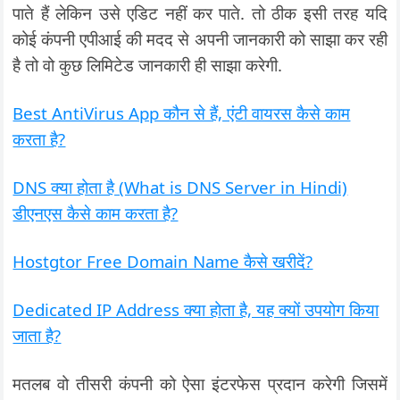
पाते हैं लेकिन उसे एडिट नहीं कर पाते. तो ठीक इसी तरह यदि
कोई कंपनी एपीआई की मदद से अपनी जानकारी को साझा कर रही
है तो वो कुछ लिमिटेड जानकारी ही साझा करेगी.
Best AntiVirus App कौन से हैं, एंटी वायरस कैसे काम
करता है?
DNS क्या होता है (What is DNS Server in Hindi)
डीएनएस कैसे काम करता है?
Hostgtor Free Domain Name कैसे खरीदें?
Dedicated IP Address क्या होता है, यह क्यों उपयोग किया
जाता है?
मतलब वो तीसरी कंपनी को ऐसा इंटरफेस प्रदान करेगी जिसमें