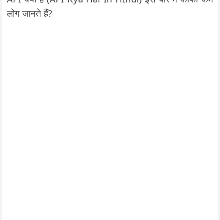
लोग जानते हैं?