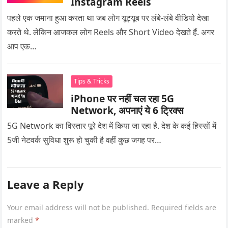
Instagram Reels
पहले एक जमाना हुआ करता था जब लोग यूट्यूब पर लंबे-लंबे वीडियो देखा
करते थे. लेकिन आजकल लोग Reels और Short Video देखते हैं. अगर
आप एक…
Tips & Tricks
iPhone पर नहीं चल रहा 5G
Network, अपनाएं ये 6 ट्रिक्स
5G Network का विस्तार पूरे देश में किया जा रहा है. देश के कई हिस्सों में
5जी नेटवर्क सुविधा शुरू हो चुकी है वहीं कुछ जगह पर…
Leave a Reply
Your email address will not be published.
Required fields are
marked
*