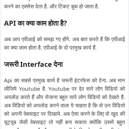
करने का एक्सेस देता है. और टिकट बुक हो जाता है.
API का क्या काम होता है?
अब आप एपीआई को समझ गए होंगे. अब बात करते हैं कि एपीआई
का क्या काम होता है. एपीआई के दो प्रमुख कार्य हैं.
जरूरी Interface देना
Api का सबसे प्रमुख कार्य है जरूरी इंटरफेस को देना. अब मान
लीजिये Youtube है. Youtube पर ढेर सारे लोग विडियो को
अपलोड करते हैं और रोजाना बहुत सारे लोग विडियो को देखते हैं.
अब विडियो को अपलोड करने वाला ये चाहता है कि वो उन विडियो
को अपनी वेबसाइट पर दिखाये. अब ऐसा करने के लिए वो खुद की
यूट्यूब जैसी वेबसाइट तो नहीं बना सकता क्योंकि उसमें बहुत