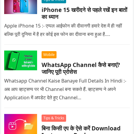
iPhone 15 खरीदने से पहले रखें इन बातों
का ध्यान
Apple iPhone 15 :- एप्पल आईफोन की दीवानगी हमारे देश में ही नहीं
बल्कि पूरी दुनिया में है हर कोई इस फोन का दीवाना बना हुआ है….
Mobile
WhatsApp Channel कैसे बनाएं?
जानिए पूरी प्रोसेस
Whatsapp Channel Kaise Banaye Full Details In Hindi :-
अब आप व्हाट्सप्प पर भी Channel बना सकते हैं. व्हाट्सप्प ने अपने
Application में अपडेट देते हुए Channel…
Tips & Tricks
बिना किसी एप के ऐसे करें Download