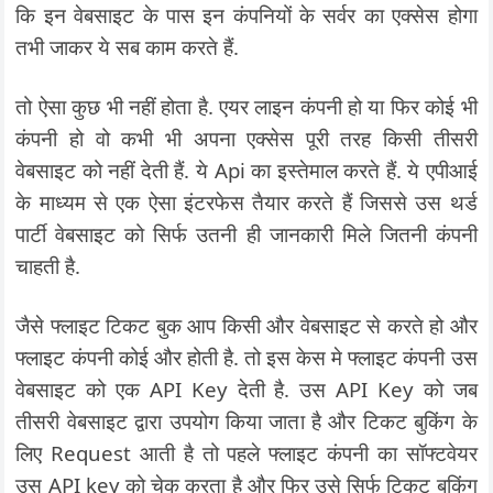
कि इन वेबसाइट के पास इन कंपनियों के सर्वर का एक्सेस होगा
तभी जाकर ये सब काम करते हैं.
तो ऐसा कुछ भी नहीं होता है. एयर लाइन कंपनी हो या फिर कोई भी
कंपनी हो वो कभी भी अपना एक्सेस पूरी तरह किसी तीसरी
वेबसाइट को नहीं देती हैं. ये Api का इस्तेमाल करते हैं. ये एपीआई
के माध्यम से एक ऐसा इंटरफेस तैयार करते हैं जिससे उस थर्ड
पार्टी वेबसाइट को सिर्फ उतनी ही जानकारी मिले जितनी कंपनी
चाहती है.
जैसे फ्लाइट टिकट बुक आप किसी और वेबसाइट से करते हो और
फ्लाइट कंपनी कोई और होती है. तो इस केस मे फ्लाइट कंपनी उस
वेबसाइट को एक API Key देती है. उस API Key को जब
तीसरी वेबसाइट द्वारा उपयोग किया जाता है और टिकट बुकिंग के
लिए Request आती है तो पहले फ्लाइट कंपनी का सॉफ्टवेयर
उस API key को चेक करता है और फिर उसे सिर्फ टिकट बुकिंग