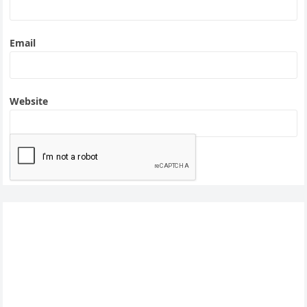
Email
Website