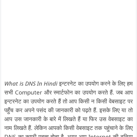
What is DNS In Hindi
इन्टरनेट का उपयोग करने के लिए हम
सभी Computer और स्मार्टफोन का उपयोग करते हैं. जब आप
इन्टरनेट का उपयोग करते हैं तो आप किसी न किसी वेबसाइट पर
पहुँच कर अपने पसंद की जानकारी को पढ़ते हैं. इसके लिए या तो
आप उस जानकारी के बारे में लिखते हैं या फिर उस वेबसाइट का
नाम लिखते हैं. लेकिन आपको किसी वेबसाइट तक पहुंचाने के लिए
DNS का काफी महत्व होता है. अगर आप Internet की दुनिया