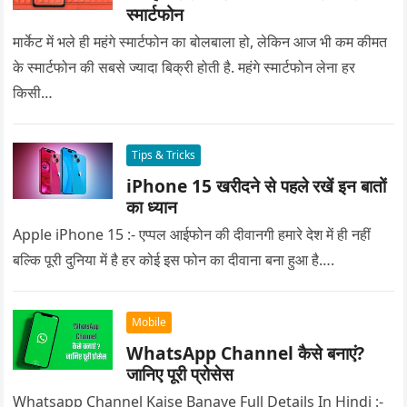
स्मार्टफोन
मार्केट में भले ही महंगे स्मार्टफोन का बोलबाला हो, लेकिन आज भी कम कीमत
के स्मार्टफोन की सबसे ज्यादा बिक्री होती है. महंगे स्मार्टफोन लेना हर
किसी…
Tips & Tricks
iPhone 15 खरीदने से पहले रखें इन बातों
का ध्यान
Apple iPhone 15 :- एप्पल आईफोन की दीवानगी हमारे देश में ही नहीं
बल्कि पूरी दुनिया में है हर कोई इस फोन का दीवाना बना हुआ है….
Mobile
WhatsApp Channel कैसे बनाएं?
जानिए पूरी प्रोसेस
Whatsapp Channel Kaise Banaye Full Details In Hindi :-