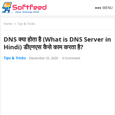
MENU
Home
Tips & Tricks
DNS क्या होता है (What is DNS Server in
Hindi) डीएनएस कैसे काम करता है?
Tips & Tricks
December 25, 2020
·
0 Comment