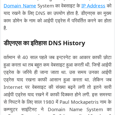
Domain Name
System का वेबसाइट के
IP Address
को
याद रखने के लिए DNS का उपयोग होता है. डीएनएस का मुख्य
काम डोमेन के नाम को आईपी एड्रेस में परिवर्तित करने का होता
है.
डीएनएस का इतिहास
DNS
History
वर्तमान से 40 साल पहले जब इन्टरनेट का आकार काफी छोटा
हुआ करता था तब बहुत कम वेबसाइट हुआ करती थी. जिन्हें आईपी
एड्रेस के जरिये ही जाना जाता था. उस समय उनका आईपी
एड्रेस याद रखना काफी आसान हुआ करता था. लेकिन जब
Internet पर वेबसाइट की संख्या बढ़ने लगी तो इतने सारी
आईपी एड्रेस याद रखने में काफी दिक्कत होने लगी. इस समस्या
से निपटने के लिए साल 1980 में Paul Mockapetris नाम के
कम्प्युटर साइंटिस्ट ने Domain Name System का