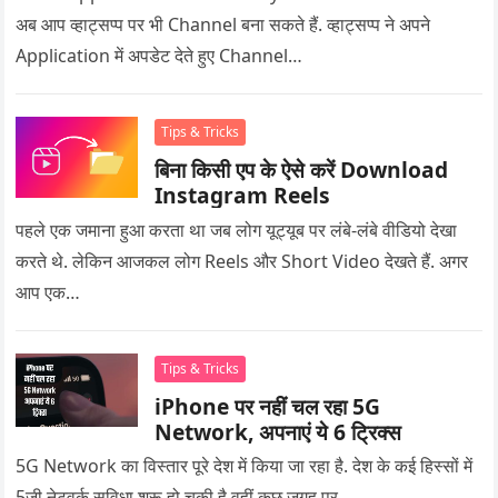
अब आप व्हाट्सप्प पर भी Channel बना सकते हैं. व्हाट्सप्प ने अपने
Application में अपडेट देते हुए Channel…
Tips & Tricks
बिना किसी एप के ऐसे करें Download
Instagram Reels
पहले एक जमाना हुआ करता था जब लोग यूट्यूब पर लंबे-लंबे वीडियो देखा
करते थे. लेकिन आजकल लोग Reels और Short Video देखते हैं. अगर
आप एक…
Tips & Tricks
iPhone पर नहीं चल रहा 5G
Network, अपनाएं ये 6 ट्रिक्स
5G Network का विस्तार पूरे देश में किया जा रहा है. देश के कई हिस्सों में
5जी नेटवर्क सुविधा शुरू हो चुकी है वहीं कुछ जगह पर…