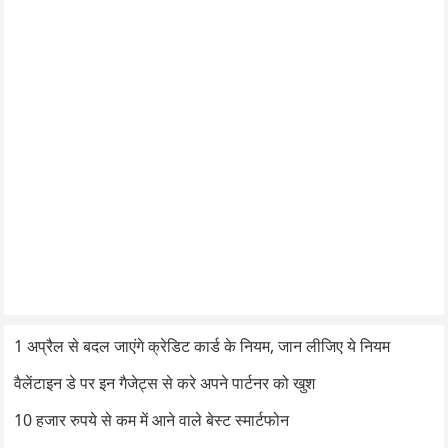
1 अप्रैल से बदल जाएंगे क्रेडिट कार्ड के नियम, जान लीजिए ये नियम
वैलेंटाइन डे पर इन गैजेट्स से करे अपने पार्टनर को खुश
10 हजार रुपये से कम में आने वाले बेस्ट स्मार्टफोन