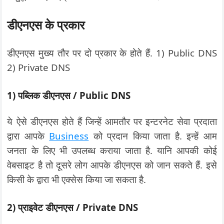
डीएनएस के प्रकार
डीएनएस मुख्य तौर पर दो प्रकार के होते हैं. 1) Public DNS
2) Private DNS
1) पब्लिक डीएनएस / Public DNS
ये ऐसे डीएनएस होते हैं जिन्हें आमतौर पर इन्टरनेट सेवा प्रदाता
द्वारा आपके
Business
को प्रदान किया जाता है. इन्हें आम
जनता के लिए भी उपलब्ध कराया जाता है. यानि आपकी कोई
वेबसाइट है तो दूसरे लोग आपके डीएनएस को जान सकते हैं. इसे
किसी के द्वारा भी एक्सेस किया जा सकता है.
2) प्राइवेट डीएनएस / Private DNS