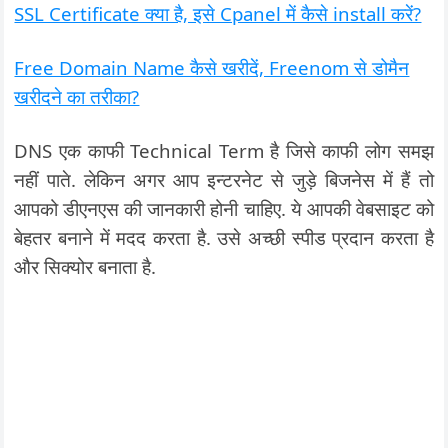
SSL Certificate क्या है, इसे Cpanel में कैसे install करें?
Free Domain Name कैसे खरीदें, Freenom से डोमैन
खरीदने का तरीका?
DNS एक काफी Technical Term है जिसे काफी लोग समझ
नहीं पाते. लेकिन अगर आप इन्टरनेट से जुड़े बिजनेस में हैं तो
आपको डीएनएस की जानकारी होनी चाहिए. ये आपकी वेबसाइट को
बेहतर बनाने में मदद करता है. उसे अच्छी स्पीड प्रदान करता है
और सिक्योर बनाता है.