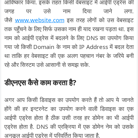
आविष्कार किया. इसके तहत किसी वेबसाइट में आईपी एड्रेस की
जगह पर उसे नाम दिया जाने लगा.
जैसे
www.website.com
इस तरह लोगों को उस वेबसाइट
तक पहुँचने के लिए सिर्फ उसका नाम ही याद रखना पड़ता था. इस
नाम को आईपी एड्रेस में बदलने के लिए DNS का उपयोग किया
गया जो किसी Domain के नाम को IP Address में बदल देता
था ताकि हर वेबसाइट की एक अलग पहचान नंबर के जरिये बनी
रहे और सिस्टम उसे आसानी से समझ सके.
डीएनएस कैसे काम करता है?
अगर आप किसी डिवाइस का उपयोग करते हैं तो आप ये जानते
होंगे की हर इन्टरनेट का उपयोग करने वाली डिवाइस का एक
आईपी एड्रेस होता है ठीक उसी तरह हर डोमेन का भी आईपी
एड्रेस होता है. DNS की प्रक्रिया में एक डोमेन नेम को उसके
अनुकूल आईपी एड्रेस में परिवर्तित किया जाता है.