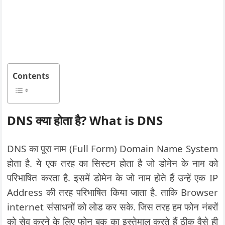
Contents
DNS
क्या होता है
? What is DNS
DNS का पूरा नाम (Full Form) Domain Name System
होता है. ये एक तरह का सिस्टम होता है जो डोमेन के नाम को
परिभाषित करता है. इसमें डोमेन के जो नाम होते हैं उन्हें एक IP
Address की तरह परिभाषित किया जाता है. ताकि Browser
internet संसाधनों को लोड कर सके. जिस तरह हम फोन नंबरों
को सेव करने के लिए फोन बुक का इस्तेमाल करते हैं ठीक वैसे ही