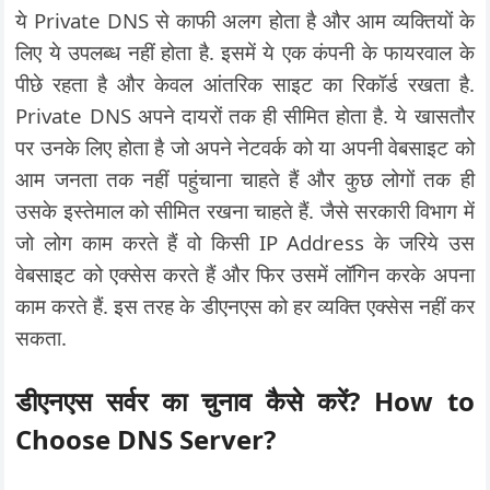
ये Private DNS से काफी अलग होता है और आम व्यक्तियों के
लिए ये उपलब्ध नहीं होता है. इसमें ये एक कंपनी के फायरवाल के
पीछे रहता है और केवल आंतरिक साइट का रिकॉर्ड रखता है.
Private DNS अपने दायरों तक ही सीमित होता है. ये खासतौर
पर उनके लिए होता है जो अपने नेटवर्क को या अपनी वेबसाइट को
आम जनता तक नहीं पहुंचाना चाहते हैं और कुछ लोगों तक ही
उसके इस्तेमाल को सीमित रखना चाहते हैं. जैसे सरकारी विभाग में
जो लोग काम करते हैं वो किसी IP Address के जरिये उस
वेबसाइट को एक्सेस करते हैं और फिर उसमें लॉगिन करके अपना
काम करते हैं. इस तरह के डीएनएस को हर व्यक्ति एक्सेस नहीं कर
सकता.
डीएनएस सर्वर का चुनाव कैसे करें? How to
Choose DNS Server?