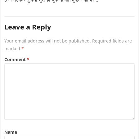
Leave a Reply
Your email address will not be published.
Required fields are
marked
*
Comment
*
Name