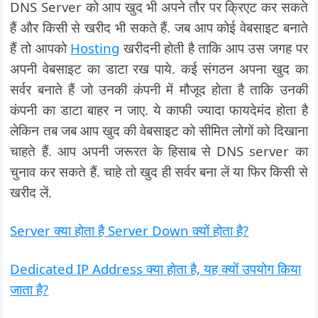
DNS Server को आप खुद भी अपने तौर पर क्रिएट कर सकते
हैं और किसी से खरीद भी सकते हैं. जब आप कोई वेबसाइट बनाते
हैं तो आपको
Hosting
खरीदनी होती है ताकि आप उस जगह पर
अपनी वेबसाइट का डाटा रख पाये. कई संगठन अपना खुद का
सर्वर बनाते हैं जो उनकी कंपनी में मौजूद होता है ताकि उनकी
कंपनी का डाटा बाहर न जाए. ये काफी ज्यादा फायदेमंद होता है
लेकिन तब जब आप खुद की वेबसाइट को सीमित लोगों को दिखाना
चाहते हैं. आप अपनी जरूरत के हिसाब से DNS server का
चुनाव कर सकते हैं. चाहे तो खुद ही सर्वर बना लें या फिर किसी से
खरीद लें.
Server क्या होता है Server Down क्यों होता है?
Dedicated IP Address क्या होता है, यह क्यों उपयोग किया
जाता है?