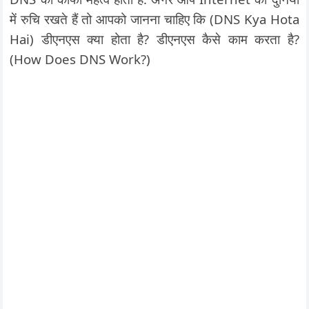
में रुचि रखते हैं तो आपको जानना चाहिए कि (DNS Kya Hota
Hai) डीएनएस क्या होता है? डीएनएस कैसे काम करता है?
(How Does DNS Work?)