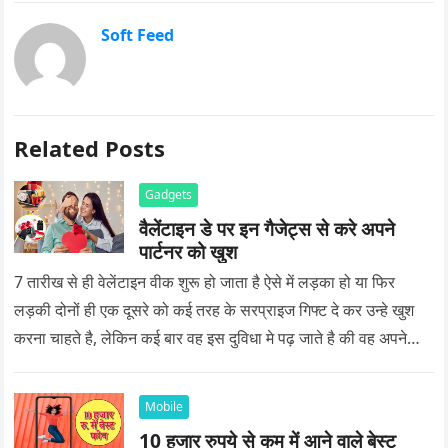
Soft Feed
Related Posts
Gadgets
वैलेंटाइन डे पर इन गैजेट्स से करे अपने
पार्टनर को खुश
7 तारीख से ही वेलेंटाइन वीक शुरू हो जाता है ऐसे में लड़का हो या फिर
लड़की दोनों ही एक दूसरे को कई तरह के सरप्राइज गिफ्ट दे कर उन्हे खुश
करना चाहते है, लेकिन कई बार वह इस दुविधा मे पढ़ जाते है की वह अपने
प्यार को क्या सरप्राइज गिफ्ट दे की वह यादगार बन जाए।
Mobile
10 हजार रुपये से कम में आने वाले बेस्ट