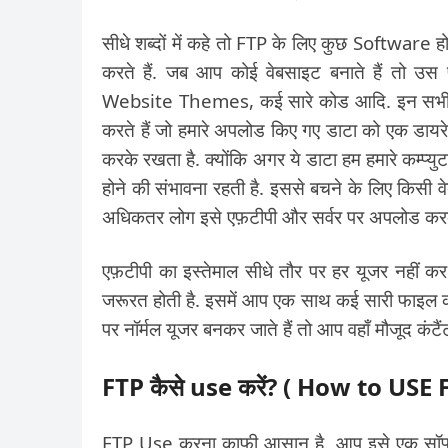
सीधे शब्दों में कहे तो FTP के लिए कुछ Software होत
करते हैं. जब आप कोई वेबसाइट बनाते हैं तो उ
Website Themes, कई सारे कोड आदि. इन सभी को
करते हैं जो हमारे अपलोड किए गए डाटा को एक डायरे
करके रखता है. क्योंकि अगर ये डाटा हम हमारे कम्प्युटर
होने की संभावना रहती है. इससे बचने के लिए किसी 
अधिकतर लोग इसे एफ़टीपी और सर्वर पर अपलोड करके
एफ़टीपी का इस्तेमाल सीधे तौर पर हर यूजर नहीं 
जरूरत होती है. इसमें आप एक साथ कई सारी फाइल
पर नॉर्मल यूजर बनकर जाते हैं तो आप वहाँ मौजूद कंट
FTP कैसे use करें? ( How to USE 
FTP Use करना काफी आसान है. आप इसे एक सॉफ्टव