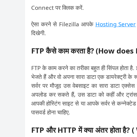
Connect पर क्लिक करें.
ऐसा करने से Filezilla आपके
Hosting Server
दिखेगी.
FTP कैसे काम करता है? (How doe
FTP के काम करने का तरीका बहुत ही सिंपल होता है
भेजते हैं और वो अपना सारा डाटा एक डायरेक्ट्री के
सर्वर पर मौजूद उस वेबसाइट का सारा डाटा एक्से
अपलोड कर सकते हैं, उस डाटा को कहीं और ट्रा
आपकी होस्टिंग साइट से या आपके सर्वर से कन्नेक्ट
पासवर्ड होना चाहिए.
FTP और HTTP में क्या अंतर होता 