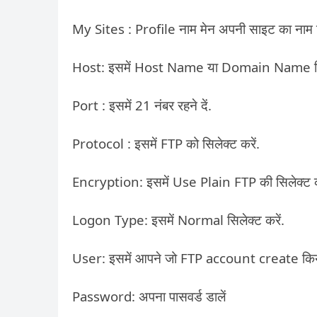
My Sites : Profile नाम मेन अपनी साइट का नाम ल
Host: इसमें Host Name या Domain Name लि
Port : इसमें 21 नंबर रहने दें.
Protocol : इसमें FTP को सिलेक्ट करें.
Encryption: इसमें Use Plain FTP की सिलेक्ट कर
Logon Type: इसमें Normal सिलेक्ट करें.
User: इसमें आपने जो FTP account create कि
Password: अपना पासवर्ड डालें