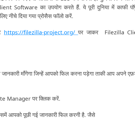
ent Software का उपयोग करते हैं. ये पूरी दुनिया में काफी पॉ
िए नीचे दिया गया प्रोसैस फॉलो करें.
इट
https://filezilla-project.org/
पर जाकर Filezilla Cli
ानकारी माँगेगा जिन्हें आपको फिल करना पड़ेगा ताकी आप अपने एफ़
ite Manager पर क्लिक करें.
ें आपको पूछी गई जानकारी फिल करनी है. जैसे