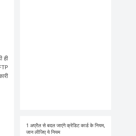
ी ही
 FTP
कारी
1 अप्रैल से बदल जाएंगे क्रेडिट कार्ड के नियम,
जान लीजिए ये नियम