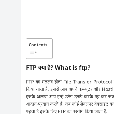
Contents
FTP क्या है? What is ftp?
FTP का मतलब होता File Transfer Protocol है.
किया जाता है. इससे आप अपने कम्प्युटर और Hos
इसके अलावा आप इन्हें ड्रैग-ड्रॉप करके मूव कर सक
आदान-प्रदान करते हैं. जब कोई डेवलपर वेबसाइट बना
पड़ता है इसके लिए FTP का प्रयोग किया जाता है.