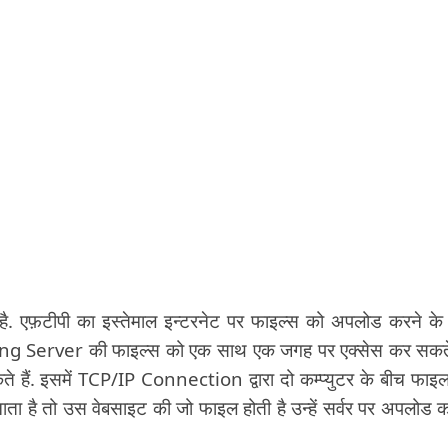
 एफ़टीपी का इस्तेमाल इन्टरनेट पर फाइल्स को अपलोड करने के
ting Server की फाइल्स को एक साथ एक जगह पर एक्सेस कर सकते 
ते हैं. इसमें TCP/IP Connection द्वारा दो कम्प्युटर के बीच फाइ
ता है तो उस वेबसाइट की जो फाइल होती है उन्हें सर्वर पर अपलोड 