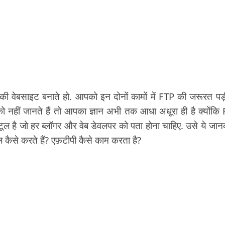
ी वेबसाइट बनाते हो. आपको इन दोनों कामों में FTP की जरूरत पड़
ो नहीं जानते हैं तो आपका ज्ञान अभी तक आधा अधूरा ही है क्योंकि
ै जो हर ब्लॉगर और वेब डेवलपर को पता होना चाहिए. उसे ये जान
ल कैसे करते हैं? एफ़टीपी कैसे काम करता है?