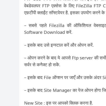
वेबडेवलपर FTP एक्सेस के लिए FileZilla FTP Cli
एफ़टीपी क्लाईंट सॉफ्टवेयर है. इसका उपयोग करने के ल
– सबसे पहले Filezilla की ऑफिशियल वेबसा
Software Download करें.
– इसके बाद उसे इन्स्टाल करें और ओपन करें.
– ओपन करने के बाद ये आपसे Ftp server की सभी ज
सर्वर से कनैक्ट हो सकें.
– इसके बाद File ऑप्शन पर जाएँ और उसके अंदर S
– इसके बाद Site Manager का पेज ओपन होगा जिसम
New Site : इस पर आपको क्लिक करना है.