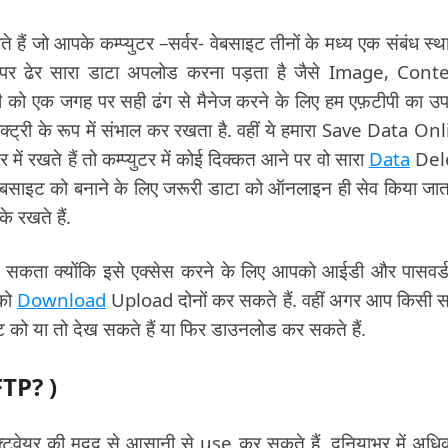
े हैं जो आपके कम्प्युटर –सर्वर- वेबसाइट तीनों के मध्य एक संबंध स्थ
स पर ढेर सारा डाटा अपलोड करना पड़ता है जैसे Image, Cont
 एक जगह पर सही ढंग से मैनेज करने के लिए हम एफ़टीपी का उ
क्ट्री के रूप में संभाल कर रखता है. वहीं ये हमारा Save Data On
 में रखते हैं तो कम्प्युटर में कोई दिक्कत आने पर वो सारा
Data
Del
वेबसाइट को बनाने के लिए जरूरी डाटा को ऑनलाइन ही सेव किया जाता
 रखते हैं.
कर सकता क्योंकि इसे एक्सेस करने के लिए आपको आईडी और पासवर्
 को
Download
Upload दोनों कर सकते हैं. वहीं अगर आप किसी 
ैंट को या तो देख सकते हैं या फिर डाउनलोड कर सकते हैं.
FTP? )
ेयर की मदद से आसानी से use कर सकते हैं. दुनियाभर में अध