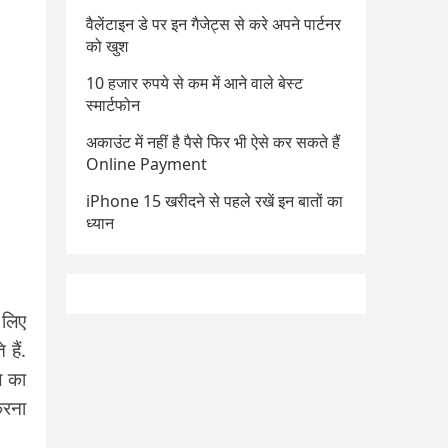
वैलेंटाइन डे पर इन गैजेट्स से करे अपने पार्टनर
को खुश
10 हजार रुपये से कम में आने वाले बेस्ट
स्मार्टफोन
अकाउंट में नहीं है पैसे फिर भी ऐसे कर सकते हैं
Online Payment
iPhone 15 खरीदने से पहले रखें इन बातों का
ध्यान
 लिए
हैं.
ल का
करना