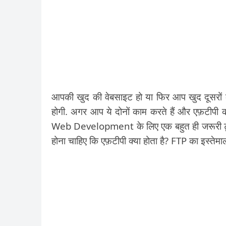
आपकी खुद की वेबसाइट हो या फिर आप खुद दूसरों क
होगी. अगर आप ये दोनों काम करते हैं और एफ़टीपी क
Web Development के लिए एक बहुत ही जरूरी टूल ह
होना चाहिए कि एफ़टीपी क्या होता है? FTP का इस्तेमा