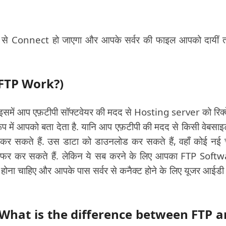
से Connect हो जाएगा और आपके सर्वर की फाइल आपको दायीं
s FTP Work?)
. इसमें आप एफ़टीपी सॉफ्टवेयर की मदद से Hosting server को रिक्व
 रूप में आपको बता देता है. यानि आप एफ़टीपी की मदद से किसी वेबसाइ
स कर सकते हैं. उस डाटा को डाउनलोड कर सकते हैं, वहाँ कोई नई
ंसफर कर सकते हैं. लेकिन ये सब करने के लिए आपका FTP Soft
ेड होना चाहिए और आपके पास सर्वर से कनैक्ट होने के लिए यूजर आईड
है? ( What is the difference between FTP 