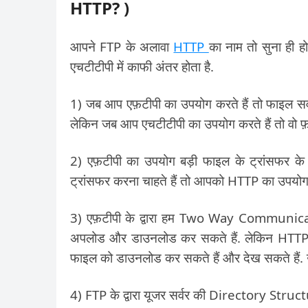
HTTP? )
आपने FTP के अलावा
HTTP
का नाम तो सुना ही ह
एचटीटीपी में काफी अंतर होता है.
1) जब आप एफ़टीपी का उपयोग करते हैं तो फाइल सर्वर स
लेकिन जब आप एचटीटीपी का उपयोग करते हैं तो वो 
2) एफ़टीपी का उपयोग बड़ी फाइल के ट्रांसफर के
ट्रांसफर करना चाहते हैं तो आपको HTTP का उपयोग 
3) एफ़टीपी के द्वारा हम Two Way Communicatio
अपलोड और डाउनलोड कर सकते हैं. लेकिन HTTP के
फाइल को डाउनलोड कर सकते हैं और देख सकते हैं.
4) FTP के द्वारा यूजर सर्वर की Directory Struc