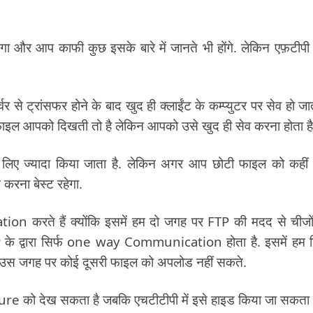
ोगा और आप काफी कुछ इसके बारे में जानते भी होंगे. लेकिन एफ़टीप
े ट्रांसफर होने के बाद खुद ही क्लाईंट के कम्प्युटर पर सेव हो जात
फ़ाइल आपको दिखती तो है लेकिन आपको उसे खुद ही सेव करना होता है
 लिए ज्यादा किया जाता है. लेकिन अगर आप छोटी फाइल को कही
करना बेस्ट रहेगा.
n करते हैं क्योंकि इसमें हम दो जगह पर FTP की मदद से चीजो
 द्वारा सिर्फ one way Communication होता है. इसमें हम स
 उस जगह पर कोई दूसरी फाइल को अपलोड नहीं सकते.
ture को देख सकता है जबकि एचटीटीपी में इसे हाइड किया जा सकता ह