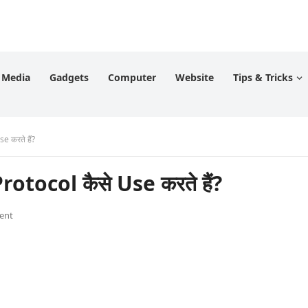
l Media
Gadgets
Computer
Website
Tips & Tricks
e करते हैं?
Protocol कैसे Use करते हैं?
ent