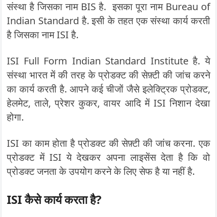
संस्था है जिसका नाम BIS है. इसका पूरा नाम Bureau of
Indian Standard है. इसी के तहत एक संस्था कार्य करती
है जिसका नाम ISI है.
ISI Full Form Indian Standard Institute है. ये
संस्था भारत में की तरह के प्रोडक्ट की सेफ़्टी की जांच करने
का कार्य करती है. आपने कई चीजों जैसे इलेक्ट्रिक प्रोडक्ट,
हेलमेट, ताले, प्रेशर कुकर, वायर आदि में ISI निशान देखा
होगा.
ISI का काम होता है प्रोडक्ट की सेफ़्टी की जांच करना. एक
प्रोडक्ट में ISI ये देखकर अपना लाइसेंस देता है कि वो
प्रोडक्ट जनता के उपयोग करने के लिए सेफ है या नहीं है.
ISI कैसे कार्य करता है?