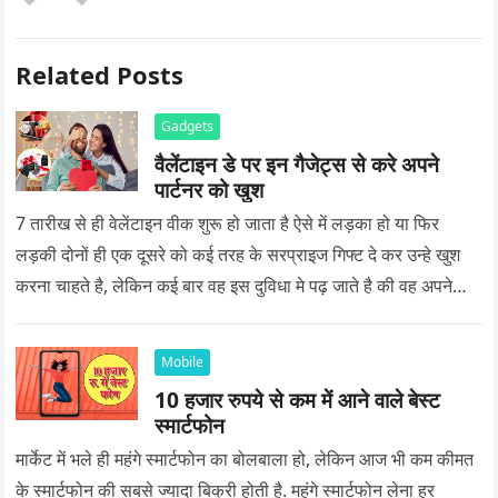
Related Posts
Gadgets
वैलेंटाइन डे पर इन गैजेट्स से करे अपने
पार्टनर को खुश
7 तारीख से ही वेलेंटाइन वीक शुरू हो जाता है ऐसे में लड़का हो या फिर
लड़की दोनों ही एक दूसरे को कई तरह के सरप्राइज गिफ्ट दे कर उन्हे खुश
करना चाहते है, लेकिन कई बार वह इस दुविधा मे पढ़ जाते है की वह अपने
प्यार को क्या सरप्राइज गिफ्ट दे की वह यादगार बन जाए।
Mobile
10 हजार रुपये से कम में आने वाले बेस्ट
स्मार्टफोन
मार्केट में भले ही महंगे स्मार्टफोन का बोलबाला हो, लेकिन आज भी कम कीमत
के स्मार्टफोन की सबसे ज्यादा बिक्री होती है. महंगे स्मार्टफोन लेना हर