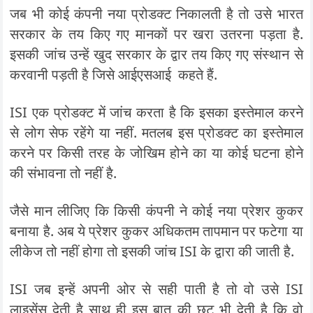
जब भी कोई कंपनी नया प्रोडक्ट निकालती है तो उसे भारत
सरकार के तय किए गए मानकों पर खरा उतरना पड़ता है.
इसकी जांच उन्हें खुद सरकार के द्वार तय किए गए संस्थान से
करवानी पड़ती है जिसे आईएसआई कहते हैं.
ISI एक प्रोडक्ट में जांच करता है कि इसका इस्तेमाल करने
से लोग सेफ रहेंगे या नहीं. मतलब इस प्रोडक्ट का इस्तेमाल
करने पर किसी तरह के जोखिम होने का या कोई घटना होने
की संभावना तो नहीं है.
जैसे मान लीजिए कि किसी कंपनी ने कोई नया प्रेशर कुकर
बनाया है. अब ये प्रेशर कुकर अधिकतम तापमान पर फटेगा या
लीकेज तो नहीं होगा तो इसकी जांच ISI के द्वारा की जाती है.
ISI जब इन्हें अपनी ओर से सही पाती है तो वो उसे ISI
लाइसेंस देती है साथ ही इस बात की छूट भी देती है कि वो