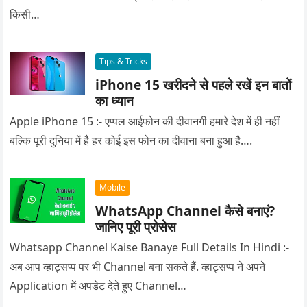
किसी…
Tips & Tricks
iPhone 15 खरीदने से पहले रखें इन बातों
का ध्यान
Apple iPhone 15 :- एप्पल आईफोन की दीवानगी हमारे देश में ही नहीं
बल्कि पूरी दुनिया में है हर कोई इस फोन का दीवाना बना हुआ है….
Mobile
WhatsApp Channel कैसे बनाएं?
जानिए पूरी प्रोसेस
Whatsapp Channel Kaise Banaye Full Details In Hindi :-
अब आप व्हाट्सप्प पर भी Channel बना सकते हैं. व्हाट्सप्प ने अपने
Application में अपडेट देते हुए Channel…