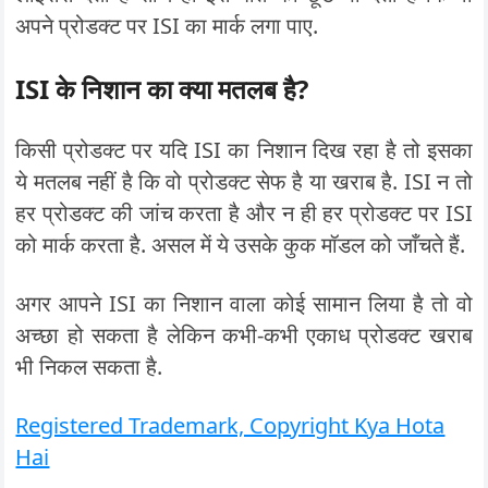
अपने प्रोडक्ट पर ISI का मार्क लगा पाए.
ISI के निशान का क्या मतलब है?
किसी प्रोडक्ट पर यदि ISI का निशान दिख रहा है तो इसका
ये मतलब नहीं है कि वो प्रोडक्ट सेफ है या खराब है. ISI न तो
हर प्रोडक्ट की जांच करता है और न ही हर प्रोडक्ट पर ISI
को मार्क करता है. असल में ये उसके कुक मॉडल को जाँचते हैं.
अगर आपने ISI का निशान वाला कोई सामान लिया है तो वो
अच्छा हो सकता है लेकिन कभी-कभी एकाध प्रोडक्ट खराब
भी निकल सकता है.
Registered Trademark, Copyright Kya Hota
Hai