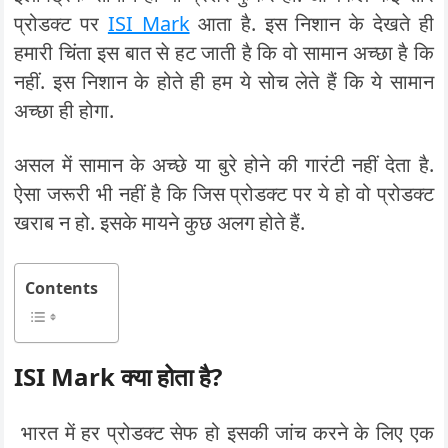
प्रोडक्ट पर
ISI Mark
आता है. इस निशान के देखते ही
हमारी चिंता इस बात से हट जाती है कि वो सामान अच्छा है कि
नहीं. इस निशान के होते ही हम ये सोच लेते हैं कि ये सामान
अच्छा ही होगा.
असल में सामान के अच्छे या बुरे होने की गारंटी नहीं देता है.
ऐसा जरूरी भी नहीं है कि जिस प्रोडक्ट पर ये हो वो प्रोडक्ट
खराब न हो. इसके मायने कुछ अलग होते हैं.
Contents
ISI Mark क्या होता है?
भारत में हर प्रोडक्ट सेफ हो इसकी जांच करने के लिए एक