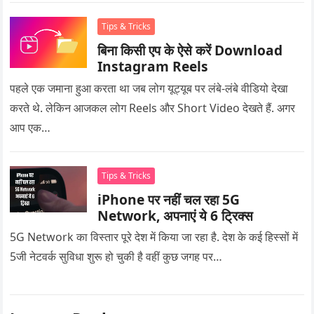
Tips & Tricks
बिना किसी एप के ऐसे करें Download
Instagram Reels
पहले एक जमाना हुआ करता था जब लोग यूट्यूब पर लंबे-लंबे वीडियो देखा
करते थे. लेकिन आजकल लोग Reels और Short Video देखते हैं. अगर
आप एक…
Tips & Tricks
iPhone पर नहीं चल रहा 5G
Network, अपनाएं ये 6 ट्रिक्स
5G Network का विस्तार पूरे देश में किया जा रहा है. देश के कई हिस्सों में
5जी नेटवर्क सुविधा शुरू हो चुकी है वहीं कुछ जगह पर…