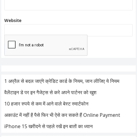
Website
1 अप्रैल से बदल जाएंगे क्रेडिट कार्ड के नियम, जान लीजिए ये नियम
वैलेंटाइन डे पर इन गैजेट्स से करे अपने पार्टनर को खुश
10 हजार रुपये से कम में आने वाले बेस्ट स्मार्टफोन
अकाउंट में नहीं है पैसे फिर भी ऐसे कर सकते हैं Online Payment
iPhone 15 खरीदने से पहले रखें इन बातों का ध्यान