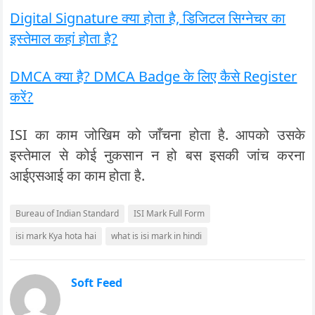
Digital Signature क्या होता है, डिजिटल सिग्नेचर का
इस्तेमाल कहां होता है?
DMCA क्या है? DMCA Badge के लिए कैसे Register
करें?
ISI का काम जोखिम को जाँचना होता है. आपको उसके
इस्तेमाल से कोई नुकसान न हो बस इसकी जांच करना
आईएसआई का काम होता है.
Bureau of Indian Standard
ISI Mark Full Form
isi mark Kya hota hai
what is isi mark in hindi
Soft Feed