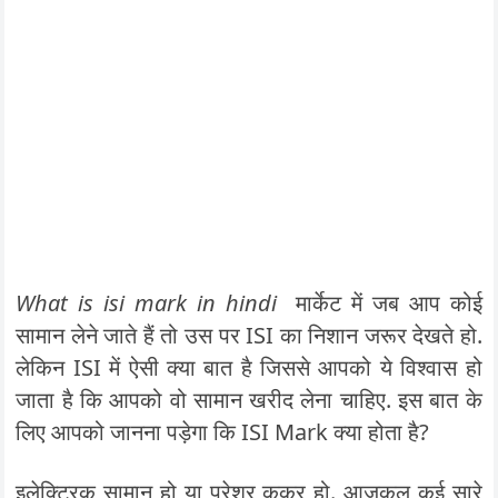
What is isi mark in hindi
मार्केट में जब आप कोई
सामान लेने जाते हैं तो उस पर ISI का निशान जरूर देखते हो.
लेकिन ISI में ऐसी क्या बात है जिससे आपको ये विश्वास हो
जाता है कि आपको वो सामान खरीद लेना चाहिए. इस बात के
लिए आपको जानना पड़ेगा कि ISI Mark क्या होता है?
इलेक्ट्रिक सामान हो या प्रेशर कुकर हो. आजकल कई सारे