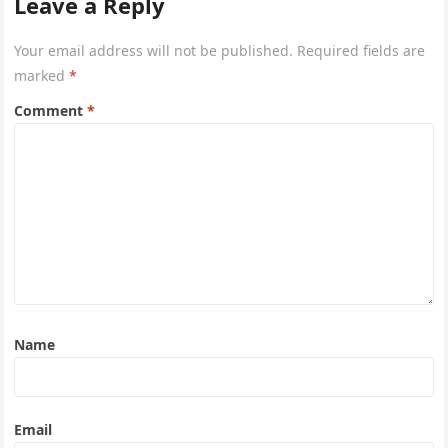
Leave a Reply
Your email address will not be published.
Required fields are
marked
*
Comment
*
Name
Email