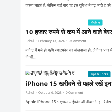
करना चाहते है, लेकिन कई बार वह इस दुविधा मे पढ़ जाते है की
Mobile
10 हजार रुपये से कम में आने वाले बेस्
Rahul
·
February 13, 2024
·
0 Comment
मार्केट में भले ही महंगे स्मार्टफोन का बोलबाला हो, लेकिन आज भ
किसी…
Tips & Tricks
iPhone 15 खरीदने से पहले रखें इन ब
Rahul
·
October 9, 2023
·
0 Comment
Apple iPhone 15 :- एप्पल आईफोन की दीवानगी हमारे देश में ह