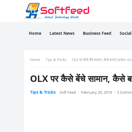
Home
Latest News
Business Feed
Socia
Home
Tips & Tricks
OLX पर कैसे बेंचे सामान, कैसे बनाएं Seller 
OLX पर कैसे बेंचे सामान, कैस
Tips & Tricks
Soft Feed
·
February 20, 2019
·
2 Comm