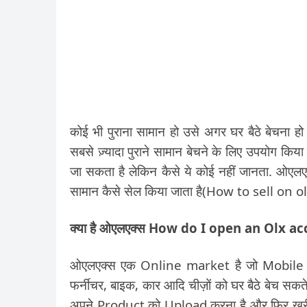
कोई भी पुराना सामान हो उसे अगर घर बैठे बेचना 
सबसे ज़्यादा पुराने सामान बेचने के लिए उपयोग किय
जा सकता है लेकिन कैसे ये कोई नहीं जानता. ओए
सामान कैसे सेल किया जाता है(How to sell on olx
क्या है ओएलएक्स How do I open an Olx a
ओएलएक्स एक Online market है जो Mobile App
फर्नीचर, बाइक, कार आदि चीज़ों को घर बैठे बेच स
अपने Product को Upload करना है और फिर खरीदन