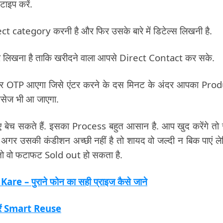
ाइप करें.
 category करनी है और फिर उसके बारे में डिटेल्स लिखनी है.
र लिखना है ताकि खरीदने वाला आपसे Direct Contact कर सके.
 पर OTP आएगा जिसे एंटर करने के दस मिनट के अंदर आपका Pro
ैसेज भी आ जाएगा.
च सकते हैं. इसका Process बहुत आसान है. आप खुद करेंगे तो
न अगर उसकी कंडीशन अच्छी नहीं है तो शायद वो जल्दी न बिक पाएं ल
ो वो फटाफट Sold out हो सकता है.
– पुराने फोन का सही प्राइज कैसे जाने
रें Smart Reuse