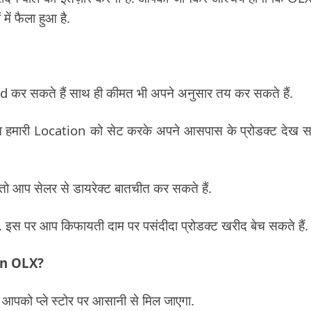
में फैला हुआ है.
कर सकते हैं साथ ही कीमत भी अपने अनुसार तय कर सकते हैं.
हम हमारी Location को सेट करके अपने आसपास के प्रोडक्ट देख 
 आप सेलर से डायरेक्ट बातचीत कर सकते हैं.
ै. इस पर आप किफायती दाम पर पसंदीदा प्रोडक्ट खरीद बेच सकते हैं.
 on OLX?
ये आपको प्ले स्टोर पर आसानी से मिल जाएगा.