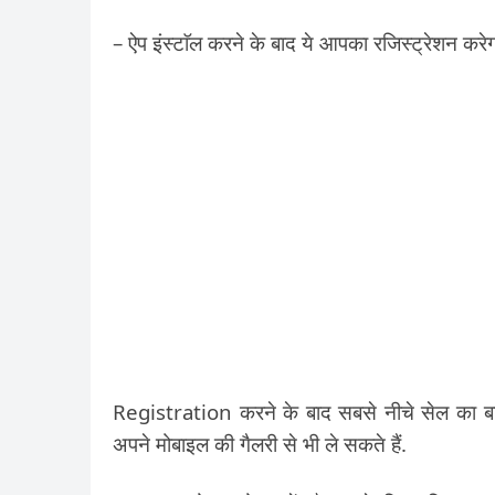
– ऐप इंस्टाॅल करने के बाद ये आपका रजिस्ट्रेशन कर
Registration करने के बाद सबसे नीचे सेल का बटन
अपने मोबाइल की गैलरी से भी ले सकते हैं.