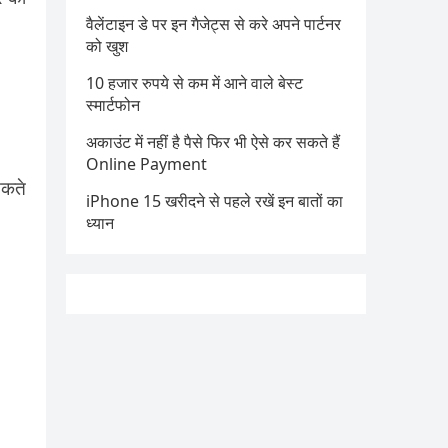
वैलेंटाइन डे पर इन गैजेट्स से करे अपने पार्टनर
को खुश
10 हजार रुपये से कम में आने वाले बेस्ट
स्मार्टफोन
अकाउंट में नहीं है पैसे फिर भी ऐसे कर सकते हैं
Online Payment
सकते
iPhone 15 खरीदने से पहले रखें इन बातों का
ध्यान