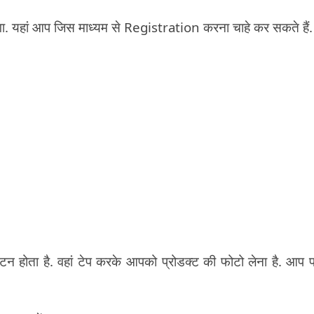
ेगा. यहां आप जिस माध्यम से Registration करना चाहे कर सकते हैं.
 होता है. वहां टेप करके आपको प्रोडक्ट की फोटो लेना है. आप 