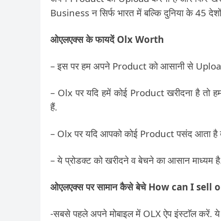
Business न सिर्फ भारत में बल्कि दुनिया के 45 देशों 
ओएलएक्स के फायदें Olx Worth
– इस पर हम अपने Product को आसानी से Upload 
– Olx पर यदि हमें कोई Product खरीदना है तो 
हैं.
– Olx पर यदि आपको कोई Product पसंद आता है तो
– ये प्रोडक्ट को खरीदने व बेचने का आसान माध्यम ह
ओएलएक्स पर सामान कैसे बेचे How can I sell
-सबसे पहले अपने मोबाइल में OLX ऐप इंस्टाॅल करें. 