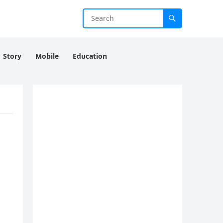
Story
Mobile
Education