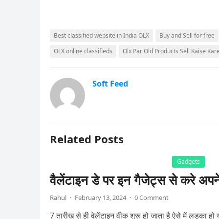
Best classified website in India OLX
Buy and Sell for free
OLX online classifieds
Olx Par Old Products Sell Kaise Kar
Soft Feed
Related Posts
Gadgets
वैलेंटाइन डे पर इन गैजेट्स से करे अपन
Rahul
·
February 13, 2024
·
0 Comment
7 तारीख से ही वेलेंटाइन वीक शुरू हो जाता है ऐसे में लड़का ह