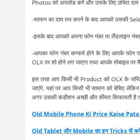
Photos को अपलोड करें और उसके लिए उचित दाम ट
-सामान का दाम तय करने के बाद आपको उसकी Select
-इसके बाद आपको अपना फोन नंबर या लैंडलाइन नंब
-आपका फोन नंबर कन्फर्म होने के लिए आपके फोन
OLX पर शो होने लग जाएगा तथा आपके मोबाइल पर म
इस तरह आप किसी भी Product को OLX के जरिए बे
जाएंगे. यहां पर आप किसी भी सामान को बेचिए लेकि
अगर उसकी कंडीशन अच्छी और कीमत किफायती है त
Old Mobile Phone Ki Price Kaise Pata Kare 
Old Tablet और Mobile का इन Tricks सें क