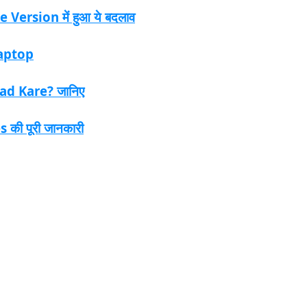
Version में हुआ ये बदलाव
Laptop
d Kare? जानिए
 की पूरी जानकारी