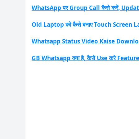
WhatsApp पर Group Call कैसे करें, Update 
Old Laptop को कैसे बनाए Touch Screen 
Whatsapp Status Video Kaise Downloa
GB Whatsapp क्या है, कैसे Use करे Features