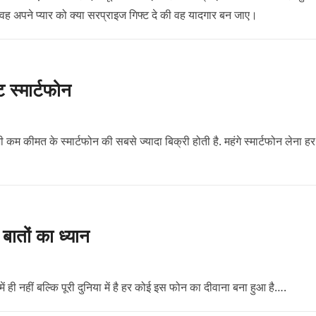
 वह अपने प्यार को क्या सरप्राइज गिफ्ट दे की वह यादगार बन जाए।
ट स्मार्टफोन
ी कम कीमत के स्मार्टफोन की सबसे ज्यादा बिक्री होती है. महंगे स्मार्टफोन लेना हर
ातों का ध्यान
ी नहीं बल्कि पूरी दुनिया में है हर कोई इस फोन का दीवाना बना हुआ है….