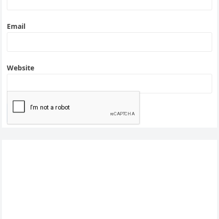
Email
Website