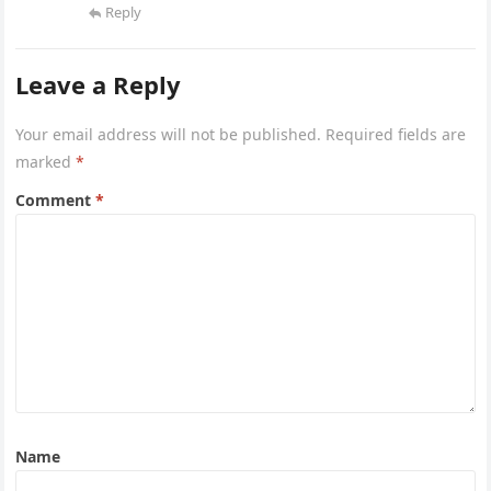
Reply
Leave a Reply
Your email address will not be published.
Required fields are
marked
*
Comment
*
Name