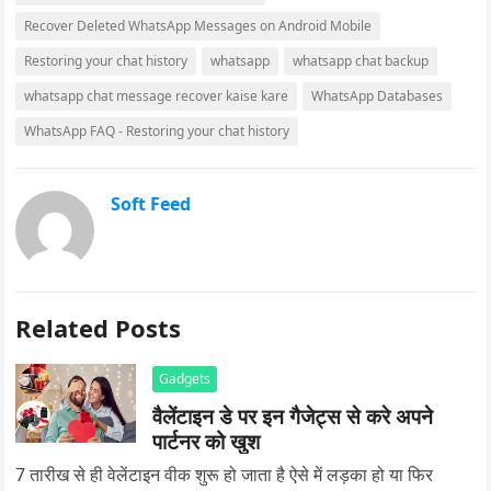
Recover Deleted WhatsApp Messages on Android Mobile
Restoring your chat history
whatsapp
whatsapp chat backup
whatsapp chat message recover kaise kare
WhatsApp Databases
WhatsApp FAQ - Restoring your chat history
Soft Feed
Related Posts
Gadgets
वैलेंटाइन डे पर इन गैजेट्स से करे अपने
पार्टनर को खुश
7 तारीख से ही वेलेंटाइन वीक शुरू हो जाता है ऐसे में लड़का हो या फिर