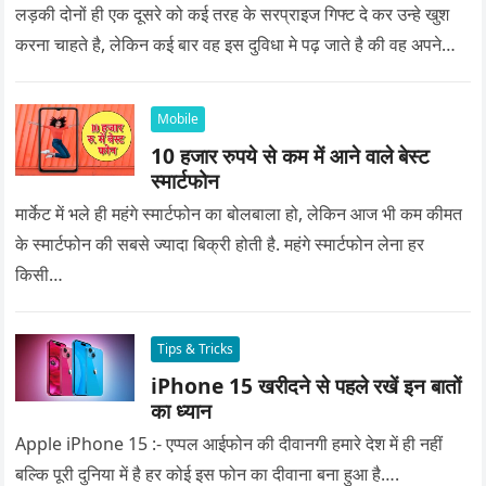
लड़की दोनों ही एक दूसरे को कई तरह के सरप्राइज गिफ्ट दे कर उन्हे खुश
करना चाहते है, लेकिन कई बार वह इस दुविधा मे पढ़ जाते है की वह अपने
प्यार को क्या सरप्राइज गिफ्ट दे की वह यादगार बन जाए।
Mobile
10 हजार रुपये से कम में आने वाले बेस्ट
स्मार्टफोन
मार्केट में भले ही महंगे स्मार्टफोन का बोलबाला हो, लेकिन आज भी कम कीमत
के स्मार्टफोन की सबसे ज्यादा बिक्री होती है. महंगे स्मार्टफोन लेना हर
किसी…
Tips & Tricks
iPhone 15 खरीदने से पहले रखें इन बातों
का ध्यान
Apple iPhone 15 :- एप्पल आईफोन की दीवानगी हमारे देश में ही नहीं
बल्कि पूरी दुनिया में है हर कोई इस फोन का दीवाना बना हुआ है….