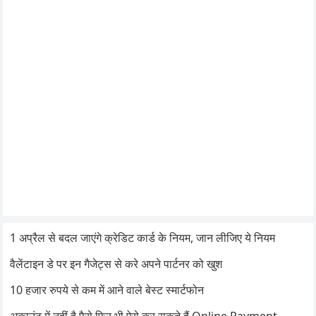
1 अप्रैल से बदल जाएंगे क्रेडिट कार्ड के नियम, जान लीजिए ये नियम
वैलेंटाइन डे पर इन गैजेट्स से करे अपने पार्टनर को खुश
10 हजार रुपये से कम में आने वाले बेस्ट स्मार्टफोन