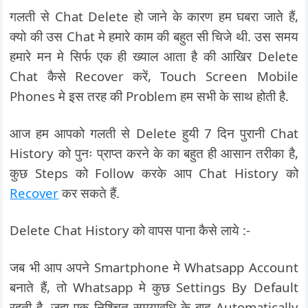
गलती से Chat Delete हो जाने के कारण हम घबरा जाते हैं,
क्यो की उस Chat मे हमारे काम की बहुत सी चिजे थी. उस समय
हमारे मन मे सिर्फ एक ही ख्याल आता है की आखिर Delete
Chat कैसे Recover करें, Touch Screen Mobile
Phones मे इस तरह की Problem हम सभी के साथ होती है.
आज हम आपको गलती से Delete हुयी 7 दिन पुरानी Chat
History को पुनः प्राप्त करने के का बहुत ही आसान तरीका है,
कुछ Steps को Follow करके आप Chat History को
Recover
कर सकते हैं.
Delete Chat History को वापस पाना कैसे लाये :-
जब भी आप अपने Smartphone मे Whatsapp Account
बनाते हैं, तो Whatsapp मे कुछ Settings By Default
रहती है. जहा एक निश्चित समयावधि के बाद Automatically