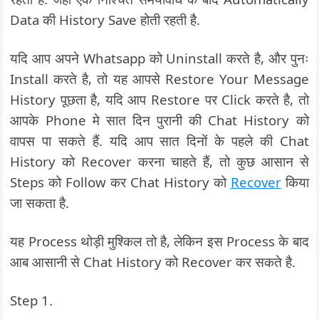
Data की History Save होती रहती है.
यदि आप अपने Whatsapp को Uninstall करते है, और पुनः
Install करते है, तो यह आपसे Restore Your Message
History पूछता है, यदि आप Restore पर Click करते है, तो
आपके Phone मे सात दिन पुरानी की Chat History को
वापस पा सकते हैं. यदि आप सात दिनों के पहले की Chat
History को Recover करना चाहते हैं, तो कुछ आसान से
Steps को Follow कर Chat History को
Recover
किया
जा सकता है.
यह Process थोड़ी मुश्किल तो है, लेकिन इस Process के बाद
आब आसानी से Chat History को Recover कर सकते है.
Step 1.