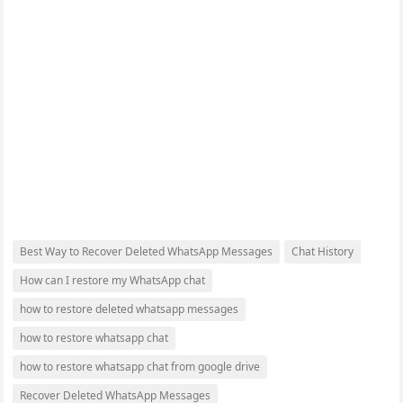
Best Way to Recover Deleted WhatsApp Messages
Chat History
How can I restore my WhatsApp chat
how to restore deleted whatsapp messages
how to restore whatsapp chat
how to restore whatsapp chat from google drive
Recover Deleted WhatsApp Messages