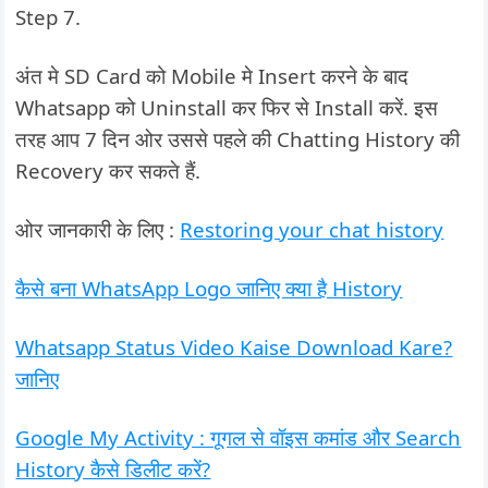
Step 7.
अंत मे SD Card को Mobile मे Insert करने के बाद
Whatsapp को Uninstall कर फिर से Install करें. इस
तरह आप 7 दिन ओर उससे पहले की Chatting History की
Recovery कर सकते हैं.
ओर जानकारी के लिए :
Restoring your chat history
कैसे बना WhatsApp Logo जानिए क्या है History
Whatsapp Status Video Kaise Download Kare?
जानिए
Google My Activity : गूगल से वॉइस कमांड और Search
History कैसे डिलीट करें?