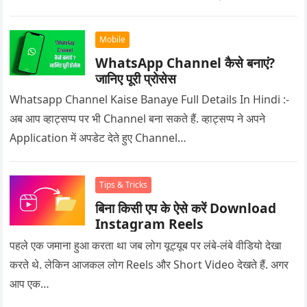
Mobile
WhatsApp Channel कैसे बनाएं?
जानिए पूरी प्रोसेस
Whatsapp Channel Kaise Banaye Full Details In Hindi :-
अब आप व्हाट्सप्प पर भी Channel बना सकते हैं. व्हाट्सप्प ने अपने
Application में अपडेट देते हुए Channel…
Tips & Tricks
बिना किसी एप के ऐसे करें Download
Instagram Reels
पहले एक जमाना हुआ करता था जब लोग यूट्यूब पर लंबे-लंबे वीडियो देखा
करते थे. लेकिन आजकल लोग Reels और Short Video देखते हैं. अगर
आप एक…