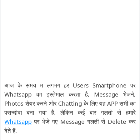
आज के समय म लगभग हर Users Smartphone पर
Whatsapp का इस्तेमाल करता है, Message भेजने,
Photos शेयर करने ओर Chatting के लिए यह APP सभी का
पसन्दीदा बना गया है. लेकिन कई बार गलती से हमारे
Whatsapp
पर भेजे गए Message गलती से Delete कर
देते हैं.