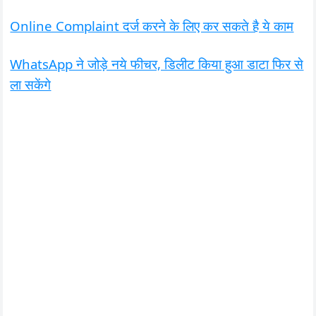
Online Complaint दर्ज करने के लिए कर सकते है ये काम
WhatsApp ने जोड़े नये फीचर, डिलीट किया हुआ डाटा फिर से
ला सकेंगे