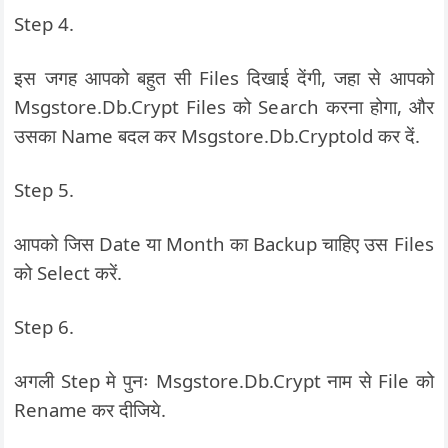
Step 4.
इस जगह आपको बहुत सी Files दिखाई देंगी, जहा से आपको
Msgstore.Db.Crypt Files को Search करना होगा, और
उसका Name बदल कर Msgstore.Db.Cryptold कर दें.
Step 5.
आपको जिस Date या Month का Backup चाहिए उस Files
को Select करें.
Step 6.
अगली Step मे पुनः Msgstore.Db.Crypt नाम से File को
Rename कर दीजिये.