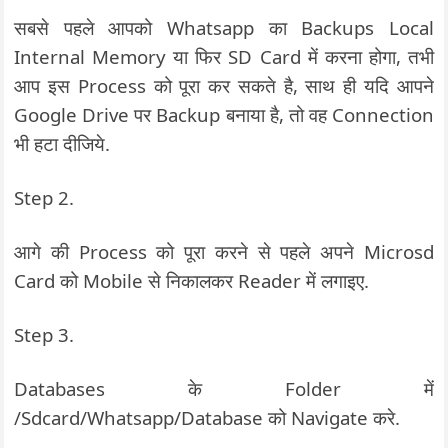
सबसे पहले आपको Whatsapp का Backups Local
Internal Memory या फिर SD Card में करना होगा, तभी
आप इस Process को पूरा कर सकते है, साथ ही यदि आपने
Google Drive पर Backup बनाया है, तो वह Connection
भी हटा दीजिये.
Step 2.
आगे की Process को पूरा करने से पहले अपने Microsd
Card को Mobile से निकालकर Reader में लगाइए.
Step 3.
Databases के Folder में
/Sdcard/Whatsapp/Database को Navigate करे.