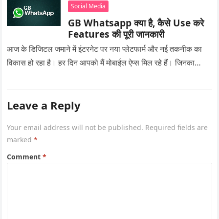
Social Media
GB Whatsapp क्या है, कैसे Use करे
Features की पूरी जानकारी
आज के डिजिटल जमाने में इंटरनेट पर नया प्लेटफार्म और नई तकनीक का
विकास हो रहा है। हर दिन आपको मैं मोबाईल ऐप्स मिल रहे हैं। जिनका…
Leave a Reply
Your email address will not be published.
Required fields are
marked
*
Comment
*