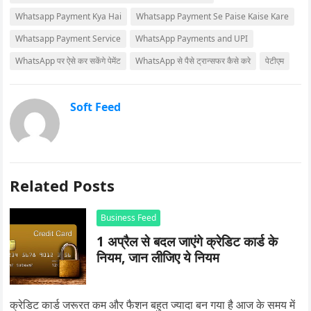
Whatsapp Payment Kya Hai
Whatsapp Payment Se Paise Kaise Kare
Whatsapp Payment Service
WhatsApp Payments and UPI
WhatsApp पर ऐसे कर सकेंगे पेमेंट
WhatsApp से पैसे ट्रान्सफर कैसे करे
पेटीएम
Soft Feed
Related Posts
Business Feed
1 अप्रैल से बदल जाएंगे क्रेडिट कार्ड के
नियम, जान लीजिए ये नियम
क्रेडिट कार्ड जरूरत कम और फैशन बहुत ज्यादा बन गया है आज के समय में