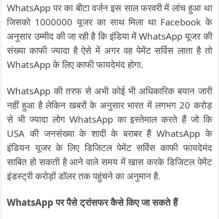
WhatsApp पर का बीटा वर्जन इस साल फरवरी में लांच हुआ था
जिसको 1000000 यूजर का साथ मिला था Facebook के
अनुसार उम्मीद की जा रही है कि इंडिया में WhatsApp यूजर की
संख्या काफी ज्यादा है ऐसे में अगर वह पेमेंट सर्विस लाता है तो
WhatsApp के लिए काफी फायदेमंद होगा.
WhatsApp की तरफ से अभी कोई भी अधिकारिक बयान जारी
नहीं हुआ है लेकिन खबरों के अनुसार भारत में लगभग 20 करोड़
से भी ज्यादा लोग WhatsApp का इस्तेमाल करते हैं जो कि
USA की जनसंख्या के शादी के बराबर हैं WhatsApp के
इंडियन यूजर के लिए डिजिटल पेमेंट सर्विस काफी फायदेमंद
साबित हो सकती है आने वाले समय में खास करके डिजिटल पेमेंट
इंडस्ट्री करोड़ों डॉलर तक पहुंचने का अनुमान है.
WhatsApp पर पैसे ट्रांसफर कैसे किए जा सकते हैं