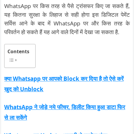
WhatsApp पर किस तरह से पैसे ट्रांसफर किए जा सकते हैं,
यह कितना सुरक्षा के लिहाज से सही होगा इस डिजिटल पेमेंट
सर्विस आने के बाद में WhatsApp पर और किस तरह के
परिवर्तन हो सकते हैं यह आगे वाले दिनों में देखा जा सकता है.
Contents
क्या Whatsapp पर आपको Block कर दिया है तो ऐसे करें
खुद को Unblock
WhatsApp ने जोड़े नये फीचर, डिलीट किया हुआ डाटा फिर
से ला सकेंगे