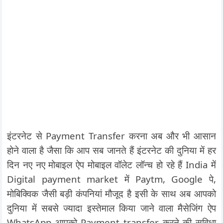
इंटरनेट से Payment Transfer करना अब और भी आसान
होने वाला है जैसा कि आप सब जानते हैं इंटरनेट की दुनिया में हर
दिन नए नए मोबाइल ऐप मोबाइल वॉलेट लॉन्च हो रहे हैं India में
Digital payment market में Paytm, Google पे,
मोबिक्विक जैसी बड़ी कंपनियां मौजूद है इसी के साथ अब आपको
दुनिया में सबसे ज्यादा इस्तेमाल किया जाने वाला मैसेजिंग ऐप
WhatsApp आपको Payment transfer करने की सुविधा