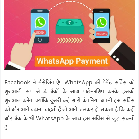
Facebook ने मैसेजिंग ऐप WhatsApp की पेमेंट सर्विस को
शुरुआती रूप से 4 बैंकों के साथ पार्टनरशिप करके इसकी
शुरुआत करेगा क्योंकि दूसरी कई सारी कंपनियां अपनी इस सर्विस
को और आगे बढ़ाना चाहती हैं तो आगे चलकर हो सकता है कि कहीं
और बैंक के भी WhatsApp के साथ इस सर्विस से जुड़ सकती
है.