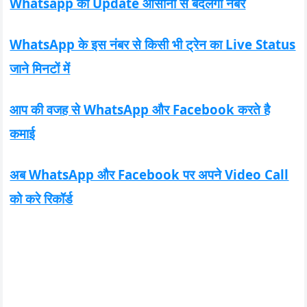
Whatsapp का Update आसानी से बदलेगा नंबर
WhatsApp के इस नंबर से किसी भी ट्रेन का Live Status
जाने मिनटों में
आप की वजह से WhatsApp और Facebook करते है
कमाई
अब WhatsApp और Facebook पर अपने Video Call
को करे रिकॉर्ड