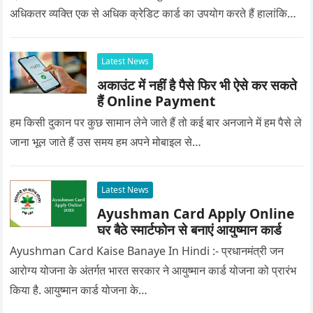
अधिकतर व्यक्ति एक से अधिक क्रेडिट कार्ड का उपयोग करते हैं हालांकि…
Latest News
अकाउंट में नहीं है पैसे फिर भी ऐसे कर सकते
हैं Online Payment
हम किसी दुकान पर कुछ सामान लेने जाते हैं तो कई बार अनजाने में हम पैसे ले
जाना भूल जाते हैं उस समय हम अपने मोबाइल से…
Latest News
Ayushman Card Apply Online
घर बैठे स्मार्टफोन से बनाएं आयुष्मान कार्ड
Ayushman Card Kaise Banaye In Hindi :- प्रधानमंत्री जन
आरोग्य योजना के अंतर्गत भारत सरकार ने आयुष्मान कार्ड योजना को प्रारंभ
किया है. आयुष्मान कार्ड योजना के…