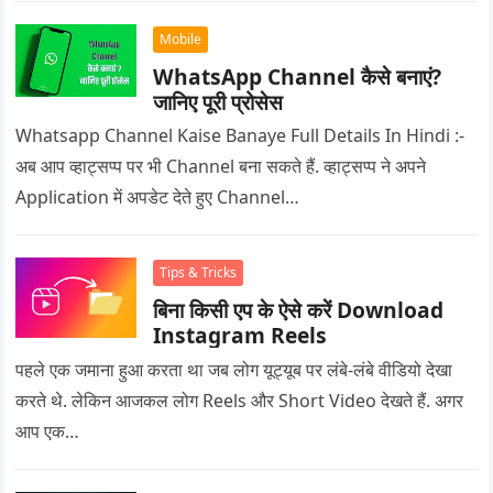
Mobile
WhatsApp Channel कैसे बनाएं?
जानिए पूरी प्रोसेस
Whatsapp Channel Kaise Banaye Full Details In Hindi :-
अब आप व्हाट्सप्प पर भी Channel बना सकते हैं. व्हाट्सप्प ने अपने
Application में अपडेट देते हुए Channel…
Tips & Tricks
बिना किसी एप के ऐसे करें Download
Instagram Reels
पहले एक जमाना हुआ करता था जब लोग यूट्यूब पर लंबे-लंबे वीडियो देखा
करते थे. लेकिन आजकल लोग Reels और Short Video देखते हैं. अगर
आप एक…