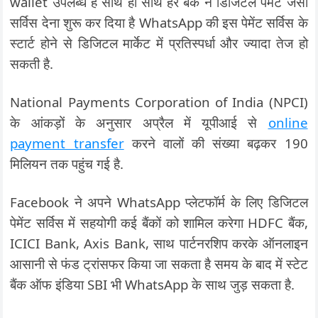
wallet उपलब्ध हैं साथ ही साथ हर बैंक ने डिजिटल पेमेंट जैसी
सर्विस देना शुरू कर दिया है WhatsApp की इस पेमेंट सर्विस के
स्टार्ट होने से डिजिटल मार्केट में प्रतिस्पर्धा और ज्यादा तेज हो
सकती है.
National Payments Corporation of India (NPCI)
के आंकड़ों के अनुसार अप्रैल में यूपीआई से
online
payment transfer
करने वालों की संख्या बढ़कर 190
मिलियन तक पहुंच गई है.
Facebook ने अपने WhatsApp प्लेटफॉर्म के लिए डिजिटल
पेमेंट सर्विस में सहयोगी कई बैंकों को शामिल करेगा HDFC बैंक,
ICICI Bank, Axis Bank, साथ पार्टनरशिप करके ऑनलाइन
आसानी से फंड ट्रांसफर किया जा सकता है समय के बाद में स्टेट
बैंक ऑफ इंडिया SBI भी WhatsApp के साथ जुड़ सकता है.