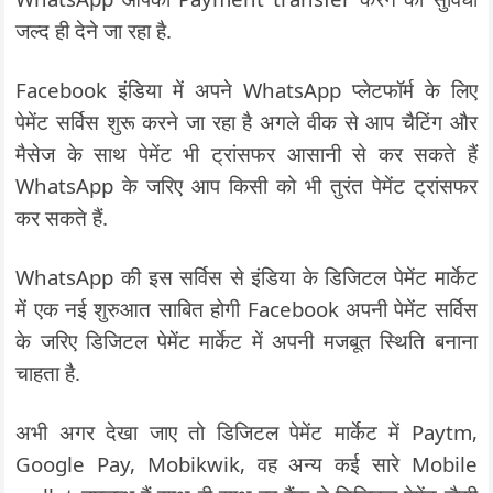
जल्द ही देने जा रहा है.
Facebook इंडिया में अपने WhatsApp प्लेटफॉर्म के लिए
पेमेंट सर्विस शुरू करने जा रहा है अगले वीक से आप चैटिंग और
मैसेज के साथ पेमेंट भी ट्रांसफर आसानी से कर सकते हैं
WhatsApp के जरिए आप किसी को भी तुरंत पेमेंट ट्रांसफर
कर सकते हैं.
WhatsApp की इस सर्विस से इंडिया के डिजिटल पेमेंट मार्केट
में एक नई शुरुआत साबित होगी Facebook अपनी पेमेंट सर्विस
के जरिए डिजिटल पेमेंट मार्केट में अपनी मजबूत स्थिति बनाना
चाहता है.
अभी अगर देखा जाए तो डिजिटल पेमेंट मार्केट में Paytm,
Google Pay, Mobikwik, वह अन्य कई सारे Mobile