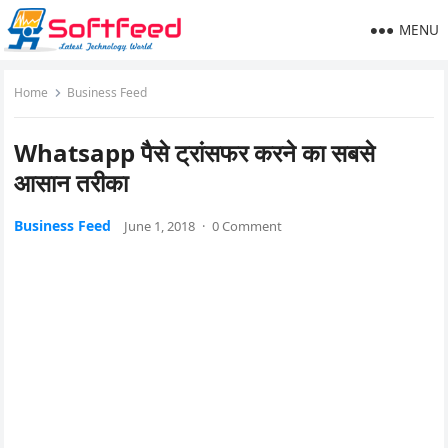
MENU
Home
Business Feed
Whatsapp पैसे ट्रांसफर करने का सबसे
आसान तरीका
Business Feed
June 1, 2018
·
0 Comment