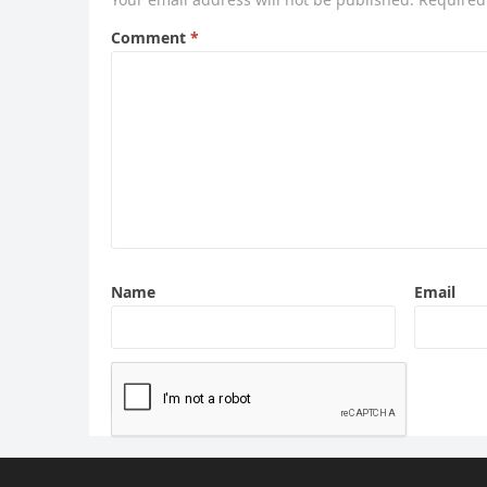
Comment
*
Name
Email