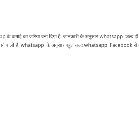
p के कमाई का जरिया बना दिया है. जानकारी के अनुसार whatsapp जल्द ही
बनने वाली है. whatsapp के अनुसार बहुत जल्द whatsapp Facebook से 