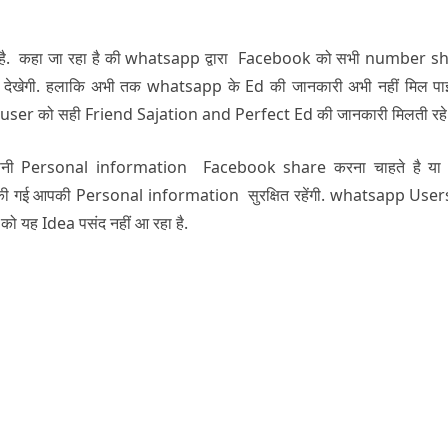
 है. कहा जा रहा है की whatsapp द्वारा Facebook को सभी number s
t देखेगी. हलाकि अभी तक whatsapp के Ed की जानकारी अभी नहीं मिल पाई
से user को सही Friend Sajation and Perfect Ed की जानकारी मिलती रहे
ी Personal information Facebook share करना चाहते है या न
ी गई आपकी Personal information सुरक्षित रहेंगी. whatsapp User
ो यह Idea पसंद नहीं आ रहा है.