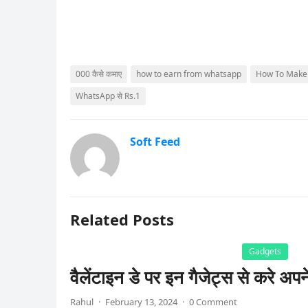
000 कैसे कमाए
how to earn from whatsapp
How To Make
WhatsApp से Rs.1
Soft Feed
Related Posts
Gadgets
वैलेंटाइन डे पर इन गैजेट्स से करे अपन
Rahul
·
February 13, 2024
·
0 Comment