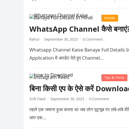
Mobile
WhatsApp Channel कैसे बनाएं? जा
Rahul
·
September 30, 2023
·
0 Comment
Whatsapp Channel Kaise Banaye Full Details In Hindi 
Application में अपडेट देते हुए Channel…
Tips & Tricks
बिना किसी एप के ऐसे करें Down
Soft Feed
·
September 30, 2023
·
0 Comment
पहले एक जमाना हुआ करता था जब लोग यूट्यूब पर लंबे-लंबे
आप एक…