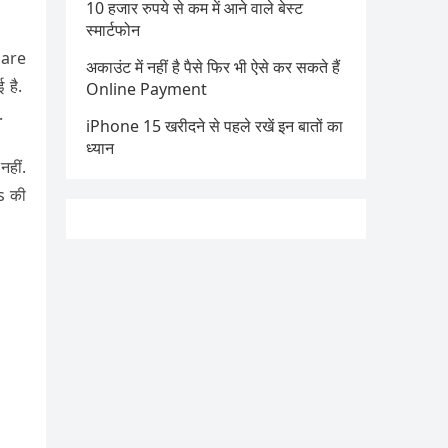
10 हजार रुपये से कम में आने वाले बेस्ट
स्मार्टफोन
hare
अकाउंट में नहीं है पैसे फिर भी ऐसे कर सकते हैं
 है.
Online Payment
.
iPhone 15 खरीदने से पहले रखें इन बातों का
ध्यान
हीं.
s की