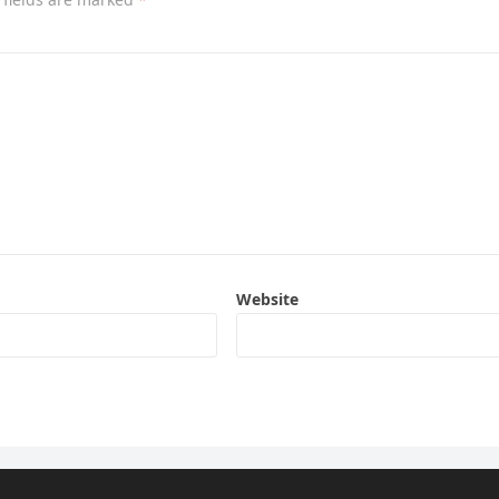
Website