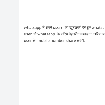
whatsapp ने अपने userr को खुशशबरी देते हुए whatsap
user को whatsapp के जरिये बेहतरीन कमाई का जरिया 
user के mobile number share करेगी.