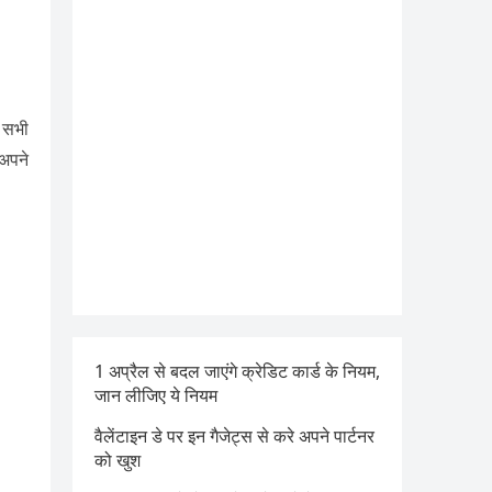
 सभी
अपने
1 अप्रैल से बदल जाएंगे क्रेडिट कार्ड के नियम,
जान लीजिए ये नियम
वैलेंटाइन डे पर इन गैजेट्स से करे अपने पार्टनर
को खुश