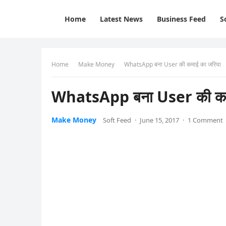
Home
Latest News
Business Feed
S
Home
Make Money
WhatsApp बना User की कमाई का जरिया
WhatsApp बना User की कम
Make Money
Soft Feed
·
June 15, 2017
·
1 Comment