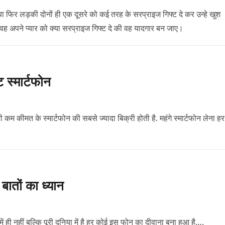
ो या फिर लड़की दोनों ही एक दूसरे को कई तरह के सरप्राइज गिफ्ट दे कर उन्हे खुश
 वह अपने प्यार को क्या सरप्राइज गिफ्ट दे की वह यादगार बन जाए।
ट स्मार्टफोन
ी कम कीमत के स्मार्टफोन की सबसे ज्यादा बिक्री होती है. महंगे स्मार्टफोन लेना हर
ातों का ध्यान
ी नहीं बल्कि पूरी दुनिया में है हर कोई इस फोन का दीवाना बना हुआ है….