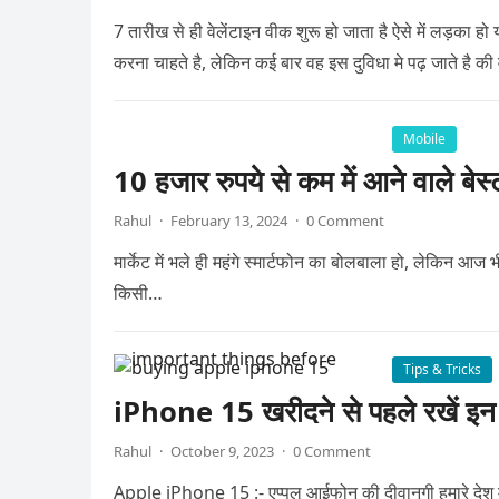
7 तारीख से ही वेलेंटाइन वीक शुरू हो जाता है ऐसे में लड़का ह
करना चाहते है, लेकिन कई बार वह इस दुविधा मे पढ़ जाते है की
Mobile
10 हजार रुपये से कम में आने वाले बेस्
Rahul
·
February 13, 2024
·
0 Comment
मार्केट में भले ही महंगे स्मार्टफोन का बोलबाला हो, लेकिन आज भ
किसी…
Tips & Tricks
iPhone 15 खरीदने से पहले रखें इन ब
Rahul
·
October 9, 2023
·
0 Comment
Apple iPhone 15 :- एप्पल आईफोन की दीवानगी हमारे देश में ह