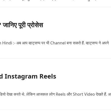
निए पूरी प्रोसेस
:- अब आप व्हाट्सप्प पर भी Channel बना सकते हैं. व्हाट्सप्प ने अपने
load Instagram Reels
 वीडियो देखा करते थे. लेकिन आजकल लोग Reels और Short Video देखते हैं. 