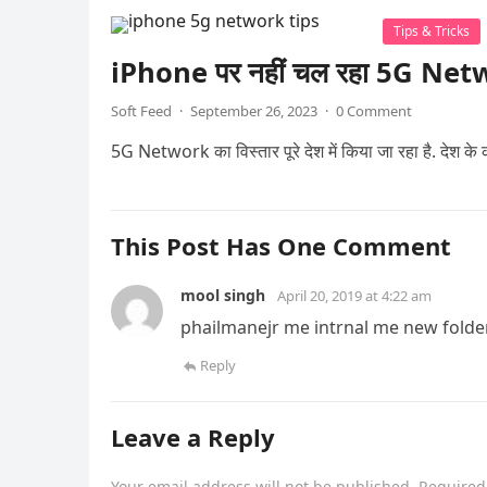
Tips & Tricks
iPhone पर नहीं चल रहा 5G Networ
Soft Feed
·
September 26, 2023
·
0 Comment
5G Network का विस्तार पूरे देश में किया जा रहा है. देश के क
This Post Has One Comment
mool singh
April 20, 2019 at 4:22 am
phailmanejr me intrnal me new folde
Reply
Leave a Reply
Your email address will not be published.
Required