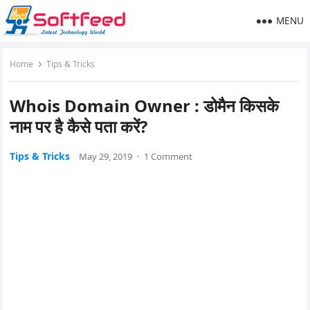
MENU
Home
Tips & Tricks
Whois Domain Owner : डोमैन किसके
नाम पर है कैसे पता करें?
Tips & Tricks
May 29, 2019
·
1 Comment