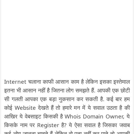
Internet चलाना काफी आसान काम है लेकिन इसका इस्तेमाल
इतना भी आसान नहीं है जितना लोग समझते हैं. आपकी एक छोटी
सी गलती आपका एक बड़ा नुकसान कर सकती है. कई बार हम
कोई Website देखते हैं तो हमारे मन में ये सवाल उठता है की
आखिर ये वेबसाइट किसकी है Whois Domain Owner, ये
किसके नाम पर Register है? ये ऐसा सवाल है जिसका जवाब
कई लोग जानना चाहते हैं लेकिन वो पता नहीं कर पाते तो आपकी