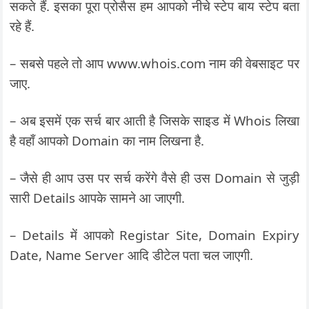
सकते हैं. इसका पूरा प्रोसैस हम आपको नीचे स्टेप बाय स्टेप बता
रहे हैं.
– सबसे पहले तो आप www.whois.com नाम की वेबसाइट पर
जाए.
– अब इसमें एक सर्च बार आती है जिसके साइड में Whois लिखा
है वहाँ आपको Domain का नाम लिखना है.
– जैसे ही आप उस पर सर्च करेंगे वैसे ही उस Domain से जुड़ी
सारी Details आपके सामने आ जाएगी.
– Details में आपको Registar Site, Domain Expiry
Date, Name Server आदि डीटेल पता चल जाएगी.