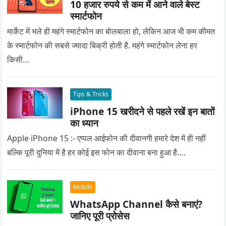
10 हजार रुपये से कम में आने वाले बेस्ट
स्मार्टफोन
मार्केट में भले ही महंगे स्मार्टफोन का बोलबाला हो, लेकिन आज भी कम कीमत
के स्मार्टफोन की सबसे ज्यादा बिक्री होती है. महंगे स्मार्टफोन लेना हर
किसी…
Tips & Tricks
iPhone 15 खरीदने से पहले रखें इन बातों
का ध्यान
Apple iPhone 15 :- एप्पल आईफोन की दीवानगी हमारे देश में ही नहीं
बल्कि पूरी दुनिया में है हर कोई इस फोन का दीवाना बना हुआ है….
Mobile
WhatsApp Channel कैसे बनाएं?
जानिए पूरी प्रोसेस