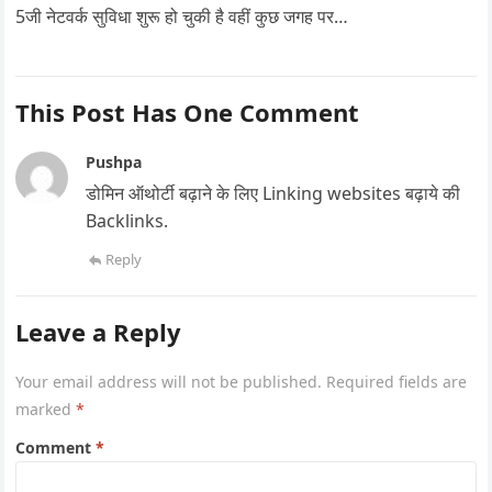
5जी नेटवर्क सुविधा शुरू हो चुकी है वहीं कुछ जगह पर…
This Post Has One Comment
Pushpa
डोमिन ऑथोर्टी बढ़ाने के लिए Linking websites बढ़ाये की
Backlinks.
Reply
Leave a Reply
Your email address will not be published.
Required fields are
marked
*
Comment
*