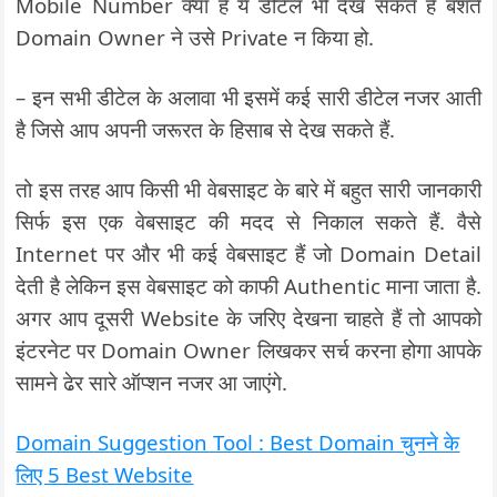
Mobile Number क्या है ये डीटेल भी देख सकते हैं बशर्ते
Domain Owner ने उसे Private न किया हो.
– इन सभी डीटेल के अलावा भी इसमें कई सारी डीटेल नजर आती
है जिसे आप अपनी जरूरत के हिसाब से देख सकते हैं.
तो इस तरह आप किसी भी वेबसाइट के बारे में बहुत सारी जानकारी
सिर्फ इस एक वेबसाइट की मदद से निकाल सकते हैं. वैसे
Internet पर और भी कई वेबसाइट हैं जो Domain Detail
देती है लेकिन इस वेबसाइट को काफी Authentic माना जाता है.
अगर आप दूसरी Website के जरिए देखना चाहते हैं तो आपको
इंटरनेट पर Domain Owner लिखकर सर्च करना होगा आपके
सामने ढेर सारे ऑप्शन नजर आ जाएंगे.
Domain Suggestion Tool : Best Domain चुनने के
लिए 5 Best Website