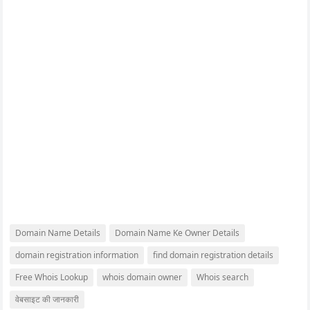
Domain Name Details
Domain Name Ke Owner Details
domain registration information
find domain registration details
Free Whois Lookup
whois domain owner
Whois search
वेबसाइट की जानकारी