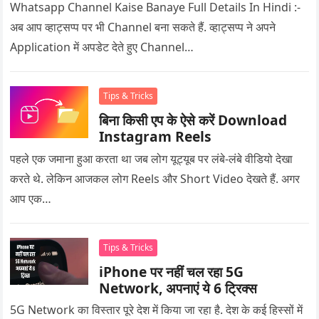
Whatsapp Channel Kaise Banaye Full Details In Hindi :-
अब आप व्हाट्सप्प पर भी Channel बना सकते हैं. व्हाट्सप्प ने अपने
Application में अपडेट देते हुए Channel…
Tips & Tricks
बिना किसी एप के ऐसे करें Download
Instagram Reels
पहले एक जमाना हुआ करता था जब लोग यूट्यूब पर लंबे-लंबे वीडियो देखा
करते थे. लेकिन आजकल लोग Reels और Short Video देखते हैं. अगर
आप एक…
Tips & Tricks
iPhone पर नहीं चल रहा 5G
Network, अपनाएं ये 6 ट्रिक्स
5G Network का विस्तार पूरे देश में किया जा रहा है. देश के कई हिस्सों में