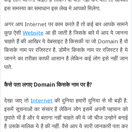
इस समस्या का समाधान इस लेख मे आपको मिलेगा.
अगर आप Internet पर काम करते हैं तो कई बार आपके सामने
कुछ ऐसी
Website
आ ही जाती है जिसके बारे में आप ये जानना
चाहते हैं की आखिर ये वेबसाइट है किसकी या जो Domain है वो
किसके नाम पर रजिस्टर है. डोमैन किसके नाम पर रजिस्टर है ये
जानने का तरीका काफी आसान है लेकिन कई लोग इसे नहीं जान
पाते.
कैसे पता लगाए Domain किसके नाम पर है?
देखा जाए तो
Internet
की दुनिया हमारी दुनिया से भी बड़ी है.
इसमें सूचनाओं का संसार है लेकिन लोग इसमें अपनी पहचान को
छुपाते भी है और ये बताना नहीं चाहते की ये जो चीज उन्होने बनाई
है उसके मालिक ये है की नहीं. वैसे आप ये सारी जानकारी पता कर