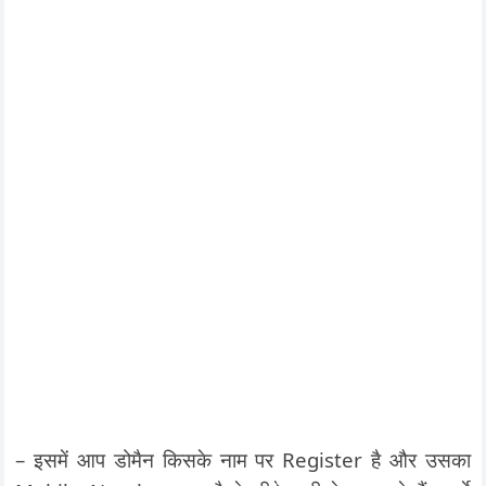
– इसमें आप डोमैन किसके नाम पर Register है और उसका