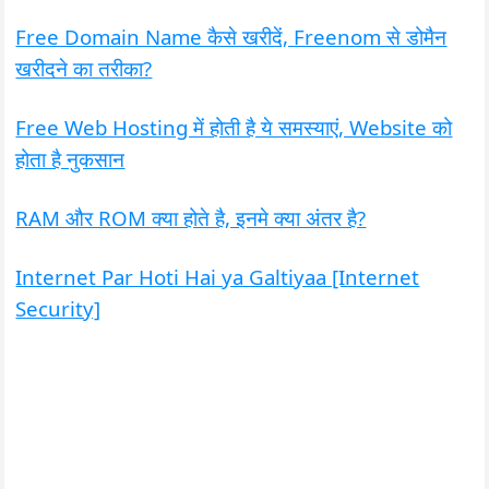
Free Domain Name कैसे खरीदें, Freenom से डोमैन
खरीदने का तरीका?
Free Web Hosting में होती है ये समस्याएं, Website को
होता है नुकसान
RAM और ROM क्या होते है, इनमे क्या अंतर है?
Internet Par Hoti Hai ya Galtiyaa [Internet
Security]