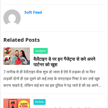
Soft Feed
Related Posts
Gadgets
वैलेंटाइन डे पर इन गैजेट्स से करे अपने
पार्टनर को खुश
7 तारीख से ही वेलेंटाइन वीक शुरू हो जाता है ऐसे में लड़का हो या फिर
लड़की दोनों ही एक दूसरे को कई तरह के सरप्राइज गिफ्ट दे कर उन्हे खुश
करना चाहते है, लेकिन कई बार वह इस दुविधा मे पढ़ जाते है की वह अपने
प्यार को क्या सरप्राइज गिफ्ट दे की वह यादगार बन जाए।
Mobile