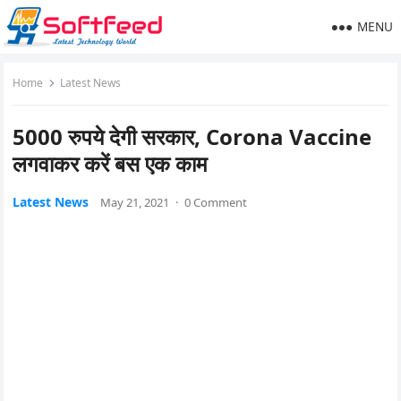
MENU
Home
Latest News
5000 रुपये देगी सरकार, Corona Vaccine
लगवाकर करें बस एक काम
Latest News
May 21, 2021
·
0 Comment