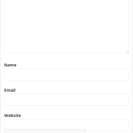
Name
Email
Website