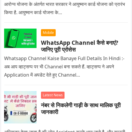
आरोग्य योजना के अंतर्गत भारत सरकार ने आयुष्मान कार्ड योजना को प्रारंभ
किया है. आयुष्मान कार्ड योजना के…
Mobile
WhatsApp Channel कैसे बनाएं?
जानिए पूरी प्रोसेस
Whatsapp Channel Kaise Banaye Full Details In Hindi :-
अब आप व्हाट्सप्प पर भी Channel बना सकते हैं. व्हाट्सप्प ने अपने
Application में अपडेट देते हुए Channel…
Latest News
नंबर से निकलेगी गाड़ी के साथ मालिक पूरी
जानकारी