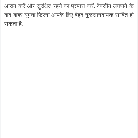
आराम करें और सुरक्षित रहने का प्रयास करें. वैक्सीन लगवाने के
बाद बाहर घूमना फिरना आपके लिए बेहद नुकसानदायक साबित हो
सकता है.