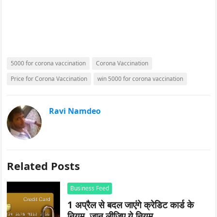
5000 for corona vaccination
Corona Vaccination
Price for Corona Vaccination
win 5000 for corona vaccination
Ravi Namdeo
Related Posts
Business Feed
1 अप्रैल से बदल जाएंगे क्रेडिट कार्ड के
नियम, जान लीजिए ये नियम