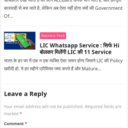
अधिकतर देखा जाता है की लोग Accident करके भाग जाते है. और क़ानूनी
कारवाही से बच जाते है. लेकिन अब ऐसा नहीं होगा क्यों की Government
Of…
Business Feed
LIC Whatsapp Service : सिर्फ Hi
बोलकर मिलेंगी LIC की 11 Service
भारत के हर घर में एक न एक व्यक्ति ऐसा जरूर होगा जिसने LIC की Policy
खरीदी हो. ये हर महीने प्रीमियम जमा करते हैं और Mature…
Leave a Reply
Your email address will not be published.
Required fields are
marked
*
Comment
*