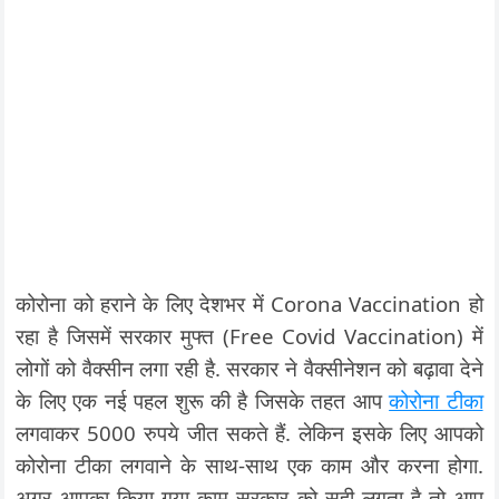
कोरोना को हराने के लिए देशभर में Corona Vaccination हो
रहा है जिसमें सरकार मुफ्त (Free Covid Vaccination) में
लोगों को वैक्सीन लगा रही है. सरकार ने वैक्सीनेशन को बढ़ावा देने
के लिए एक नई पहल शुरू की है जिसके तहत आप
कोरोना टीका
लगवाकर 5000 रुपये जीत सकते हैं. लेकिन इसके लिए आपको
कोरोना टीका लगवाने के साथ-साथ एक काम और करना होगा.
अगर आपका किया गया काम सरकार को सही लगता है तो आप