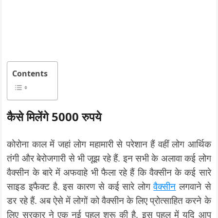
Contents
कैसे मिलेंगे 5000 रुपये
कोरोना काल में जहां लोग महामारी से परेशान हैं वहीं लोग आर्थिक
तंगी और बेरोजगारी से भी जूझ रहे हैं. इन सभी के अलावा कई लोग
वैक्सीन के बारे में अफवाहे भी फैला रहे हैं कि वैक्सीन के कई सारे
साइड इफैक्ट है. इस कारण से कई सारे लोग
वैक्सीन
लगवाने से
डर रहे हैं. अब ऐसे में लोगों को वैक्सीन के लिए प्रोत्साहित करने के
लिए सरकार ने एक नई पहल शुरू की है. इस पहल में यदि आप