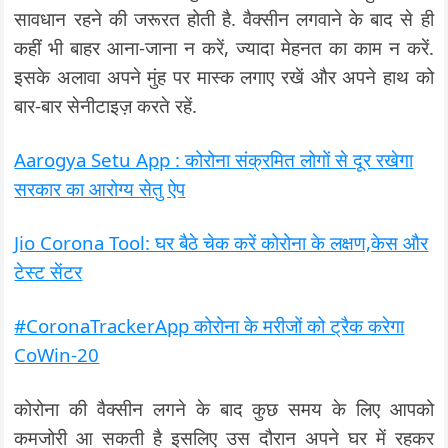
सावधान रहने की जरूरत होती है. वैक्सीन लगवाने के बाद से ही
कहीं भी बाहर आना-जाना न करें, ज्यादा मेहनत का काम न करें.
इसके अलावा अपने मुंह पर मास्क लगाए रखें और अपने हाथ को
बार-बार सेनीटाइज़ करते रहें.
Aarogya Setu App : कोरोना संक्रमित लोगों से दूर रखेगा
सरकार का आरोग्य सेतु ऐप
Jio Corona Tool: घर बैठे चेक करें कोरोना के लक्षण,केस और
टेस्ट सेंटर
#CoronaTrackerApp कोरोना के मरीजों को ट्रैक करेगा
CoWin-20
कोरोना की वैक्सीन लगने के बाद कुछ समय के लिए आपको
कमजोरी आ सकती है इसलिए उस दौरान अपने घर में रहकर