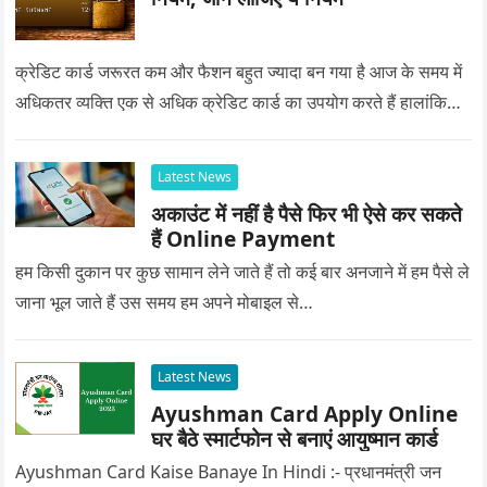
क्रेडिट कार्ड जरूरत कम और फैशन बहुत ज्यादा बन गया है आज के समय में
अधिकतर व्यक्ति एक से अधिक क्रेडिट कार्ड का उपयोग करते हैं हालांकि…
Latest News
अकाउंट में नहीं है पैसे फिर भी ऐसे कर सकते
हैं Online Payment
हम किसी दुकान पर कुछ सामान लेने जाते हैं तो कई बार अनजाने में हम पैसे ले
जाना भूल जाते हैं उस समय हम अपने मोबाइल से…
Latest News
Ayushman Card Apply Online
घर बैठे स्मार्टफोन से बनाएं आयुष्मान कार्ड
Ayushman Card Kaise Banaye In Hindi :- प्रधानमंत्री जन