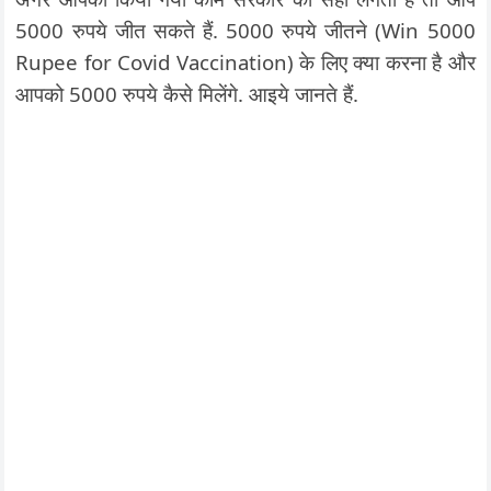
5000 रुपये जीत सकते हैं. 5000 रुपये जीतने (Win 5000
Rupee for Covid Vaccination) के लिए क्या करना है और
आपको 5000 रुपये कैसे मिलेंगे. आइये जानते हैं.