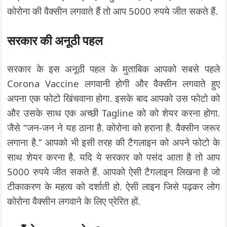
कोरोना की वैक्सीन लगवाते हैं तो आप 5000 रुपये जीत सकते हैं.
सरकार की अनूठी पहल
सरकार के इस अनूठी पहल के मुताबिक आपको सबसे पहले
Corona Vaccine लगवानी होगी और वैक्सीन लगवाते हुए
अपना एक फोटो खिंचवाना होगा. इसके बाद आपको उस फोटो को
और उसके साथ एक अच्छी Tagline को को शेयर करना होगा.
जैसे “जन-जन ने यह ठाना है. कोरोना को हराना है. वैक्सीन जरूर
लगाना है.” आपको भी इसी तरह की टैगलाइन को अपने फोटो के
साथ शेयर करना है. यदि ये सरकार को पसंद आता है तो आप
5000 रुपये जीत सकते हैं. आपको ऐसी टैगलाइन लिखना है जो
टीकाकरण के महत्व को दर्शाती हो. ऐसी लाइन जिसे पढ़कर लोग
कोरोना वैक्सीन लगवाने के लिए प्रेरित हों.