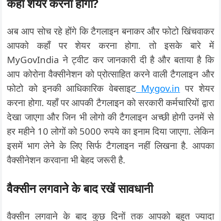
कहाँ शेयर करना होगा?
अब आप सोच रहे होंगे कि टैगलाइन बनाकर और फोटो खिंचवाकर
आपको कहाँ पर शेयर करना होगा. तो इसके बारे में
MyGovIndia ने ट्वीट कर जानकारी दी है और बताया है कि
आप कोरोना वैक्सीनेशन को प्रोत्साहित करने वाली टैगलाइन और
फोटो को इनकी आधिकारिक वेबसाइट
Mygov.in
पर शेयर
करना होगा. यहाँ पर आपकी टैगलाइन को सरकारी कर्मचारियों द्वारा
देखा जाएगा और जिन भी लोगो की टैगलाइन अच्छी होगी उनमें से
हर महीने 10 लोगों को 5000 रुपये का इनाम दिया जाएगा. लेकिन
इसमें भाग लेने के लिए सिर्फ टैगलाइन नहीं लिखना है. आपका
वैक्सीनेशन करवाना भी बेहद जरूरी है.
वैक्सीन लगवाने के बाद रखें सावधानी
वैक्सीन लगवाने के बाद कुछ दिनों तक आपको बहुत ज्यादा