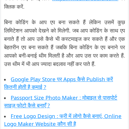
क्लिक करें.
बिना कोडिंग के आप एप बना सकते हैं लेकिन उसमें कुछ
लिमिटेशन आपको देखने को मिलेगी. जब आप कोडिंग के साथ एप
बनाते हैं तो आप उसे कैसे भी कस्टमाइज कर सकते हैं और एक
बेहतरीन एप बना सकते हैं जबकि बिना कोडिंग के एप बनाने पर
आपको बनी-बनाई थीम मिलती है और आप उस पर काम करते हैं.
उस थीम में भी आप ज्यादा बदलाव नहीं कर पाते हैं.
Google Play Store पर Apps कैसे Publish करें
कितनी होती है कमाई ?
Passport Size Photo Maker : मोबाइल से पासपोर्ट
साइज़ फोटो कैसे बनाएँ ?
Free Logo Design : फ्री में लोगो कैसे बनाएं, Online
Logo Maker Website कौन सी है