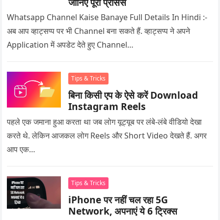
जानिए पूरी प्रोसेस
Whatsapp Channel Kaise Banaye Full Details In Hindi :-
अब आप व्हाट्सप्प पर भी Channel बना सकते हैं. व्हाट्सप्प ने अपने
Application में अपडेट देते हुए Channel…
Tips & Tricks
बिना किसी एप के ऐसे करें Download
Instagram Reels
पहले एक जमाना हुआ करता था जब लोग यूट्यूब पर लंबे-लंबे वीडियो देखा
करते थे. लेकिन आजकल लोग Reels और Short Video देखते हैं. अगर
आप एक…
Tips & Tricks
iPhone पर नहीं चल रहा 5G
Network, अपनाएं ये 6 ट्रिक्स