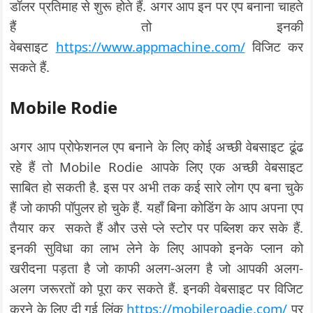
डॉलर प्रतिमाह से शुरू होते हैं. अगर आप इन पर एप बनाना चाहते
हैं तो इनकी
वेबसाइट
https://www.appmachine.com/
विजिट कर
सकते हैं.
Mobile Rodie
अगर आप प्रोफेशनल एप बनाने के लिए कोई अच्छी वेबसाइट ढूंढ
रहे हैं तो Mobile Rodie आपके लिए एक अच्छी वेबसाइट
साबित हो सकती है. इस पर अभी तक कई सारे लोग एप बना चुके
हैं जो काफी पॉपुलर हो चुके हैं. यहाँ बिना कोडिंग के आप अपना एप
तैयार कर सकते हैं और उसे प्ले स्टोर पर पब्लिश कर सके हैं.
इनकी सुविधा का लाभ लेने के लिए आपको इनके प्लान को
खरीदना पड़ता है जो काफी अलग-अलग है जो आपकी अलग-
अलग जरूरतों को पूरा कर सकते हैं. इनकी वेबसाइट पर विजिट
करने के लिए दी गई लिंक
https://mobileroadie.com/
पर