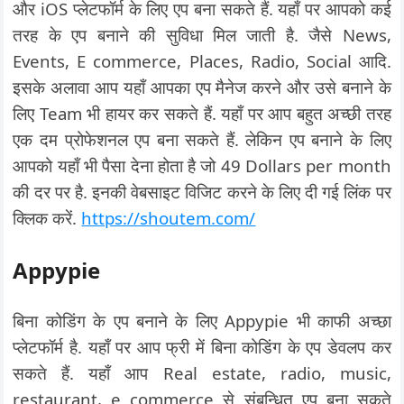
और iOS प्लेटफॉर्म के लिए एप बना सकते हैं. यहाँ पर आपको कई
तरह के एप बनाने की सुविधा मिल जाती है. जैसे News,
Events, E commerce, Places, Radio, Social आदि.
इसके अलावा आप यहाँ आपका एप मैनेज करने और उसे बनाने के
लिए Team भी हायर कर सकते हैं. यहाँ पर आप बहुत अच्छी तरह
एक दम प्रोफेशनल एप बना सकते हैं. लेकिन एप बनाने के लिए
आपको यहाँ भी पैसा देना होता है जो 49 Dollars per month
की दर पर है. इनकी वेबसाइट विजिट करने के लिए दी गई लिंक पर
क्लिक करें.
https://shoutem.com/
Appypie
बिना कोडिंग के एप बनाने के लिए Appypie भी काफी अच्छा
प्लेटफॉर्म है. यहाँ पर आप फ्री में बिना कोडिंग के एप डेवलप कर
सकते हैं. यहाँ आप Real estate, radio, music,
restaurant, e commerce से संबन्धित एप बना सकते