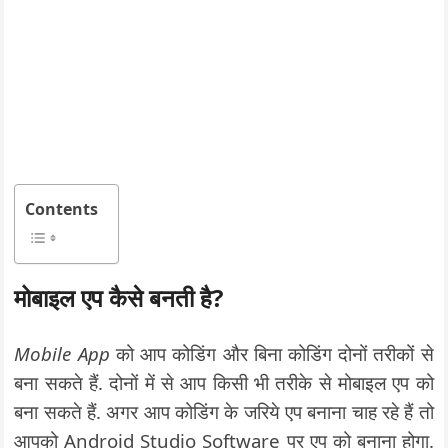
Contents
मोबाइल एप कैसे बनती है
?
Mobile App
को आप कोडिंग और बिना कोडिंग दोनों तरीकों से
बना सकते हैं. दोनों में से आप किसी भी तरीके से मोबाइल एप को
बना सकते हैं. अगर आप कोडिंग के जरिये एप बनाना चाह रहे हैं तो
आपको Android Studio Software पर एप को बनाना होगा.