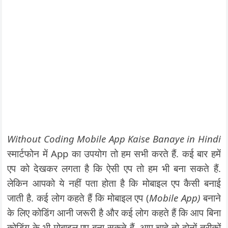
Without Coding Mobile App Kaise Banaye in Hindi
स्मार्टफोन में App का उपयोग तो हम सभी करते हैं. कई बार हमें
एप को देखकर लगता है कि ऐसी एप तो हम भी बना सकते हैं.
लेकिन आपको ये नहीं पता होता है कि मोबाइल एप कैसी बनाई
जाती है. कई लोग कहते हैं कि मोबाइल एप (
Mobile App)
बनाने
के लिए कोडिंग आनी जरूरी है और कई लोग कहते हैं कि आप बिना
कोडिंग के भी मोबाइल एप बना सकते हैं. आप चाहे तो दोनों तरीकों