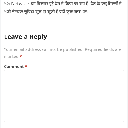
5G Network का विस्तार पूरे देश में किया जा रहा है. देश के कई हिस्सों में
5जी नेटवर्क सुविधा शुरू हो चुकी है वहीं कुछ जगह पर…
Leave a Reply
Your email address will not be published.
Required fields are
marked
*
Comment
*