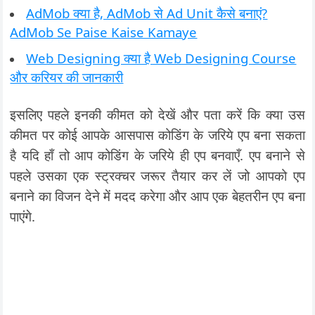
AdMob क्या है, AdMob से Ad Unit कैसे बनाएं?
AdMob Se Paise Kaise Kamaye
Web Designing क्या है Web Designing Course
और करियर की जानकारी
इसलिए पहले इनकी कीमत को देखें और पता करें कि क्या उस
कीमत पर कोई आपके आसपास कोडिंग के जरिये एप बना सकता
है यदि हाँ तो आप कोडिंग के जरिये ही एप बनवाएँ. एप बनाने से
पहले उसका एक स्ट्रक्चर जरूर तैयार कर लें जो आपको एप
बनाने का विजन देने में मदद करेगा और आप एक बेहतरीन एप बना
पाएंगे.