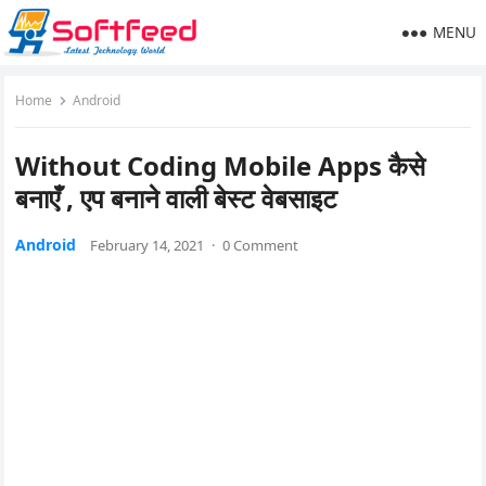
MENU
Home
Android
Without Coding Mobile Apps कैसे
बनाएँ , एप बनाने वाली बेस्ट वेबसाइट
Android
February 14, 2021
·
0 Comment