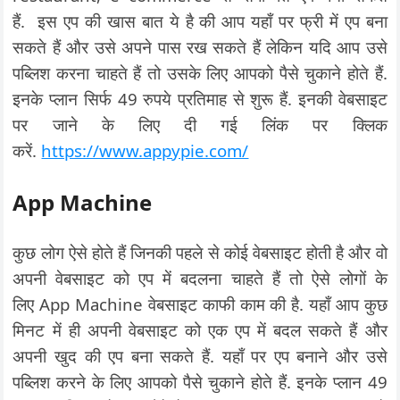
हैं. इस एप की खास बात ये है की आप यहाँ पर फ्री में एप बना
सकते हैं और उसे अपने पास रख सकते हैं लेकिन यदि आप उसे
पब्लिश करना चाहते हैं तो उसके लिए आपको पैसे चुकाने होते हैं.
इनके प्लान सिर्फ 49 रुपये प्रतिमाह से शुरू हैं. इनकी वेबसाइट
पर जाने के लिए दी गई लिंक पर क्लिक
करें.
https://www.appypie.com/
App Machine
कुछ लोग ऐसे होते हैं जिनकी पहले से कोई वेबसाइट होती है और वो
अपनी वेबसाइट को एप में बदलना चाहते हैं तो ऐसे लोगों के
लिए App Machine वेबसाइट काफी काम की है. यहाँ आप कुछ
मिनट में ही अपनी वेबसाइट को एक एप में बदल सकते हैं और
अपनी खुद की एप बना सकते हैं. यहाँ पर एप बनाने और उसे
पब्लिश करने के लिए आपको पैसे चुकाने होते हैं. इनके प्लान 49