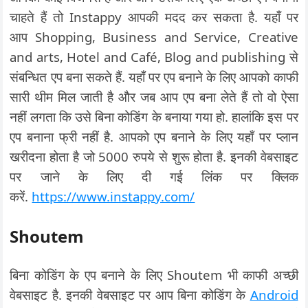
चाहते हैं तो Instappy आपकी मदद कर सकता है. यहाँ पर
आप Shopping, Business and Service, Creative
and arts, Hotel and Café, Blog and publishing से
संबन्धित एप बना सकते हैं. यहाँ पर एप बनाने के लिए आपको काफी
सारी थीम मिल जाती है और जब आप एप बना लेते हैं तो वो ऐसा
नहीं लगता कि उसे बिना कोडिंग के बनाया गया हो. हालांकि इस पर
एप बनाना फ्री नहीं है. आपको एप बनाने के लिए यहाँ पर प्लान
खरीदना होता है जो 5000 रुपये से शुरू होता है. इनकी वेबसाइट
पर जाने के लिए दी गई लिंक पर क्लिक
करें.
https://www.instappy.com/
Shoutem
बिना कोडिंग के एप बनाने के लिए Shoutem भी काफी अच्छी
वेबसाइट है. इनकी वेबसाइट पर आप बिना कोडिंग के
Android