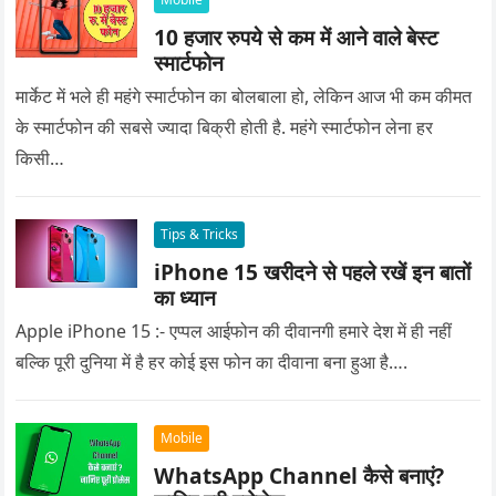
10 हजार रुपये से कम में आने वाले बेस्ट
स्मार्टफोन
मार्केट में भले ही महंगे स्मार्टफोन का बोलबाला हो, लेकिन आज भी कम कीमत
के स्मार्टफोन की सबसे ज्यादा बिक्री होती है. महंगे स्मार्टफोन लेना हर
किसी…
Tips & Tricks
iPhone 15 खरीदने से पहले रखें इन बातों
का ध्यान
Apple iPhone 15 :- एप्पल आईफोन की दीवानगी हमारे देश में ही नहीं
बल्कि पूरी दुनिया में है हर कोई इस फोन का दीवाना बना हुआ है….
Mobile
WhatsApp Channel कैसे बनाएं?