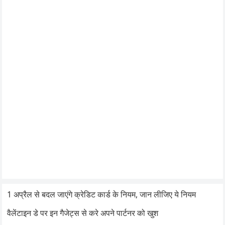
1 अप्रैल से बदल जाएंगे क्रेडिट कार्ड के नियम, जान लीजिए ये नियम
वैलेंटाइन डे पर इन गैजेट्स से करे अपने पार्टनर को खुश