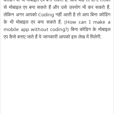
से मोबाइल एप बना सकते हैं और उसे उपयोग भी कर सकते हैं.
लेकिन अगर आपको Coding नहीं आती है तो आप बिना कोडिंग
के भी मोबाइल एप बना सकते हैं. (How can I make a
mobile app without coding?) बिना कोडिग के मोबाइल
एप कैसे बनाए जाते हैं ये जानकारी आपको इस लेख में मिलेगी.