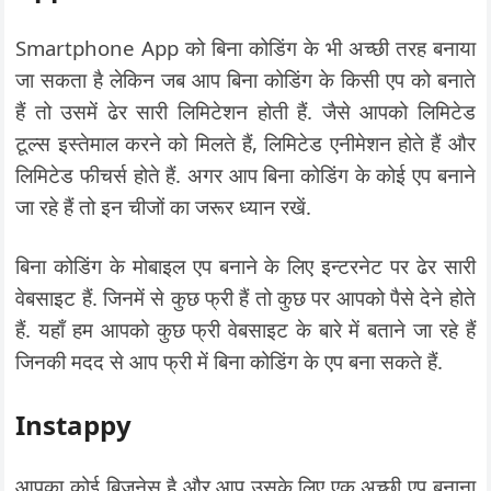
Smartphone App को बिना कोडिंग के भी अच्छी तरह बनाया
जा सकता है लेकिन जब आप बिना कोडिंग के किसी एप को बनाते
हैं तो उसमें ढेर सारी लिमिटेशन होती हैं. जैसे आपको लिमिटेड
टूल्स इस्तेमाल करने को मिलते हैं, लिमिटेड एनीमेशन होते हैं और
लिमिटेड फीचर्स होते हैं. अगर आप बिना कोडिंग के कोई एप बनाने
जा रहे हैं तो इन चीजों का जरूर ध्यान रखें.
बिना कोडिंग के मोबाइल एप बनाने के लिए इन्टरनेट पर ढेर सारी
वेबसाइट हैं. जिनमें से कुछ फ्री हैं तो कुछ पर आपको पैसे देने होते
हैं. यहाँ हम आपको कुछ फ्री वेबसाइट के बारे में बताने जा रहे हैं
जिनकी मदद से आप फ्री में बिना कोडिंग के एप बना सकते हैं.
Instappy
आपका कोई बिजनेस है और आप उसके लिए एक अच्छी एप बनाना