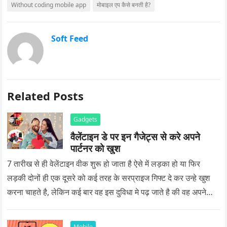
Without coding mobile app
मोबाइल एप कैसे बनती है?
Soft Feed
Related Posts
Gadgets
वैलेंटाइन डे पर इन गैजेट्स से करे अपने
पार्टनर को खुश
7 तारीख से ही वेलेंटाइन वीक शुरू हो जाता है ऐसे में लड़का हो या फिर
लड़की दोनों ही एक दूसरे को कई तरह के सरप्राइज गिफ्ट दे कर उन्हे खुश
करना चाहते है, लेकिन कई बार वह इस दुविधा मे पढ़ जाते है की वह अपने
प्यार को क्या सरप्राइज गिफ्ट दे की वह यादगार बन जाए।
Mobile