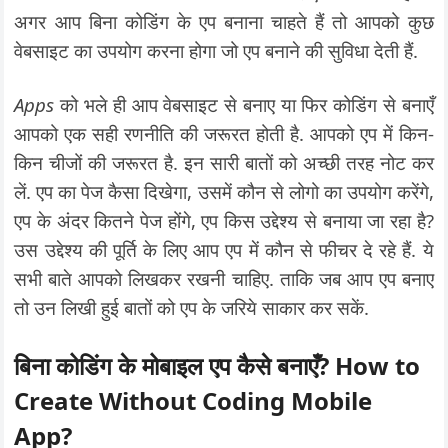
अगर आप बिना कोडिंग के एप बनाना चाहते हैं तो आपको कुछ
वेबसाइट का उपयोग करना होगा जो एप बनाने की सुविधा देती हैं.
Apps
को भले ही आप वेबसाइट से बनाए या फिर कोडिंग से बनाएँ
आपको एक सही रणनीति की जरूरत होती है. आपको एप में किन-
किन चीजों की जरूरत है. इन सारी बातों को अच्छी तरह नोट कर
लें. एप का पेज कैसा दिखेगा, उसमें कौन से लोगो का उपयोग करेंगे,
एप के अंदर कितने पेज होंगे, एप किस उद्देश्य से बनाया जा रहा है?
उस उद्देश्य की पूर्ति के लिए आप एप में कौन से फीचर दे रहे हैं. ये
सभी बाते आपको लिखकर रखनी चाहिए. ताकि जब आप एप बनाए
तो उन लिखी हुई बातों को एप के जरिये साकार कर सकें.
बिना कोडिंग के मोबाइल एप कैसे बनाएँ? How to
Create Without
Coding
Mobile
App?