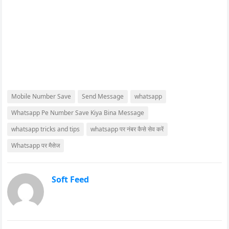
Mobile Number Save
Send Message
whatsapp
Whatsapp Pe Number Save Kiya Bina Message
whatsapp tricks and tips
whatsapp पर नंबर कैसे सेव करें
Whatsapp पर मैसेज
Soft Feed