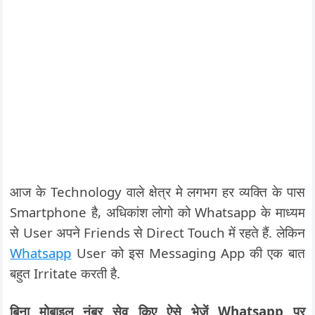
आज के Technology वाले क्षेत्र मे लगभग हर व्यक्ति के पास
Smartphone है, अधिकांश लोगो को Whatsapp के माध्यम
से User अपने Friends से Direct Touch में रहते हैं. लेकिन
Whatsapp
User को इस Messaging App की एक बात
बहुत Irritate करती है.
बिना मोबाइल नंबर सेव किए ऐसे भेजें Whatsapp पर