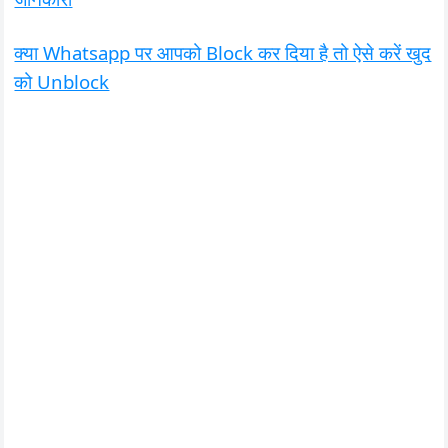
क्या Whatsapp पर आपको Block कर दिया है तो ऐसे करें खुद
को Unblock