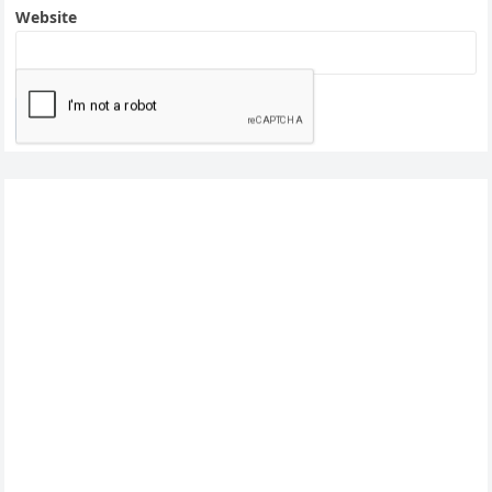
Website