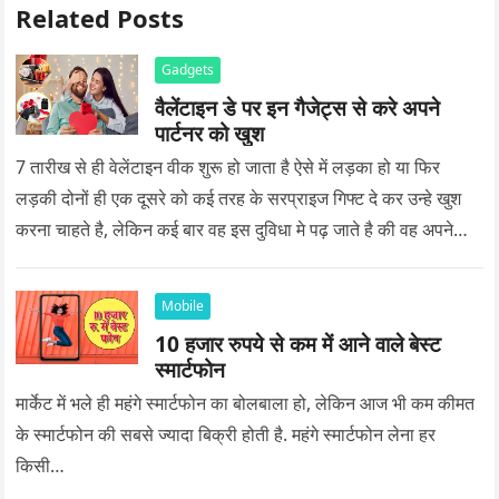
Related Posts
Gadgets
वैलेंटाइन डे पर इन गैजेट्स से करे अपने
पार्टनर को खुश
7 तारीख से ही वेलेंटाइन वीक शुरू हो जाता है ऐसे में लड़का हो या फिर
लड़की दोनों ही एक दूसरे को कई तरह के सरप्राइज गिफ्ट दे कर उन्हे खुश
करना चाहते है, लेकिन कई बार वह इस दुविधा मे पढ़ जाते है की वह अपने
प्यार को क्या सरप्राइज गिफ्ट दे की वह यादगार बन जाए।
Mobile
10 हजार रुपये से कम में आने वाले बेस्ट
स्मार्टफोन
मार्केट में भले ही महंगे स्मार्टफोन का बोलबाला हो, लेकिन आज भी कम कीमत
के स्मार्टफोन की सबसे ज्यादा बिक्री होती है. महंगे स्मार्टफोन लेना हर
किसी…