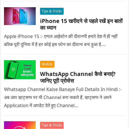
Tips & Tricks
iPhone 15 खरीदने से पहले रखें इन बातों
का ध्यान
Apple iPhone 15 :- एप्पल आईफोन की दीवानगी हमारे देश में ही नहीं
बल्कि पूरी दुनिया में है हर कोई इस फोन का दीवाना बना हुआ है….
Mobile
WhatsApp Channel कैसे बनाएं?
जानिए पूरी प्रोसेस
Whatsapp Channel Kaise Banaye Full Details In Hindi :-
अब आप व्हाट्सप्प पर भी Channel बना सकते हैं. व्हाट्सप्प ने अपने
Application में अपडेट देते हुए Channel…
Tips & Tricks