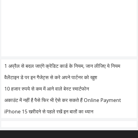
1 अप्रैल से बदल जाएंगे क्रेडिट कार्ड के नियम, जान लीजिए ये नियम
वैलेंटाइन डे पर इन गैजेट्स से करे अपने पार्टनर को खुश
10 हजार रुपये से कम में आने वाले बेस्ट स्मार्टफोन
अकाउंट में नहीं है पैसे फिर भी ऐसे कर सकते हैं Online Payment
iPhone 15 खरीदने से पहले रखें इन बातों का ध्यान