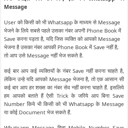
Message
User को किसी को भी Whatsapp के माध्यम से Message
भेजने के लिये सबसे पहले उसका नंबर अपनी Phone Book में
Save करना पड़ता है, यदि जिस व्यक्ति को आपको Message
भेजना है उसका नंबर आपकी Phone Book में Save नहीं है,
तो आप उसे Message नहीं भेज सकते है.
कई बार आप कई व्यक्तियों के नंबर Save नहीं करना चाहते है,
लेकिन उन्हे यदि आपको Message भेजना है, तो एक आसान सी
कई बार आप हर शख्स का नंबर सेव नहीं करना चाहते हैं. इसलिये
हम आपको बताते हैं ऐसी Trick के जरिये आप बिना Save
Number किये भी किसी को भी Whatsapp के Message
या कोई Document भेज सकते हैं.
Whatsapp Message बिना Mobile Number Save