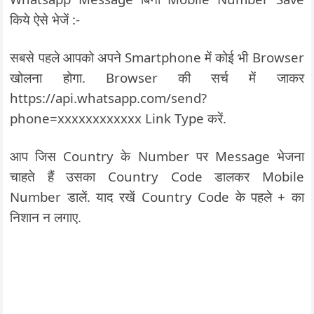
किये ऐसे भेजें :-
सबसे पहले आपको अपने Smartphone में कोई भी Browser
खोलना होगा. Browser की सर्च में जाकर
https://api.whatsapp.com/send?
phone=xxxxxxxxxxxx Link Type करें.
आप जिस Country के Number पर Message भेजना
चाहते हैं उसका Country Code डालकर Mobile
Number डालें. याद रखें Country Code के पहले + का
निशान न लगाए.