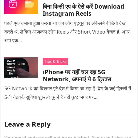
बिना किसी एप के ऐसे करें Download
Instagram Reels
पहले एक जमाना हुआ करता था जब लोग यूट्यूब पर लंबे-लंबे वीडियो देखा
करते थे. लेकिन आजकल लोग Reels और Short Video देखते हैं. अगर
आप एक…
Tips & Tricks
iPhone पर नहीं चल रहा 5G
Network, अपनाएं ये 6 ट्रिक्स
5G Network का विस्तार पूरे देश में किया जा रहा है. देश के कई हिस्सों में
5जी नेटवर्क सुविधा शुरू हो चुकी है वहीं कुछ जगह पर…
Leave a Reply
Your email address will not be published.
Required fields are