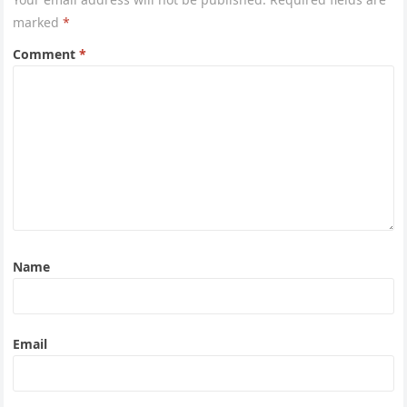
marked
*
Comment
*
Name
Email