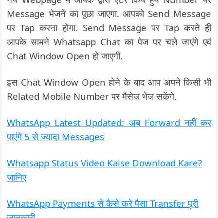
Message भेजने का पूछा जाएगा. आपको Send Message
पर Tap करना होगा. Send Message पर Tap करते ही
आपके सामने Whatsapp Chat का पेज पर चले जाएंगे एवं
Chat Window Open हो जाएगी.
इस Chat Window Open होने के बाद आप अपने किसी भी
Related Mobile Number पर मैसेज भेज सकेंगे.
WhatsApp Latest Updated: अब Forward नहीं कर
पाएंगे 5 से ज्यादा Messages
Whatsapp Status Video Kaise Download Kare?
जानिए
WhatsApp Payments से कैसे करे पैसा Transfer पूरी
जानकारी