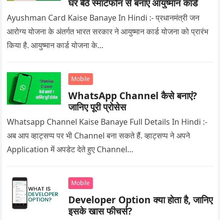
घर बैठे स्मार्टफोन से बनाएं आयुष्मान कार्ड
Ayushman Card Kaise Banaye In Hindi :- प्रधानमंत्री जन
आरोग्य योजना के अंतर्गत भारत सरकार ने आयुष्मान कार्ड योजना को प्रारंभ
किया है. आयुष्मान कार्ड योजना के…
Mobile
WhatsApp Channel कैसे बनाएं?
जानिए पूरी प्रोसेस
Whatsapp Channel Kaise Banaye Full Details In Hindi :-
अब आप व्हाट्सप्प पर भी Channel बना सकते हैं. व्हाट्सप्प ने अपने
Application में अपडेट देते हुए Channel…
Mobile
Developer Option क्या होता है, जानिए
इसके खास फीचर्स?