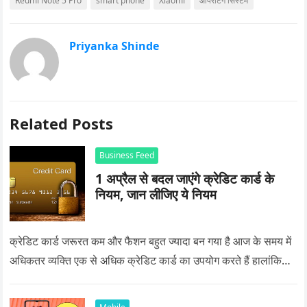
Redmi Note 5 Pro
smart phone
Xiaomi
ऑपरेटिंग सिस्‍टम
Priyanka Shinde
Related Posts
Business Feed
1 अप्रैल से बदल जाएंगे क्रेडिट कार्ड के
नियम, जान लीजिए ये नियम
क्रेडिट कार्ड जरूरत कम और फैशन बहुत ज्यादा बन गया है आज के समय में
अधिकतर व्यक्ति एक से अधिक क्रेडिट कार्ड का उपयोग करते हैं हालांकि…