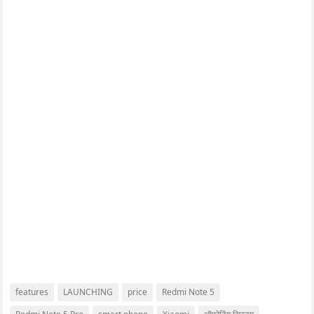
features
LAUNCHING
price
Redmi Note 5