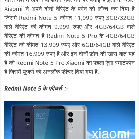
Xiaomi ने अपने दोनों वैरिएंट के फ़ोन को लॉन्‍च कर दिया है
जिसमे Redmi Note 5 कीमत 11,999 रुपए 3GB/32GB
वाले वैरिएंट की कीमत 9,999 रुपए और 4GB/64GB वाले
वैरिएंट की कीमत है Redmi Note 5 Pro के 4GB/64GB
वैरिएंट की कीमत 13,999 रुपए और 6GB/64GB वाले वैरिएंट
की कीमत 16,999 रुपए है और इन दोनों फ़ोन की खास बात यह
है की Redmi Note 5 Pro Xiaomi का पहला ऐसा स्‍मार्टफोन
है जिसमें यूजर्स को अनलॉक फीचर दिया गया है.
Redmi Note 5 के फीचर्स :-