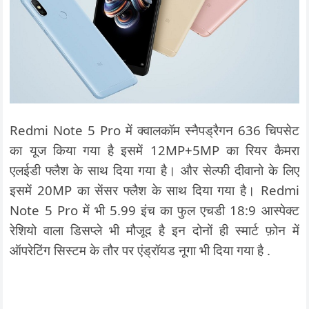
Redmi Note 5 Pro में क्‍वालकॉम स्‍नैपड्रैगन 636 चिपसेट
का यूज किया गया है इसमें 12MP+5MP का रियर कैमरा
एलईडी फ्लैश के साथ दिया गया है। और सेल्‍फी दीवानो के लिए
इसमें 20MP का सेंसर फ्लैश के साथ दिया गया है। Redmi
Note 5 Pro में भी 5.99 इंच का फुल एचडी 18:9 आस्‍पेक्‍ट
रेशियो वाला डिसप्‍ले भी मौजूद है इन दोनों ही स्मार्ट फ़ोन में
ऑपरेटिंग सिस्‍टम के तौर पर एंड्रॉयड नूगा भी दिया गया है .