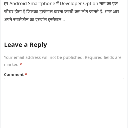
हर Android Smartphone में Developer Option नाम का एक
फीचर होता है जिसका इस्तेमाल करना काफी कम लोग जानते हैं. अगर आप
अपने स्मार्टफोन का एडवांस इस्तेमाल…
Leave a Reply
Your email address will not be published.
Required fields are
marked
*
Comment
*