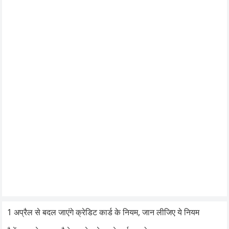
1 अप्रैल से बदल जाएंगे क्रेडिट कार्ड के नियम, जान लीजिए ये नियम