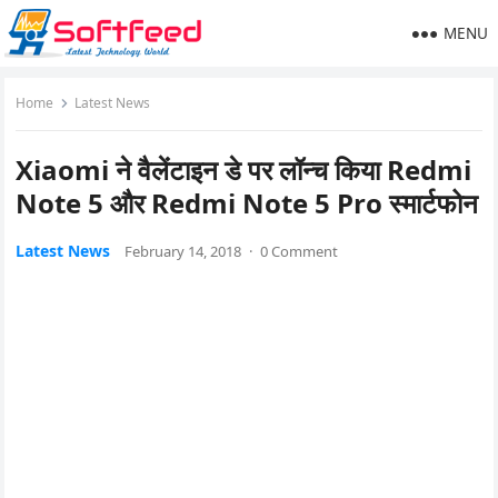
MENU
Home
Latest News
Xiaomi ने वैलेंटाइन डे पर लॉन्‍च किया Redmi
Note 5 और Redmi Note 5 Pro स्‍मार्टफोन
Latest News
February 14, 2018
·
0 Comment