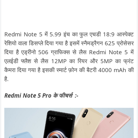
Redmi Note 5 में 5.99 इंच का फुल एचडी 18:9 आस्‍पेक्‍ट
रेशियो वाला डिसप्‍ले दिया गया है इसमें स्‍नैमड्रैगन 625 प्रोसेसर
दिया है एड्रीनो 506 ग्राफिक्‍स से लैस Redmi Note 5 में
एलईडी फ्लैश से लैस 12MP का रियर और 5MP का फ्रंट
कैमरा दिया गया है इसकी स्मार्ट फ़ोन की बैटरी 4000 mAh की
है.
Redmi Note 5 Pro के फीचर्स :-