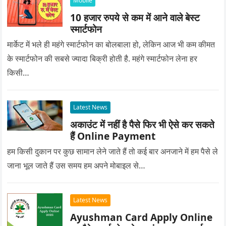
Mobile
10 हजार रुपये से कम में आने वाले बेस्ट
स्मार्टफोन
मार्केट में भले ही महंगे स्मार्टफोन का बोलबाला हो, लेकिन आज भी कम कीमत
के स्मार्टफोन की सबसे ज्यादा बिक्री होती है. महंगे स्मार्टफोन लेना हर
किसी…
Latest News
अकाउंट में नहीं है पैसे फिर भी ऐसे कर सकते
हैं Online Payment
हम किसी दुकान पर कुछ सामान लेने जाते हैं तो कई बार अनजाने में हम पैसे ले
जाना भूल जाते हैं उस समय हम अपने मोबाइल से…
Latest News
Ayushman Card Apply Online