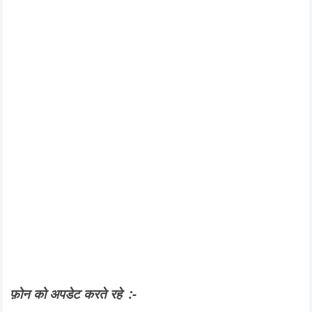
फ़ोन को अपडेट करते रहे :-