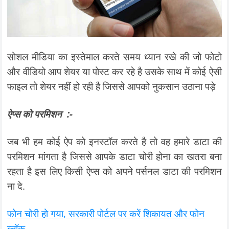
सोशल मीडिया का इस्तेमाल करते समय ध्यान रखे की जो फोटो
और वीडियो आप शेयर या पोस्ट कर रहे है उसके साथ में कोई ऐसी
फाइल तो शेयर नहीं हो रही है जिससे आपको नुकसान उठाना पड़े
ऐप्स को परमिशन :-
जब भी हम कोई ऐप को इनस्टॉल करते है तो वह हमारे डाटा की
परमिशन मांगता है जिससे आपके डाटा चोरी होना का खतरा बना
रहता है इस लिए किसी ऐप्स को अपने पर्सनल डाटा की परमिशन
ना दे.
फोन चोरी हो गया, सरकारी पोर्टल पर करें शिकायत और फोन
ब्लॉक