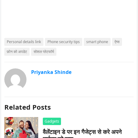
Personal details link
Phone security tips
smart phone
ऐप्स
फ़ोन को अपडेट
सोशल प्लेटफॉर्म
Priyanka Shinde
Related Posts
Gadgets
वैलेंटाइन डे पर इन गैजेट्स से करे अपने