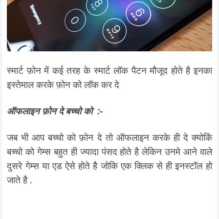
स्मार्ट फ़ोन में कई तरह के स्मार्ट लॉक पैटन मौजूद होते है इनका
इस्तेमाल करके फ़ोन को लॉक कर दे
ऑफलाइन फ़ोन दे बच्चो को :-
जब भी आप बच्चो को फ़ोन दे तो ऑफलाइन करके ही दे क्योकिं
बच्चो को गेम्स बहुत ही ज्यादा पंसद होते है लेकिन उनमे आने वाले
दुसरे गेम्स या एड ऐसे होते है जोकि एक क्लिक से ही इनस्टॉल हो
जाते है .