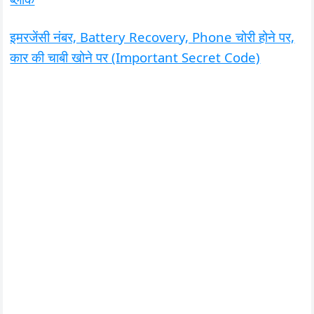
इमरजेंसी नंबर, Battery Recovery, Phone चोरी होने पर,
कार की चाबी खोने पर (Important Secret Code)