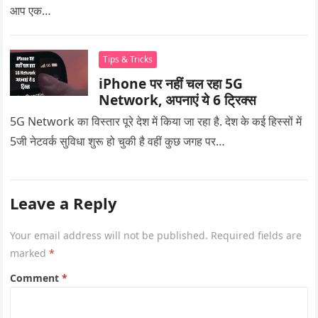
आप एक…
Tips & Tricks
iPhone पर नहीं चल रहा 5G
Network, अपनाएं ये 6 ट्रिक्स
5G Network का विस्तार पूरे देश में किया जा रहा है. देश के कई हिस्सों में
5जी नेटवर्क सुविधा शुरू हो चुकी है वहीं कुछ जगह पर…
Leave a Reply
Your email address will not be published.
Required fields are
marked
*
Comment
*