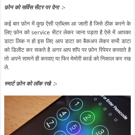
फ़ोन को सर्विस सेंटर पर देना :-
कई बार फ़ोन में कुछ ऐसी प्रॉब्लम आ जाती है जिसे ठीक करने के
लिए फ़ोन को service सेंटर लेकर जाना पड़ता है ऐसे में आपका
डाटा लिक न हो इस लिए आप डाटा का बैकअप लेकर सभी डाटा
को डिलीट कर सकते है अगर आप शॉप पर फ़ोन रिपेयर करवाते है
तो अपने सामने ही करवाए या फिर मेमोरी कार्ड को निकाल कर रख
ले.
स्मार्ट फ़ोन को लॉक रखे :-