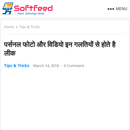
MENU
Home
Tips & Tricks
पर्सनल फोटो और विडियो इन गलतियों से होते है
लीक
Tips & Tricks
March 14, 2018
·
0 Comment