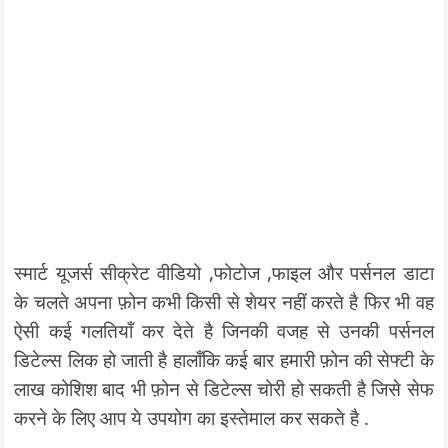
स्मार्ट यूजर्स सीक्रेट वीडियो ,फोटोज ,फाइल और पर्सनल डाटा
के चलते अपना फ़ोन कभी किसी से शेयर नहीं करते है फिर भी वह
ऐसी कई गलतियाँ कर देते है जिनकी वजह से उनकी पर्सनल
डिटेल्स लिक हो जाती है हालाँकि कई बार हमारी फ़ोन की सेफ्टी के
लाख कोशिश बाद भी फ़ोन से डिटेल्स चोरी हो सकती है जिसे सेफ
करने के लिए आप ये उपयोग का इस्तेमाल कर सकते है .