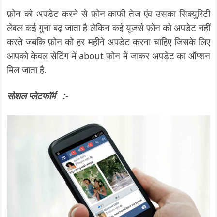
फ़ोन को अपडेट करने से फ़ोन काफी तेज एंव उसका सिक्युरिटी
लेवल कई गुना बढ़ जाता है लेकिन कई यूजर्स फ़ोन को अपडेट नहीं
करते जबकि फ़ोन को हर महीने अपडेट करना चाहिए जिसके लिए
आपको केवल सेटिंग में about फ़ोन में जाकर अपडेट का ऑप्शन
मिल जाता है.
सोशल प्लेटफॉर्म :-