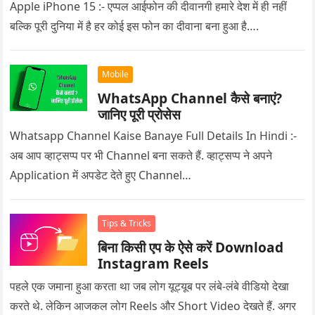
Apple iPhone 15 :- एप्पल आईफोन की दीवानगी हमारे देश में ही नहीं
बल्कि पूरी दुनिया में है हर कोई इस फोन का दीवाना बना हुआ है….
Mobile
WhatsApp Channel कैसे बनाएं?
जानिए पूरी प्रोसेस
Whatsapp Channel Kaise Banaye Full Details In Hindi :-
अब आप व्हाट्सप्प पर भी Channel बना सकते हैं. व्हाट्सप्प ने अपने
Application में अपडेट देते हुए Channel…
Tips & Tricks
बिना किसी एप के ऐसे करें Download
Instagram Reels
पहले एक जमाना हुआ करता था जब लोग यूट्यूब पर लंबे-लंबे वीडियो देखा
करते थे. लेकिन आजकल लोग Reels और Short Video देखते हैं. अगर