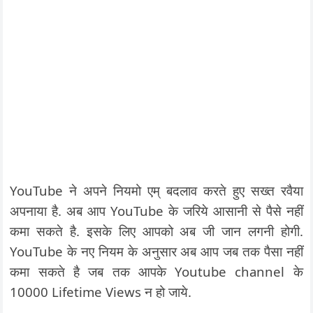
YouTube ने अपने नियमो एम् बदलाव करते हुए सख्त रवैया
अपनाया है. अब आप YouTube के जरिये आसानी से पैसे नहीं
कमा सकते है. इसके लिए आपको अब जी जान लगनी होगी.
YouTube के नए नियम के अनुसार अब आप जब तक पैसा नहीं
कमा सकते है जब तक आपके Youtube channel के
10000 Lifetime Views न हो जाये.