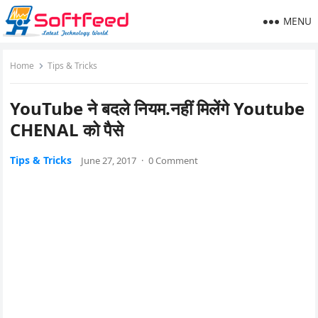
MENU
Home
Tips & Tricks
YouTube ने बदले नियम.नहीं मिलेंगे Youtube
CHENAL को पैसे
Tips & Tricks
June 27, 2017
·
0 Comment