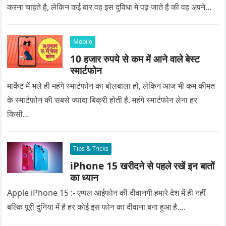
करना चाहते है, लेकिन कई बार वह इस दुविधा मे पढ़ जाते है की वह अपने
प्यार को क्या सरप्राइज गिफ्ट दे की वह यादगार बन जाए।
Mobile
10 हजार रुपये से कम में आने वाले बेस्ट
स्मार्टफोन
मार्केट में भले ही महंगे स्मार्टफोन का बोलबाला हो, लेकिन आज भी कम कीमत
के स्मार्टफोन की सबसे ज्यादा बिक्री होती है. महंगे स्मार्टफोन लेना हर
किसी…
Tips & Tricks
iPhone 15 खरीदने से पहले रखें इन बातों
का ध्यान
Apple iPhone 15 :- एप्पल आईफोन की दीवानगी हमारे देश में ही नहीं
बल्कि पूरी दुनिया में है हर कोई इस फोन का दीवाना बना हुआ है….