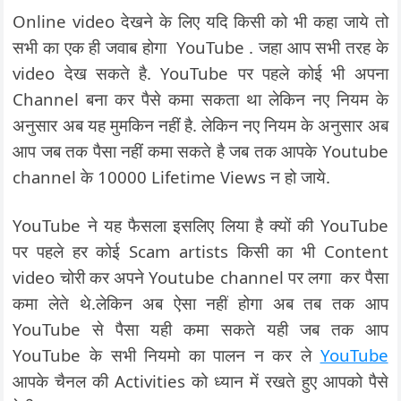
Online video देखने के लिए यदि किसी को भी कहा जाये तो
सभी का एक ही जवाब होगा YouTube . जहा आप सभी तरह के
video देख सकते है. YouTube पर पहले कोई भी अपना
Channel बना कर पैसे कमा सकता था लेकिन नए नियम के
अनुसार अब यह मुमकिन नहीं है. लेकिन नए नियम के अनुसार अब
आप जब तक पैसा नहीं कमा सकते है जब तक आपके Youtube
channel के 10000 Lifetime Views न हो जाये.
YouTube ने यह फैसला इसलिए लिया है क्यों की YouTube
पर पहले हर कोई Scam artists किसी का भी Content
video चोरी कर अपने Youtube channel पर लगा कर पैसा
कमा लेते थे.लेकिन अब ऐसा नहीं होगा अब तब तक आप
YouTube से पैसा यही कमा सकते यही जब तक आप
YouTube के सभी नियमो का पालन न कर ले
YouTube
आपके चैनल की Activities को ध्यान में रखते हुए आपको पैसे