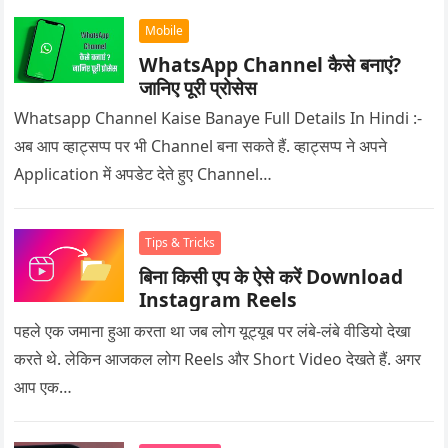
Mobile
WhatsApp Channel कैसे बनाएं?
जानिए पूरी प्रोसेस
Whatsapp Channel Kaise Banaye Full Details In Hindi :-
अब आप व्हाट्सप्प पर भी Channel बना सकते हैं. व्हाट्सप्प ने अपने
Application में अपडेट देते हुए Channel…
Tips & Tricks
बिना किसी एप के ऐसे करें Download
Instagram Reels
पहले एक जमाना हुआ करता था जब लोग यूट्यूब पर लंबे-लंबे वीडियो देखा
करते थे. लेकिन आजकल लोग Reels और Short Video देखते हैं. अगर
आप एक…