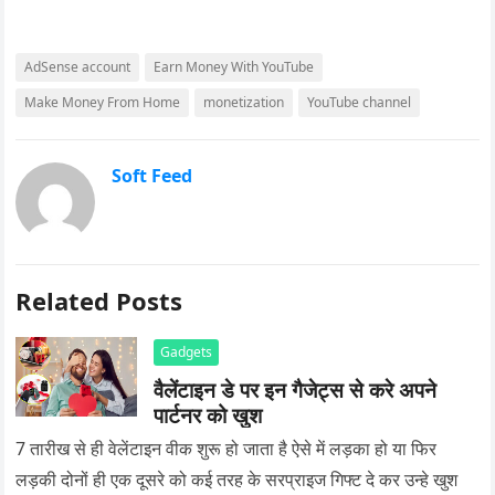
AdSense account
Earn Money With YouTube
Make Money From Home
monetization
YouTube channel
Soft Feed
Related Posts
Gadgets
वैलेंटाइन डे पर इन गैजेट्स से करे अपने
पार्टनर को खुश
7 तारीख से ही वेलेंटाइन वीक शुरू हो जाता है ऐसे में लड़का हो या फिर
लड़की दोनों ही एक दूसरे को कई तरह के सरप्राइज गिफ्ट दे कर उन्हे खुश