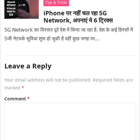
Tips & Tricks
iPhone पर नहीं चल रहा 5G
Network, अपनाएं ये 6 ट्रिक्स
5G Network का विस्तार पूरे देश में किया जा रहा है. देश के कई हिस्सों में
5जी नेटवर्क सुविधा शुरू हो चुकी है वहीं कुछ जगह पर…
Leave a Reply
Your email address will not be published.
Required fields are
marked
*
Comment
*